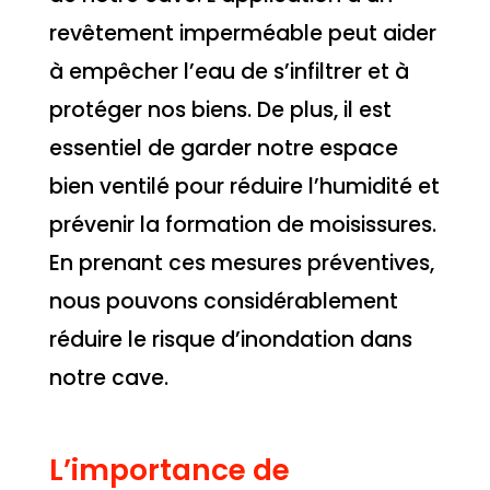
revêtement imperméable peut aider
à empêcher l’eau de s’infiltrer et à
protéger nos biens. De plus, il est
essentiel de garder notre espace
bien ventilé pour réduire l’humidité et
prévenir la formation de moisissures.
En prenant ces mesures préventives,
nous pouvons considérablement
réduire le risque d’inondation dans
notre cave.
L’importance de