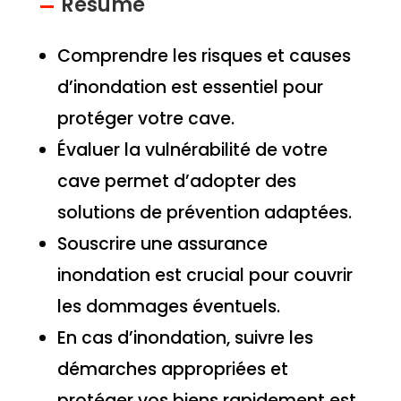
Résumé
Comprendre les risques et causes
d’inondation est essentiel pour
protéger votre cave.
Évaluer la vulnérabilité de votre
cave permet d’adopter des
solutions de prévention adaptées.
Souscrire une assurance
inondation est crucial pour couvrir
les dommages éventuels.
En cas d’inondation, suivre les
démarches appropriées et
protéger vos biens rapidement est