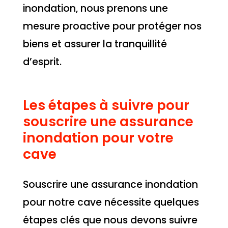
inondation, nous prenons une
mesure proactive pour protéger nos
biens et assurer la tranquillité
d’esprit.
Les étapes à suivre pour
souscrire une assurance
inondation pour votre
cave
Souscrire une assurance inondation
pour notre cave nécessite quelques
étapes clés que nous devons suivre