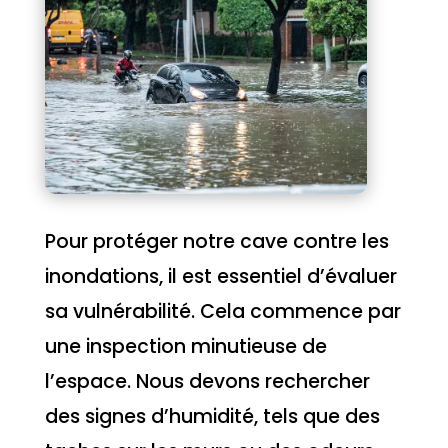
Pour protéger notre cave contre les
inondations, il est essentiel d’évaluer
sa vulnérabilité. Cela commence par
une inspection minutieuse de
l’espace. Nous devons rechercher
des signes d’humidité, tels que des