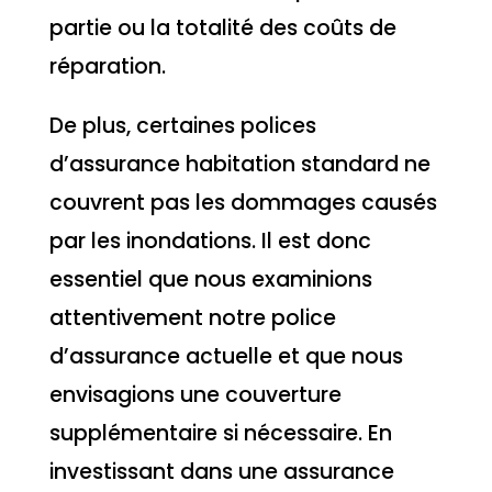
partie ou la totalité des coûts de
réparation.
De plus, certaines polices
d’assurance habitation standard ne
couvrent pas les dommages causés
par les inondations. Il est donc
essentiel que nous examinions
attentivement notre police
d’assurance actuelle et que nous
envisagions une couverture
supplémentaire si nécessaire. En
investissant dans une assurance