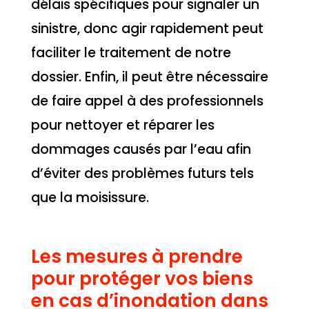
délais spécifiques pour signaler un
sinistre, donc agir rapidement peut
faciliter le traitement de notre
dossier. Enfin, il peut être nécessaire
de faire appel à des professionnels
pour nettoyer et réparer les
dommages causés par l’eau afin
d’éviter des problèmes futurs tels
que la moisissure.
Les mesures à prendre
pour protéger vos biens
en cas d’inondation dans