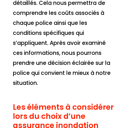
détaillés. Cela nous permettra de
comprendre les coûts associés à
chaque police ainsi que les
conditions spécifiques qui
s’appliquent. Après avoir examiné
ces informations, nous pourrons
prendre une décision éclairée sur la
police qui convient le mieux à notre
situation.
Les éléments à considérer
lors du choix d’une
assurance inondation