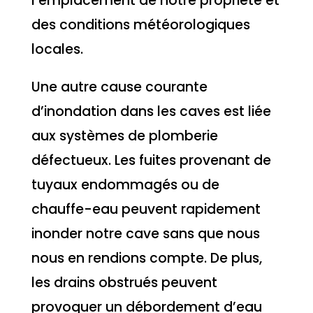
l’emplacement de notre propriété et
des conditions météorologiques
locales.
Une autre cause courante
d’inondation dans les caves est liée
aux systèmes de plomberie
défectueux. Les fuites provenant de
tuyaux endommagés ou de
chauffe-eau peuvent rapidement
inonder notre cave sans que nous
nous en rendions compte. De plus,
les drains obstrués peuvent
provoquer un débordement d’eau