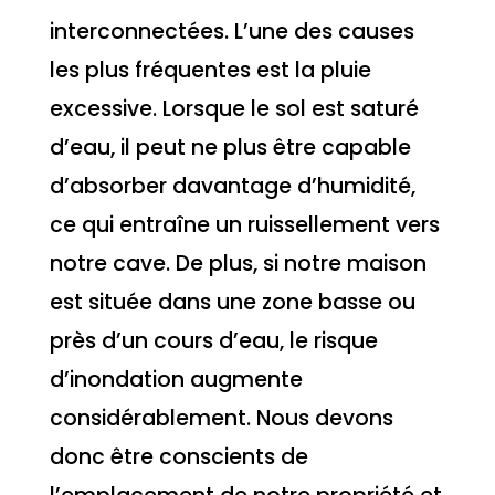
interconnectées. L’une des causes
les plus fréquentes est la pluie
excessive. Lorsque le sol est saturé
d’eau, il peut ne plus être capable
d’absorber davantage d’humidité,
ce qui entraîne un ruissellement vers
notre cave. De plus, si notre maison
est située dans une zone basse ou
près d’un cours d’eau, le risque
d’inondation augmente
considérablement. Nous devons
donc être conscients de