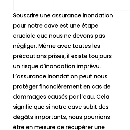
Souscrire une assurance inondation
pour notre cave est une étape
cruciale que nous ne devons pas
négliger. Même avec toutes les
précautions prises, il existe toujours
un risque d’inondation imprévu.
L’assurance inondation peut nous
protéger financièrement en cas de
dommages causés par l’eau. Cela
signifie que si notre cave subit des
dégâts importants, nous pourrions
être en mesure de récupérer une