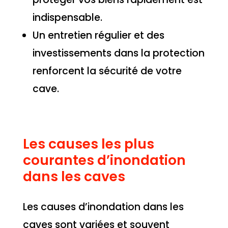
indispensable.
Un entretien régulier et des
investissements dans la protection
renforcent la sécurité de votre
cave.
Les causes les plus
courantes d’inondation
dans les caves
Les causes d’inondation dans les
caves sont variées et souvent