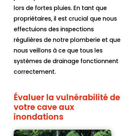
lors de fortes pluies. En tant que
propriétaires, il est crucial que nous
effectuions des inspections
régulières de notre plomberie et que
nous veillons à ce que tous les
systèmes de drainage fonctionnent
correctement.
Évaluer la vulnérabilité de
votre cave aux
inondations