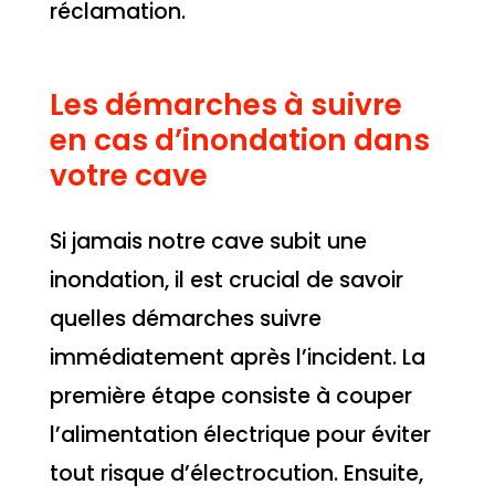
réclamation.
Les démarches à suivre
en cas d’inondation dans
votre cave
Si jamais notre cave subit une
inondation, il est crucial de savoir
quelles démarches suivre
immédiatement après l’incident. La
première étape consiste à couper
l’alimentation électrique pour éviter
tout risque d’électrocution. Ensuite,