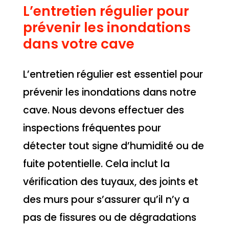
L’entretien régulier pour
prévenir les inondations
dans votre cave
L’entretien régulier est essentiel pour
prévenir les inondations dans notre
cave. Nous devons effectuer des
inspections fréquentes pour
détecter tout signe d’humidité ou de
fuite potentielle. Cela inclut la
vérification des tuyaux, des joints et
des murs pour s’assurer qu’il n’y a
pas de fissures ou de dégradations