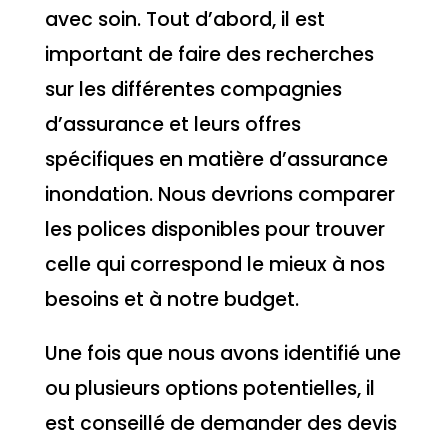
avec soin. Tout d’abord, il est
important de faire des recherches
sur les différentes compagnies
d’assurance et leurs offres
spécifiques en matière d’assurance
inondation. Nous devrions comparer
les polices disponibles pour trouver
celle qui correspond le mieux à nos
besoins et à notre budget.
Une fois que nous avons identifié une
ou plusieurs options potentielles, il
est conseillé de demander des devis