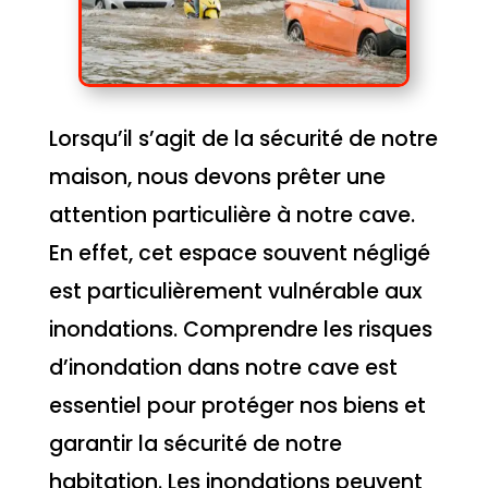
Lorsqu’il s’agit de la sécurité de notre
maison, nous devons prêter une
attention particulière à notre cave.
En effet, cet espace souvent négligé
est particulièrement vulnérable aux
inondations. Comprendre les risques
d’inondation dans notre cave est
essentiel pour protéger nos biens et
garantir la sécurité de notre
habitation. Les inondations peuvent