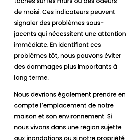
taches sur les murs ou des odeurs
de moisi. Ces indicateurs peuvent
signaler des problèmes sous-
jacents qui nécessitent une attention
immédiate. En identifiant ces
problèmes tôt, nous pouvons éviter
des dommages plus importants à
long terme.
Nous devrions également prendre en
compte l’emplacement de notre
maison et son environnement. Si
nous vivons dans une région sujette
aux inondations ou si notre propriété