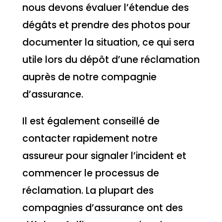
nous devons évaluer l’étendue des
dégâts et prendre des photos pour
documenter la situation, ce qui sera
utile lors du dépôt d’une réclamation
auprès de notre compagnie
d’assurance.
Il est également conseillé de
contacter rapidement notre
assureur pour signaler l’incident et
commencer le processus de
réclamation. La plupart des
compagnies d’assurance ont des