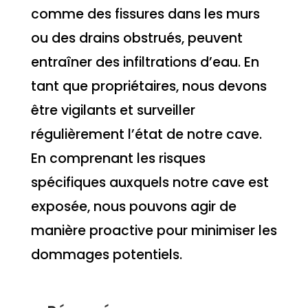
comme des fissures dans les murs
ou des drains obstrués, peuvent
entraîner des infiltrations d’eau. En
tant que propriétaires, nous devons
être vigilants et surveiller
régulièrement l’état de notre cave.
En comprenant les risques
spécifiques auxquels notre cave est
exposée, nous pouvons agir de
manière proactive pour minimiser les
dommages potentiels.