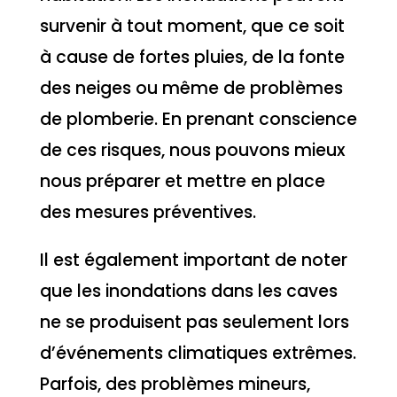
survenir à tout moment, que ce soit
à cause de fortes pluies, de la fonte
des neiges ou même de problèmes
de plomberie. En prenant conscience
de ces risques, nous pouvons mieux
nous préparer et mettre en place
des mesures préventives.
Il est également important de noter
que les inondations dans les caves
ne se produisent pas seulement lors
d’événements climatiques extrêmes.
Parfois, des problèmes mineurs,