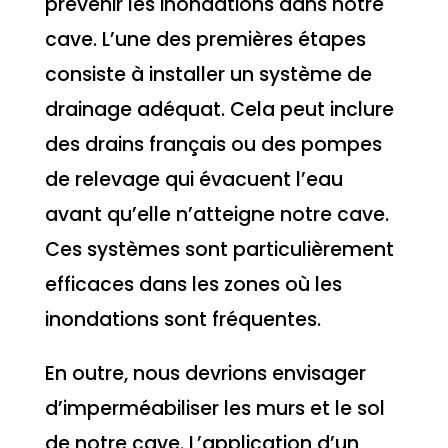
prévenir les inondations dans notre
cave. L’une des premières étapes
consiste à installer un système de
drainage adéquat. Cela peut inclure
des drains français ou des pompes
de relevage qui évacuent l’eau
avant qu’elle n’atteigne notre cave.
Ces systèmes sont particulièrement
efficaces dans les zones où les
inondations sont fréquentes.
En outre, nous devrions envisager
d’imperméabiliser les murs et le sol
de notre cave. L’application d’un