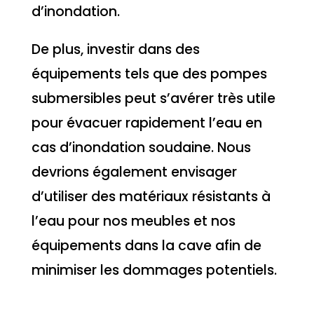
d’inondation.
De plus, investir dans des
équipements tels que des pompes
submersibles peut s’avérer très utile
pour évacuer rapidement l’eau en
cas d’inondation soudaine. Nous
devrions également envisager
d’utiliser des matériaux résistants à
l’eau pour nos meubles et nos
équipements dans la cave afin de
minimiser les dommages potentiels.