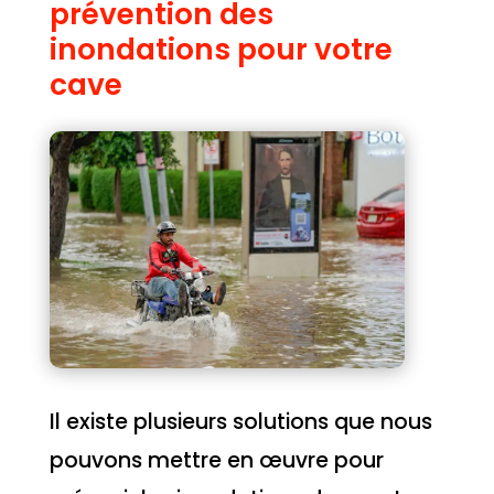
prévention des
inondations pour votre
cave
Il existe plusieurs solutions que nous
pouvons mettre en œuvre pour