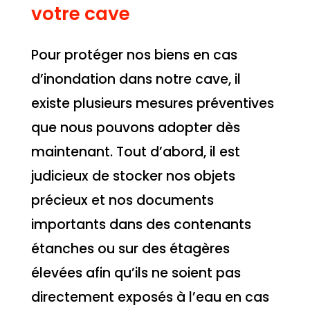
votre cave
Pour protéger nos biens en cas
d’inondation dans notre cave, il
existe plusieurs mesures préventives
que nous pouvons adopter dès
maintenant. Tout d’abord, il est
judicieux de stocker nos objets
précieux et nos documents
importants dans des contenants
étanches ou sur des étagères
élevées afin qu’ils ne soient pas
directement exposés à l’eau en cas