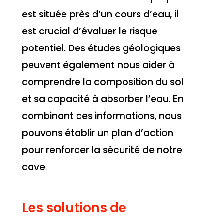
est située près d’un cours d’eau, il
est crucial d’évaluer le risque
potentiel. Des études géologiques
peuvent également nous aider à
comprendre la composition du sol
et sa capacité à absorber l’eau. En
combinant ces informations, nous
pouvons établir un plan d’action
pour renforcer la sécurité de notre
cave.
Les solutions de