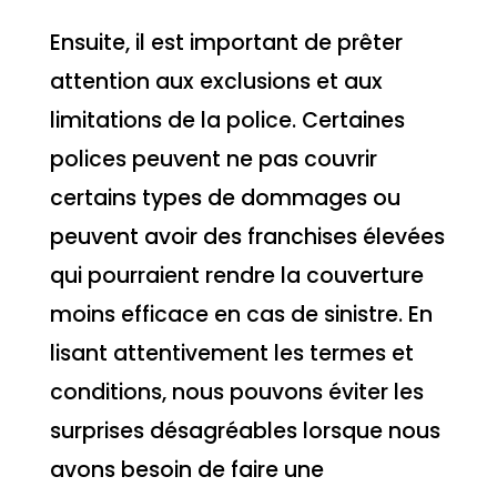
Ensuite, il est important de prêter
attention aux exclusions et aux
limitations de la police. Certaines
polices peuvent ne pas couvrir
certains types de dommages ou
peuvent avoir des franchises élevées
qui pourraient rendre la couverture
moins efficace en cas de sinistre. En
lisant attentivement les termes et
conditions, nous pouvons éviter les
surprises désagréables lorsque nous
avons besoin de faire une