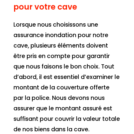
pour votre cave
Lorsque nous choisissons une
assurance inondation pour notre
cave, plusieurs éléments doivent
être pris en compte pour garantir
que nous faisons le bon choix. Tout
d’abord, il est essentiel d’examiner le
montant de la couverture offerte
par la police. Nous devons nous
assurer que le montant assuré est
suffisant pour couvrir la valeur totale
de nos biens dans la cave.