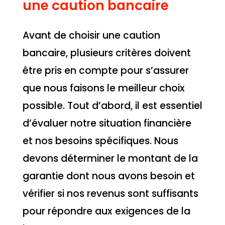
une caution bancaire
Avant de choisir une caution
bancaire, plusieurs critères doivent
être pris en compte pour s’assurer
que nous faisons le meilleur choix
possible. Tout d’abord, il est essentiel
d’évaluer notre situation financière
et nos besoins spécifiques. Nous
devons déterminer le montant de la
garantie dont nous avons besoin et
vérifier si nos revenus sont suffisants
pour répondre aux exigences de la