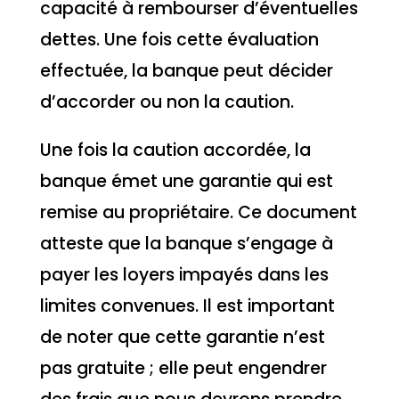
capacité à rembourser d’éventuelles
dettes. Une fois cette évaluation
effectuée, la banque peut décider
d’accorder ou non la caution.
Une fois la caution accordée, la
banque émet une garantie qui est
remise au propriétaire. Ce document
atteste que la banque s’engage à
payer les loyers impayés dans les
limites convenues. Il est important
de noter que cette garantie n’est
pas gratuite ; elle peut engendrer