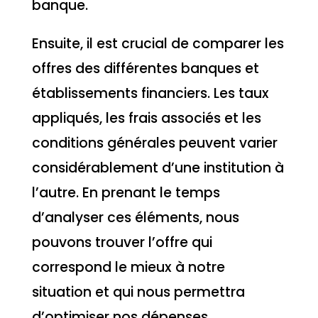
banque.
Ensuite, il est crucial de comparer les
offres des différentes banques et
établissements financiers. Les taux
appliqués, les frais associés et les
conditions générales peuvent varier
considérablement d’une institution à
l’autre. En prenant le temps
d’analyser ces éléments, nous
pouvons trouver l’offre qui
correspond le mieux à notre
situation et qui nous permettra
d’optimiser nos dépenses.