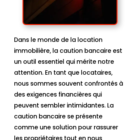
Dans le monde de la location
immobilière, la caution bancaire est
un outil essentiel qui mérite notre
attention. En tant que locataires,
nous sommes souvent confrontés à
des exigences financières qui
peuvent sembler intimidantes. La
caution bancaire se présente
comme une solution pour rassurer
les propriétaires tout en nous