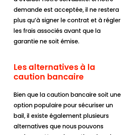
demande est acceptée, il ne restera
plus qu’à signer le contrat et à régler
les frais associés avant que la
garantie ne soit émise.
Les alternatives à la
caution bancaire
Bien que la caution bancaire soit une
option populaire pour sécuriser un
bail, il existe également plusieurs
alternatives que nous pouvons