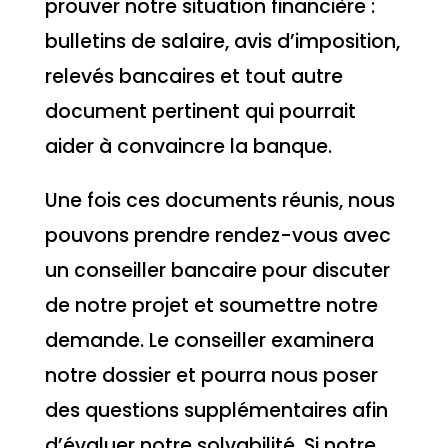
prouver notre situation financière :
bulletins de salaire, avis d’imposition,
relevés bancaires et tout autre
document pertinent qui pourrait
aider à convaincre la banque.
Une fois ces documents réunis, nous
pouvons prendre rendez-vous avec
un conseiller bancaire pour discuter
de notre projet et soumettre notre
demande. Le conseiller examinera
notre dossier et pourra nous poser
des questions supplémentaires afin
d’évaluer notre solvabilité. Si notre