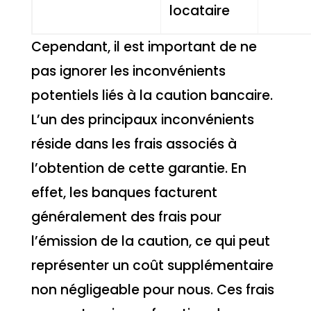
locataire
Cependant, il est important de ne
pas ignorer les inconvénients
potentiels liés à la caution bancaire.
L’un des principaux inconvénients
réside dans les frais associés à
l’obtention de cette garantie. En
effet, les banques facturent
généralement des frais pour
l’émission de la caution, ce qui peut
représenter un coût supplémentaire
non négligeable pour nous. Ces frais