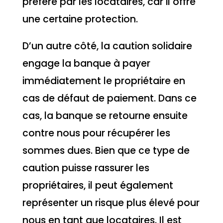
préféré par les locataires, car il offre
une certaine protection.
D’un autre côté, la caution solidaire
engage la banque à payer
immédiatement le propriétaire en
cas de défaut de paiement. Dans ce
cas, la banque se retourne ensuite
contre nous pour récupérer les
sommes dues. Bien que ce type de
caution puisse rassurer les
propriétaires, il peut également
représenter un risque plus élevé pour
nous en tant que locataires. Il est