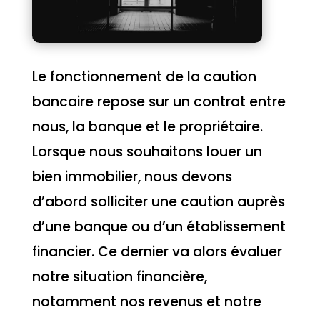
Le fonctionnement de la caution
bancaire repose sur un contrat entre
nous, la banque et le propriétaire.
Lorsque nous souhaitons louer un
bien immobilier, nous devons
d’abord solliciter une caution auprès
d’une banque ou d’un établissement
financier. Ce dernier va alors évaluer
notre situation financière,
notamment nos revenus et notre