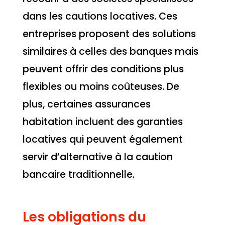
dans les cautions locatives. Ces
entreprises proposent des solutions
similaires à celles des banques mais
peuvent offrir des conditions plus
flexibles ou moins coûteuses. De
plus, certaines assurances
habitation incluent des garanties
locatives qui peuvent également
servir d’alternative à la caution
bancaire traditionnelle.
Les obligations du