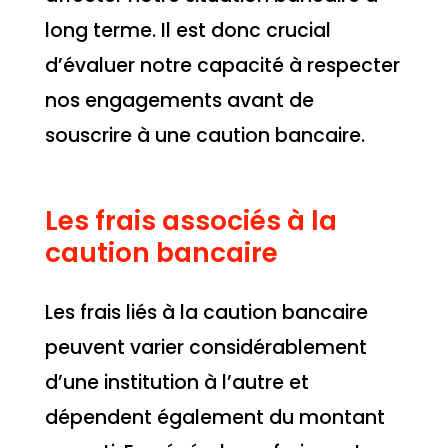
long terme. Il est donc crucial
d’évaluer notre capacité à respecter
nos engagements avant de
souscrire à une caution bancaire.
Les frais associés à la
caution bancaire
Les frais liés à la caution bancaire
peuvent varier considérablement
d’une institution à l’autre et
dépendent également du montant