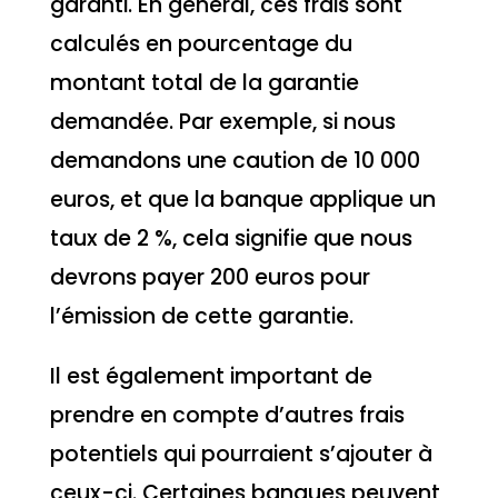
garanti. En général, ces frais sont
calculés en pourcentage du
montant total de la garantie
demandée. Par exemple, si nous
demandons une caution de 10 000
euros, et que la banque applique un
taux de 2 %, cela signifie que nous
devrons payer 200 euros pour
l’émission de cette garantie.
Il est également important de
prendre en compte d’autres frais
potentiels qui pourraient s’ajouter à
ceux-ci. Certaines banques peuvent