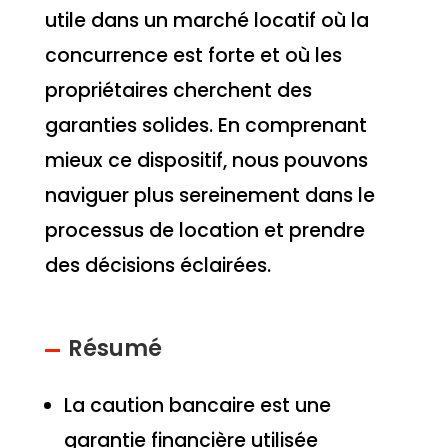
utile dans un marché locatif où la
concurrence est forte et où les
propriétaires cherchent des
garanties solides. En comprenant
mieux ce dispositif, nous pouvons
naviguer plus sereinement dans le
processus de location et prendre
des décisions éclairées.
Résumé
La caution bancaire est une
garantie financière utilisée