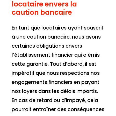
locataire envers la
caution bancaire
En tant que locataires ayant souscrit
à une caution bancaire, nous avons
certaines obligations envers
l’établissement financier qui a émis
cette garantie. Tout d’abord, il est
impératif que nous respections nos
engagements financiers en payant
nos loyers dans les délais impartis.
En cas de retard ou d’impayé, cela
pourrait entraîner des conséquences