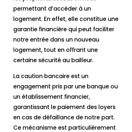
permettant d’accéder à un
logement. En effet, elle constitue une
garantie financière qui peut faciliter
notre entrée dans un nouveau
logement, tout en offrant une
certaine sécurité au bailleur.
La caution bancaire est un
engagement pris par une banque ou
un établissement financier,
garantissant le paiement des loyers
en cas de défaillance de notre part.
Ce mécanisme est particulièrement