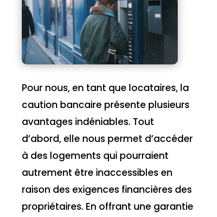
Pour nous, en tant que locataires, la
caution bancaire présente plusieurs
avantages indéniables. Tout
d’abord, elle nous permet d’accéder
à des logements qui pourraient
autrement être inaccessibles en
raison des exigences financières des
propriétaires. En offrant une garantie