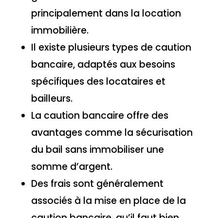
principalement dans la location
immobilière.
Il existe plusieurs types de caution
bancaire, adaptés aux besoins
spécifiques des locataires et
bailleurs.
La caution bancaire offre des
avantages comme la sécurisation
du bail sans immobiliser une
somme d’argent.
Des frais sont généralement
associés à la mise en place de la
caution bancaire, qu’il faut bien