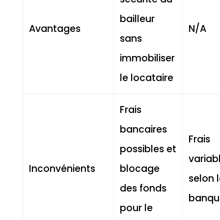
bailleur
Avantages
N/A
sans
immobiliser
le locataire
Frais
bancaires
Frais
possibles et
variab
Inconvénients
blocage
selon 
des fonds
banqu
pour le