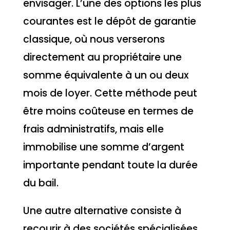
envisager. L’une des options les plus
courantes est le dépôt de garantie
classique, où nous verserons
directement au propriétaire une
somme équivalente à un ou deux
mois de loyer. Cette méthode peut
être moins coûteuse en termes de
frais administratifs, mais elle
immobilise une somme d’argent
importante pendant toute la durée
du bail.
Une autre alternative consiste à
recourir à des sociétés spécialisées