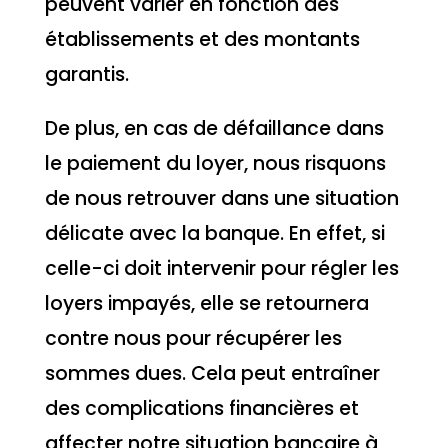
peuvent varier en fonction des
établissements et des montants
garantis.
De plus, en cas de défaillance dans
le paiement du loyer, nous risquons
de nous retrouver dans une situation
délicate avec la banque. En effet, si
celle-ci doit intervenir pour régler les
loyers impayés, elle se retournera
contre nous pour récupérer les
sommes dues. Cela peut entraîner
des complications financières et
affecter notre situation bancaire à