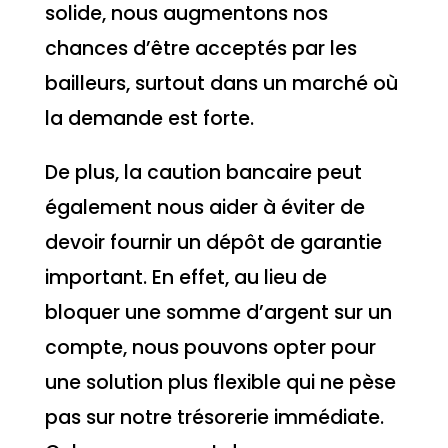
solide, nous augmentons nos
chances d’être acceptés par les
bailleurs, surtout dans un marché où
la demande est forte.
De plus, la caution bancaire peut
également nous aider à éviter de
devoir fournir un dépôt de garantie
important. En effet, au lieu de
bloquer une somme d’argent sur un
compte, nous pouvons opter pour
une solution plus flexible qui ne pèse
pas sur notre trésorerie immédiate.