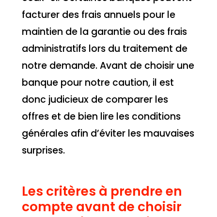
facturer des frais annuels pour le
maintien de la garantie ou des frais
administratifs lors du traitement de
notre demande. Avant de choisir une
banque pour notre caution, il est
donc judicieux de comparer les
offres et de bien lire les conditions
générales afin d’éviter les mauvaises
surprises.
Les critères à prendre en
compte avant de choisir