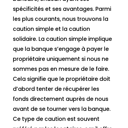
spécificités et ses avantages. Parmi
les plus courants, nous trouvons la
caution simple et la caution
solidaire. La caution simple implique
que la banque s’engage à payer le
propriétaire uniquement si nous ne
sommes pas en mesure de le faire.
Cela signifie que le propriétaire doit
d’abord tenter de récupérer les
fonds directement auprès de nous
avant de se tourner vers la banque.
Ce type de caution est souvent