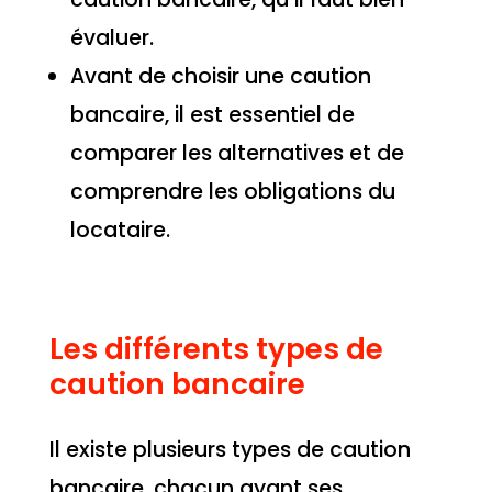
évaluer.
Avant de choisir une caution
bancaire, il est essentiel de
comparer les alternatives et de
comprendre les obligations du
locataire.
Les différents types de
caution bancaire
Il existe plusieurs types de caution
bancaire, chacun ayant ses