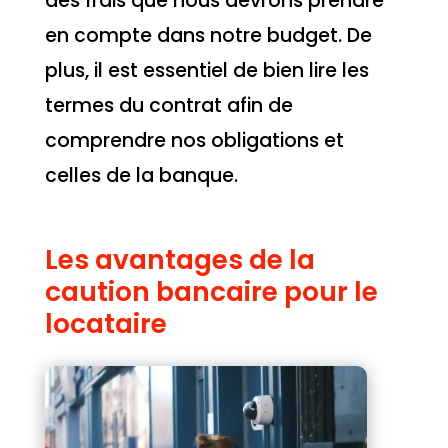
des frais que nous devrons prendre
en compte dans notre budget. De
plus, il est essentiel de bien lire les
termes du contrat afin de
comprendre nos obligations et
celles de la banque.
Les avantages de la
caution bancaire pour le
locataire