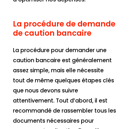
La procédure de demande
de caution bancaire
La procédure pour demander une
caution bancaire est généralement
assez simple, mais elle nécessite
tout de même quelques étapes clés
que nous devons suivre
attentivement. Tout d’abord, il est
recommandé de rassembler tous les
documents nécessaires pour