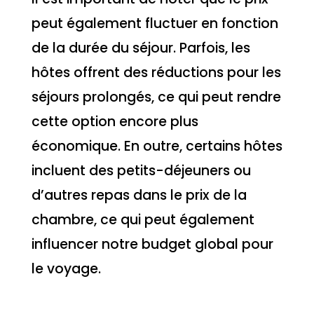
peut également fluctuer en fonction
de la durée du séjour. Parfois, les
hôtes offrent des réductions pour les
séjours prolongés, ce qui peut rendre
cette option encore plus
économique. En outre, certains hôtes
incluent des petits-déjeuners ou
d’autres repas dans le prix de la
chambre, ce qui peut également
influencer notre budget global pour
le voyage.