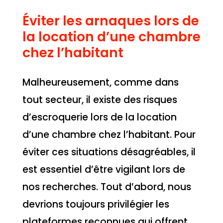
Éviter les arnaques lors de
la location d’une chambre
chez l’habitant
Malheureusement, comme dans
tout secteur, il existe des risques
d’escroquerie lors de la location
d’une chambre chez l’habitant. Pour
éviter ces situations désagréables, il
est essentiel d’être vigilant lors de
nos recherches. Tout d’abord, nous
devrions toujours privilégier les
plateformes reconnues qui offrent