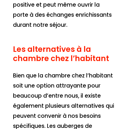
positive et peut même ouvrir la
porte à des échanges enrichissants
durant notre séjour.
Les alternatives à la
chambre chez l’habitant
Bien que la chambre chez l’habitant
soit une option attrayante pour
beaucoup d’entre nous, il existe
également plusieurs alternatives qui
peuvent convenir à nos besoins
spécifiques. Les auberges de