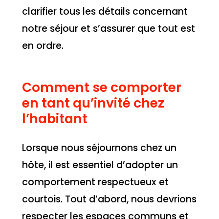
clarifier tous les détails concernant
notre séjour et s’assurer que tout est
en ordre.
Comment se comporter
en tant qu’invité chez
l’habitant
Lorsque nous séjournons chez un
hôte, il est essentiel d’adopter un
comportement respectueux et
courtois. Tout d’abord, nous devrions
respecter les espaces communs et