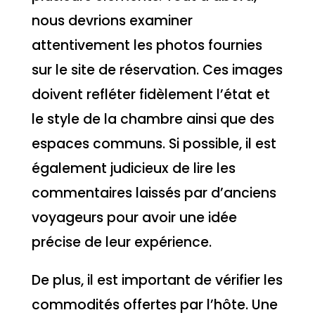
nous devrions examiner
attentivement les photos fournies
sur le site de réservation. Ces images
doivent refléter fidèlement l’état et
le style de la chambre ainsi que des
espaces communs. Si possible, il est
également judicieux de lire les
commentaires laissés par d’anciens
voyageurs pour avoir une idée
précise de leur expérience.
De plus, il est important de vérifier les
commodités offertes par l’hôte. Une