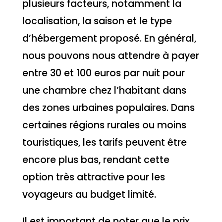
plusieurs facteurs, notamment la
localisation, la saison et le type
d’hébergement proposé. En général,
nous pouvons nous attendre à payer
entre 30 et 100 euros par nuit pour
une chambre chez l’habitant dans
des zones urbaines populaires. Dans
certaines régions rurales ou moins
touristiques, les tarifs peuvent être
encore plus bas, rendant cette
option très attractive pour les
voyageurs au budget limité.
Il est important de noter que le prix