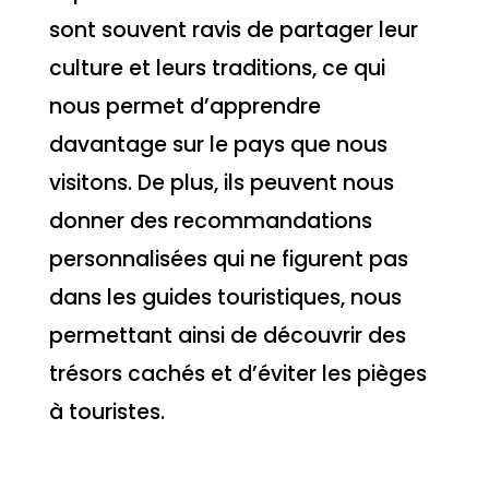
sont souvent ravis de partager leur
culture et leurs traditions, ce qui
nous permet d’apprendre
davantage sur le pays que nous
visitons. De plus, ils peuvent nous
donner des recommandations
personnalisées qui ne figurent pas
dans les guides touristiques, nous
permettant ainsi de découvrir des
trésors cachés et d’éviter les pièges
à touristes.