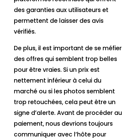
des garanties aux utilisateurs et
permettent de laisser des avis
vérifiés.
De plus, il est important de se méfier
des offres qui semblent trop belles
pour être vraies. Si un prix est
nettement inférieur à celui du
marché ou si les photos semblent
trop retouchées, cela peut être un
signe d’alerte. Avant de procéder au
paiement, nous devrions toujours
communiquer avec l’hôte pour