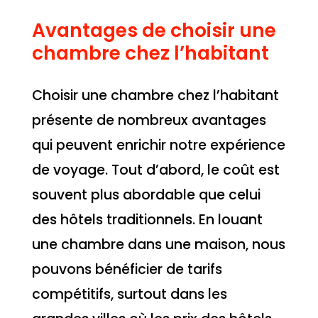
Avantages de choisir une
chambre chez l’habitant
Choisir une chambre chez l’habitant
présente de nombreux avantages
qui peuvent enrichir notre expérience
de voyage. Tout d’abord, le coût est
souvent plus abordable que celui
des hôtels traditionnels. En louant
une chambre dans une maison, nous
pouvons bénéficier de tarifs
compétitifs, surtout dans les