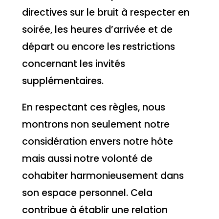
directives sur le bruit à respecter en
soirée, les heures d’arrivée et de
départ ou encore les restrictions
concernant les invités
supplémentaires.
En respectant ces règles, nous
montrons non seulement notre
considération envers notre hôte
mais aussi notre volonté de
cohabiter harmonieusement dans
son espace personnel. Cela
contribue à établir une relation