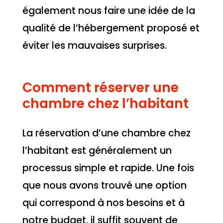
également nous faire une idée de la
qualité de l’hébergement proposé et
éviter les mauvaises surprises.
Comment réserver une
chambre chez l’habitant
La réservation d’une chambre chez
l’habitant est généralement un
processus simple et rapide. Une fois
que nous avons trouvé une option
qui correspond à nos besoins et à
notre budget, il suffit souvent de