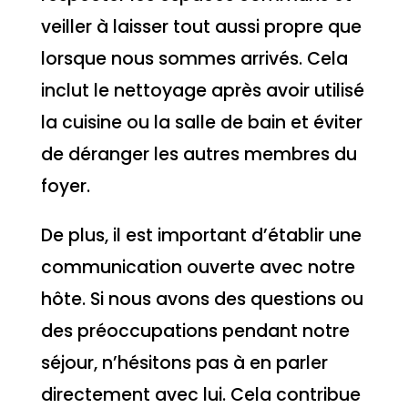
veiller à laisser tout aussi propre que
lorsque nous sommes arrivés. Cela
inclut le nettoyage après avoir utilisé
la cuisine ou la salle de bain et éviter
de déranger les autres membres du
foyer.
De plus, il est important d’établir une
communication ouverte avec notre
hôte. Si nous avons des questions ou
des préoccupations pendant notre
séjour, n’hésitons pas à en parler
directement avec lui. Cela contribue