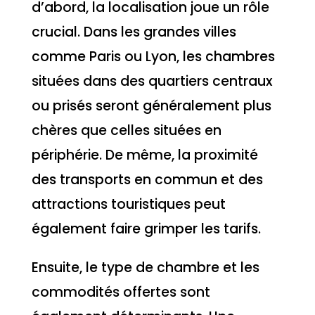
d’abord, la localisation joue un rôle
crucial. Dans les grandes villes
comme Paris ou Lyon, les chambres
situées dans des quartiers centraux
ou prisés seront généralement plus
chères que celles situées en
périphérie. De même, la proximité
des transports en commun et des
attractions touristiques peut
également faire grimper les tarifs.
Ensuite, le type de chambre et les
commodités offertes sont