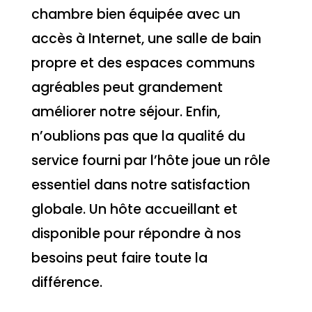
chambre bien équipée avec un
accès à Internet, une salle de bain
propre et des espaces communs
agréables peut grandement
améliorer notre séjour. Enfin,
n’oublions pas que la qualité du
service fourni par l’hôte joue un rôle
essentiel dans notre satisfaction
globale. Un hôte accueillant et
disponible pour répondre à nos
besoins peut faire toute la
différence.