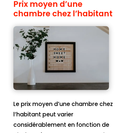
Prix moyen d’une
chambre chez l’habitant
Le prix moyen d’une chambre chez
l’habitant peut varier
considérablement en fonction de