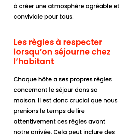
à créer une atmosphère agréable et
conviviale pour tous.
Les règles à respecter
lorsqu’on séjourne chez
l’habitant
Chaque hôte a ses propres règles
concernant le séjour dans sa
maison. Il est donc crucial que nous
prenions le temps de lire
attentivement ces règles avant
notre arrivée. Cela peut inclure des