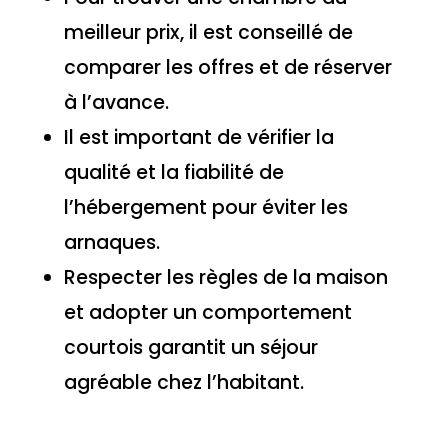
meilleur prix, il est conseillé de
comparer les offres et de réserver
à l’avance.
Il est important de vérifier la
qualité et la fiabilité de
l’hébergement pour éviter les
arnaques.
Respecter les règles de la maison
et adopter un comportement
courtois garantit un séjour
agréable chez l’habitant.