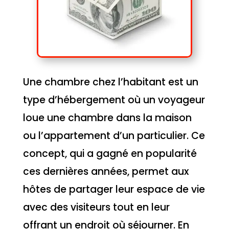
Une chambre chez l’habitant est un
type d’hébergement où un voyageur
loue une chambre dans la maison
ou l’appartement d’un particulier. Ce
concept, qui a gagné en popularité
ces dernières années, permet aux
hôtes de partager leur espace de vie
avec des visiteurs tout en leur
offrant un endroit où séjourner. En