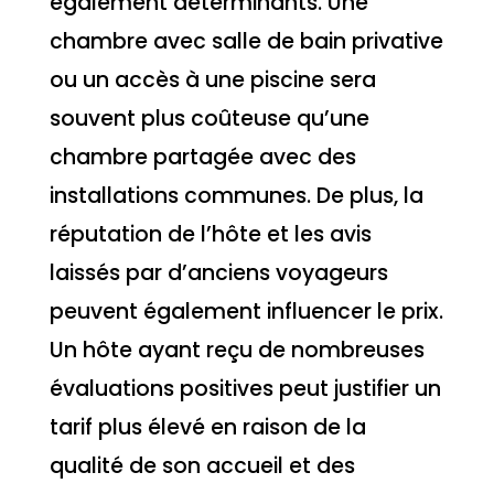
également déterminants. Une
chambre avec salle de bain privative
ou un accès à une piscine sera
souvent plus coûteuse qu’une
chambre partagée avec des
installations communes. De plus, la
réputation de l’hôte et les avis
laissés par d’anciens voyageurs
peuvent également influencer le prix.
Un hôte ayant reçu de nombreuses
évaluations positives peut justifier un
tarif plus élevé en raison de la
qualité de son accueil et des