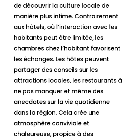
de découvrir la culture locale de
manière plus intime. Contrairement
aux hôtels, où l’interaction avec les
habitants peut être limitée, les
chambres chez l’habitant favorisent
les échanges. Les hôtes peuvent
partager des conseils sur les
attractions locales, les restaurants à
ne pas manquer et même des
anecdotes sur la vie quotidienne
dans la région. Cela crée une
atmosphère conviviale et
chaleureuse, propice à des