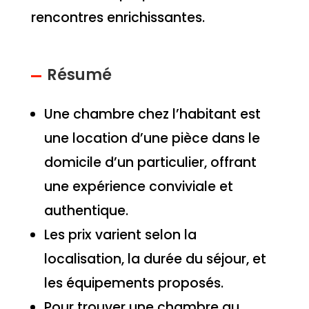
rencontres enrichissantes.
Résumé
Une chambre chez l’habitant est
une location d’une pièce dans le
domicile d’un particulier, offrant
une expérience conviviale et
authentique.
Les prix varient selon la
localisation, la durée du séjour, et
les équipements proposés.
Pour trouver une chambre au