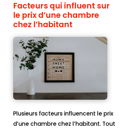
Facteurs qui influent sur
le prix d’une chambre
chez l’habitant
Plusieurs facteurs influencent le prix
d’une chambre chez l’habitant. Tout