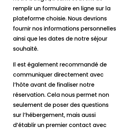
remplir un formulaire en ligne sur la
plateforme choisie. Nous devrions
fournir nos informations personnelles
ainsi que les dates de notre séjour
souhaité.
Il est également recommandé de
communiquer directement avec
l’hôte avant de finaliser notre
réservation. Cela nous permet non
seulement de poser des questions
sur l’hébergement, mais aussi
d’établir un premier contact avec