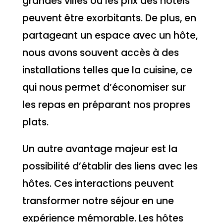
grandes villes où les prix des hôtels
peuvent être exorbitants. De plus, en
partageant un espace avec un hôte,
nous avons souvent accès à des
installations telles que la cuisine, ce
qui nous permet d’économiser sur
les repas en préparant nos propres
plats.
Un autre avantage majeur est la
possibilité d’établir des liens avec les
hôtes. Ces interactions peuvent
transformer notre séjour en une
expérience mémorable. Les hôtes