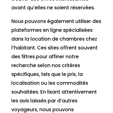
avant qu’elles ne soient réservées.
Nous pouvons également utiliser des
plateformes en ligne spécialisées
dans la location de chambres chez
l’habitant. Ces sites offrent souvent
des filtres pour affiner notre
recherche selon nos critères
spécifiques, tels que le prix, la
localisation ou les commodités
souhaitées. En lisant attentivement
les avis laissés par d’autres
voyageurs, nous pouvons