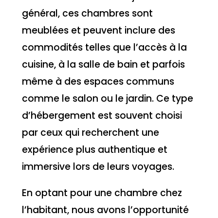
général, ces chambres sont
meublées et peuvent inclure des
commodités telles que l’accès à la
cuisine, à la salle de bain et parfois
même à des espaces communs
comme le salon ou le jardin. Ce type
d’hébergement est souvent choisi
par ceux qui recherchent une
expérience plus authentique et
immersive lors de leurs voyages.
En optant pour une chambre chez
l’habitant, nous avons l’opportunité