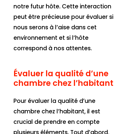
notre futur hôte. Cette interaction
peut être précieuse pour évaluer si
nous serons à l’aise dans cet
environnement et si l’hôte
correspond à nos attentes.
Évaluer la qualité d’une
chambre chez l’habitant
Pour évaluer la qualité d’une
chambre chez l’habitant, il est
crucial de prendre en compte
plusieurs éléments. Tout d’abord,