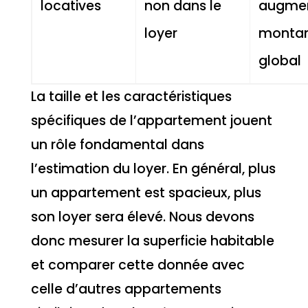
locatives
non dans le
augmen
loyer
monta
global
La taille et les caractéristiques
spécifiques de l’appartement jouent
un rôle fondamental dans
l’estimation du loyer. En général, plus
un appartement est spacieux, plus
son loyer sera élevé. Nous devons
donc mesurer la superficie habitable
et comparer cette donnée avec
celle d’autres appartements