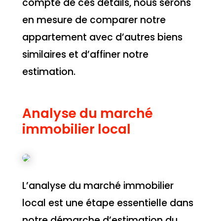
compte de ces détails, nous serons
en mesure de comparer notre
appartement avec d’autres biens
similaires et d’affiner notre
estimation.
Analyse du marché
immobilier local
L’analyse du marché immobilier
local est une étape essentielle dans
notre démarche d’estimation du