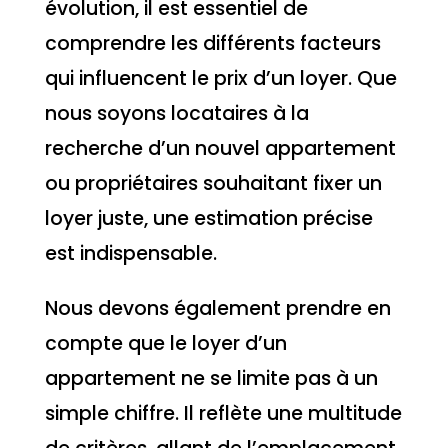
évolution, il est essentiel de
comprendre les différents facteurs
qui influencent le prix d’un loyer. Que
nous soyons locataires à la
recherche d’un nouvel appartement
ou propriétaires souhaitant fixer un
loyer juste, une estimation précise
est indispensable.
Nous devons également prendre en
compte que le loyer d’un
appartement ne se limite pas à un
simple chiffre. Il reflète une multitude