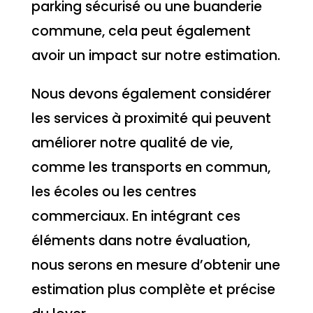
parking sécurisé ou une buanderie
commune, cela peut également
avoir un impact sur notre estimation.
Nous devons également considérer
les services à proximité qui peuvent
améliorer notre qualité de vie,
comme les transports en commun,
les écoles ou les centres
commerciaux. En intégrant ces
éléments dans notre évaluation,
nous serons en mesure d’obtenir une
estimation plus complète et précise