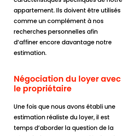
appartement. Ils doivent être utilisés
comme un complément à nos
recherches personnelles afin
d’affiner encore davantage notre
estimation.
Négociation du loyer avec
le propriétaire
Une fois que nous avons établi une
estimation réaliste du loyer, il est
temps d’aborder la question de la