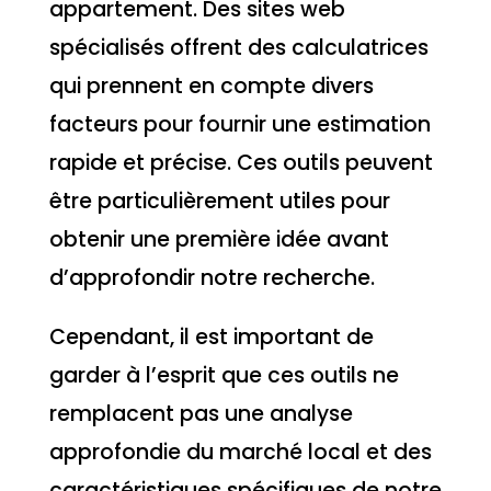
appartement. Des sites web
spécialisés offrent des calculatrices
qui prennent en compte divers
facteurs pour fournir une estimation
rapide et précise. Ces outils peuvent
être particulièrement utiles pour
obtenir une première idée avant
d’approfondir notre recherche.
Cependant, il est important de
garder à l’esprit que ces outils ne
remplacent pas une analyse
approfondie du marché local et des
caractéristiques spécifiques de notre