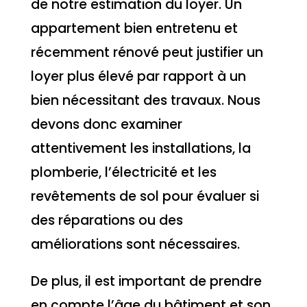
de notre estimation du loyer. Un
appartement bien entretenu et
récemment rénové peut justifier un
loyer plus élevé par rapport à un
bien nécessitant des travaux. Nous
devons donc examiner
attentivement les installations, la
plomberie, l’électricité et les
revêtements de sol pour évaluer si
des réparations ou des
améliorations sont nécessaires.
De plus, il est important de prendre
en compte l’âge du bâtiment et son