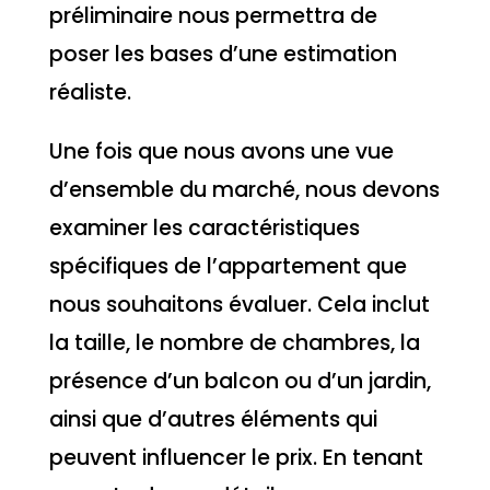
préliminaire nous permettra de
poser les bases d’une estimation
réaliste.
Une fois que nous avons une vue
d’ensemble du marché, nous devons
examiner les caractéristiques
spécifiques de l’appartement que
nous souhaitons évaluer. Cela inclut
la taille, le nombre de chambres, la
présence d’un balcon ou d’un jardin,
ainsi que d’autres éléments qui
peuvent influencer le prix. En tenant