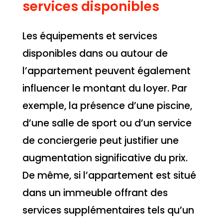
services disponibles
Les équipements et services
disponibles dans ou autour de
l’appartement peuvent également
influencer le montant du loyer. Par
exemple, la présence d’une piscine,
d’une salle de sport ou d’un service
de conciergerie peut justifier une
augmentation significative du prix.
De même, si l’appartement est situé
dans un immeuble offrant des
services supplémentaires tels qu’un