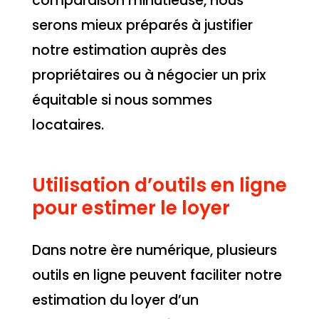
comparaison minutieuse, nous
serons mieux préparés à justifier
notre estimation auprès des
propriétaires ou à négocier un prix
équitable si nous sommes
locataires.
Utilisation d’outils en ligne
pour estimer le loyer
Dans notre ère numérique, plusieurs
outils en ligne peuvent faciliter notre
estimation du loyer d’un