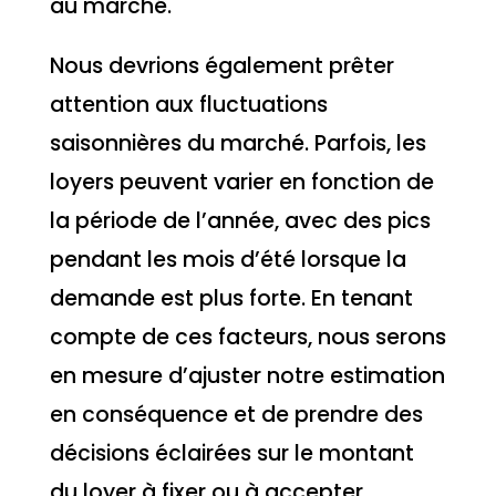
au marché.
Nous devrions également prêter
attention aux fluctuations
saisonnières du marché. Parfois, les
loyers peuvent varier en fonction de
la période de l’année, avec des pics
pendant les mois d’été lorsque la
demande est plus forte. En tenant
compte de ces facteurs, nous serons
en mesure d’ajuster notre estimation
en conséquence et de prendre des
décisions éclairées sur le montant
du loyer à fixer ou à accepter.