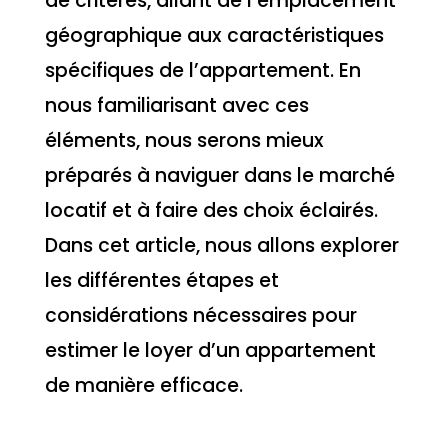
de critères, allant de l’emplacement
géographique aux caractéristiques
spécifiques de l’appartement. En
nous familiarisant avec ces
éléments, nous serons mieux
préparés à naviguer dans le marché
locatif et à faire des choix éclairés.
Dans cet article, nous allons explorer
les différentes étapes et
considérations nécessaires pour
estimer le loyer d’un appartement
de manière efficace.