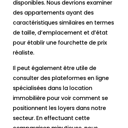
disponibles. Nous devrions examiner
des appartements ayant des
caractéristiques similaires en termes
de taille, d’emplacement et d’état
pour établir une fourchette de prix
réaliste.
Il peut également être utile de
consulter des plateformes en ligne
spécialisées dans la location
immobilière pour voir comment se
positionnent les loyers dans notre
secteur. En effectuant cette