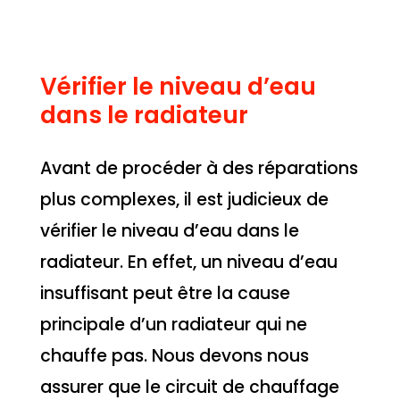
Vérifier le niveau d’eau
dans le radiateur
Avant de procéder à des réparations
plus complexes, il est judicieux de
vérifier le niveau d’eau dans le
radiateur. En effet, un niveau d’eau
insuffisant peut être la cause
principale d’un radiateur qui ne
chauffe pas. Nous devons nous
assurer que le circuit de chauffage