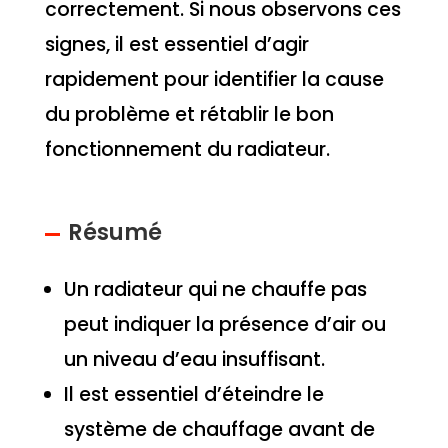
correctement. Si nous observons ces
signes, il est essentiel d’agir
rapidement pour identifier la cause
du problème et rétablir le bon
fonctionnement du radiateur.
Résumé
Un radiateur qui ne chauffe pas
peut indiquer la présence d’air ou
un niveau d’eau insuffisant.
Il est essentiel d’éteindre le
système de chauffage avant de