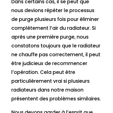
Dans certains cas, il se peut que
nous devions répéter le processus
de purge plusieurs fois pour éliminer
complètement l’air du radiateur. Si
après une première purge, nous
constatons toujours que le radiateur
ne chauffe pas correctement, il peut
être judicieux de recommencer
l’opération. Cela peut être
particulièrement vrai si plusieurs
radiateurs dans notre maison
présentent des problèmes similaires.
Nous devons garder à l’esprit que