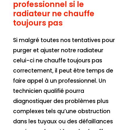
professionnel si le
radiateur ne chauffe
toujours pas
Si malgré toutes nos tentatives pour
purger et ajuster notre radiateur
celui-ci ne chauffe toujours pas
correctement, il peut être temps de
faire appel à un professionnel. Un
technicien qualifié pourra
diagnostiquer des problèmes plus
complexes tels qu’une obstruction
dans les tuyaux ou des défaillances