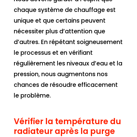
chaque système de chauffage est
unique et que certains peuvent
nécessiter plus d’attention que
d’autres. En répétant soigneusement
le processus et en vérifiant
régulièrement les niveaux d’eau et la
pression, nous augmentons nos
chances de résoudre efficacement
le problème.
Vérifier la température du
radiateur après la purge