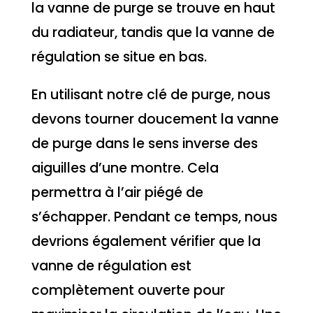
la vanne de purge se trouve en haut
du radiateur, tandis que la vanne de
régulation se situe en bas.
En utilisant notre clé de purge, nous
devons tourner doucement la vanne
de purge dans le sens inverse des
aiguilles d’une montre. Cela
permettra à l’air piégé de
s’échapper. Pendant ce temps, nous
devrions également vérifier que la
vanne de régulation est
complètement ouverte pour