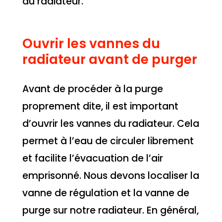
du radiateur.
Ouvrir les vannes du
radiateur avant de purger
Avant de procéder à la purge
proprement dite, il est important
d’ouvrir les vannes du radiateur. Cela
permet à l’eau de circuler librement
et facilite l’évacuation de l’air
emprisonné. Nous devons localiser la
vanne de régulation et la vanne de
purge sur notre radiateur. En général,