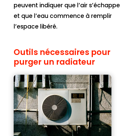
peuvent indiquer que l’air s’échappe
et que l’eau commence à remplir
l’espace libéré.
Outils nécessaires pour
purger un radiateur