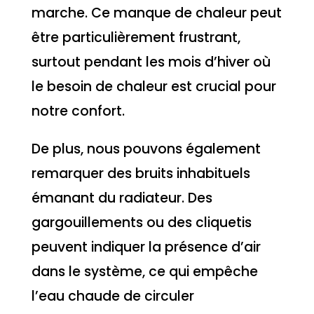
marche. Ce manque de chaleur peut
être particulièrement frustrant,
surtout pendant les mois d’hiver où
le besoin de chaleur est crucial pour
notre confort.
De plus, nous pouvons également
remarquer des bruits inhabituels
émanant du radiateur. Des
gargouillements ou des cliquetis
peuvent indiquer la présence d’air
dans le système, ce qui empêche
l’eau chaude de circuler