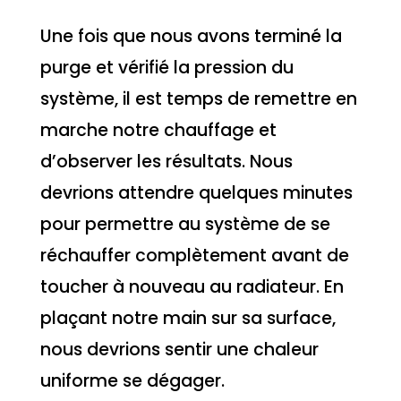
Une fois que nous avons terminé la
purge et vérifié la pression du
système, il est temps de remettre en
marche notre chauffage et
d’observer les résultats. Nous
devrions attendre quelques minutes
pour permettre au système de se
réchauffer complètement avant de
toucher à nouveau au radiateur. En
plaçant notre main sur sa surface,
nous devrions sentir une chaleur
uniforme se dégager.