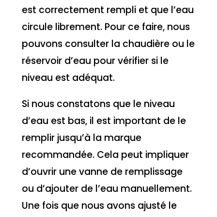
est correctement rempli et que l’eau
circule librement. Pour ce faire, nous
pouvons consulter la chaudière ou le
réservoir d’eau pour vérifier si le
niveau est adéquat.
Si nous constatons que le niveau
d’eau est bas, il est important de le
remplir jusqu’à la marque
recommandée. Cela peut impliquer
d’ouvrir une vanne de remplissage
ou d’ajouter de l’eau manuellement.
Une fois que nous avons ajusté le