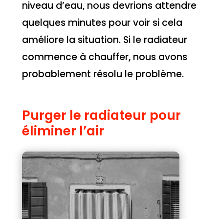
niveau d’eau, nous devrions attendre
quelques minutes pour voir si cela
améliore la situation. Si le radiateur
commence à chauffer, nous avons
probablement résolu le problème.
Purger le radiateur pour
éliminer l’air