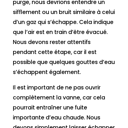
purge, nous devrions entendre un
sifflement ou un bruit similaire à celui
d’un gaz qui s’échappe. Cela indique
que l’air est en train d’être évacué.
Nous devons rester attentifs
pendant cette étape, car il est
possible que quelques gouttes d’eau
s’échappent également.
Il est important de ne pas ouvrir
complètement la vanne, car cela
pourrait entraîner une fuite
importante d’eau chaude. Nous
devons simplement laisser échapper