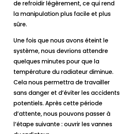
de refroidir légèrement, ce qui rend
la manipulation plus facile et plus
sûre.
Une fois que nous avons éteint le
système, nous devrions attendre
quelques minutes pour que la
température du radiateur diminue.
Cela nous permettra de travailler
sans danger et d’éviter les accidents
potentiels. Après cette période
d’attente, nous pouvons passer à
l’étape suivante : ouvrir les vannes