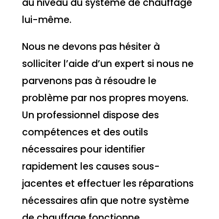
au niveau du système de chauffage
lui-même.
Nous ne devons pas hésiter à
solliciter l’aide d’un expert si nous ne
parvenons pas à résoudre le
problème par nos propres moyens.
Un professionnel dispose des
compétences et des outils
nécessaires pour identifier
rapidement les causes sous-
jacentes et effectuer les réparations
nécessaires afin que notre système
de chauffage fonctionne