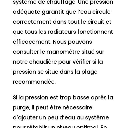
système de chauffage. Une pression
adéquate garantit que l’eau circule
correctement dans tout le circuit et
que tous les radiateurs fonctionnent
efficacement. Nous pouvons
consulter le manomètre situé sur
notre chaudière pour vérifier si la
pression se situe dans la plage
recommandée.
Si la pression est trop basse après la
purge, il peut être nécessaire
d’ajouter un peu d’eau au système
pour rétablir un niveau optimal. En