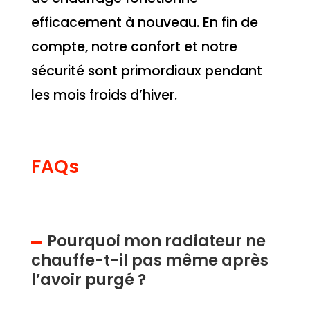
efficacement à nouveau. En fin de
compte, notre confort et notre
sécurité sont primordiaux pendant
les mois froids d’hiver.
FAQs
Pourquoi mon radiateur ne
chauffe-t-il pas même après
l’avoir purgé ?