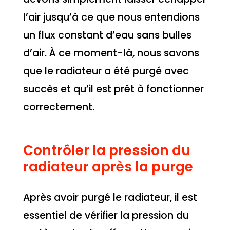
l’air jusqu’à ce que nous entendions
un flux constant d’eau sans bulles
d’air. À ce moment-là, nous savons
que le radiateur a été purgé avec
succès et qu’il est prêt à fonctionner
correctement.
Contrôler la pression du
radiateur après la purge
Après avoir purgé le radiateur, il est
essentiel de vérifier la pression du