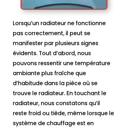
Lorsqu’un radiateur ne fonctionne
pas correctement, il peut se
manifester par plusieurs signes
évidents. Tout d’abord, nous
pouvons ressentir une température
ambiante plus fraîche que
d’habitude dans la pièce où se
trouve le radiateur. En touchant le
radiateur, nous constatons qu’il
reste froid ou tiède, même lorsque le
système de chauffage est en