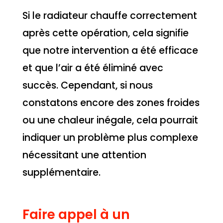
Si le radiateur chauffe correctement
après cette opération, cela signifie
que notre intervention a été efficace
et que l’air a été éliminé avec
succès. Cependant, si nous
constatons encore des zones froides
ou une chaleur inégale, cela pourrait
indiquer un problème plus complexe
nécessitant une attention
supplémentaire.
Faire appel à un