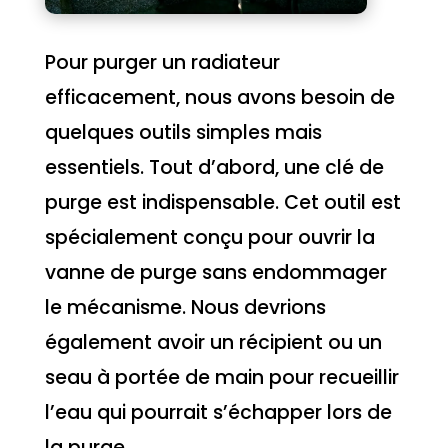
Pour purger un radiateur
efficacement, nous avons besoin de
quelques outils simples mais
essentiels. Tout d’abord, une clé de
purge est indispensable. Cet outil est
spécialement conçu pour ouvrir la
vanne de purge sans endommager
le mécanisme. Nous devrions
également avoir un récipient ou un
seau à portée de main pour recueillir
l’eau qui pourrait s’échapper lors de
la purge.