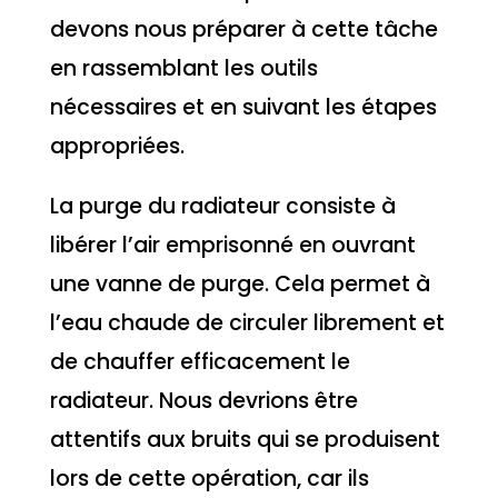
devons nous préparer à cette tâche
en rassemblant les outils
nécessaires et en suivant les étapes
appropriées.
La purge du radiateur consiste à
libérer l’air emprisonné en ouvrant
une vanne de purge. Cela permet à
l’eau chaude de circuler librement et
de chauffer efficacement le
radiateur. Nous devrions être
attentifs aux bruits qui se produisent
lors de cette opération, car ils