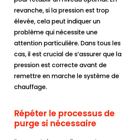
revanche, si la pression est trop
élevée, cela peut indiquer un
problème qui nécessite une
attention particulière. Dans tous les
cas, il est crucial de s’assurer que la
pression est correcte avant de
remettre en marche le système de
chauffage.
Répéter le processus de
purge si nécessaire