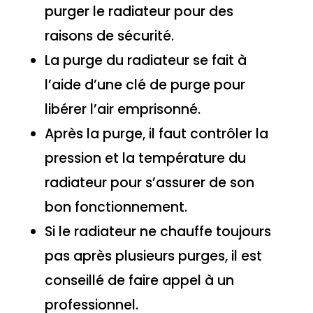
purger le radiateur pour des
raisons de sécurité.
La purge du radiateur se fait à
l’aide d’une clé de purge pour
libérer l’air emprisonné.
Après la purge, il faut contrôler la
pression et la température du
radiateur pour s’assurer de son
bon fonctionnement.
Si le radiateur ne chauffe toujours
pas après plusieurs purges, il est
conseillé de faire appel à un
professionnel.