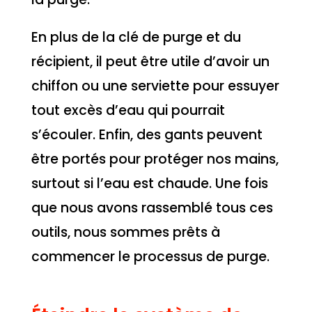
En plus de la clé de purge et du
récipient, il peut être utile d’avoir un
chiffon ou une serviette pour essuyer
tout excès d’eau qui pourrait
s’écouler. Enfin, des gants peuvent
être portés pour protéger nos mains,
surtout si l’eau est chaude. Une fois
que nous avons rassemblé tous ces
outils, nous sommes prêts à
commencer le processus de purge.