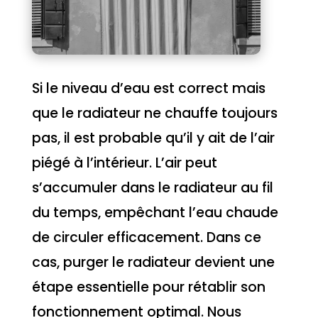
Si le niveau d’eau est correct mais
que le radiateur ne chauffe toujours
pas, il est probable qu’il y ait de l’air
piégé à l’intérieur. L’air peut
s’accumuler dans le radiateur au fil
du temps, empêchant l’eau chaude
de circuler efficacement. Dans ce
cas, purger le radiateur devient une
étape essentielle pour rétablir son
fonctionnement optimal. Nous