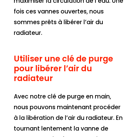
maximiser la circulation de l’eau. Une
fois ces vannes ouvertes, nous
sommes prêts à libérer l’air du
radiateur.
Utiliser une clé de purge
pour libérer l’air du
radiateur
Avec notre clé de purge en main,
nous pouvons maintenant procéder
à la libération de l’air du radiateur. En
tournant lentement la vanne de