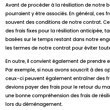
Avant de procéder à la résiliation de notre box
pourraient y être associés. En général, ces f
souvent des conditions de notre contrat. Ce
des frais fixes pour la résiliation anticipée,
basées sur le temps restant dans notre enga
les termes de notre contrat pour éviter tout
En outre, il convient également de prendre en
Par exemple, si nous avons souscrit à des o
ceux-ci peuvent également entraîner des frais 
devions payer des frais pour le retour du 
une bonne compréhension des frais de résil
lors du déménagement.