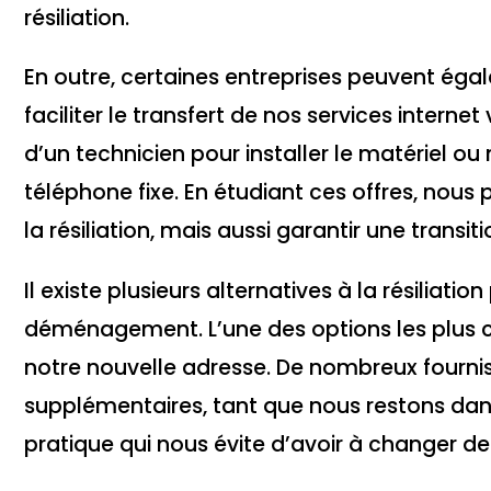
résiliation.
En outre, certaines entreprises peuvent é
faciliter le transfert de nos services interne
d’un technicien pour installer le matériel o
téléphone fixe. En étudiant ces offres, nous
la résiliation, mais aussi garantir une transi
Il existe plusieurs alternatives à la résiliati
déménagement. L’une des options les plus c
notre nouvelle adresse. De nombreux fournis
supplémentaires, tant que nous restons dans
pratique qui nous évite d’avoir à changer de 