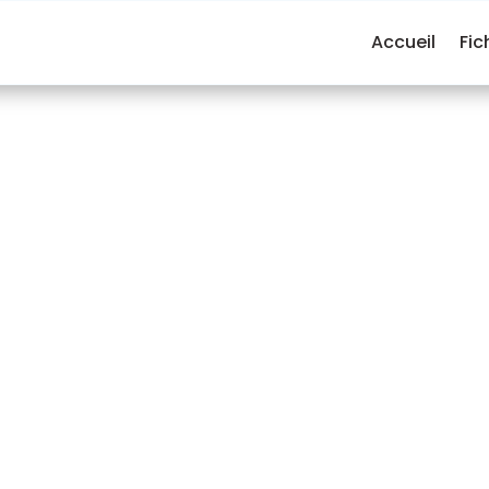
Accueil
Fic