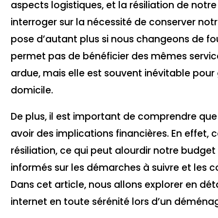
aspects logistiques, et la résiliation de notr
interroger sur la nécessité de conserver not
pose d’autant plus si nous changeons de fo
permet pas de bénéficier des mêmes services
ardue, mais elle est souvent inévitable pour
domicile.
De plus, il est important de comprendre que 
avoir des implications financières. En effet,
résiliation, ce qui peut alourdir notre budg
informés sur les démarches à suivre et les co
Dans cet article, nous allons explorer en déta
internet en toute sérénité lors d’un démén