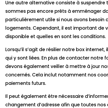
Une autre alternative consiste à suspendr
sommes pas encore prêts à emménager dan
particulièrement utile si nous avons besoin d
logements. Cependant, il est important de vé
disponible et quelles en sont les conditions.
Lorsqu’il s’agit de résilier notre box interne
qui y sont liées. En plus de contacter notre f
devons également veiller à mettre à jour n
concernés. Cela inclut notamment nos coor
paiements futurs.
Il peut également être nécessaire d’informer
changement d’adresse afin que toutes nos 