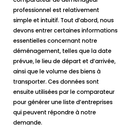
professionnel est relativement
simple et intuitif. Tout d’abord, nous
devons entrer certaines informations
essentielles concernant notre
déménagement, telles que la date
prévue, le lieu de départ et d’arrivée,
ainsi que le volume des biens à
transporter. Ces données sont
ensuite utilisées par le comparateur
pour générer une liste d’entreprises
qui peuvent répondre à notre
demande.