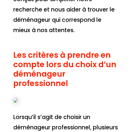
recherche et nous aider à trouver le
déménageur qui correspond le
mieux à nos attentes.
Les critères à prendre en
compte lors du choix d’un
déménageur
professionnel
Lorsqu’il s’agit de choisir un
déménageur professionnel, plusieurs