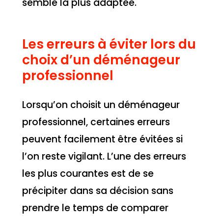
semble la plus adaptée.
Les erreurs à éviter lors du
choix d’un déménageur
professionnel
Lorsqu’on choisit un déménageur
professionnel, certaines erreurs
peuvent facilement être évitées si
l’on reste vigilant. L’une des erreurs
les plus courantes est de se
précipiter dans sa décision sans
prendre le temps de comparer