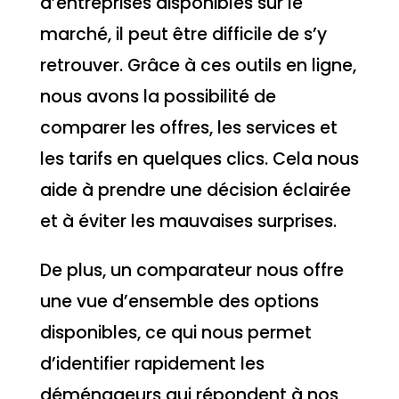
d’entreprises disponibles sur le
marché, il peut être difficile de s’y
retrouver. Grâce à ces outils en ligne,
nous avons la possibilité de
comparer les offres, les services et
les tarifs en quelques clics. Cela nous
aide à prendre une décision éclairée
et à éviter les mauvaises surprises.
De plus, un comparateur nous offre
une vue d’ensemble des options
disponibles, ce qui nous permet
d’identifier rapidement les
déménageurs qui répondent à nos