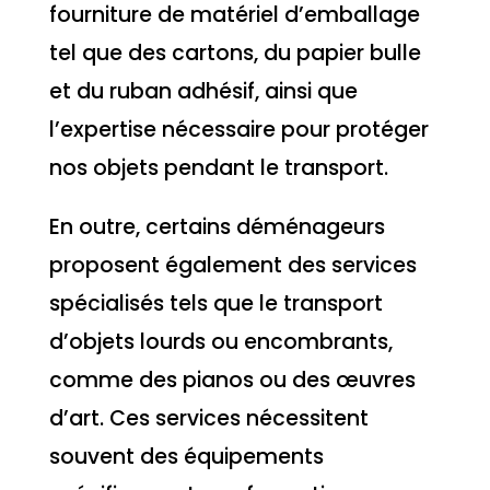
fourniture de matériel d’emballage
tel que des cartons, du papier bulle
et du ruban adhésif, ainsi que
l’expertise nécessaire pour protéger
nos objets pendant le transport.
En outre, certains déménageurs
proposent également des services
spécialisés tels que le transport
d’objets lourds ou encombrants,
comme des pianos ou des œuvres
d’art. Ces services nécessitent
souvent des équipements