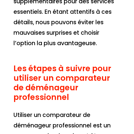
supplémentaires pour des services
essentiels. En étant attentifs à ces
détails, nous pouvons éviter les
mauvaises surprises et choisir
l’option la plus avantageuse.
Les étapes à suivre pour
utiliser un comparateur
de déménageur
professionnel
Utiliser un comparateur de
déménageur professionnel est un