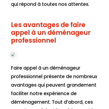
qui répond à toutes nos attentes.
Les avantages de faire
appel à un déménageur
professionnel
Faire appel à un déménageur
professionnel présente de nombreux
avantages qui peuvent grandement
faciliter notre expérience de
déménagement. Tout d’abord, ces