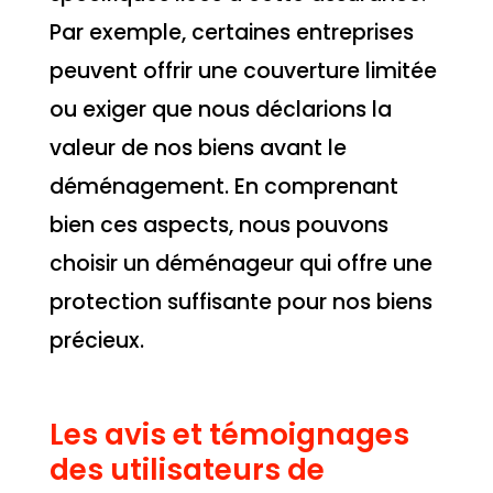
Par exemple, certaines entreprises
peuvent offrir une couverture limitée
ou exiger que nous déclarions la
valeur de nos biens avant le
déménagement. En comprenant
bien ces aspects, nous pouvons
choisir un déménageur qui offre une
protection suffisante pour nos biens
précieux.
Les avis et témoignages
des utilisateurs de