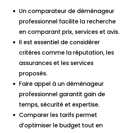
Un comparateur de déménageur
professionnel facilite la recherche
en comparant prix, services et avis.
Il est essentiel de considérer
critères comme la réputation, les
assurances et les services
proposés.
Faire appel à un déménageur
professionnel garantit gain de
temps, sécurité et expertise.
Comparer les tarifs permet
d’optimiser le budget tout en