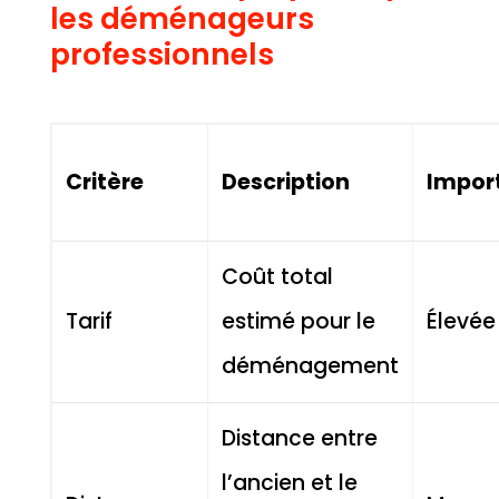
les déménageurs
professionnels
Critère
Description
Impor
Coût total
Tarif
estimé pour le
Élevée
déménagement
Distance entre
l’ancien et le