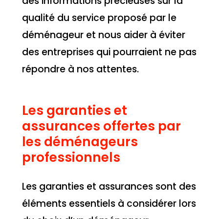
des informations précieuses sur la
qualité du service proposé par le
déménageur et nous aider à éviter
des entreprises qui pourraient ne pas
répondre à nos attentes.
Les garanties et
assurances offertes par
les déménageurs
professionnels
Les garanties et assurances sont des
éléments essentiels à considérer lors