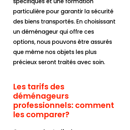
spécifiques et une formation
particulière pour garantir la sécurité
des biens transportés. En choisissant
un déménageur qui offre ces
options, nous pouvons être assurés
que même nos objets les plus
précieux seront traités avec soin.
Les tarifs des
déménageurs
professionnels: comment
les comparer?