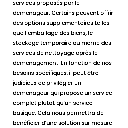
services proposés par le
déménageur. Certains peuvent offrir
des options supplémentaires telles
que l’emballage des biens, le
stockage temporaire ou même des
services de nettoyage après le
déménagement. En fonction de nos
besoins spécifiques, il peut être
judicieux de privilégier un
déménageur qui propose un service
complet plutôt qu’un service
basique. Cela nous permettra de
bénéficier d’une solution sur mesure