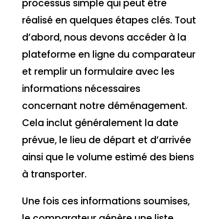
processus simple qui peut être
réalisé en quelques étapes clés. Tout
d’abord, nous devons accéder à la
plateforme en ligne du comparateur
et remplir un formulaire avec les
informations nécessaires
concernant notre déménagement.
Cela inclut généralement la date
prévue, le lieu de départ et d’arrivée
ainsi que le volume estimé des biens
à transporter.
Une fois ces informations soumises,
le comparateur génère une liste