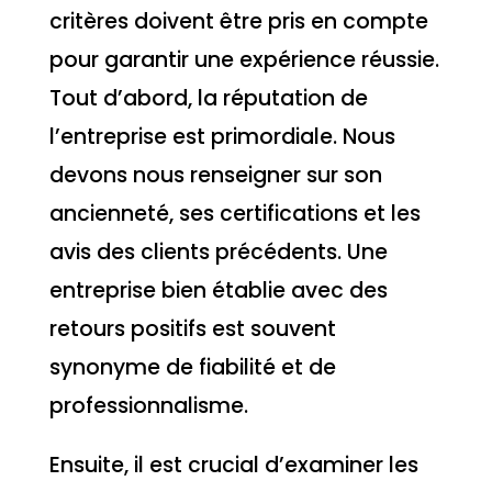
critères doivent être pris en compte
pour garantir une expérience réussie.
Tout d’abord, la réputation de
l’entreprise est primordiale. Nous
devons nous renseigner sur son
ancienneté, ses certifications et les
avis des clients précédents. Une
entreprise bien établie avec des
retours positifs est souvent
synonyme de fiabilité et de
professionnalisme.
Ensuite, il est crucial d’examiner les