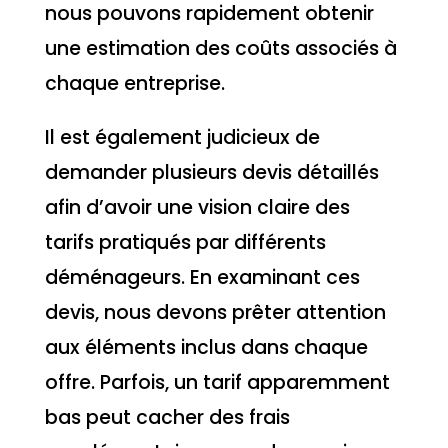
nous pouvons rapidement obtenir
une estimation des coûts associés à
chaque entreprise.
Il est également judicieux de
demander plusieurs devis détaillés
afin d’avoir une vision claire des
tarifs pratiqués par différents
déménageurs. En examinant ces
devis, nous devons prêter attention
aux éléments inclus dans chaque
offre. Parfois, un tarif apparemment
bas peut cacher des frais