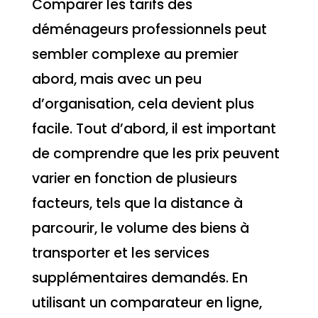
Comparer les tarifs des
déménageurs professionnels peut
sembler complexe au premier
abord, mais avec un peu
d’organisation, cela devient plus
facile. Tout d’abord, il est important
de comprendre que les prix peuvent
varier en fonction de plusieurs
facteurs, tels que la distance à
parcourir, le volume des biens à
transporter et les services
supplémentaires demandés. En
utilisant un comparateur en ligne,