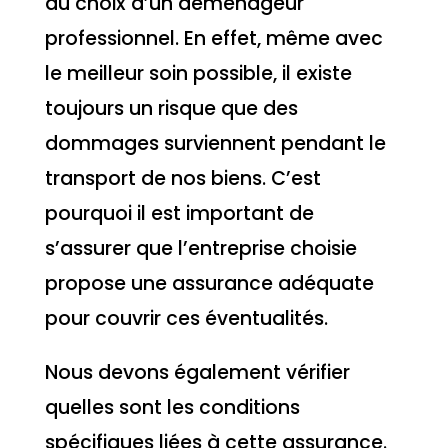
du choix d’un déménageur
professionnel. En effet, même avec
le meilleur soin possible, il existe
toujours un risque que des
dommages surviennent pendant le
transport de nos biens. C’est
pourquoi il est important de
s’assurer que l’entreprise choisie
propose une assurance adéquate
pour couvrir ces éventualités.
Nous devons également vérifier
quelles sont les conditions
spécifiques liées à cette assurance.