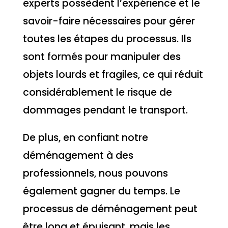
experts possèdent l’expérience et le
savoir-faire nécessaires pour gérer
toutes les étapes du processus. Ils
sont formés pour manipuler des
objets lourds et fragiles, ce qui réduit
considérablement le risque de
dommages pendant le transport.
De plus, en confiant notre
déménagement à des
professionnels, nous pouvons
également gagner du temps. Le
processus de déménagement peut
être long et épuisant, mais les