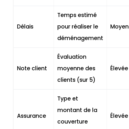
Temps estimé
Délais
pour réaliser le
Moyen
déménagement
Évaluation
Note client
moyenne des
Élevée
clients (sur 5)
Type et
montant de la
Assurance
Élevée
couverture