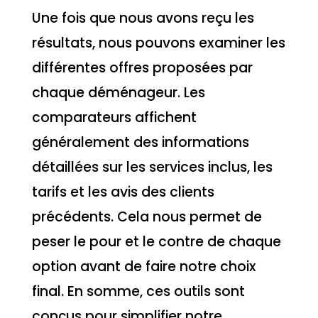
Une fois que nous avons reçu les
résultats, nous pouvons examiner les
différentes offres proposées par
chaque déménageur. Les
comparateurs affichent
généralement des informations
détaillées sur les services inclus, les
tarifs et les avis des clients
précédents. Cela nous permet de
peser le pour et le contre de chaque
option avant de faire notre choix
final. En somme, ces outils sont
conçus pour simplifier notre