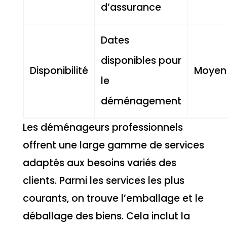
d’assurance
Dates
disponibles pour
Disponibilité
Moyen
le
déménagement
Les déménageurs professionnels
offrent une large gamme de services
adaptés aux besoins variés des
clients. Parmi les services les plus
courants, on trouve l’emballage et le
déballage des biens. Cela inclut la