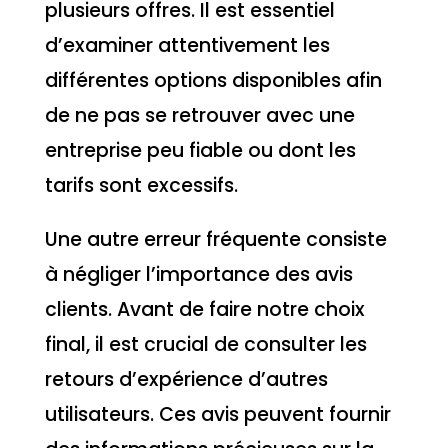
plusieurs offres. Il est essentiel
d’examiner attentivement les
différentes options disponibles afin
de ne pas se retrouver avec une
entreprise peu fiable ou dont les
tarifs sont excessifs.
Une autre erreur fréquente consiste
à négliger l’importance des avis
clients. Avant de faire notre choix
final, il est crucial de consulter les
retours d’expérience d’autres
utilisateurs. Ces avis peuvent fournir