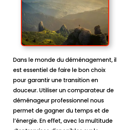
Dans le monde du déménagement, il
est essentiel de faire le bon choix
pour garantir une transition en
douceur. Utiliser un comparateur de
déménageur professionnel nous
permet de gagner du temps et de
l’énergie. En effet, avec la multitude