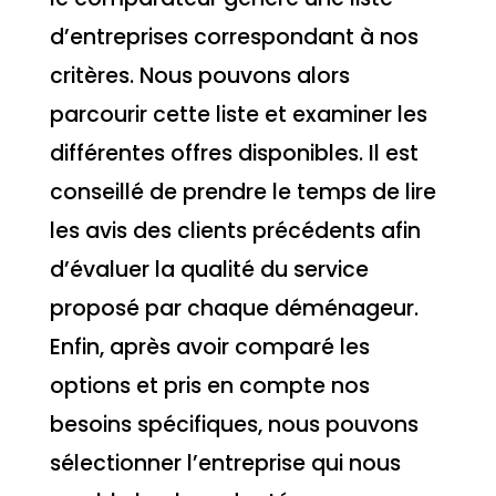
d’entreprises correspondant à nos
critères. Nous pouvons alors
parcourir cette liste et examiner les
différentes offres disponibles. Il est
conseillé de prendre le temps de lire
les avis des clients précédents afin
d’évaluer la qualité du service
proposé par chaque déménageur.
Enfin, après avoir comparé les
options et pris en compte nos
besoins spécifiques, nous pouvons
sélectionner l’entreprise qui nous