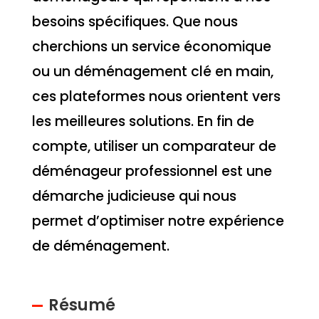
besoins spécifiques. Que nous
cherchions un service économique
ou un déménagement clé en main,
ces plateformes nous orientent vers
les meilleures solutions. En fin de
compte, utiliser un comparateur de
déménageur professionnel est une
démarche judicieuse qui nous
permet d’optimiser notre expérience
de déménagement.
Résumé