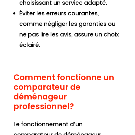
choisissant un service adapté.
Éviter les erreurs courantes,
comme négliger les garanties ou
ne pas lire les avis, assure un choix
éclairé.
Comment fonctionne un
comparateur de
déménageur
professionnel?
Le fonctionnement d’un
comparateur de déménageur