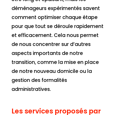
déménageurs expérimentés savent
comment optimiser chaque étape
pour que tout se déroule rapidement
et efficacement. Cela nous permet
de nous concentrer sur d’autres
aspects importants de notre
transition, comme la mise en place
de notre nouveau domicile ou la
gestion des formalités
administratives.
Les services proposés par