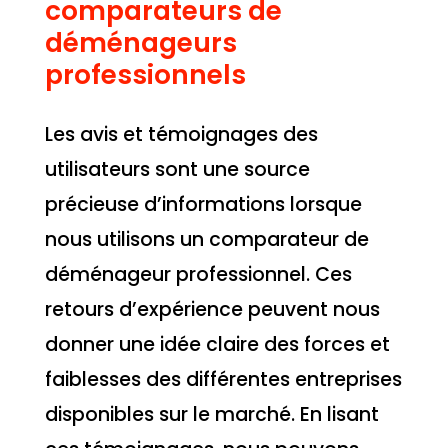
comparateurs de
déménageurs
professionnels
Les avis et témoignages des
utilisateurs sont une source
précieuse d’informations lorsque
nous utilisons un comparateur de
déménageur professionnel. Ces
retours d’expérience peuvent nous
donner une idée claire des forces et
faiblesses des différentes entreprises
disponibles sur le marché. En lisant