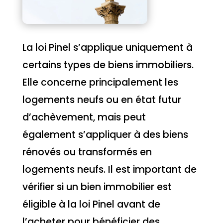
La loi Pinel s’applique uniquement à
certains types de biens immobiliers.
Elle concerne principalement les
logements neufs ou en état futur
d’achèvement, mais peut
également s’appliquer à des biens
rénovés ou transformés en
logements neufs. Il est important de
vérifier si un bien immobilier est
éligible à la loi Pinel avant de
l’acheter pour bénéficier des