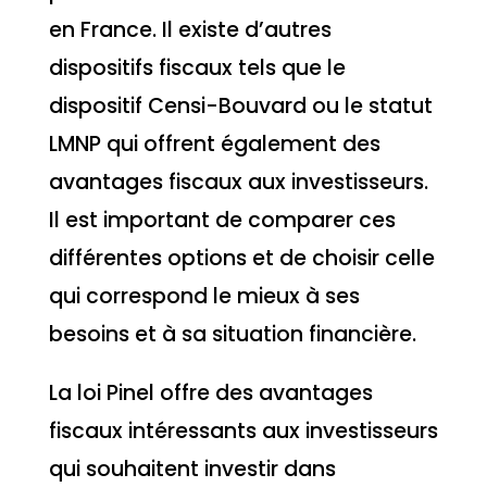
en France. Il existe d’autres
dispositifs fiscaux tels que le
dispositif Censi-Bouvard ou le statut
LMNP qui offrent également des
avantages fiscaux aux investisseurs.
Il est important de comparer ces
différentes options et de choisir celle
qui correspond le mieux à ses
besoins et à sa situation financière.
La loi Pinel offre des avantages
fiscaux intéressants aux investisseurs
qui souhaitent investir dans