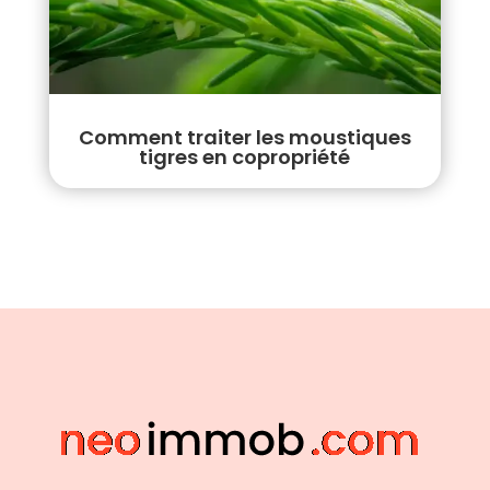
Comment traiter les moustiques
tigres en copropriété