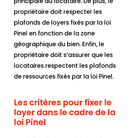
principale du locataire. De plus, le
propriétaire doit respecter les
plafonds de loyers fixés par la loi
Pinel en fonction de la zone
géographique du bien. Enfin, le
propriétaire doit s’assurer que les
locataires respectent les plafonds
de ressources fixés par la loi Pinel.
Les critères pour fixer le
loyer dans le cadre de la
loi Pinel