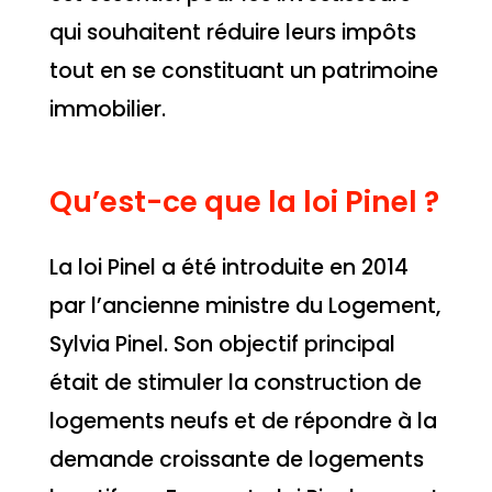
qui souhaitent réduire leurs impôts
tout en se constituant un patrimoine
immobilier.
Qu’est-ce que la loi Pinel ?
La loi Pinel a été introduite en 2014
par l’ancienne ministre du Logement,
Sylvia Pinel. Son objectif principal
était de stimuler la construction de
logements neufs et de répondre à la
demande croissante de logements