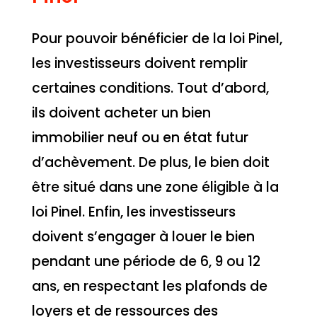
Pour pouvoir bénéficier de la loi Pinel,
les investisseurs doivent remplir
certaines conditions. Tout d’abord,
ils doivent acheter un bien
immobilier neuf ou en état futur
d’achèvement. De plus, le bien doit
être situé dans une zone éligible à la
loi Pinel. Enfin, les investisseurs
doivent s’engager à louer le bien
pendant une période de 6, 9 ou 12
ans, en respectant les plafonds de
loyers et de ressources des