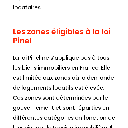
locataires.
Les zones éligibles à la loi
Pinel
La loi Pinel ne s’applique pas à tous
les biens immobiliers en France. Elle
est limitée aux zones où la demande
de logements locatifs est élevée.
Ces zones sont déterminées par le
gouvernement et sont réparties en
différentes catégories en fonction de
leur niveau de tension immobilière. Il