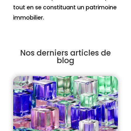
tout en se constituant un patrimoine
immobilier.
Nos derniers articles de
blog