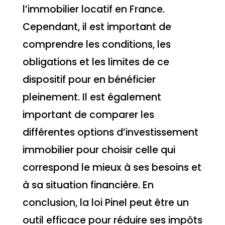
l’immobilier locatif en France.
Cependant, il est important de
comprendre les conditions, les
obligations et les limites de ce
dispositif pour en bénéficier
pleinement. Il est également
important de comparer les
différentes options d’investissement
immobilier pour choisir celle qui
correspond le mieux à ses besoins et
à sa situation financière. En
conclusion, la loi Pinel peut être un
outil efficace pour réduire ses impôts