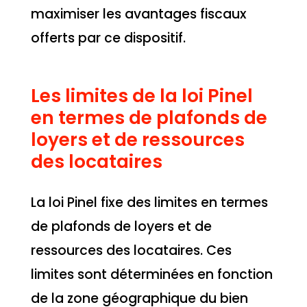
maximiser les avantages fiscaux
offerts par ce dispositif.
Les limites de la loi Pinel
en termes de plafonds de
loyers et de ressources
des locataires
La loi Pinel fixe des limites en termes
de plafonds de loyers et de
ressources des locataires. Ces
limites sont déterminées en fonction
de la zone géographique du bien