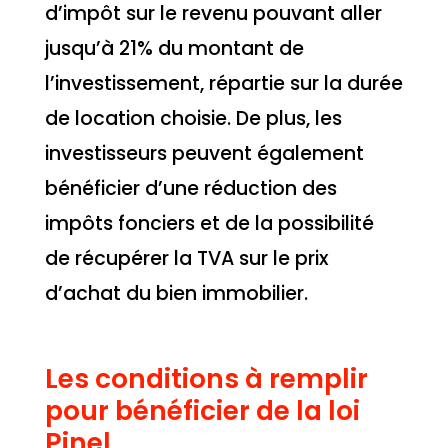
d’impôt sur le revenu pouvant aller
jusqu’à 21% du montant de
l’investissement, répartie sur la durée
de location choisie. De plus, les
investisseurs peuvent également
bénéficier d’une réduction des
impôts fonciers et de la possibilité
de récupérer la TVA sur le prix
d’achat du bien immobilier.
Les conditions à remplir
pour bénéficier de la loi
Pinel