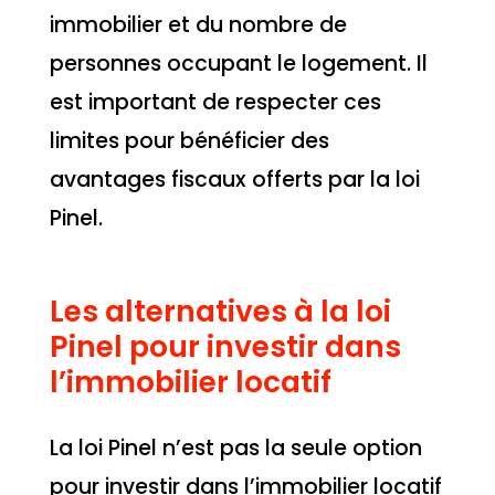
immobilier et du nombre de
personnes occupant le logement. Il
est important de respecter ces
limites pour bénéficier des
avantages fiscaux offerts par la loi
Pinel.
Les alternatives à la loi
Pinel pour investir dans
l’immobilier locatif
La loi Pinel n’est pas la seule option
pour investir dans l’immobilier locatif