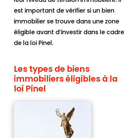
est important de vérifier si un bien
immobilier se trouve dans une zone
éligible avant d’investir dans le cadre
de la loi Pinel.
Les types de biens
immobiliers éligibles à la
loi Pinel