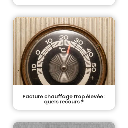
Facture chauffage trop élevée :
quels recours ?