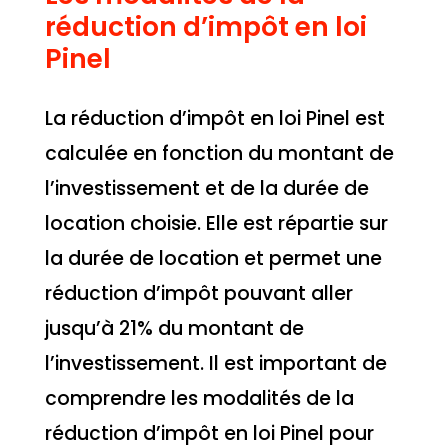
réduction d’impôt en loi
Pinel
La réduction d’impôt en loi Pinel est
calculée en fonction du montant de
l’investissement et de la durée de
location choisie. Elle est répartie sur
la durée de location et permet une
réduction d’impôt pouvant aller
jusqu’à 21% du montant de
l’investissement. Il est important de
comprendre les modalités de la
réduction d’impôt en loi Pinel pour