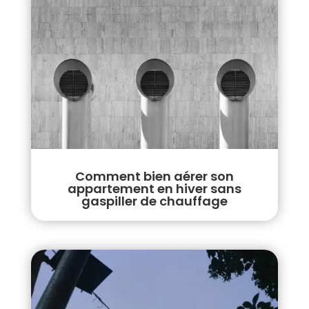
Comment bien aérer son
appartement en hiver sans
gaspiller de chauffage