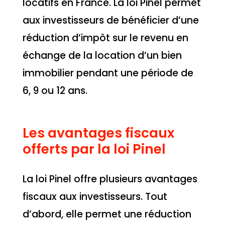
locatifs en France. La loi Pinel permet
aux investisseurs de bénéficier d’une
réduction d’impôt sur le revenu en
échange de la location d’un bien
immobilier pendant une période de
6, 9 ou 12 ans.
Les avantages fiscaux
offerts par la loi Pinel
La loi Pinel offre plusieurs avantages
fiscaux aux investisseurs. Tout
d’abord, elle permet une réduction