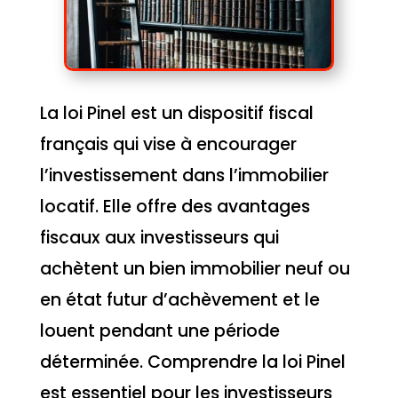
La loi Pinel est un dispositif fiscal
français qui vise à encourager
l’investissement dans l’immobilier
locatif. Elle offre des avantages
fiscaux aux investisseurs qui
achètent un bien immobilier neuf ou
en état futur d’achèvement et le
louent pendant une période
déterminée. Comprendre la loi Pinel
est essentiel pour les investisseurs