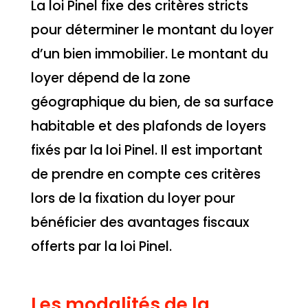
La loi Pinel fixe des critères stricts
pour déterminer le montant du loyer
d’un bien immobilier. Le montant du
loyer dépend de la zone
géographique du bien, de sa surface
habitable et des plafonds de loyers
fixés par la loi Pinel. Il est important
de prendre en compte ces critères
lors de la fixation du loyer pour
bénéficier des avantages fiscaux
offerts par la loi Pinel.
Les modalités de la