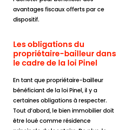
avantages fiscaux offerts par ce
dispositif.
Les obligations du
propriétaire-bailleur dans
le cadre de la loi Pinel
En tant que propriétaire-bailleur
bénéficiant de la loi Pinel, il y a
certaines obligations à respecter.
Tout d’abord, le bien immobilier doit
être loué comme résidence