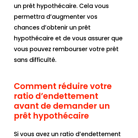
un prêt hypothécaire. Cela vous
permettra d’augmenter vos
chances d’obtenir un prêt
hypothécaire et de vous assurer que
vous pouvez rembourser votre prêt
sans difficulté.
Comment réduire votre
ratio d’endettement
avant de demander un
prêt hypothécaire
Si vous avez un ratio d’endettement