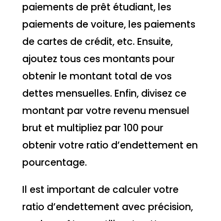
paiements de prêt étudiant, les
paiements de voiture, les paiements
de cartes de crédit, etc. Ensuite,
ajoutez tous ces montants pour
obtenir le montant total de vos
dettes mensuelles. Enfin, divisez ce
montant par votre revenu mensuel
brut et multipliez par 100 pour
obtenir votre ratio d’endettement en
pourcentage.
Il est important de calculer votre
ratio d’endettement avec précision,