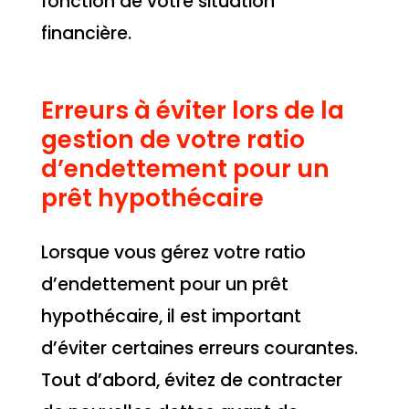
fonction de votre situation
financière.
Erreurs à éviter lors de la
gestion de votre ratio
d’endettement pour un
prêt hypothécaire
Lorsque vous gérez votre ratio
d’endettement pour un prêt
hypothécaire, il est important
d’éviter certaines erreurs courantes.
Tout d’abord, évitez de contracter