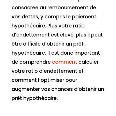
consacrée au remboursement de
vos dettes, y compris le paiement
hypothécaire. Plus votre ratio
d’endettement est élevé, plus il peut
être difficile d’obtenir un prêt
hypothécaire. Il est donc important
de comprendre
comment
calculer
votre ratio d’endettement et
comment l’optimiser pour
augmenter vos chances d’obtenir un
prêt hypothécaire.