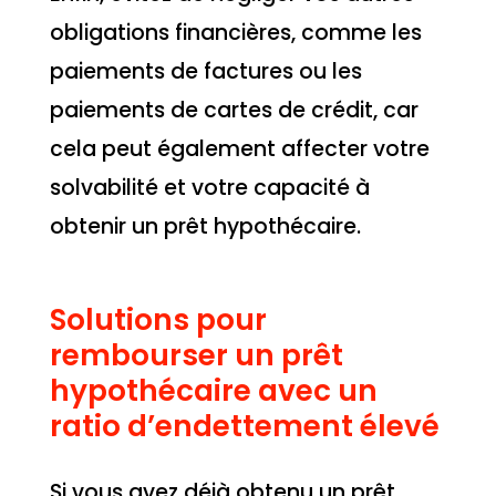
obligations financières, comme les
paiements de factures ou les
paiements de cartes de crédit, car
cela peut également affecter votre
solvabilité et votre capacité à
obtenir un prêt hypothécaire.
Solutions pour
rembourser un prêt
hypothécaire avec un
ratio d’endettement élevé
Si vous avez déjà obtenu un prêt