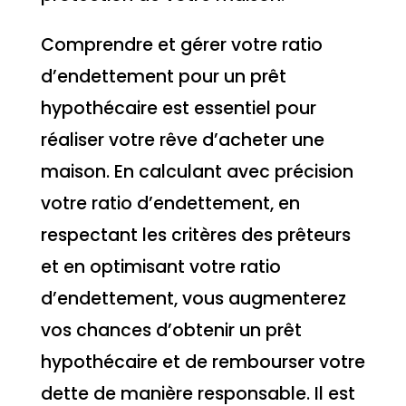
Comprendre et gérer votre ratio
d’endettement pour un prêt
hypothécaire est essentiel pour
réaliser votre rêve d’acheter une
maison. En calculant avec précision
votre ratio d’endettement, en
respectant les critères des prêteurs
et en optimisant votre ratio
d’endettement, vous augmenterez
vos chances d’obtenir un prêt
hypothécaire et de rembourser votre
dette de manière responsable. Il est