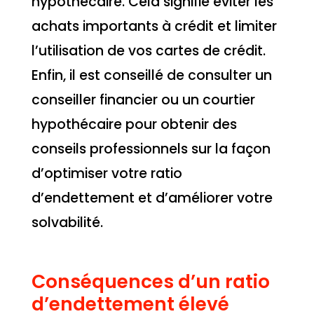
hypothécaire. Cela signifie éviter les
achats importants à crédit et limiter
l’utilisation de vos cartes de crédit.
Enfin, il est conseillé de consulter un
conseiller financier ou un courtier
hypothécaire pour obtenir des
conseils professionnels sur la façon
d’optimiser votre ratio
d’endettement et d’améliorer votre
solvabilité.
Conséquences d’un ratio
d’endettement élevé