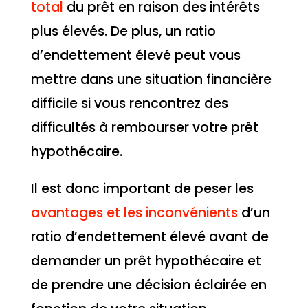
total
du prêt en raison des intérêts
plus élevés. De plus, un ratio
d’endettement élevé peut vous
mettre dans une situation financière
difficile si vous rencontrez des
difficultés à rembourser votre prêt
hypothécaire.
Il est donc important de peser les
avantages et les inconvénients
d’un
ratio d’endettement élevé avant de
demander un prêt hypothécaire et
de prendre une décision éclairée en