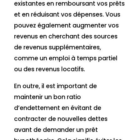
existantes en remboursant vos prêts
et en réduisant vos dépenses. Vous
pouvez également augmenter vos
revenus en cherchant des sources
de revenus supplémentaires,
comme un emploi à temps partiel
ou des revenus locatifs.
En outre, il est important de
maintenir un bon ratio
d’endettement en évitant de
contracter de nouvelles dettes
avant de demander un prêt