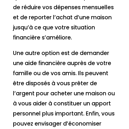
de réduire vos dépenses mensuelles
et de reporter l’achat d’une maison
jusqu’à ce que votre situation
financière s’améliore.
Une autre option est de demander
une aide financière auprès de votre
famille ou de vos amis. Ils peuvent
être disposés à vous prêter de
l’argent pour acheter une maison ou
à vous aider à constituer un apport
personnel plus important. Enfin, vous
pouvez envisager d’économiser