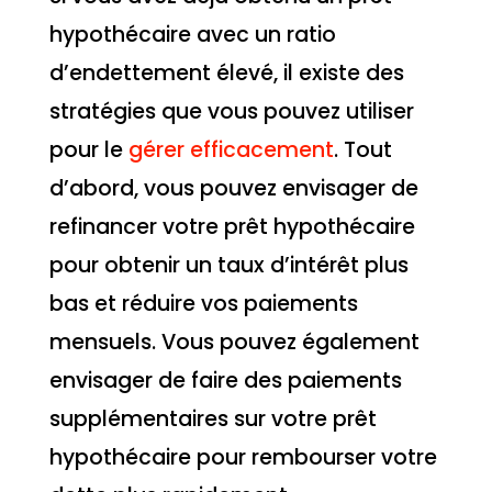
hypothécaire avec un ratio
d’endettement élevé, il existe des
stratégies que vous pouvez utiliser
pour le
gérer efficacement
. Tout
d’abord, vous pouvez envisager de
refinancer votre prêt hypothécaire
pour obtenir un taux d’intérêt plus
bas et réduire vos paiements
mensuels. Vous pouvez également
envisager de faire des paiements
supplémentaires sur votre prêt
hypothécaire pour rembourser votre