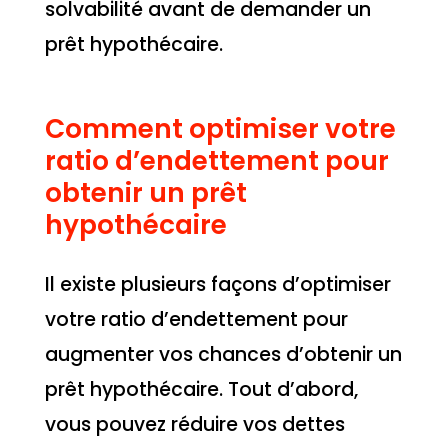
solvabilité avant de demander un
prêt hypothécaire.
Comment optimiser votre
ratio d’endettement pour
obtenir un prêt
hypothécaire
Il existe plusieurs façons d’optimiser
votre ratio d’endettement pour
augmenter vos chances d’obtenir un
prêt hypothécaire. Tout d’abord,
vous pouvez réduire vos dettes