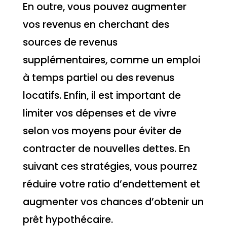
En outre, vous pouvez augmenter
vos revenus en cherchant des
sources de revenus
supplémentaires, comme un emploi
à temps partiel ou des revenus
locatifs. Enfin, il est important de
limiter vos dépenses et de vivre
selon vos moyens pour éviter de
contracter de nouvelles dettes. En
suivant ces stratégies, vous pourrez
réduire votre ratio d’endettement et
augmenter vos chances d’obtenir un
prêt hypothécaire.