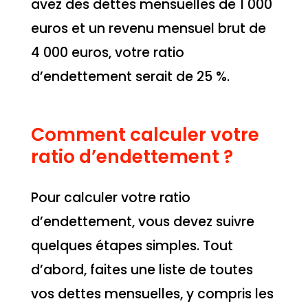
avez des dettes mensuelles de 1 000
euros et un revenu mensuel brut de
4 000 euros, votre ratio
d’endettement serait de 25 %.
Comment calculer votre
ratio d’endettement ?
Pour calculer votre ratio
d’endettement, vous devez suivre
quelques étapes simples. Tout
d’abord, faites une liste de toutes
vos dettes mensuelles, y compris les