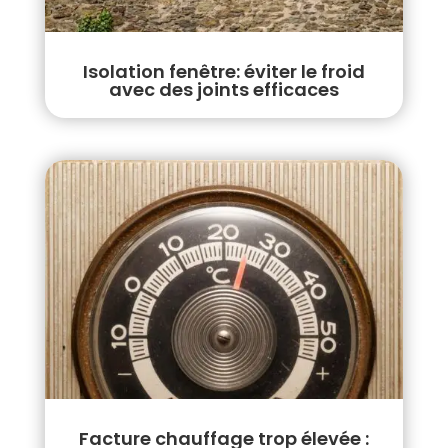
Isolation fenêtre: éviter le froid
avec des joints efficaces
Facture chauffage trop élevée :