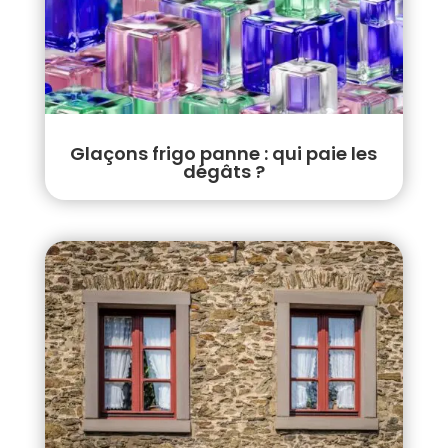
Glaçons frigo panne : qui paie les
dégâts ?