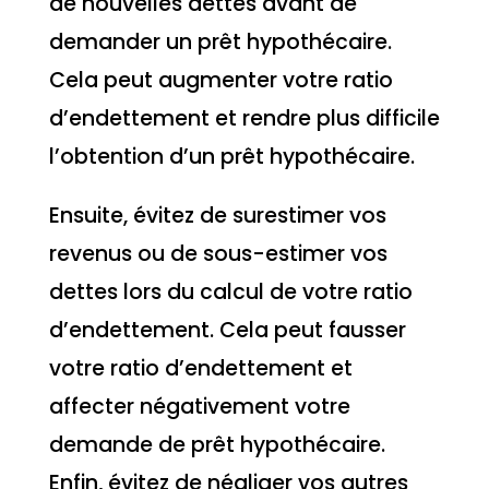
de nouvelles dettes avant de
demander un prêt hypothécaire.
Cela peut augmenter votre ratio
d’endettement et rendre plus difficile
l’obtention d’un prêt hypothécaire.
Ensuite, évitez de surestimer vos
revenus ou de sous-estimer vos
dettes lors du calcul de votre ratio
d’endettement. Cela peut fausser
votre ratio d’endettement et
affecter négativement votre
demande de prêt hypothécaire.
Enfin, évitez de négliger vos autres