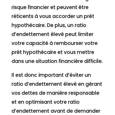
risque financier et peuvent être
réticents à vous accorder un prêt
hypothécaire. De plus, un ratio
d’endettement élevé peut limiter
votre capacité à rembourser votre
prêt hypothécaire et vous mettre
dans une situation financière difficile.
Il est donc important d’éviter un
ratio d’endettement élevé en gérant
vos dettes de manière responsable
et en optimisant votre ratio
d’endettement avant de demander