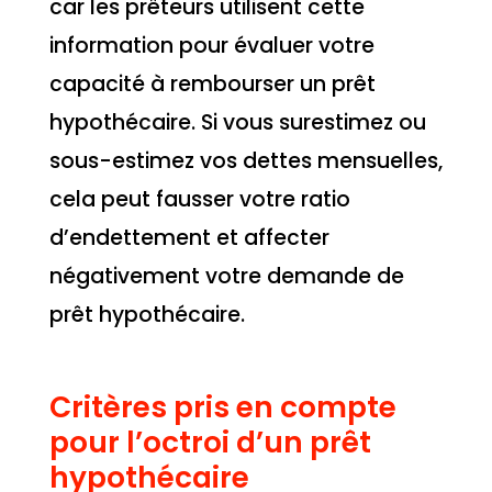
car les prêteurs utilisent cette
information pour évaluer votre
capacité à rembourser un prêt
hypothécaire. Si vous surestimez ou
sous-estimez vos dettes mensuelles,
cela peut fausser votre ratio
d’endettement et affecter
négativement votre demande de
prêt hypothécaire.
Critères pris en compte
pour l’octroi d’un prêt
hypothécaire