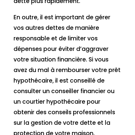
dette plus rapidement.
En outre, il est important de gérer
vos autres dettes de manière
responsable et de limiter vos
dépenses pour éviter d’aggraver
votre situation financière. Si vous
avez du mal à rembourser votre prêt
hypothécaire, il est conseillé de
consulter un conseiller financier ou
un courtier hypothécaire pour
obtenir des conseils professionnels
sur la gestion de votre dette et la
protection de votre maison.