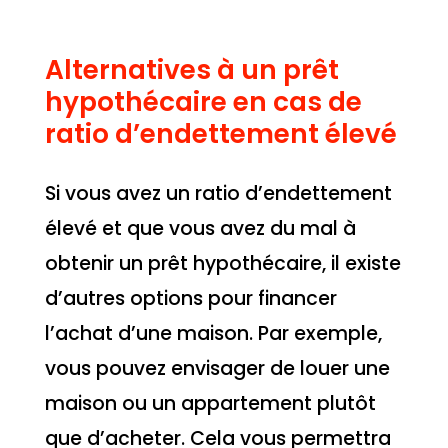
Alternatives à un prêt
hypothécaire en cas de
ratio d’endettement élevé
Si vous avez un ratio d’endettement
élevé et que vous avez du mal à
obtenir un prêt hypothécaire, il existe
d’autres options pour financer
l’achat d’une maison. Par exemple,
vous pouvez envisager de louer une
maison ou un appartement plutôt
que d’acheter. Cela vous permettra