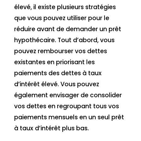
élevé, il existe plusieurs stratégies
que vous pouvez utiliser pour le
réduire avant de demander un prêt
hypothécaire. Tout d’abord, vous
pouvez rembourser vos dettes
existantes en priorisant les
paiements des dettes à taux
d’intérêt élevé. Vous pouvez
également envisager de consolider
vos dettes en regroupant tous vos
paiements mensuels en un seul prêt
à taux d’intérêt plus bas.