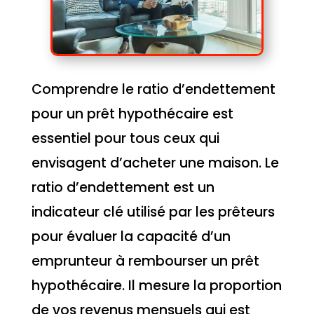
Comprendre le ratio d’endettement
pour un prêt hypothécaire est
essentiel pour tous ceux qui
envisagent d’acheter une maison. Le
ratio d’endettement est un
indicateur clé utilisé par les prêteurs
pour évaluer la capacité d’un
emprunteur à rembourser un prêt
hypothécaire. Il mesure la proportion
de vos revenus mensuels qui est