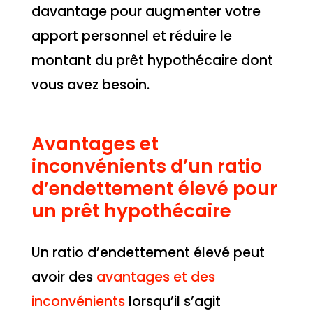
davantage pour augmenter votre
apport personnel et réduire le
montant du prêt hypothécaire dont
vous avez besoin.
Avantages et
inconvénients d’un ratio
d’endettement élevé pour
un prêt hypothécaire
Un ratio d’endettement élevé peut
avoir des
avantages et des
inconvénients
lorsqu’il s’agit