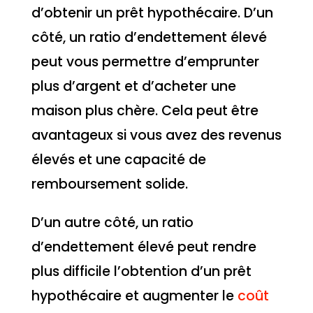
d’obtenir un prêt hypothécaire. D’un
côté, un ratio d’endettement élevé
peut vous permettre d’emprunter
plus d’argent et d’acheter une
maison plus chère. Cela peut être
avantageux si vous avez des revenus
élevés et une capacité de
remboursement solide.
D’un autre côté, un ratio
d’endettement élevé peut rendre
plus difficile l’obtention d’un prêt
hypothécaire et augmenter le
coût