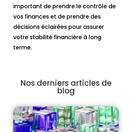
important de prendre le contrôle de
vos finances et de prendre des
décisions éclairées pour assurer
votre stabilité financière à long
terme.
Nos derniers articles de
blog