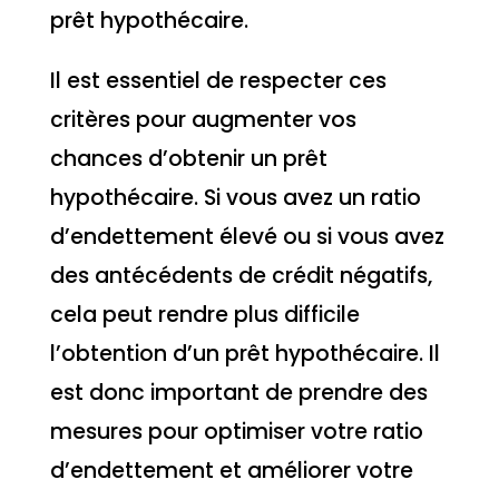
prêt hypothécaire.
Il est essentiel de respecter ces
critères pour augmenter vos
chances d’obtenir un prêt
hypothécaire. Si vous avez un ratio
d’endettement élevé ou si vous avez
des antécédents de crédit négatifs,
cela peut rendre plus difficile
l’obtention d’un prêt hypothécaire. Il
est donc important de prendre des
mesures pour optimiser votre ratio
d’endettement et améliorer votre