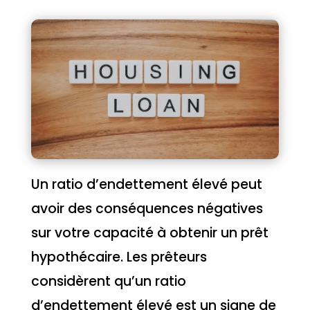
Un ratio d’endettement élevé peut
avoir des conséquences négatives
sur votre capacité à obtenir un prêt
hypothécaire. Les prêteurs
considèrent qu’un ratio
d’endettement élevé est un signe de