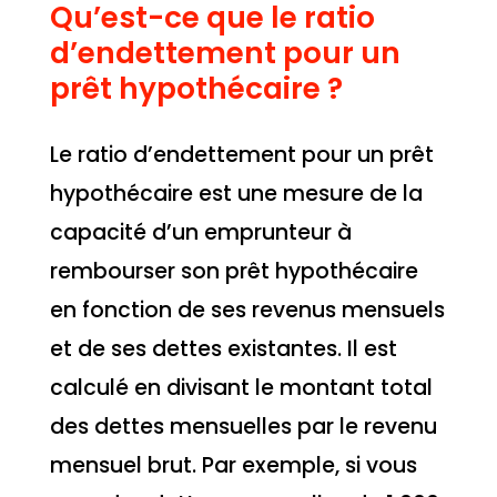
Qu’est-ce que le ratio
d’endettement pour un
prêt hypothécaire ?
Le ratio d’endettement pour un prêt
hypothécaire est une mesure de la
capacité d’un emprunteur à
rembourser son prêt hypothécaire
en fonction de ses revenus mensuels
et de ses dettes existantes. Il est
calculé en divisant le montant total
des dettes mensuelles par le revenu
mensuel brut. Par exemple, si vous