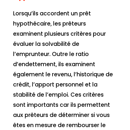
Lorsqu’ils accordent un prêt
hypothécaire, les prêteurs
examinent plusieurs critères pour
évaluer la solvabilité de
l’emprunteur. Outre le ratio
d’endettement, ils examinent
également le revenu, l’historique de
crédit, l’apport personnel et la
stabilité de l’emploi. Ces critères
sont importants car ils permettent
aux prêteurs de déterminer si vous
êtes en mesure de rembourser le