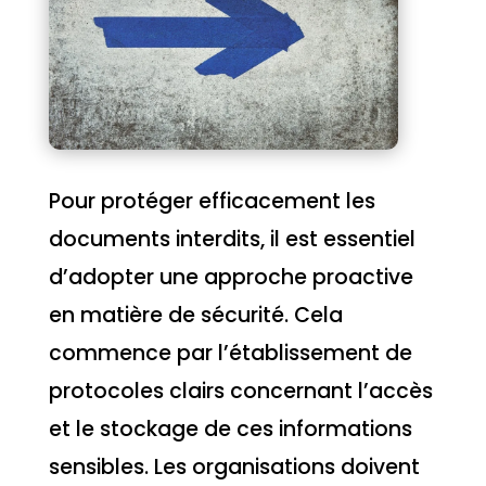
Pour protéger efficacement les
documents interdits, il est essentiel
d’adopter une approche proactive
en matière de sécurité. Cela
commence par l’établissement de
protocoles clairs concernant l’accès
et le stockage de ces informations
sensibles. Les organisations doivent