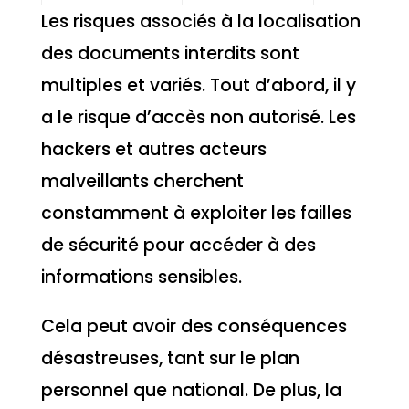
Les risques associés à la localisation
des documents interdits sont
multiples et variés. Tout d’abord, il y
a le risque d’accès non autorisé. Les
hackers et autres acteurs
malveillants cherchent
constamment à exploiter les failles
de sécurité pour accéder à des
informations sensibles.
Cela peut avoir des conséquences
désastreuses, tant sur le plan
personnel que national. De plus, la