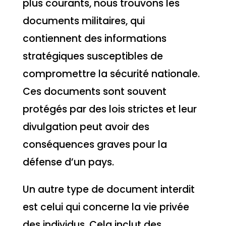
plus courants, nous trouvons les
documents militaires, qui
contiennent des informations
stratégiques susceptibles de
compromettre la sécurité nationale.
Ces documents sont souvent
protégés par des lois strictes et leur
divulgation peut avoir des
conséquences graves pour la
défense d’un pays.
Un autre type de document interdit
est celui qui concerne la vie privée
des individus. Cela inclut des