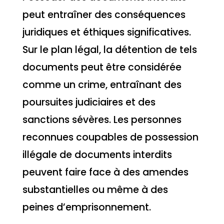
peut entraîner des conséquences
juridiques et éthiques significatives.
Sur le plan légal, la détention de tels
documents peut être considérée
comme un crime, entraînant des
poursuites judiciaires et des
sanctions sévères. Les personnes
reconnues coupables de possession
illégale de documents interdits
peuvent faire face à des amendes
substantielles ou même à des
peines d’emprisonnement.