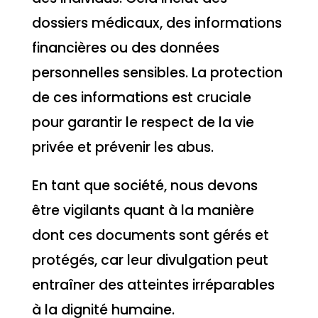
dossiers médicaux, des informations
financières ou des données
personnelles sensibles. La protection
de ces informations est cruciale
pour garantir le respect de la vie
privée et prévenir les abus.
En tant que société, nous devons
être vigilants quant à la manière
dont ces documents sont gérés et
protégés, car leur divulgation peut
entraîner des atteintes irréparables
à la dignité humaine.