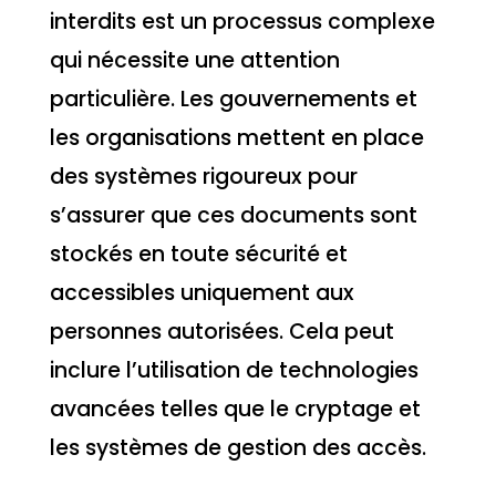
interdits est un processus complexe
qui nécessite une attention
particulière. Les gouvernements et
les organisations mettent en place
des systèmes rigoureux pour
s’assurer que ces documents sont
stockés en toute sécurité et
accessibles uniquement aux
personnes autorisées. Cela peut
inclure l’utilisation de technologies
avancées telles que le cryptage et
les systèmes de gestion des accès.