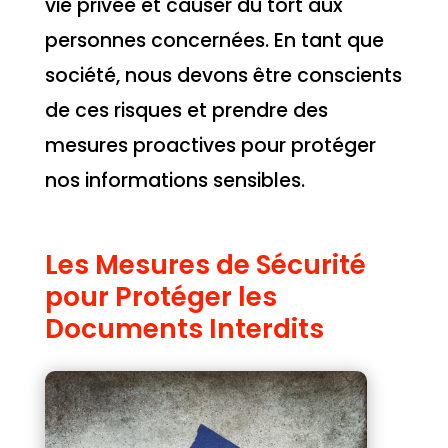
vie privée et causer du tort aux
personnes concernées. En tant que
société, nous devons être conscients
de ces risques et prendre des
mesures proactives pour protéger
nos informations sensibles.
Les Mesures de Sécurité
pour Protéger les
Documents Interdits