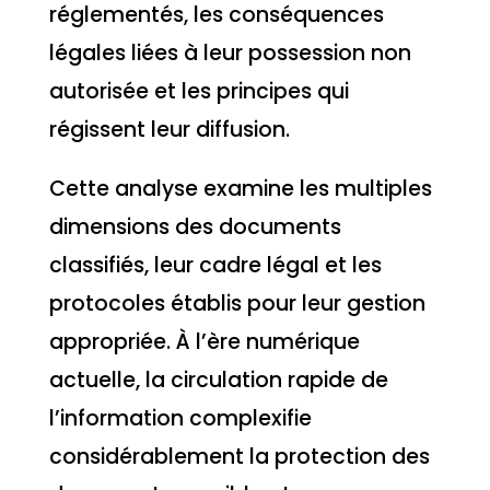
réglementés, les conséquences
légales liées à leur possession non
autorisée et les principes qui
régissent leur diffusion.
Cette analyse examine les multiples
dimensions des documents
classifiés, leur cadre légal et les
protocoles établis pour leur gestion
appropriée. À l’ère numérique
actuelle, la circulation rapide de
l’information complexifie
considérablement la protection des