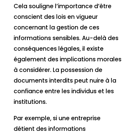
Cela souligne l’importance d’être
conscient des lois en vigueur
concernant la gestion de ces
informations sensibles. Au-delà des
conséquences légales, il existe
également des implications morales
à considérer. La possession de
documents interdits peut nuire à la
confiance entre les individus et les
institutions.
Par exemple, si une entreprise
détient des informations