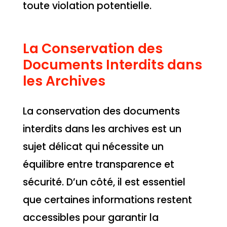
toute violation potentielle.
La Conservation des
Documents Interdits dans
les Archives
La conservation des documents
interdits dans les archives est un
sujet délicat qui nécessite un
équilibre entre transparence et
sécurité. D’un côté, il est essentiel
que certaines informations restent
accessibles pour garantir la