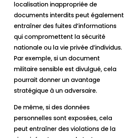
localisation inappropriée de
documents interdits peut également
entraîner des fuites d’informations
qui compromettent la sécurité
nationale ou la vie privée d’individus.
Par exemple, si un document
militaire sensible est divulgué, cela
pourrait donner un avantage
stratégique à un adversaire.
De même, si des données
personnelles sont exposées, cela
peut entraîner des violations de la