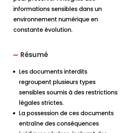
informations sensibles dans un
environnement numérique en
constante évolution.
Résumé
Les documents interdits
regroupent plusieurs types
sensibles soumis à des restrictions
légales strictes.
La possession de ces documents
entraîne des conséquences