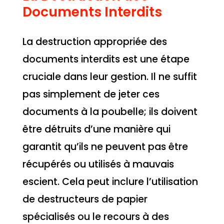
Documents Interdits
La destruction appropriée des
documents interdits est une étape
cruciale dans leur gestion. Il ne suffit
pas simplement de jeter ces
documents à la poubelle; ils doivent
être détruits d’une manière qui
garantit qu’ils ne peuvent pas être
récupérés ou utilisés à mauvais
escient. Cela peut inclure l’utilisation
de destructeurs de papier
spécialisés ou le recours à des