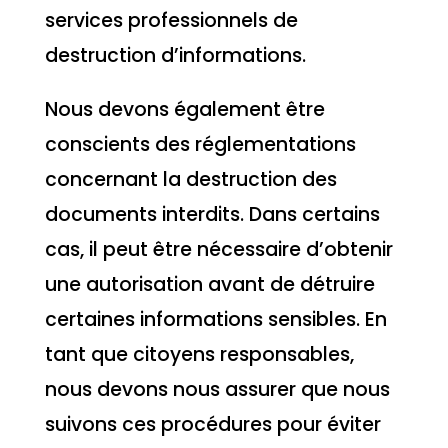
services professionnels de
destruction d’informations.
Nous devons également être
conscients des réglementations
concernant la destruction des
documents interdits. Dans certains
cas, il peut être nécessaire d’obtenir
une autorisation avant de détruire
certaines informations sensibles. En
tant que citoyens responsables,
nous devons nous assurer que nous
suivons ces procédures pour éviter