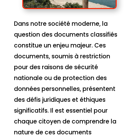
Dans notre société moderne, la
question des documents classifiés
constitue un enjeu majeur. Ces
documents, soumis à restriction
pour des raisons de sécurité
nationale ou de protection des
données personnelles, présentent
des défis juridiques et éthiques
significatifs. Il est essentiel pour
chaque citoyen de comprendre la
nature de ces documents