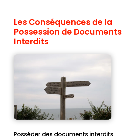
Les Conséquences de la
Possession de Documents
Interdits
Posséder des documents interdits