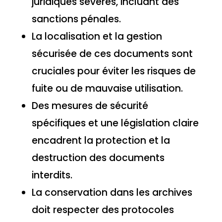
juridiques sévères, incluant des
sanctions pénales.
La localisation et la gestion
sécurisée de ces documents sont
cruciales pour éviter les risques de
fuite ou de mauvaise utilisation.
Des mesures de sécurité
spécifiques et une législation claire
encadrent la protection et la
destruction des documents
interdits.
La conservation dans les archives
doit respecter des protocoles