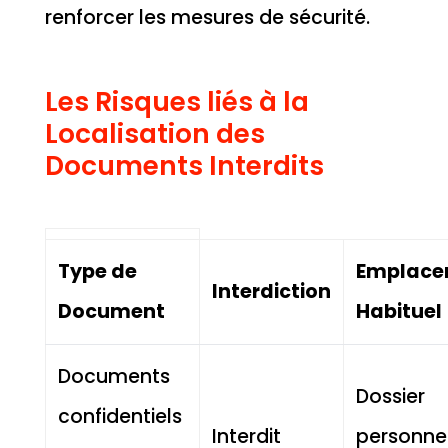
renforcer les mesures de sécurité.
Les Risques liés à la
Localisation des
Documents Interdits
Type de
Emplace
Interdiction
Document
Habituel
Documents
Dossier
confidentiels
Interdit
personnel