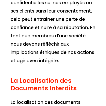
confidentielles sur ses employés ou
ses clients sans leur consentement,
cela peut entraîner une perte de
confiance et nuire à sa réputation. En
tant que membres d’une société,
nous devons réfléchir aux
implications éthiques de nos actions
et agir avec intégrité.
La Localisation des
Documents Interdits
La localisation des documents