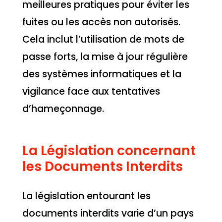
meilleures pratiques pour éviter les
fuites ou les accès non autorisés.
Cela inclut l’utilisation de mots de
passe forts, la mise à jour régulière
des systèmes informatiques et la
vigilance face aux tentatives
d’hameçonnage.
La Législation concernant
les Documents Interdits
La législation entourant les
documents interdits varie d’un pays