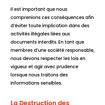
Il est important que nous
comprenions ces conséquences afin
d’éviter toute implication dans des
activités illégales liées aux
documents interdits. En tant que
membres d’une société responsable,
nous devons respecter les lois en
vigueur et agir avec prudence
lorsque nous traitons des
informations sensibles.
La Destruction des