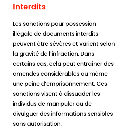
Interdits
Les sanctions pour possession
illégale de documents interdits
peuvent être sévères et varient selon
la gravité de l’infraction. Dans
certains cas, cela peut entraîner des
amendes considérables ou même
une peine d’emprisonnement. Ces
sanctions visent à dissuader les
individus de manipuler ou de
divulguer des informations sensibles
sans autorisation.