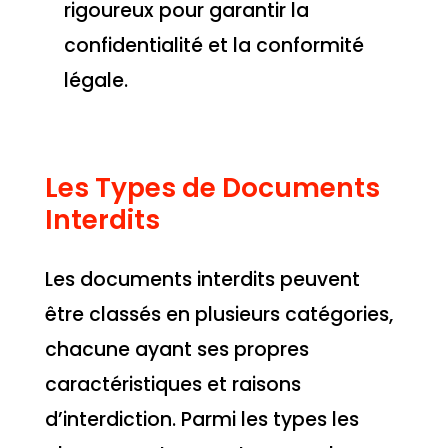
rigoureux pour garantir la
confidentialité et la conformité
légale.
Les Types de Documents
Interdits
Les documents interdits peuvent
être classés en plusieurs catégories,
chacune ayant ses propres
caractéristiques et raisons
d’interdiction. Parmi les types les