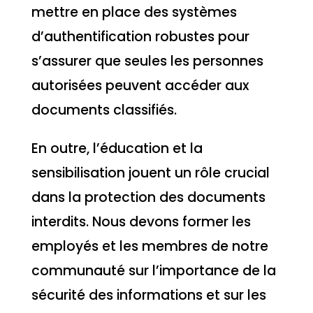
mettre en place des systèmes
d’authentification robustes pour
s’assurer que seules les personnes
autorisées peuvent accéder aux
documents classifiés.
En outre, l’éducation et la
sensibilisation jouent un rôle crucial
dans la protection des documents
interdits. Nous devons former les
employés et les membres de notre
communauté sur l’importance de la
sécurité des informations et sur les