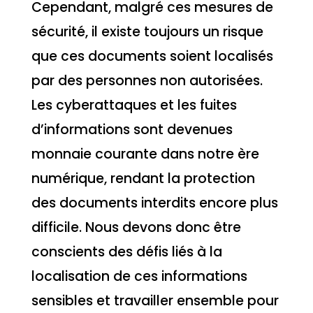
Cependant, malgré ces mesures de
sécurité, il existe toujours un risque
que ces documents soient localisés
par des personnes non autorisées.
Les cyberattaques et les fuites
d’informations sont devenues
monnaie courante dans notre ère
numérique, rendant la protection
des documents interdits encore plus
difficile. Nous devons donc être
conscients des défis liés à la
localisation de ces informations
sensibles et travailler ensemble pour