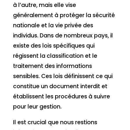
à l’autre, mais elle vise
généralement à protéger la sécurité
nationale et la vie privée des
individus. Dans de nombreux pays, il
existe des lois spécifiques qui
régissent la classification et le
traitement des informations
sensibles. Ces lois définissent ce qui
constitue un document interdit et
établissent les procédures à suivre
pour leur gestion.
Il est crucial que nous restions