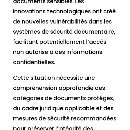
documents sensibles. Les
innovations technologiques ont créé
de nouvelles vulnérabilités dans les
systèmes de sécurité documentaire,
facilitant potentiellement l’accès
non autorisé à des informations
confidentielles.
Cette situation nécessite une
compréhension approfondie des
catégories de documents protégés,
du cadre juridique applicable et des
mesures de sécurité recommandées
pour préserver l’intégrité des