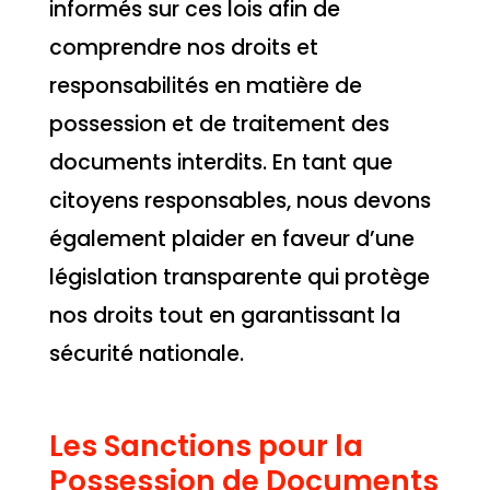
informés sur ces lois afin de
comprendre nos droits et
responsabilités en matière de
possession et de traitement des
documents interdits. En tant que
citoyens responsables, nous devons
également plaider en faveur d’une
législation transparente qui protège
nos droits tout en garantissant la
sécurité nationale.
Les Sanctions pour la
Possession de Documents