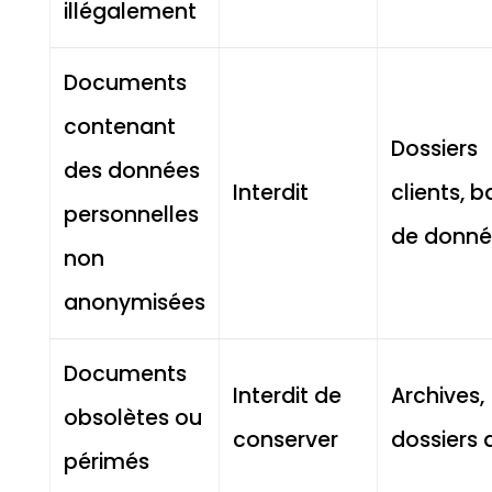
illégalement
Documents
contenant
Dossiers
des données
Interdit
clients, 
personnelles
de donné
non
anonymisées
Documents
Interdit de
Archives,
obsolètes ou
conserver
dossiers a
périmés