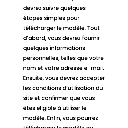
devrez suivre quelques
étapes simples pour
télécharger le modèle. Tout
d’abord, vous devrez fournir
quelques informations
personnelles, telles que votre
nom et votre adresse e-mail.
Ensuite, vous devrez accepter
les conditions d’utilisation du
site et confirmer que vous
êtes éligible à utiliser le
modèle. Enfin, vous pourrez