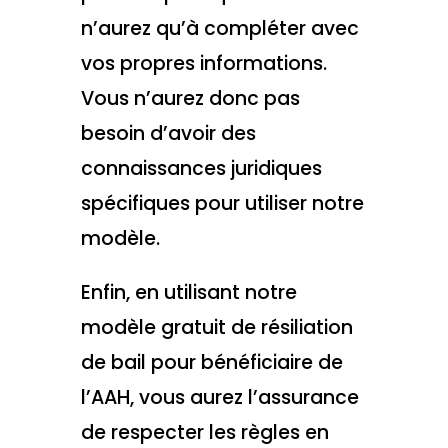
n’aurez qu’à compléter avec
vos propres informations.
Vous n’aurez donc pas
besoin d’avoir des
connaissances juridiques
spécifiques pour utiliser notre
modèle.
Enfin, en utilisant notre
modèle gratuit de résiliation
de bail pour bénéficiaire de
l’AAH, vous aurez l’assurance
de respecter les règles en