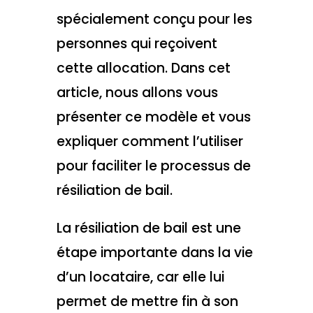
spécialement conçu pour les
personnes qui reçoivent
cette allocation. Dans cet
article, nous allons vous
présenter ce modèle et vous
expliquer comment l’utiliser
pour faciliter le processus de
résiliation de bail.
La résiliation de bail est une
étape importante dans la vie
d’un locataire, car elle lui
permet de mettre fin à son