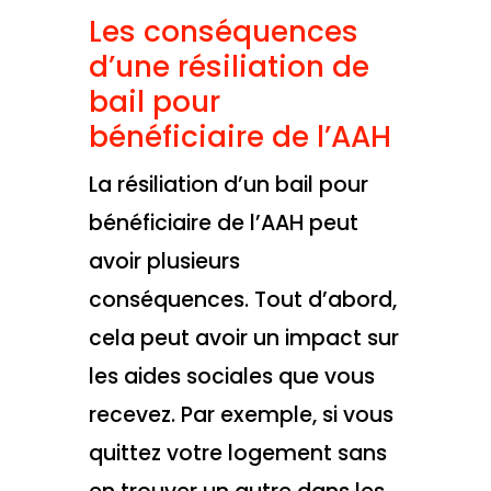
Les conséquences
d’une résiliation de
bail pour
bénéficiaire de l’AAH
La résiliation d’un bail pour
bénéficiaire de l’AAH peut
avoir plusieurs
conséquences. Tout d’abord,
cela peut avoir un impact sur
les aides sociales que vous
recevez. Par exemple, si vous
quittez votre logement sans