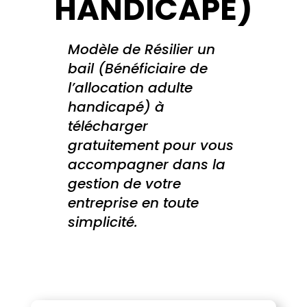
HANDICAPÉ)
Modèle de Résilier un
bail (Bénéficiaire de
l’allocation adulte
handicapé) à
télécharger
gratuitement pour vous
accompagner dans la
gestion de votre
entreprise en toute
simplicité.