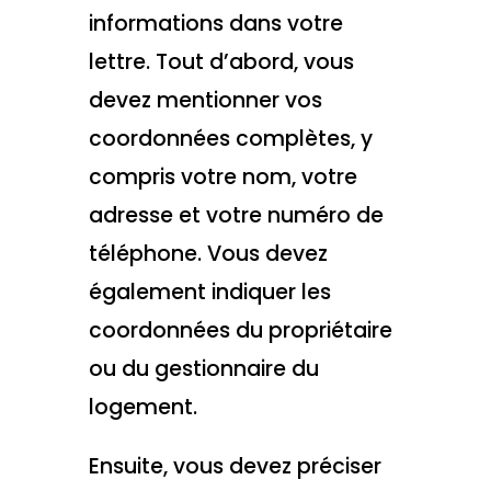
informations dans votre
lettre. Tout d’abord, vous
devez mentionner vos
coordonnées complètes, y
compris votre nom, votre
adresse et votre numéro de
téléphone. Vous devez
également indiquer les
coordonnées du propriétaire
ou du gestionnaire du
logement.
Ensuite, vous devez préciser