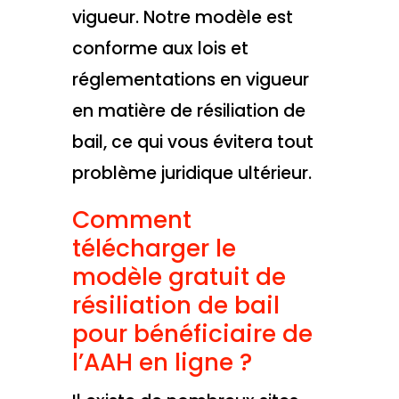
vigueur. Notre modèle est
conforme aux lois et
réglementations en vigueur
en matière de résiliation de
bail, ce qui vous évitera tout
problème juridique ultérieur.
Comment
télécharger le
modèle gratuit de
résiliation de bail
pour bénéficiaire de
l’AAH en ligne ?