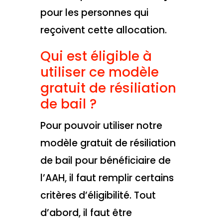
pour les personnes qui
reçoivent cette allocation.
Qui est éligible à
utiliser ce modèle
gratuit de résiliation
de bail ?
Pour pouvoir utiliser notre
modèle gratuit de résiliation
de bail pour bénéficiaire de
l’AAH, il faut remplir certains
critères d’éligibilité. Tout
d’abord, il faut être