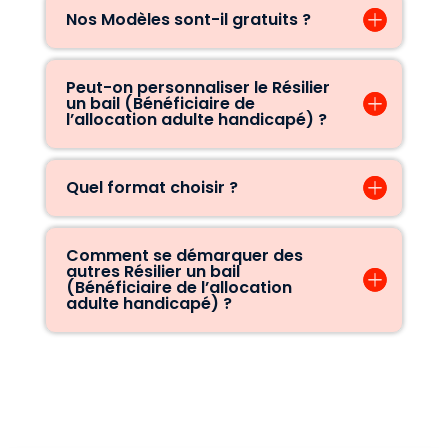
Nos Modèles sont-il gratuits ?
Peut-on personnaliser le Résilier
un bail (Bénéficiaire de
l’allocation adulte handicapé) ?
Quel format choisir ?
Comment se démarquer des
autres Résilier un bail
(Bénéficiaire de l’allocation
adulte handicapé) ?