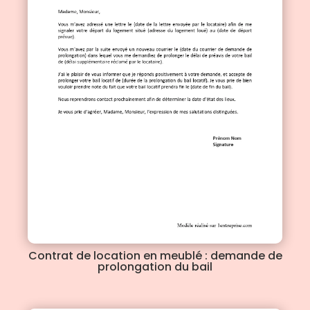
Contrat de location en meublé : demande de
prolongation du bail