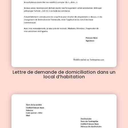
Lettre de demande de domiciliation dans un
local d’habitation