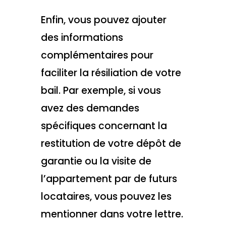
Enfin, vous pouvez ajouter
des informations
complémentaires pour
faciliter la résiliation de votre
bail. Par exemple, si vous
avez des demandes
spécifiques concernant la
restitution de votre dépôt de
garantie ou la visite de
l’appartement par de futurs
locataires, vous pouvez les
mentionner dans votre lettre.