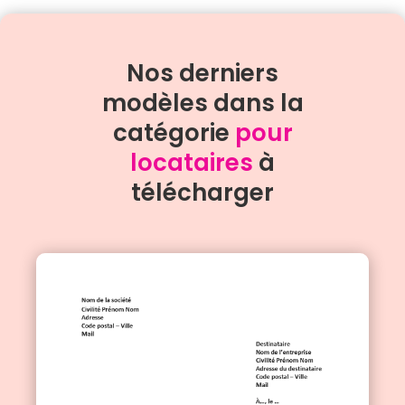
Nos derniers
modèles dans la
catégorie
pour
locataires
à
télécharger