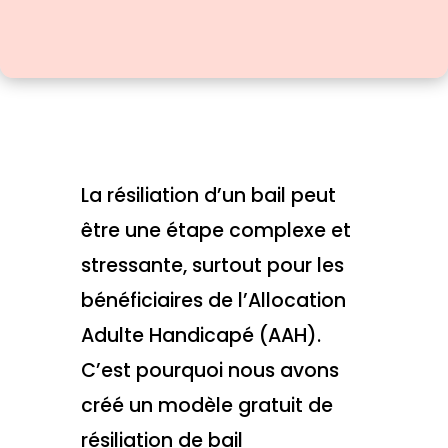
La résiliation d’un bail peut
être une étape complexe et
stressante, surtout pour les
bénéficiaires de l’Allocation
Adulte Handicapé (AAH).
C’est pourquoi nous avons
créé un modèle gratuit de
résiliation de bail