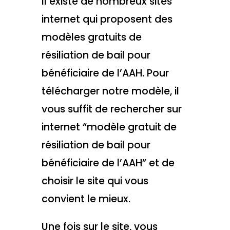
Il existe de nombreux sites
internet qui proposent des
modèles gratuits de
résiliation de bail pour
bénéficiaire de l’AAH. Pour
télécharger notre modèle, il
vous suffit de rechercher sur
internet “modèle gratuit de
résiliation de bail pour
bénéficiaire de l’AAH” et de
choisir le site qui vous
convient le mieux.
Une fois sur le site, vous