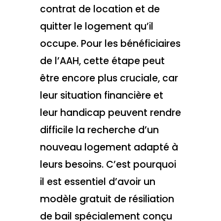
contrat de location et de
quitter le logement qu’il
occupe. Pour les bénéficiaires
de l’AAH, cette étape peut
être encore plus cruciale, car
leur situation financière et
leur handicap peuvent rendre
difficile la recherche d’un
nouveau logement adapté à
leurs besoins. C’est pourquoi
il est essentiel d’avoir un
modèle gratuit de résiliation
de bail spécialement conçu