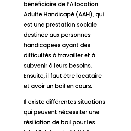
bénéficiaire de l’Allocation
Adulte Handicapé (AAH), qui
est une prestation sociale
destinée aux personnes
handicapées ayant des
difficultés à travailler et à
subvenir à leurs besoins.
Ensuite, il faut être locataire
et avoir un bail en cours.
Il existe différentes situations
qui peuvent nécessiter une
résiliation de bail pour les