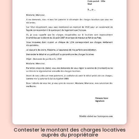
Contester le montant des charges locatives
auprès du propriétaire