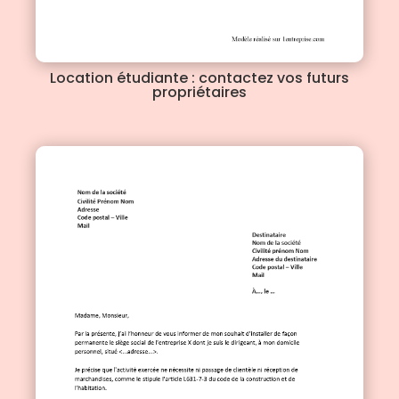
Location étudiante : contactez vos futurs
propriétaires