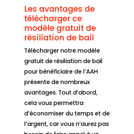
Les avantages de
télécharger ce
modèle gratuit de
résiliation de bail
Télécharger notre modèle
gratuit de résiliation de bail
pour bénéficiaire de l’AAH
présente de nombreux
avantages. Tout d’abord,
cela vous permettra
d’économiser du temps et de
l’argent, car vous n’aurez pas