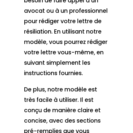
besoin de faire appel à un
avocat ou à un professionnel
pour rédiger votre lettre de
résiliation. En utilisant notre
modèle, vous pourrez rédiger
votre lettre vous-même, en
suivant simplement les
instructions fournies.
De plus, notre modèle est
très facile à utiliser. Il est
conçu de manière claire et
concise, avec des sections
pré-remplies que vous