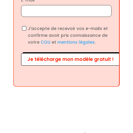
J'accepte de recevoir vos e-mails et
confirme avoir pris connaissance de
votre
CGU
et
mentions légales
.
Je télécharge mon modèle gratuit !