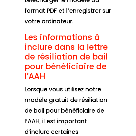
télécharger le modèle au
format PDF et l’enregistrer sur
votre ordinateur.
Les informations à
inclure dans la lettre
de résiliation de bail
pour bénéficiaire de
l’AAH
Lorsque vous utilisez notre
modèle gratuit de résiliation
de bail pour bénéficiaire de
l’AAH, il est important
d’inclure certaines