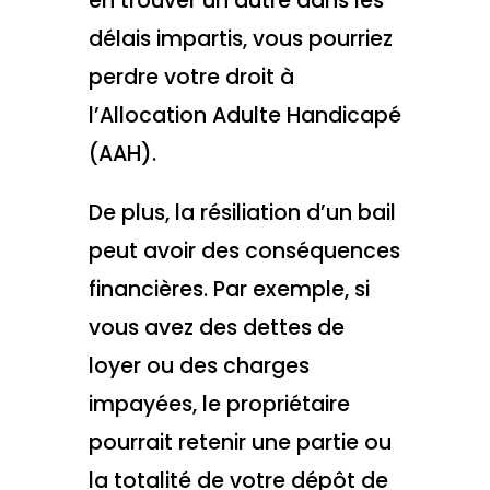
en trouver un autre dans les
délais impartis, vous pourriez
perdre votre droit à
l’Allocation Adulte Handicapé
(AAH).
De plus, la résiliation d’un bail
peut avoir des conséquences
financières. Par exemple, si
vous avez des dettes de
loyer ou des charges
impayées, le propriétaire
pourrait retenir une partie ou
la totalité de votre dépôt de