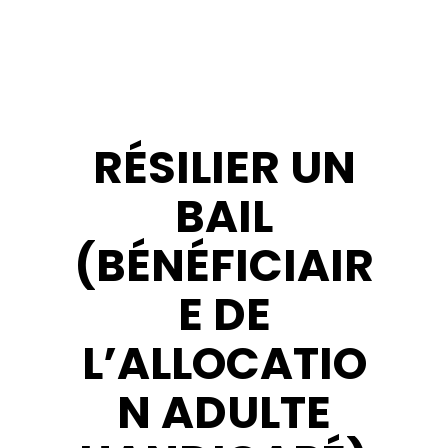
RÉSILIER UN
BAIL
(BÉNÉFICIAIR
E DE
L’ALLOCATIO
N ADULTE