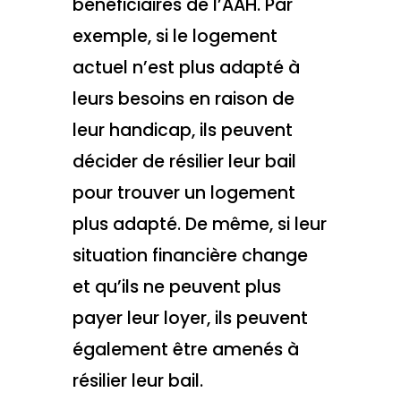
bénéficiaires de l’AAH. Par
exemple, si le logement
actuel n’est plus adapté à
leurs besoins en raison de
leur handicap, ils peuvent
décider de résilier leur bail
pour trouver un logement
plus adapté. De même, si leur
situation financière change
et qu’ils ne peuvent plus
payer leur loyer, ils peuvent
également être amenés à
résilier leur bail.