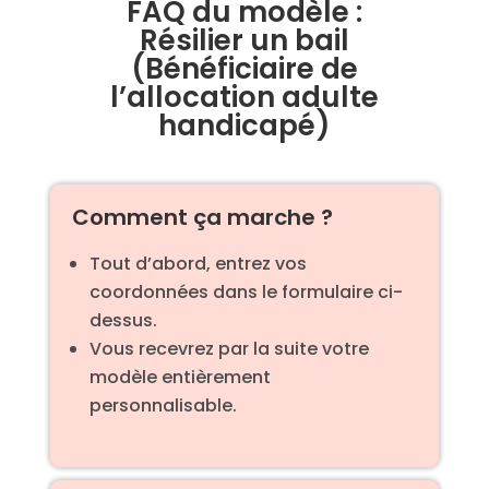
FAQ du modèle :
Résilier un bail
(Bénéficiaire de
l’allocation adulte
handicapé)
Comment ça marche ?
Tout d’abord, entrez vos
coordonnées dans le formulaire ci-
dessus.
Vous recevrez par la suite votre
modèle entièrement
personnalisable.