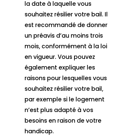
la date à laquelle vous
souhaitez résilier votre bail. Il
est recommandé de donner
un préavis d’au moins trois
mois, conformément à la loi
en vigueur. Vous pouvez
également expliquer les
raisons pour lesquelles vous
souhaitez résilier votre bail,
par exemple si le logement
n’est plus adapté à vos
besoins en raison de votre
handicap.