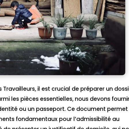
Travailleurs, il est crucial de préparer un dossi
mi les pièces essentielles, nous devons fourni
d’identité ou un passeport. Ce document permet
léments fondamentaux pour l’admissibilité au