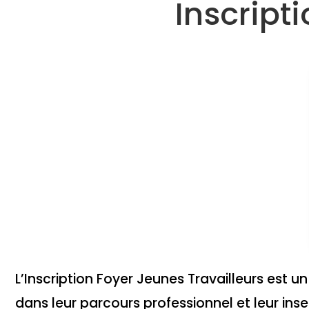
Inscript
L’Inscription Foyer Jeunes Travailleurs est 
dans leur parcours professionnel et leur inse