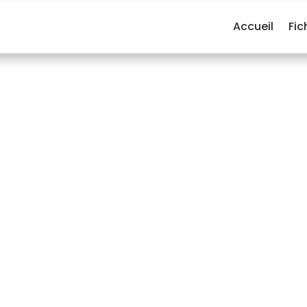
Accueil
Fic