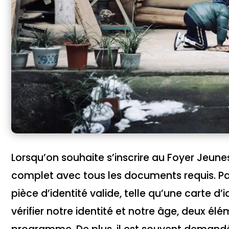
Lorsqu’on souhaite s’inscrire au Foyer Jeunes 
complet avec tous les documents requis. Par
pièce d’identité valide, telle qu’une carte 
vérifier notre identité et notre âge, deux é