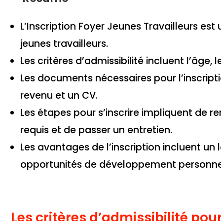
L’Inscription Foyer Jeunes Travailleurs e
jeunes travailleurs.
Les critères d’admissibilité incluent l’âge, 
Les documents nécessaires pour l’inscripti
revenu et un CV.
Les étapes pour s’inscrire impliquent de 
requis et de passer un entretien.
Les avantages de l’inscription incluent un
opportunités de développement personne
Les critères d’admissibilité pour