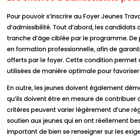
Pour pouvoir s’inscrire au Foyer Jeunes Travai
d’admissibilité. Tout d’abord, les candidats 
tranche d’âge ciblée par le programme. De plu
en formation professionnelle, afin de garant
offerts par le foyer. Cette condition permet
utilisées de manière optimale pour favoriser 
En outre, les jeunes doivent également démo
qu’ils doivent être en mesure de contribuer a
critères peuvent varier légèrement d’une régio
soutien aux jeunes qui en ont réellement beso
important de bien se renseigner sur les ex