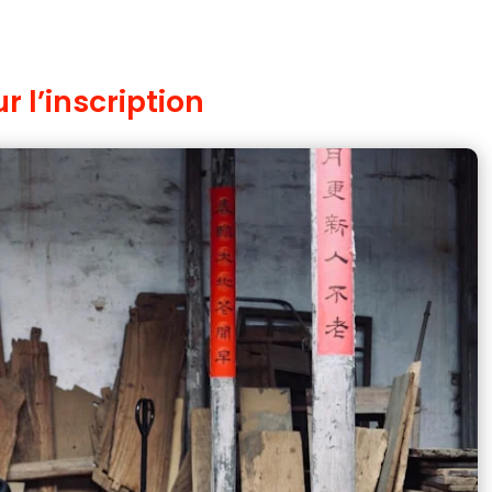
 l’inscription