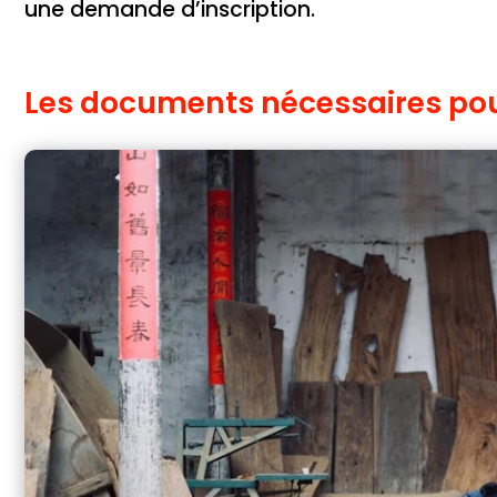
une demande d’inscription.
Les documents nécessaires pour