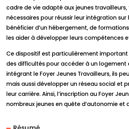
cadre de vie adapté aux jeunes travailleurs, 
nécessaires pour réussir leur intégration sur 
bénéficier d’un hébergement, de formation
les aider à développer leurs compétences et
Ce dispositif est particulièrement importa
des difficultés pour accéder à un logement 
intégrant le Foyer Jeunes Travailleurs, ils p
mais aussi développer un réseau social et pr
leur carrière. Ainsi, l’inscription au Foyer J
nombreux jeunes en quête d’autonomie et de
Résumé