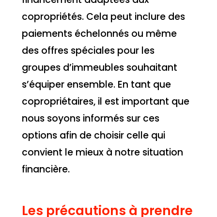
copropriétés. Cela peut inclure des
paiements échelonnés ou même
des offres spéciales pour les
groupes d’immeubles souhaitant
s’équiper ensemble. En tant que
copropriétaires, il est important que
nous soyons informés sur ces
options afin de choisir celle qui
convient le mieux à notre situation
financière.
Les précautions à prendre