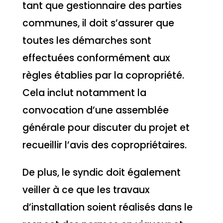
tant que gestionnaire des parties
communes, il doit s’assurer que
toutes les démarches sont
effectuées conformément aux
règles établies par la copropriété.
Cela inclut notamment la
convocation d’une assemblée
générale pour discuter du projet et
recueillir l’avis des copropriétaires.
De plus, le syndic doit également
veiller à ce que les travaux
d’installation soient réalisés dans le