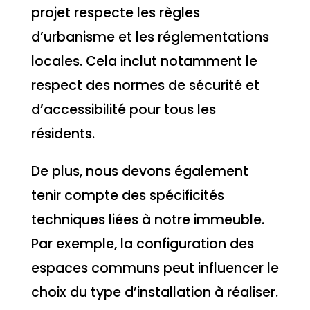
projet respecte les règles
d’urbanisme et les réglementations
locales. Cela inclut notamment le
respect des normes de sécurité et
d’accessibilité pour tous les
résidents.
De plus, nous devons également
tenir compte des spécificités
techniques liées à notre immeuble.
Par exemple, la configuration des
espaces communs peut influencer le
choix du type d’installation à réaliser.