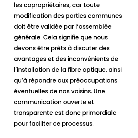
les copropriétaires, car toute
modification des parties communes
doit être validée par l’assemblée
générale. Cela signifie que nous
devons être prêts à discuter des
avantages et des inconvénients de
l’installation de la fibre optique, ainsi
qu’à répondre aux préoccupations
éventuelles de nos voisins. Une
communication ouverte et
transparente est donc primordiale
pour faciliter ce processus.