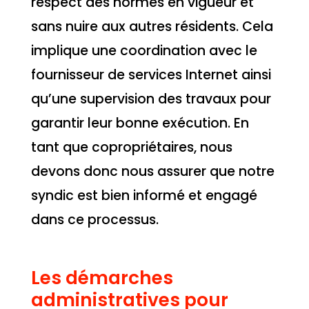
respect des normes en vigueur et
sans nuire aux autres résidents. Cela
implique une coordination avec le
fournisseur de services Internet ainsi
qu’une supervision des travaux pour
garantir leur bonne exécution. En
tant que copropriétaires, nous
devons donc nous assurer que notre
syndic est bien informé et engagé
dans ce processus.
Les démarches
administratives pour