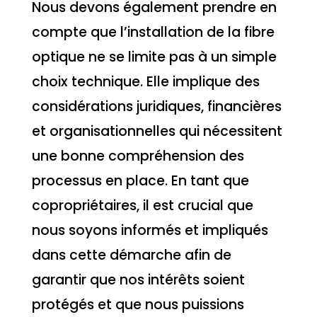
Nous devons également prendre en
compte que l’installation de la fibre
optique ne se limite pas à un simple
choix technique. Elle implique des
considérations juridiques, financières
et organisationnelles qui nécessitent
une bonne compréhension des
processus en place. En tant que
copropriétaires, il est crucial que
nous soyons informés et impliqués
dans cette démarche afin de
garantir que nos intérêts soient
protégés et que nous puissions