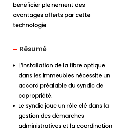
bénéficier pleinement des
avantages offerts par cette
technologie.
Résumé
L’installation de la fibre optique
dans les immeubles nécessite un
accord préalable du syndic de
copropriété.
Le syndic joue un rôle clé dans la
gestion des démarches
administratives et la coordination