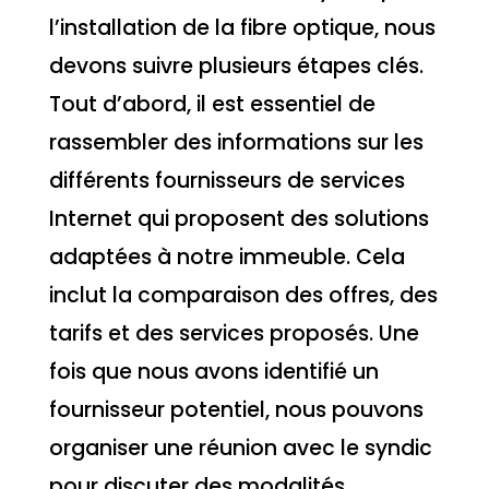
l’installation de la fibre optique, nous
devons suivre plusieurs étapes clés.
Tout d’abord, il est essentiel de
rassembler des informations sur les
différents fournisseurs de services
Internet qui proposent des solutions
adaptées à notre immeuble. Cela
inclut la comparaison des offres, des
tarifs et des services proposés. Une
fois que nous avons identifié un
fournisseur potentiel, nous pouvons
organiser une réunion avec le syndic
pour discuter des modalités