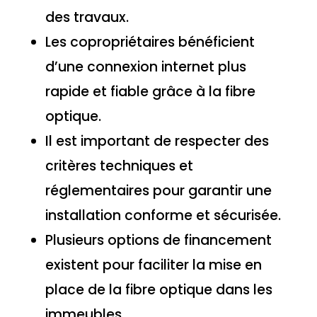
des travaux.
Les copropriétaires bénéficient
d’une connexion internet plus
rapide et fiable grâce à la fibre
optique.
Il est important de respecter des
critères techniques et
réglementaires pour garantir une
installation conforme et sécurisée.
Plusieurs options de financement
existent pour faciliter la mise en
place de la fibre optique dans les
immeubles.