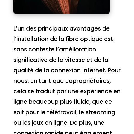
L’un des principaux avantages de
l’installation de la fibre optique est
sans conteste l’amélioration
significative de la vitesse et de la
qualité de la connexion Internet. Pour
nous, en tant que copropriétaires,
cela se traduit par une expérience en
ligne beaucoup plus fluide, que ce
soit pour le télétravail, le streaming
ou les jeux en ligne. De plus, une
connexion rapide peut également