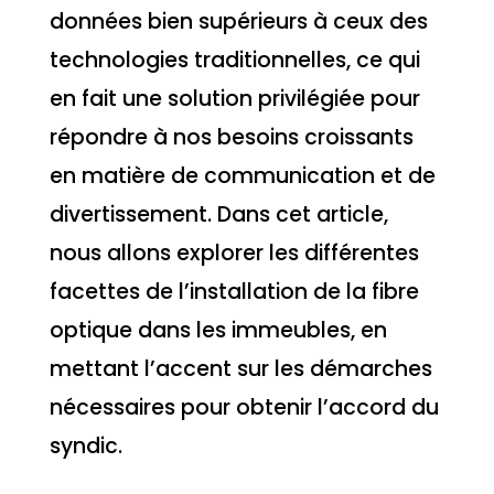
données bien supérieurs à ceux des
technologies traditionnelles, ce qui
en fait une solution privilégiée pour
répondre à nos besoins croissants
en matière de communication et de
divertissement. Dans cet article,
nous allons explorer les différentes
facettes de l’installation de la fibre
optique dans les immeubles, en
mettant l’accent sur les démarches
nécessaires pour obtenir l’accord du
syndic.