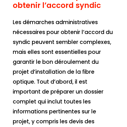
obtenir l’accord syndic
Les démarches administratives
nécessaires pour obtenir l’accord du
syndic peuvent sembler complexes,
mais elles sont essentielles pour
garantir le bon déroulement du
projet d’installation de la fibre
optique. Tout d’abord, il est
important de préparer un dossier
complet qui inclut toutes les
informations pertinentes sur le
projet, y compris les devis des