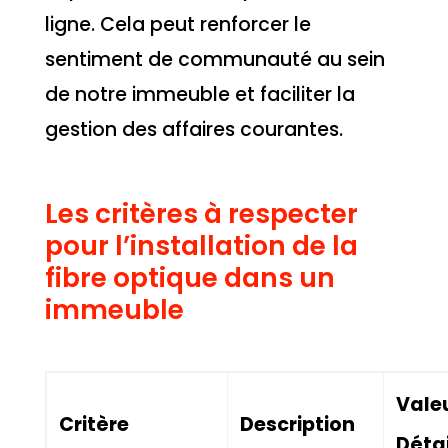
ligne. Cela peut renforcer le
sentiment de communauté au sein
de notre immeuble et faciliter la
gestion des affaires courantes.
Les critères à respecter
pour l’installation de la
fibre optique dans un
immeuble
Valeu
Critère
Description
Détai