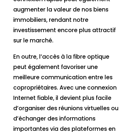
augmenter la valeur de nos biens
immobiliers, rendant notre
investissement encore plus attractif
sur le marché.
En outre, l’accès à la fibre optique
peut également favoriser une
meilleure communication entre les
copropriétaires. Avec une connexion
Internet fiable, il devient plus facile
d’organiser des réunions virtuelles ou
d’échanger des informations
importantes via des plateformes en