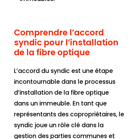
Comprendre l’accord
syndic pour l’installation
de la fibre optique
L’accord du syndic est une étape
incontournable dans le processus
d’installation de la fibre optique
dans un immeuble. En tant que
représentants des copropriétaires, le
syndic joue un rôle clé dans la
gestion des parties communes et