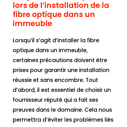
lors de l’installation de la
fibre optique dans un
immeuble
Lorsqu’il s’agit d’installer la fibre
optique dans un immeuble,
certaines précautions doivent être
prises pour garantir une installation
réussie et sans encombre. Tout
d’abord, il est essentiel de choisir un
fournisseur réputé qui a fait ses
preuves dans le domaine. Cela nous
permettra d’éviter les problèmes liés