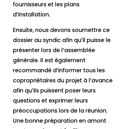
fournisseurs et les plans
d’installation.
Ensuite, nous devons soumettre ce
dossier au syndic afin qu’il puisse le
présenter lors de l’assemblée
générale. Il est également
recommandé d’informer tous les
copropriétaires du projet à l’avance
afin qu’ils puissent poser leurs
questions et exprimer leurs
préoccupations lors de la réunion.
Une bonne préparation en amont