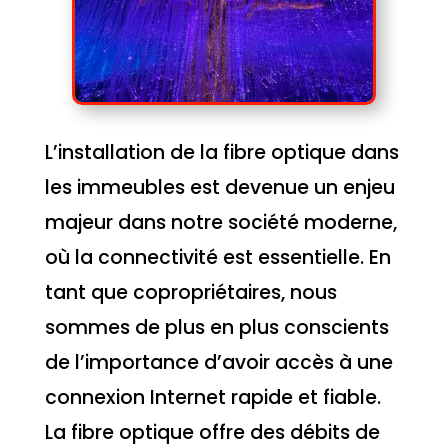
L’installation de la fibre optique dans
les immeubles est devenue un enjeu
majeur dans notre société moderne,
où la connectivité est essentielle. En
tant que copropriétaires, nous
sommes de plus en plus conscients
de l’importance d’avoir accès à une
connexion Internet rapide et fiable.
La fibre optique offre des débits de