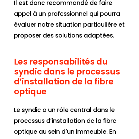
Il est donc recommandé de faire
appel à un professionnel qui pourra
évaluer notre situation particulière et
proposer des solutions adaptées.
Les responsabilités du
syndic dans le processus
d’installation de la fibre
optique
Le syndic a un rôle central dans le
processus d’installation de la fibre
optique au sein d’un immeuble. En