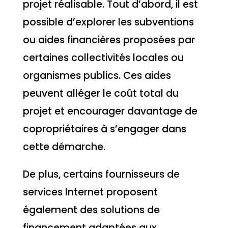
projet réalisable. Tout d’abord, il est
possible d’explorer les subventions
ou aides financières proposées par
certaines collectivités locales ou
organismes publics. Ces aides
peuvent alléger le coût total du
projet et encourager davantage de
copropriétaires à s’engager dans
cette démarche.
De plus, certains fournisseurs de
services Internet proposent
également des solutions de
financement adaptées aux