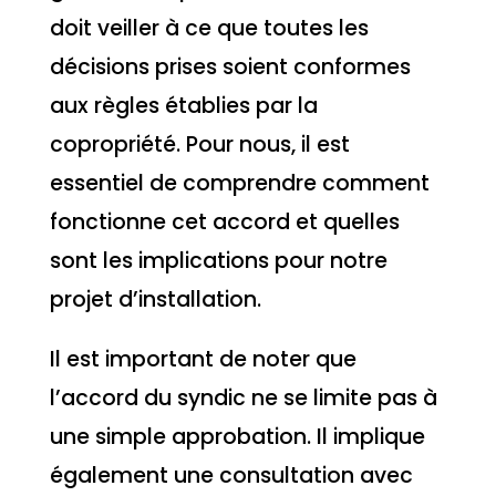
doit veiller à ce que toutes les
décisions prises soient conformes
aux règles établies par la
copropriété. Pour nous, il est
essentiel de comprendre comment
fonctionne cet accord et quelles
sont les implications pour notre
projet d’installation.
Il est important de noter que
l’accord du syndic ne se limite pas à
une simple approbation. Il implique
également une consultation avec