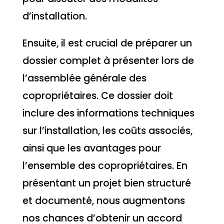
d’installation.
Ensuite, il est crucial de préparer un
dossier complet à présenter lors de
l’assemblée générale des
copropriétaires. Ce dossier doit
inclure des informations techniques
sur l’installation, les coûts associés,
ainsi que les avantages pour
l’ensemble des copropriétaires. En
présentant un projet bien structuré
et documenté, nous augmentons
nos chances d’obtenir un accord