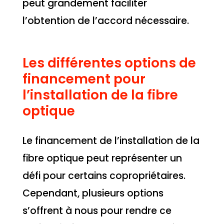
peut grandement faciliter
l’obtention de l’accord nécessaire.
Les différentes options de
financement pour
l’installation de la fibre
optique
Le financement de l’installation de la
fibre optique peut représenter un
défi pour certains copropriétaires.
Cependant, plusieurs options
s’offrent à nous pour rendre ce