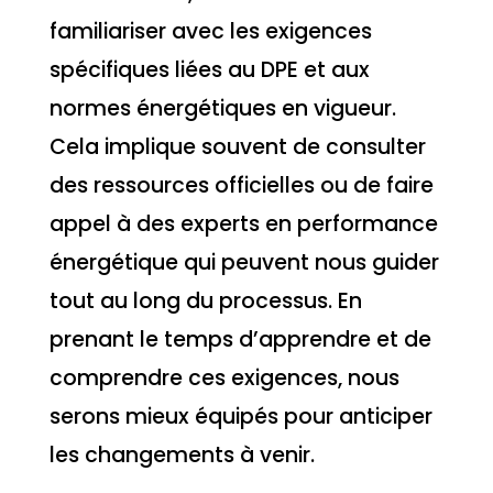
familiariser avec les exigences
spécifiques liées au DPE et aux
normes énergétiques en vigueur.
Cela implique souvent de consulter
des ressources officielles ou de faire
appel à des experts en performance
énergétique qui peuvent nous guider
tout au long du processus. En
prenant le temps d’apprendre et de
comprendre ces exigences, nous
serons mieux équipés pour anticiper
les changements à venir.