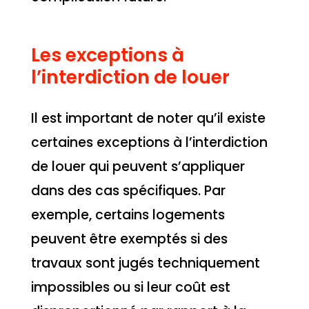
Les exceptions à
l’interdiction de louer
Il est important de noter qu’il existe
certaines exceptions à l’interdiction
de louer qui peuvent s’appliquer
dans des cas spécifiques. Par
exemple, certains logements
peuvent être exemptés si des
travaux sont jugés techniquement
impossibles ou si leur coût est