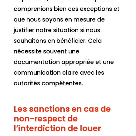
comprenions bien ces exceptions et
que nous soyons en mesure de
justifier notre situation si nous
souhaitons en bénéficier. Cela
nécessite souvent une
documentation appropriée et une
communication claire avec les
autorités compétentes.
Les sanctions en cas de
non-respect de
l’interdiction de louer