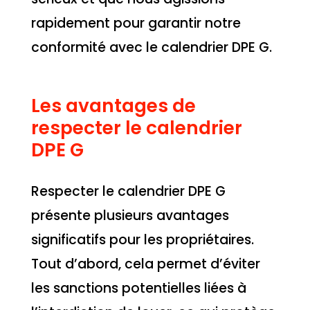
rapidement pour garantir notre
conformité avec le calendrier DPE G.
Les avantages de
respecter le calendrier
DPE G
Respecter le calendrier DPE G
présente plusieurs avantages
significatifs pour les propriétaires.
Tout d’abord, cela permet d’éviter
les sanctions potentielles liées à