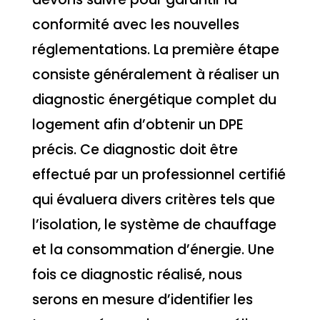
conformité avec les nouvelles
réglementations. La première étape
consiste généralement à réaliser un
diagnostic énergétique complet du
logement afin d’obtenir un DPE
précis. Ce diagnostic doit être
effectué par un professionnel certifié
qui évaluera divers critères tels que
l’isolation, le système de chauffage
et la consommation d’énergie. Une
fois ce diagnostic réalisé, nous
serons en mesure d’identifier les