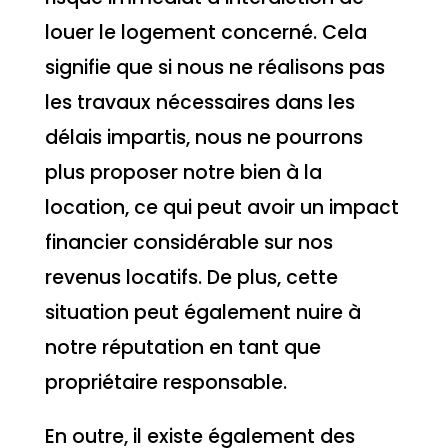
louer le logement concerné. Cela
signifie que si nous ne réalisons pas
les travaux nécessaires dans les
délais impartis, nous ne pourrons
plus proposer notre bien à la
location, ce qui peut avoir un impact
financier considérable sur nos
revenus locatifs. De plus, cette
situation peut également nuire à
notre réputation en tant que
propriétaire responsable.
En outre, il existe également des