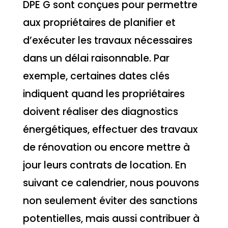
DPE G sont conçues pour permettre
aux propriétaires de planifier et
d’exécuter les travaux nécessaires
dans un délai raisonnable. Par
exemple, certaines dates clés
indiquent quand les propriétaires
doivent réaliser des diagnostics
énergétiques, effectuer des travaux
de rénovation ou encore mettre à
jour leurs contrats de location. En
suivant ce calendrier, nous pouvons
non seulement éviter des sanctions
potentielles, mais aussi contribuer à