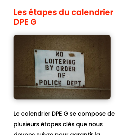
Les étapes du calendrier
DPE G
Le calendrier DPE G se compose de
plusieurs étapes clés que nous
devons suivre pour garantir la