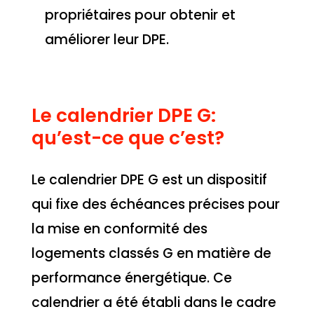
propriétaires pour obtenir et
améliorer leur DPE.
Le calendrier DPE G:
qu’est-ce que c’est?
Le calendrier DPE G est un dispositif
qui fixe des échéances précises pour
la mise en conformité des
logements classés G en matière de
performance énergétique. Ce
calendrier a été établi dans le cadre