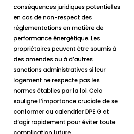
conséquences juridiques potentielles
en cas de non-respect des
réglementations en matière de
performance énergétique. Les
propriétaires peuvent être soumis à
des amendes ou à d’autres
sanctions administratives si leur
logement ne respecte pas les
normes établies par la loi. Cela
souligne l’importance cruciale de se
conformer au calendrier DPE G et
d’agir rapidement pour éviter toute
complication future.