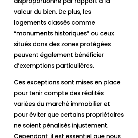
disproportionné par rapport à la
valeur du bien. De plus, les
logements classés comme
“monuments historiques” ou ceux
situés dans des zones protégées
peuvent également bénéficier
d’exemptions particulières.
Ces exceptions sont mises en place
pour tenir compte des réalités
variées du marché immobilier et
pour éviter que certains propriétaires
ne soient pénalisés injustement.
Cependant, il est essentiel que nous