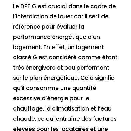
Le DPE G est crucial dans le cadre de
l’interdiction de louer car il sert de
référence pour évaluer la
performance énergétique d’un
logement. En effet, un logement
classé G est considéré comme étant
très énergivore et peu performant
sur le plan énergétique. Cela signifie
qu’il consomme une quantité
excessive d’énergie pour le
chauffage, la climatisation et l’eau
chaude, ce qui entraîne des factures
élevées pour les locataires et une