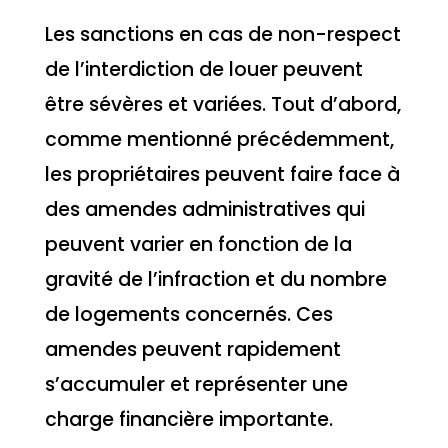
Les sanctions en cas de non-respect
de l’interdiction de louer peuvent
être sévères et variées. Tout d’abord,
comme mentionné précédemment,
les propriétaires peuvent faire face à
des amendes administratives qui
peuvent varier en fonction de la
gravité de l’infraction et du nombre
de logements concernés. Ces
amendes peuvent rapidement
s’accumuler et représenter une
charge financière importante.