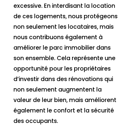
excessive. En interdisant la location
de ces logements, nous protégeons
non seulement les locataires, mais
nous contribuons également à
améliorer le parc immobilier dans
son ensemble. Cela représente une
opportunité pour les propriétaires
d’investir dans des rénovations qui
non seulement augmentent la
valeur de leur bien, mais améliorent
également le confort et la sécurité
des occupants.