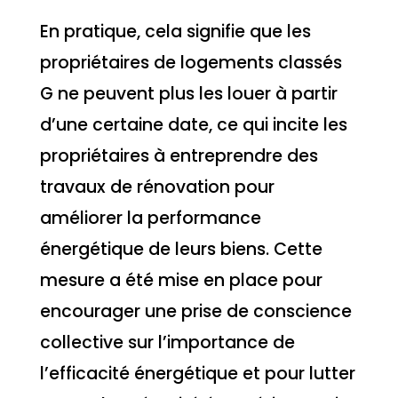
En pratique, cela signifie que les
propriétaires de logements classés
G ne peuvent plus les louer à partir
d’une certaine date, ce qui incite les
propriétaires à entreprendre des
travaux de rénovation pour
améliorer la performance
énergétique de leurs biens. Cette
mesure a été mise en place pour
encourager une prise de conscience
collective sur l’importance de
l’efficacité énergétique et pour lutter