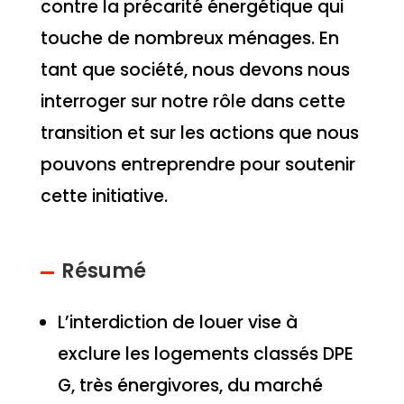
contre la précarité énergétique qui
touche de nombreux ménages. En
tant que société, nous devons nous
interroger sur notre rôle dans cette
transition et sur les actions que nous
pouvons entreprendre pour soutenir
cette initiative.
Résumé
L’interdiction de louer vise à
exclure les logements classés DPE
G, très énergivores, du marché