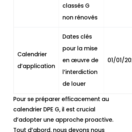
classés G
non rénovés
Dates clés
pour la mise
Calendrier
en œuvre de
01/01/20
d’application
l’interdiction
de louer
Pour se préparer efficacement au
calendrier DPE G, il est crucial
d’adopter une approche proactive.
Tout d’abord, nous devons nous