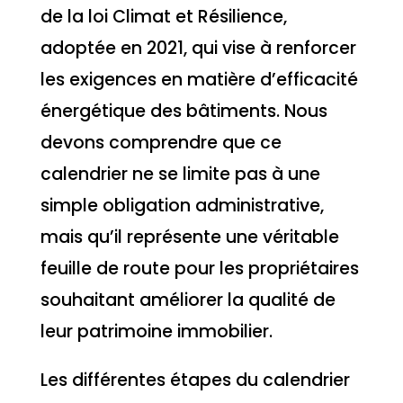
de la loi Climat et Résilience,
adoptée en 2021, qui vise à renforcer
les exigences en matière d’efficacité
énergétique des bâtiments. Nous
devons comprendre que ce
calendrier ne se limite pas à une
simple obligation administrative,
mais qu’il représente une véritable
feuille de route pour les propriétaires
souhaitant améliorer la qualité de
leur patrimoine immobilier.
Les différentes étapes du calendrier