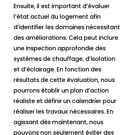
Ensuite, il est important d’évaluer
l’état actuel du logement afin
d’identifier les domaines nécessitant
des améliorations. Cela peut inclure
une inspection approfondie des
systèmes de chauffage, d’isolation
et d’éclairage. En fonction des
résultats de cette évaluation, nous
pourrons établir un plan d’action
réaliste et définir un calendrier pour
réaliser les travaux nécessaires. En
agissant dès maintenant, nous
pouvons non seulement éviter des