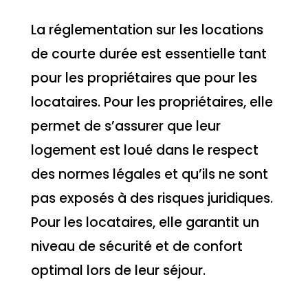
La réglementation sur les locations
de courte durée est essentielle tant
pour les propriétaires que pour les
locataires. Pour les propriétaires, elle
permet de s’assurer que leur
logement est loué dans le respect
des normes légales et qu’ils ne sont
pas exposés à des risques juridiques.
Pour les locataires, elle garantit un
niveau de sécurité et de confort
optimal lors de leur séjour.