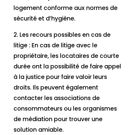
logement conforme aux normes de
sécurité et d’hygiène.
2. Les recours possibles en cas de
litige : En cas de litige avec le
propriétaire, les locataires de courte
durée ont la possibilité de faire appel
à la justice pour faire valoir leurs
droits. Ils peuvent également
contacter les associations de
consommateurs ou les organismes
de médiation pour trouver une
solution amiable.