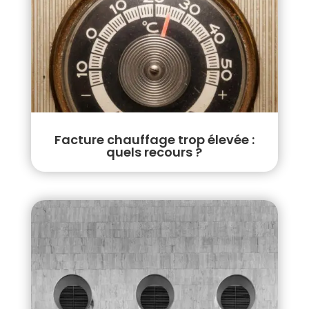
Facture chauffage trop élevée :
quels recours ?