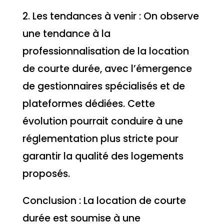
2. Les tendances à venir : On observe
une tendance à la
professionnalisation de la location
de courte durée, avec l’émergence
de gestionnaires spécialisés et de
plateformes dédiées. Cette
évolution pourrait conduire à une
réglementation plus stricte pour
garantir la qualité des logements
proposés.
Conclusion : La location de courte
durée est soumise à une