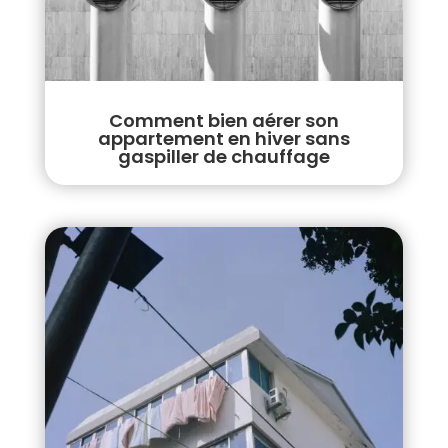
Comment bien aérer son
appartement en hiver sans
gaspiller de chauffage