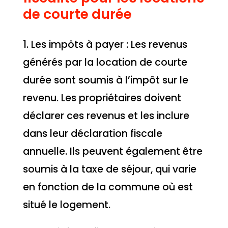
de courte durée
1. Les impôts à payer : Les revenus
générés par la location de courte
durée sont soumis à l’impôt sur le
revenu. Les propriétaires doivent
déclarer ces revenus et les inclure
dans leur déclaration fiscale
annuelle. Ils peuvent également être
soumis à la taxe de séjour, qui varie
en fonction de la commune où est
situé le logement.