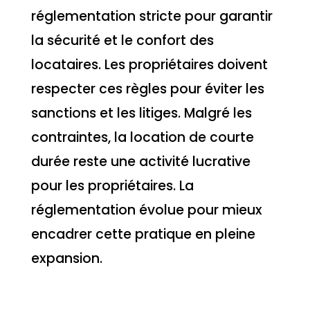
réglementation stricte pour garantir
la sécurité et le confort des
locataires. Les propriétaires doivent
respecter ces règles pour éviter les
sanctions et les litiges. Malgré les
contraintes, la location de courte
durée reste une activité lucrative
pour les propriétaires. La
réglementation évolue pour mieux
encadrer cette pratique en pleine
expansion.