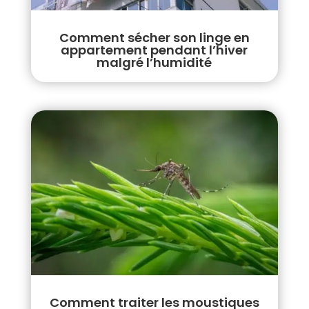
Comment sécher son linge en
appartement pendant l’hiver
malgré l’humidité
Comment traiter les moustiques