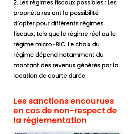
2. Les régimes fiscaux possibles : Les
propriétaires ont la possibilité
d’opter pour différents régimes
fiscaux, tels que le régime réel ou le
régime micro-BIC. Le choix du
régime dépend notamment du
montant des revenus générés par la
location de courte durée.
Les sanctions encourues
en cas de non-respect de
la réglementation