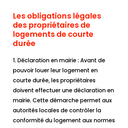
Les obligations légales
des propriétaires de
logements de courte
durée
1. Déclaration en mairie : Avant de
pouvoir louer leur logement en
courte durée, les propriétaires
doivent effectuer une déclaration en
mairie. Cette démarche permet aux
autorités locales de contrôler la
conformité du logement aux normes