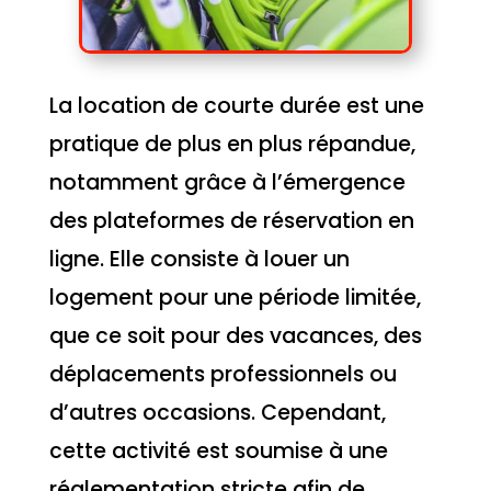
La location de courte durée est une
pratique de plus en plus répandue,
notamment grâce à l’émergence
des plateformes de réservation en
ligne. Elle consiste à louer un
logement pour une période limitée,
que ce soit pour des vacances, des
déplacements professionnels ou
d’autres occasions. Cependant,
cette activité est soumise à une
réglementation stricte afin de