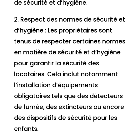
de sécurité et d’hygiène.
2. Respect des normes de sécurité et
d’hygiène : Les propriétaires sont
tenus de respecter certaines normes
en matière de sécurité et d’hygiène
pour garantir la sécurité des
locataires. Cela inclut notamment
l’installation d’équipements
obligatoires tels que des détecteurs
de fumée, des extincteurs ou encore
des dispositifs de sécurité pour les
enfants.