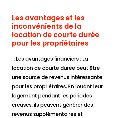
Les avantages et les
inconvénients de la
location de courte durée
pour les propriétaires
1. Les avantages financiers : La
location de courte durée peut être
une source de revenus intéressante
pour les propriétaires. En louant leur
logement pendant les périodes
creuses, ils peuvent générer des
revenus supplémentaires et