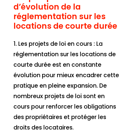
d’évolution de la
réglementation sur les
locations de courte durée
1. Les projets de loi en cours : La
réglementation sur les locations de
courte durée est en constante
évolution pour mieux encadrer cette
pratique en pleine expansion. De
nombreux projets de loi sont en
cours pour renforcer les obligations
des propriétaires et protéger les
droits des locataires.