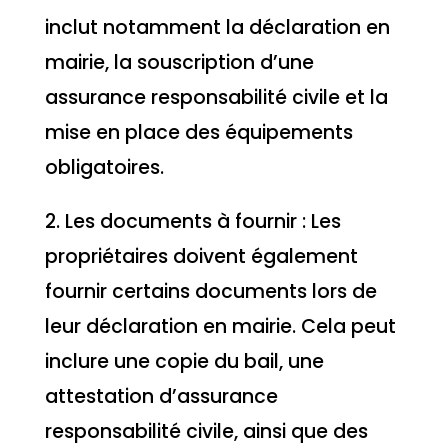
inclut notamment la déclaration en
mairie, la souscription d’une
assurance responsabilité civile et la
mise en place des équipements
obligatoires.
2. Les documents à fournir : Les
propriétaires doivent également
fournir certains documents lors de
leur déclaration en mairie. Cela peut
inclure une copie du bail, une
attestation d’assurance
responsabilité civile, ainsi que des