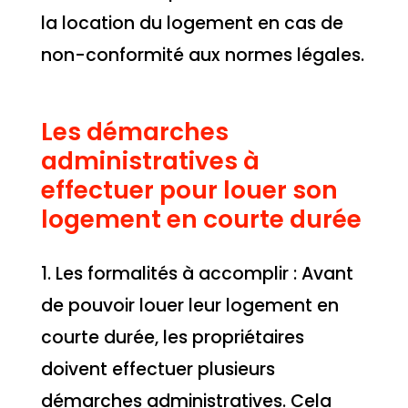
la location du logement en cas de
non-conformité aux normes légales.
Les démarches
administratives à
effectuer pour louer son
logement en courte durée
1. Les formalités à accomplir : Avant
de pouvoir louer leur logement en
courte durée, les propriétaires
doivent effectuer plusieurs
démarches administratives. Cela