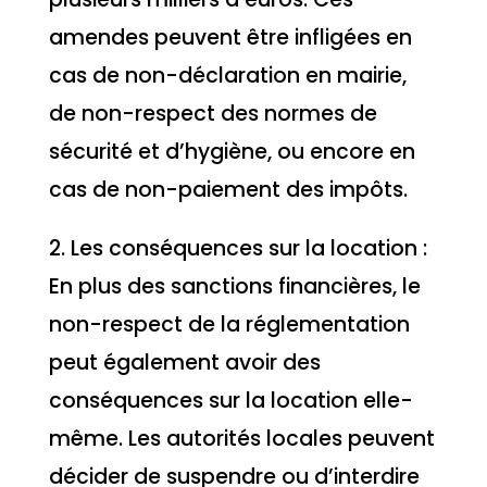
amendes peuvent être infligées en
cas de non-déclaration en mairie,
de non-respect des normes de
sécurité et d’hygiène, ou encore en
cas de non-paiement des impôts.
2. Les conséquences sur la location :
En plus des sanctions financières, le
non-respect de la réglementation
peut également avoir des
conséquences sur la location elle-
même. Les autorités locales peuvent
décider de suspendre ou d’interdire