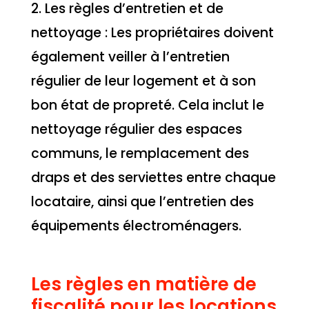
2. Les règles d’entretien et de
nettoyage : Les propriétaires doivent
également veiller à l’entretien
régulier de leur logement et à son
bon état de propreté. Cela inclut le
nettoyage régulier des espaces
communs, le remplacement des
draps et des serviettes entre chaque
locataire, ainsi que l’entretien des
équipements électroménagers.
Les règles en matière de
fiscalité pour les locations