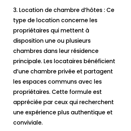
3. Location de chambre d’hôtes : Ce
type de location concerne les
propriétaires qui mettent à
disposition une ou plusieurs
chambres dans leur résidence
principale. Les locataires bénéficient
d’une chambre privée et partagent
les espaces communs avec les
propriétaires. Cette formule est
appréciée par ceux qui recherchent
une expérience plus authentique et
conviviale.