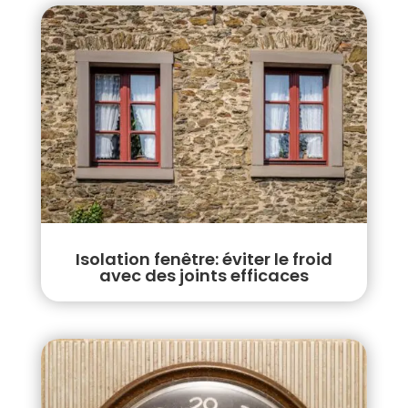
Isolation fenêtre: éviter le froid
avec des joints efficaces