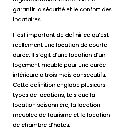
garantir la sécurité et le confort des
locataires.
Il est important de définir ce qu’est
réellement une location de courte
durée. Il s’agit d’une location d’un
logement meublé pour une durée
inférieure à trois mois consécutifs.
Cette définition englobe plusieurs
types de locations, tels que la
location saisonnière, la location
meublée de tourisme et la location
de chambre d’hôtes.