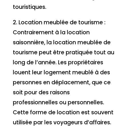
touristiques.
2. Location meublée de tourisme :
Contrairement à la location
saisonnière, la location meublée de
tourisme peut être pratiquée tout au
long de l’année. Les propriétaires
louent leur logement meublé à des
personnes en déplacement, que ce
soit pour des raisons
professionnelles ou personnelles.
Cette forme de location est souvent
utilisée par les voyageurs d’affaires.