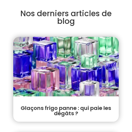
Nos derniers articles de
blog
Glaçons frigo panne : qui paie les
dégâts ?