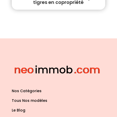
tigres en copropriété
Nos Catégories
Tous Nos modèles
Le Blog