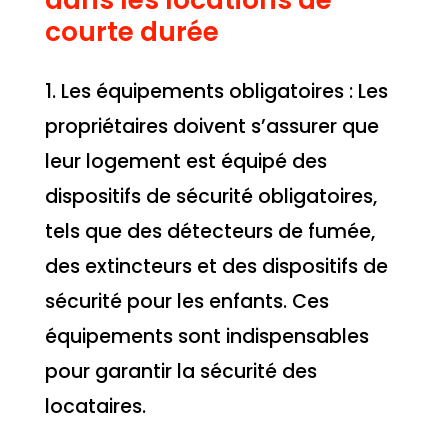
courte durée
1. Les équipements obligatoires : Les
propriétaires doivent s’assurer que
leur logement est équipé des
dispositifs de sécurité obligatoires,
tels que des détecteurs de fumée,
des extincteurs et des dispositifs de
sécurité pour les enfants. Ces
équipements sont indispensables
pour garantir la sécurité des
locataires.