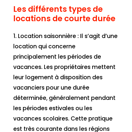
Les différents types de
locations de courte durée
1. Location saisonnière : Il s’agit d’une
location qui concerne
principalement les périodes de
vacances. Les propriétaires mettent
leur logement à disposition des
vacanciers pour une durée
déterminée, généralement pendant
les périodes estivales ou les
vacances scolaires. Cette pratique
est très courante dans les régions