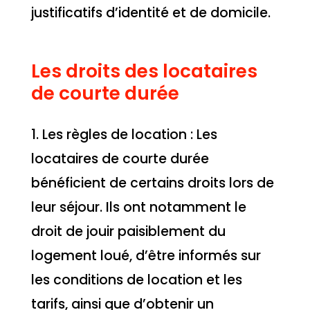
justificatifs d’identité et de domicile.
Les droits des locataires
de courte durée
1. Les règles de location : Les
locataires de courte durée
bénéficient de certains droits lors de
leur séjour. Ils ont notamment le
droit de jouir paisiblement du
logement loué, d’être informés sur
les conditions de location et les
tarifs, ainsi que d’obtenir un