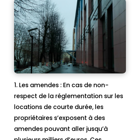
1. Les amendes : En cas de non-
respect de la réglementation sur les
locations de courte durée, les
propriétaires s’exposent à des
amendes pouvant aller jusqu’à
plusieurs milliers d’euros. Ces