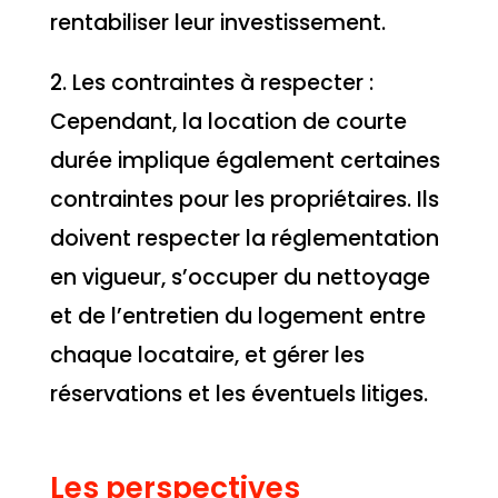
rentabiliser leur investissement.
2. Les contraintes à respecter :
Cependant, la location de courte
durée implique également certaines
contraintes pour les propriétaires. Ils
doivent respecter la réglementation
en vigueur, s’occuper du nettoyage
et de l’entretien du logement entre
chaque locataire, et gérer les
réservations et les éventuels litiges.
Les perspectives