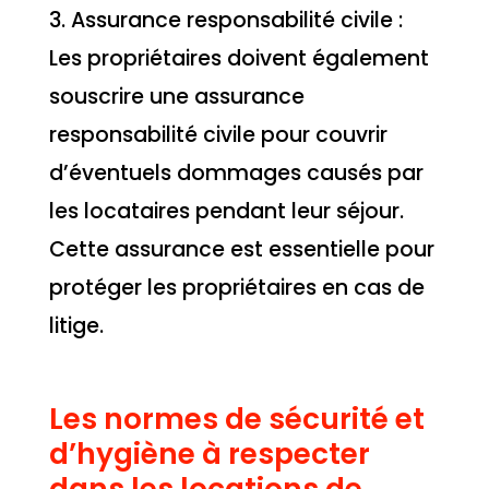
3. Assurance responsabilité civile :
Les propriétaires doivent également
souscrire une assurance
responsabilité civile pour couvrir
d’éventuels dommages causés par
les locataires pendant leur séjour.
Cette assurance est essentielle pour
protéger les propriétaires en cas de
litige.
Les normes de sécurité et
d’hygiène à respecter
dans les locations de