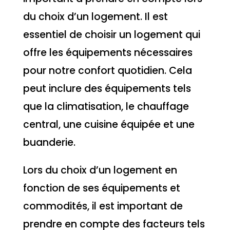
du choix d’un logement. Il est
essentiel de choisir un logement qui
offre les équipements nécessaires
pour notre confort quotidien. Cela
peut inclure des équipements tels
que la climatisation, le chauffage
central, une cuisine équipée et une
buanderie.
Lors du choix d’un logement en
fonction de ses équipements et
commodités, il est important de
prendre en compte des facteurs tels