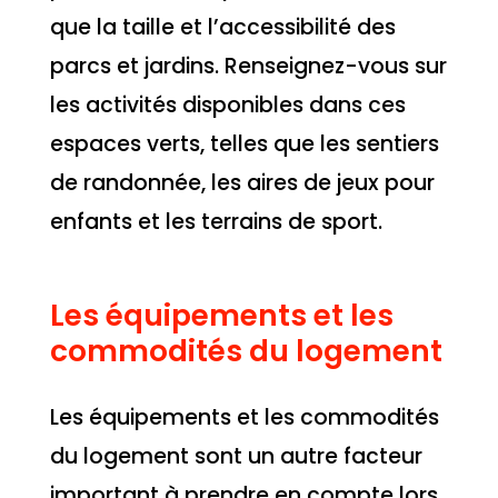
que la taille et l’accessibilité des
parcs et jardins. Renseignez-vous sur
les activités disponibles dans ces
espaces verts, telles que les sentiers
de randonnée, les aires de jeux pour
enfants et les terrains de sport.
Les équipements et les
commodités du logement
Les équipements et les commodités
du logement sont un autre facteur
important à prendre en compte lors