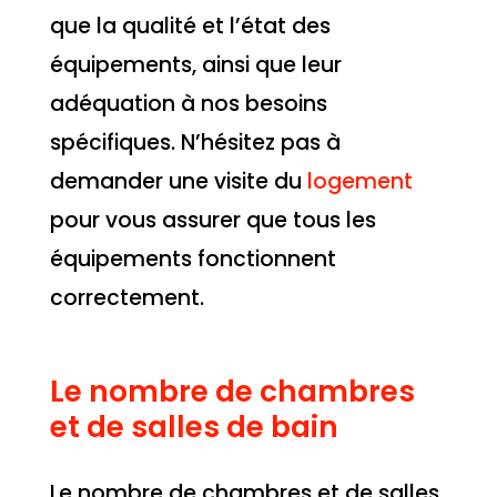
que la qualité et l’état des
équipements, ainsi que leur
adéquation à nos besoins
spécifiques. N’hésitez pas à
demander une visite du
logement
pour vous assurer que tous les
équipements fonctionnent
correctement.
Le nombre de chambres
et de salles de bain
Le nombre de chambres et de salles