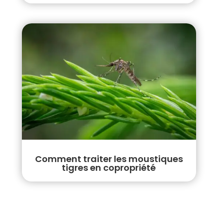
Comment traiter les moustiques
tigres en copropriété