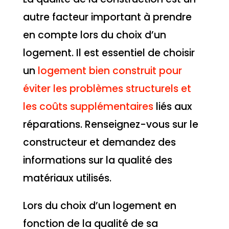
autre facteur important à prendre
en compte lors du choix d’un
logement. Il est essentiel de choisir
un
logement bien construit pour
éviter les problèmes structurels et
les coûts supplémentaires
liés aux
réparations. Renseignez-vous sur le
constructeur et demandez des
informations sur la qualité des
matériaux utilisés.
Lors du choix d’un logement en
fonction de la qualité de sa