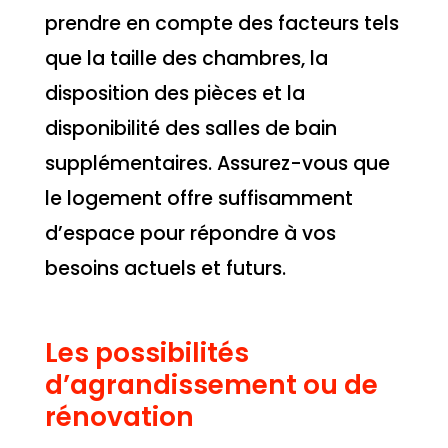
prendre en compte des facteurs tels
que la taille des chambres, la
disposition des pièces et la
disponibilité des salles de bain
supplémentaires. Assurez-vous que
le logement offre suffisamment
d’espace pour répondre à vos
besoins actuels et futurs.
Les possibilités
d’agrandissement ou de
rénovation