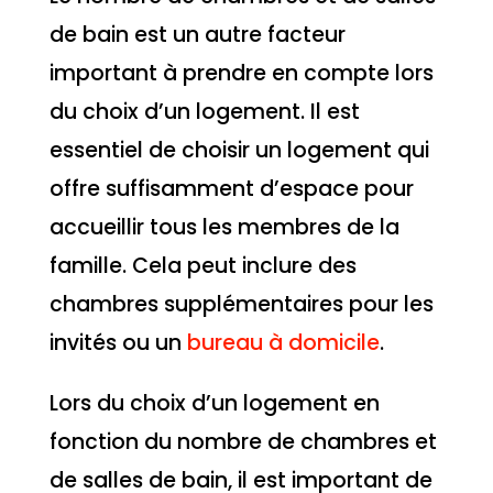
de bain est un autre facteur
important à prendre en compte lors
du choix d’un logement. Il est
essentiel de choisir un logement qui
offre suffisamment d’espace pour
accueillir tous les membres de la
famille. Cela peut inclure des
chambres supplémentaires pour les
invités ou un
bureau à domicile
.
Lors du choix d’un logement en
fonction du nombre de chambres et
de salles de bain, il est important de