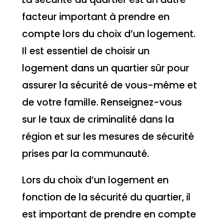
facteur important à prendre en
compte lors du choix d’un logement.
Il est essentiel de choisir un
logement dans un quartier sûr pour
assurer la sécurité de vous-même et
de votre famille. Renseignez-vous
sur le taux de criminalité dans la
région et sur les mesures de sécurité
prises par la communauté.
Lors du choix d’un logement en
fonction de la sécurité du quartier, il
est important de prendre en compte