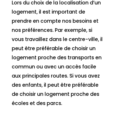
Lors du choix de la localisation d’un
logement, il est important de
prendre en compte nos besoins et
nos préférences. Par exemple, si
vous travaillez dans le centre-ville, il
peut être préférable de choisir un
logement proche des transports en
commun ou avec un accès facile
aux principales routes. Si vous avez
des enfants, il peut être préférable
de choisir un logement proche des
écoles et des parcs.