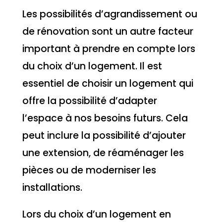
Les possibilités d’agrandissement ou
de rénovation sont un autre facteur
important à prendre en compte lors
du choix d’un logement. Il est
essentiel de choisir un logement qui
offre la possibilité d’adapter
l’espace à nos besoins futurs. Cela
peut inclure la possibilité d’ajouter
une extension, de réaménager les
pièces ou de moderniser les
installations.
Lors du choix d’un logement en