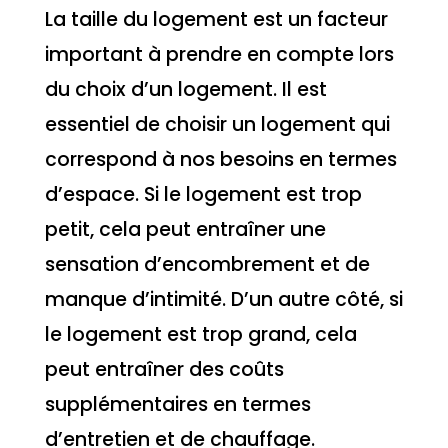
La taille du logement est un facteur
important à prendre en compte lors
du choix d’un logement. Il est
essentiel de choisir un logement qui
correspond à nos besoins en termes
d’espace. Si le logement est trop
petit, cela peut entraîner une
sensation d’encombrement et de
manque d’intimité. D’un autre côté, si
le logement est trop grand, cela
peut entraîner des coûts
supplémentaires en termes
d’entretien et de chauffage.