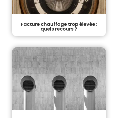
Facture chauffage trop élevée :
quels recours ?