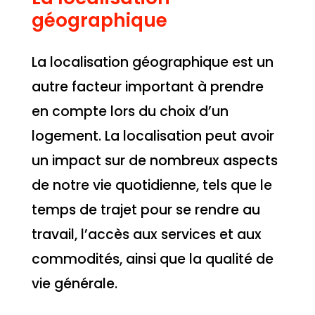
géographique
La localisation géographique est un
autre facteur important à prendre
en compte lors du choix d’un
logement. La localisation peut avoir
un impact sur de nombreux aspects
de notre vie quotidienne, tels que le
temps de trajet pour se rendre au
travail, l’accès aux services et aux
commodités, ainsi que la qualité de
vie générale.