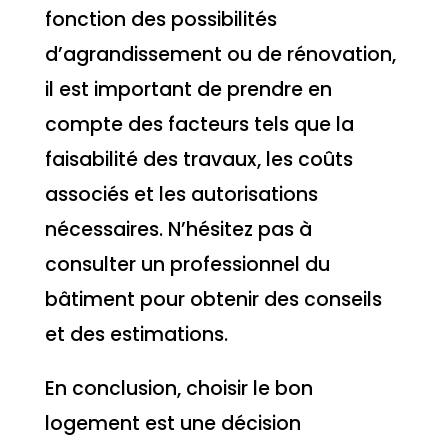
fonction des possibilités
d’agrandissement ou de rénovation,
il est important de prendre en
compte des facteurs tels que la
faisabilité des travaux, les coûts
associés et les autorisations
nécessaires. N’hésitez pas à
consulter un professionnel du
bâtiment pour obtenir des conseils
et des estimations.
En conclusion, choisir le bon
logement est une décision