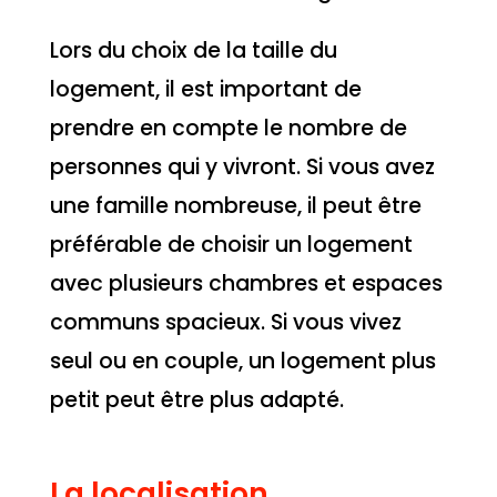
Lors du choix de la taille du
logement, il est important de
prendre en compte le nombre de
personnes qui y vivront. Si vous avez
une famille nombreuse, il peut être
préférable de choisir un logement
avec plusieurs chambres et espaces
communs spacieux. Si vous vivez
seul ou en couple, un logement plus
petit peut être plus adapté.
La localisation