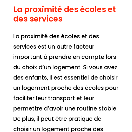
La proximité des écoles et
des services
La proximité des écoles et des
services est un autre facteur
important à prendre en compte lors
du choix d’un logement. Si vous avez
des enfants, il est essentiel de choisir
un logement proche des écoles pour
faciliter leur transport et leur
permettre d’avoir une routine stable.
De plus, il peut être pratique de
choisir un logement proche des