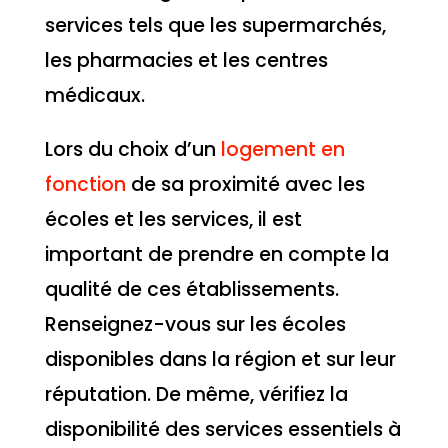
services tels que les supermarchés,
les pharmacies et les centres
médicaux.
Lors du choix d’un
logement en
fonction
de sa proximité avec les
écoles et les services, il est
important de prendre en compte la
qualité de ces établissements.
Renseignez-vous sur les écoles
disponibles dans la région et sur leur
réputation. De même, vérifiez la
disponibilité des services essentiels à