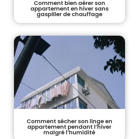
Comment bien aérer son
appartement en hiver sans
gaspiller de chauffage
Comment sécher son linge en
appartement pendant l’hiver
malgré l’humidité