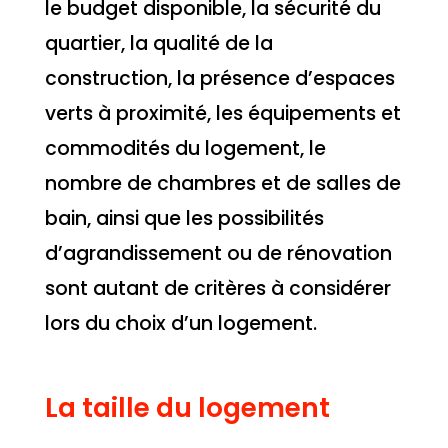
le budget disponible, la sécurité du
quartier, la qualité de la
construction, la présence d’espaces
verts à proximité, les équipements et
commodités du logement, le
nombre de chambres et de salles de
bain, ainsi que les possibilités
d’agrandissement ou de rénovation
sont autant de critères à considérer
lors du choix d’un logement.
La taille du logement