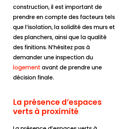
construction, il est important de
prendre en compte des facteurs tels
que l’isolation, la solidité des murs et
des planchers, ainsi que la qualité
des finitions. N’hésitez pas à
demander une inspection du
logement
avant de prendre une
décision finale.
La présence d’espaces
verts à proximité
La présence d’espaces verts à