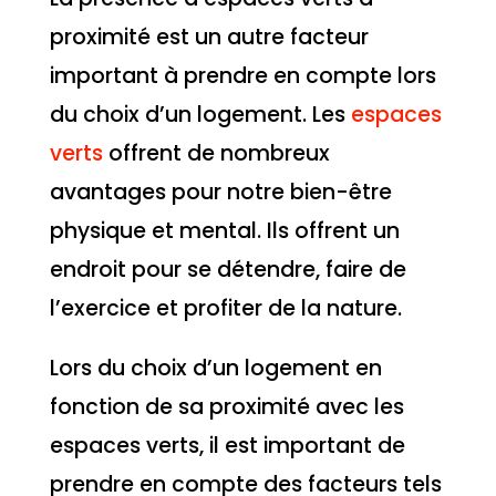
proximité est un autre facteur
important à prendre en compte lors
du choix d’un logement. Les
espaces
verts
offrent de nombreux
avantages pour notre bien-être
physique et mental. Ils offrent un
endroit pour se détendre, faire de
l’exercice et profiter de la nature.
Lors du choix d’un logement en
fonction de sa proximité avec les
espaces verts, il est important de
prendre en compte des facteurs tels