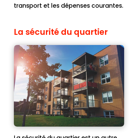
transport et les dépenses courantes.
La sécurité du quartier
La sécurité du quartier est un autre