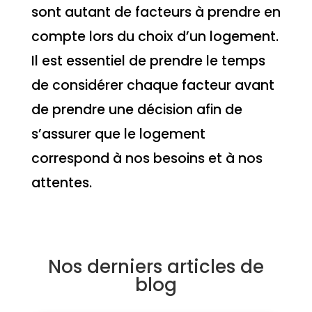
sont autant de facteurs à prendre en
compte lors du choix d’un logement.
Il est essentiel de prendre le temps
de considérer chaque facteur avant
de prendre une décision afin de
s’assurer que le logement
correspond à nos besoins et à nos
attentes.
Nos derniers articles de
blog