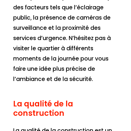
des facteurs tels que l’éclairage
public, la présence de caméras de
surveillance et la proximité des
services d’urgence. N’hésitez pas à
visiter le quartier à différents
moments de la journée pour vous
faire une idée plus précise de
l’ambiance et de la sécurité.
La qualité de la
construction
La qualité de la construction est un