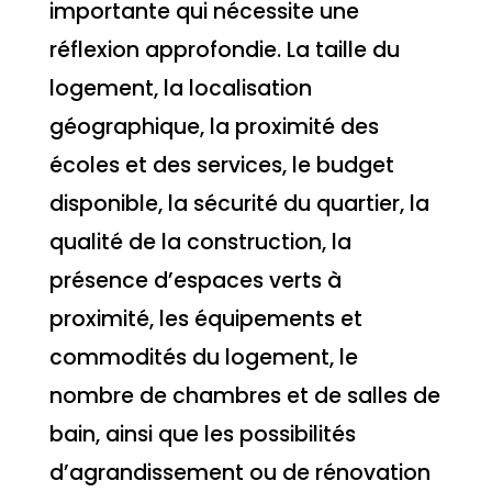
importante qui nécessite une
réflexion approfondie. La taille du
logement, la localisation
géographique, la proximité des
écoles et des services, le budget
disponible, la sécurité du quartier, la
qualité de la construction, la
présence d’espaces verts à
proximité, les équipements et
commodités du logement, le
nombre de chambres et de salles de
bain, ainsi que les possibilités
d’agrandissement ou de rénovation