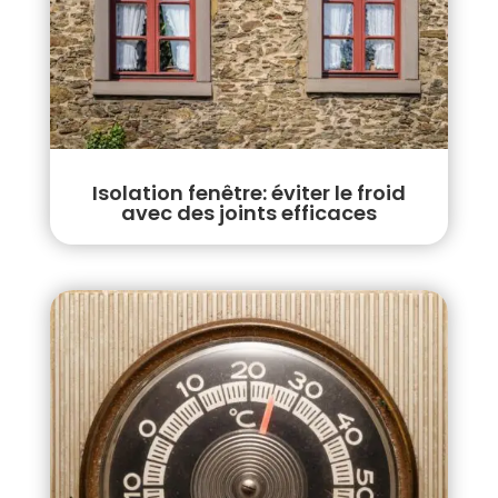
Isolation fenêtre: éviter le froid
avec des joints efficaces