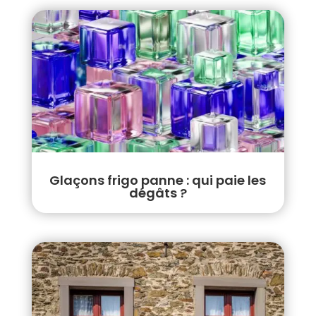
Glaçons frigo panne : qui paie les
dégâts ?