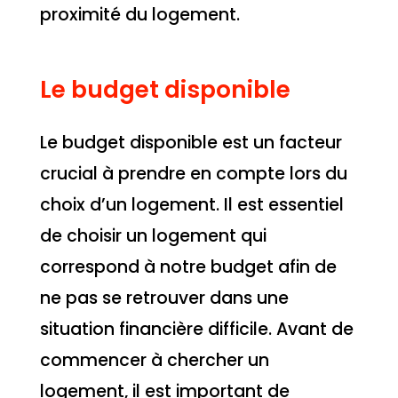
proximité du logement.
Le budget disponible
Le budget disponible est un facteur
crucial à prendre en compte lors du
choix d’un logement. Il est essentiel
de choisir un logement qui
correspond à notre budget afin de
ne pas se retrouver dans une
situation financière difficile. Avant de
commencer à chercher un
logement, il est important de