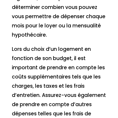
déterminer combien vous pouvez
vous permettre de dépenser chaque
mois pour le loyer ou la mensualité
hypothécaire.
Lors du choix d’un logement en
fonction de son budget, il est
important de prendre en compte les
coûts supplémentaires tels que les
charges, les taxes et les frais
d’entretien. Assurez-vous également
de prendre en compte d’autres
dépenses telles que les frais de