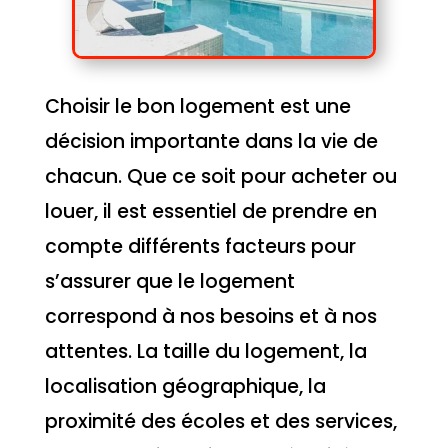
Choisir le bon logement est une
décision importante dans la vie de
chacun. Que ce soit pour acheter ou
louer, il est essentiel de prendre en
compte différents facteurs pour
s’assurer que le logement
correspond à nos besoins et à nos
attentes. La taille du logement, la
localisation géographique, la
proximité des écoles et des services,