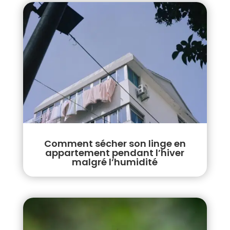
Comment sécher son linge en
appartement pendant l’hiver
malgré l’humidité