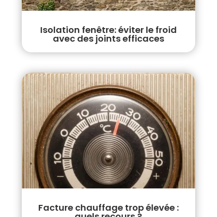
Isolation fenêtre: éviter le froid
avec des joints efficaces
Facture chauffage trop élevée :
quels recours ?