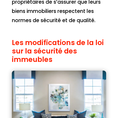
propriétaires de s’assurer que leurs
biens immobiliers respectent les
normes de sécurité et de qualité.
Les modifications de la loi
sur la sécurité des
immeubles