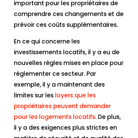
important pour les propriétaires de
comprendre ces changements et de
prévoir ces coûts supplémentaires.
En ce qui concerne les
investissements locatifs, il y a eu de
nouvelles règles mises en place pour
réglementer ce secteur. Par
exemple, il y a maintenant des
limites sur les
loyers que les
propriétaires peuvent demander
pour les logements locatifs
. De plus,
il y a des exigences plus strictes en