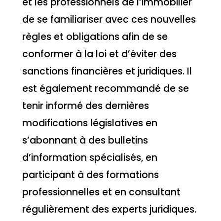
et les professionnels de l’immobilier
de se familiariser avec ces nouvelles
règles et obligations afin de se
conformer à la loi et d’éviter des
sanctions financières et juridiques. Il
est également recommandé de se
tenir informé des dernières
modifications législatives en
s’abonnant à des bulletins
d’information spécialisés, en
participant à des formations
professionnelles et en consultant
régulièrement des experts juridiques.