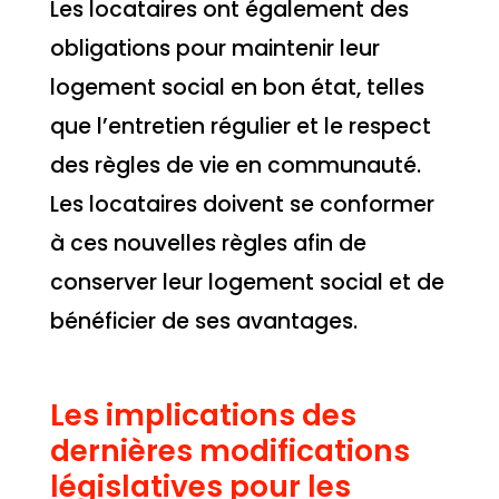
Les locataires ont également des
obligations pour maintenir leur
logement social en bon état, telles
que l’entretien régulier et le respect
des règles de vie en communauté.
Les locataires doivent se conformer
à ces nouvelles règles afin de
conserver leur logement social et de
bénéficier de ses avantages.
Les implications des
dernières modifications
législatives pour les