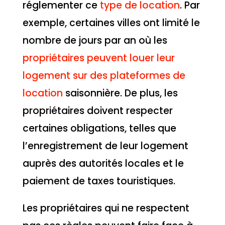
réglementer ce
type de location
. Par
exemple, certaines villes ont limité le
nombre de jours par an où les
propriétaires peuvent louer leur
logement sur des plateformes de
location
saisonnière. De plus, les
propriétaires doivent respecter
certaines obligations, telles que
l’enregistrement de leur logement
auprès des autorités locales et le
paiement de taxes touristiques.
Les propriétaires qui ne respectent