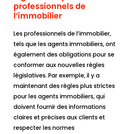
professionnels de
l’immobilier
Les professionnels de l’immobilier,
tels que les agents immobiliers, ont
également des obligations pour se
conformer aux nouvelles règles
législatives. Par exemple, il y a
maintenant des règles plus strictes
pour les agents immobiliers, qui
doivent fournir des informations
claires et précises aux clients et
respecter les normes