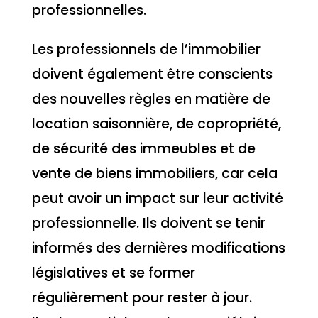
professionnelles.
Les professionnels de l’immobilier
doivent également être conscients
des nouvelles règles en matière de
location saisonnière, de copropriété,
de sécurité des immeubles et de
vente de biens immobiliers, car cela
peut avoir un impact sur leur activité
professionnelle. Ils doivent se tenir
informés des dernières modifications
législatives et se former
régulièrement pour rester à jour.