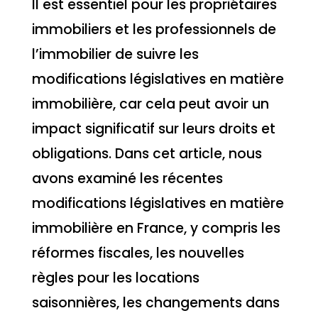
Il est essentiel pour les propriétaires
immobiliers et les professionnels de
l’immobilier de suivre les
modifications législatives en matière
immobilière, car cela peut avoir un
impact significatif sur leurs droits et
obligations. Dans cet article, nous
avons examiné les récentes
modifications législatives en matière
immobilière en France, y compris les
réformes fiscales, les nouvelles
règles pour les locations
saisonnières, les changements dans