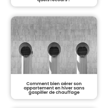
Comment bien aérer son
appartement en hiver sans
gaspiller de chauffage