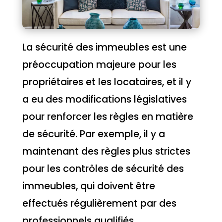
La sécurité des immeubles est une
préoccupation majeure pour les
propriétaires et les locataires, et il y
a eu des modifications législatives
pour renforcer les règles en matière
de sécurité. Par exemple, il y a
maintenant des règles plus strictes
pour les contrôles de sécurité des
immeubles, qui doivent être
effectués régulièrement par des
professionnels qualifiés.