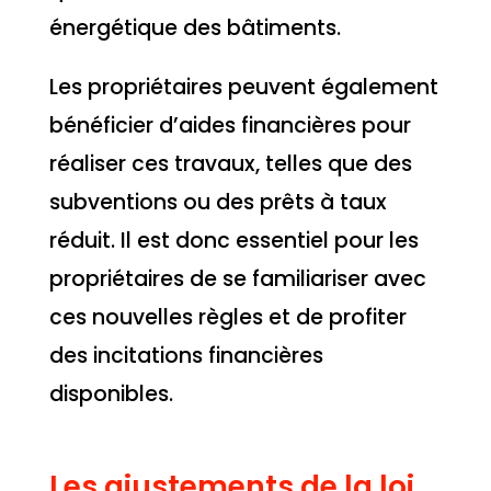
énergétique des bâtiments.
Les propriétaires peuvent également
bénéficier d’aides financières pour
réaliser ces travaux, telles que des
subventions ou des prêts à taux
réduit. Il est donc essentiel pour les
propriétaires de se familiariser avec
ces nouvelles règles et de profiter
des incitations financières
disponibles.
Les ajustements de la loi