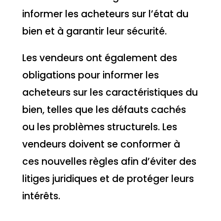
informer les acheteurs sur l’état du
bien et à garantir leur sécurité.
Les vendeurs ont également des
obligations pour informer les
acheteurs sur les caractéristiques du
bien, telles que les défauts cachés
ou les problèmes structurels. Les
vendeurs doivent se conformer à
ces nouvelles règles afin d’éviter des
litiges juridiques et de protéger leurs
intérêts.