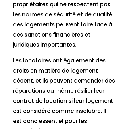
propriétaires qui ne respectent pas
les normes de sécurité et de qualité
des logements peuvent faire face à
des sanctions financières et
juridiques importantes.
Les locataires ont également des
droits en matière de logement
décent, et ils peuvent demander des
réparations ou même résilier leur
contrat de location si leur logement
est considéré comme insalubre. Il
est donc essentiel pour les