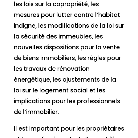
les lois sur la copropriété, les
mesures pour lutter contre l’habitat
indigne, les modifications de la loi sur
la sécurité des immeubles, les
nouvelles dispositions pour la vente
de biens immobiliers, les règles pour
les travaux de rénovation
énergétique, les ajustements de la
loi sur le logement social et les
implications pour les professionnels
de l’immobilier.
Il est important pour les propriétaires