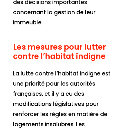
des décisions importantes
concernant la gestion de leur
immeuble.
Les mesures pour lutter
contre l’habitat indigne
La lutte contre l’habitat indigne est
une priorité pour les autorités
françaises, et il y a eu des
modifications législatives pour
renforcer les règles en matière de
logements insalubres. Les