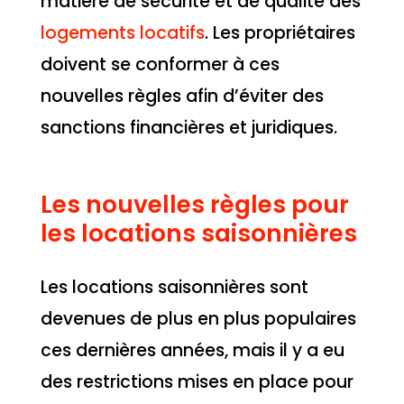
matière de sécurité et de qualité des
logements locatifs
. Les propriétaires
doivent se conformer à ces
nouvelles règles afin d’éviter des
sanctions financières et juridiques.
Les nouvelles règles pour
les locations saisonnières
Les locations saisonnières sont
devenues de plus en plus populaires
ces dernières années, mais il y a eu
des restrictions mises en place pour