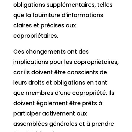
obligations supplémentaires, telles
que la fourniture d’informations
claires et précises aux
copropriétaires.
Ces changements ont des
implications pour les copropriétaires,
car ils doivent être conscients de
leurs droits et obligations en tant
que membres d’une copropriété. Ils
doivent également être prêts à
participer activement aux
assemblées générales et à prendre