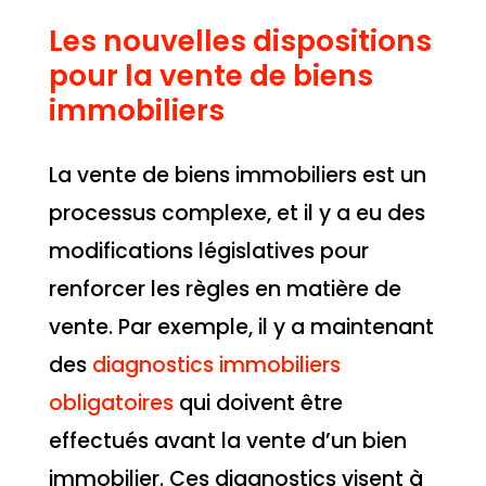
Les nouvelles dispositions
pour la vente de biens
immobiliers
La vente de biens immobiliers est un
processus complexe, et il y a eu des
modifications législatives pour
renforcer les règles en matière de
vente. Par exemple, il y a maintenant
des
diagnostics immobiliers
obligatoires
qui doivent être
effectués avant la vente d’un bien
immobilier. Ces diagnostics visent à