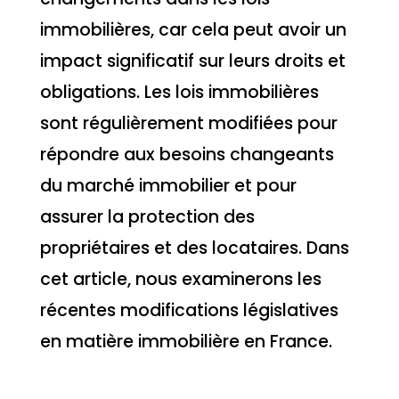
immobilières, car cela peut avoir un
impact significatif sur leurs droits et
obligations. Les lois immobilières
sont régulièrement modifiées pour
répondre aux besoins changeants
du marché immobilier et pour
assurer la protection des
propriétaires et des locataires. Dans
cet article, nous examinerons les
récentes modifications législatives
en matière immobilière en France.