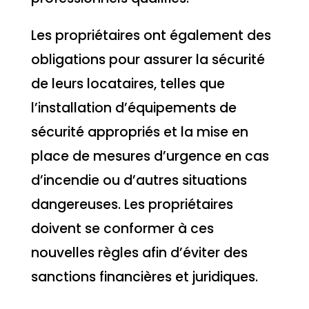
Les propriétaires ont également des
obligations pour assurer la sécurité
de leurs locataires, telles que
l’installation d’équipements de
sécurité appropriés et la mise en
place de mesures d’urgence en cas
d’incendie ou d’autres situations
dangereuses. Les propriétaires
doivent se conformer à ces
nouvelles règles afin d’éviter des
sanctions financières et juridiques.