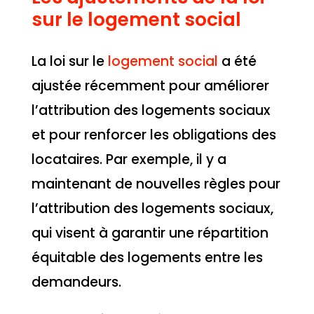
sur le logement social
La loi sur le
logement social
a été
ajustée récemment pour améliorer
l’attribution des logements sociaux
et pour renforcer les obligations des
locataires. Par exemple, il y a
maintenant de nouvelles règles pour
l’attribution des logements sociaux,
qui visent à garantir une répartition
équitable des logements entre les
demandeurs.