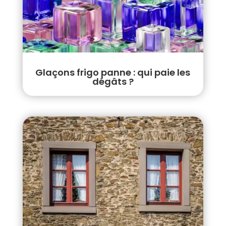
Glaçons frigo panne : qui paie les
dégâts ?