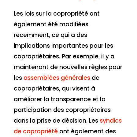
Les lois sur la copropriété ont
également été modifiées
récemment, ce qui a des
implications importantes pour les
copropriétaires. Par exemple, il y a
maintenant de nouvelles règles pour
les
assemblées générales
de
copropriétaires, qui visent à
améliorer la transparence et la
participation des copropriétaires
dans la prise de décision. Les
syndics
de copropriété
ont également des