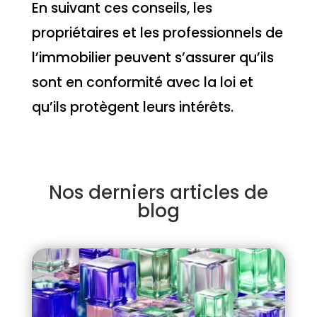
En suivant ces conseils, les
propriétaires et les professionnels de
l’immobilier peuvent s’assurer qu’ils
sont en conformité avec la loi et
qu’ils protègent leurs intérêts.
Nos derniers articles de
blog