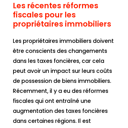
Les récentes réformes
fiscales pour les
propriétaires immobiliers
Les propriétaires immobiliers doivent
être conscients des changements
dans les taxes foncières, car cela
peut avoir un impact sur leurs coûts
de possession de biens immobiliers.
Récemment, il y a eu des réformes
fiscales qui ont entraîné une
augmentation des taxes foncières
dans certaines régions. Il est