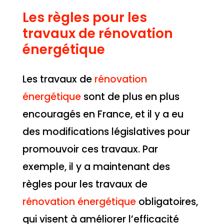
Les règles pour les
travaux de rénovation
énergétique
Les travaux de
rénovation
énergétique
sont de plus en plus
encouragés en France, et il y a eu
des modifications législatives pour
promouvoir ces travaux. Par
exemple, il y a maintenant des
règles pour les travaux de
rénovation énergétique
obligatoires,
qui visent à améliorer l’efficacité