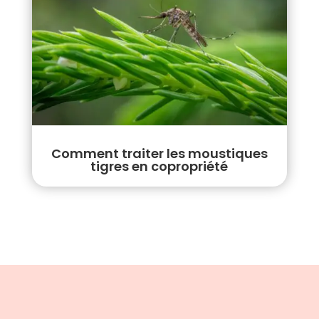
Comment traiter les moustiques
tigres en copropriété