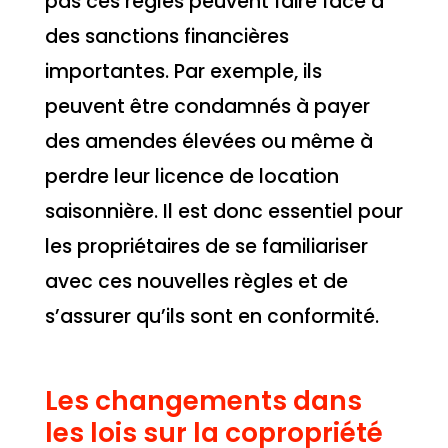
pas ces règles peuvent faire face à
des sanctions financières
importantes. Par exemple, ils
peuvent être condamnés à payer
des amendes élevées ou même à
perdre leur licence de location
saisonnière. Il est donc essentiel pour
les propriétaires de se familiariser
avec ces nouvelles règles et de
s’assurer qu’ils sont en conformité.
Les changements dans
les lois sur la copropriété