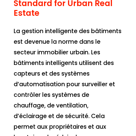
Standard for Urban Real
Estate
La gestion intelligente des bâtiments
est devenue la norme dans le
secteur immobilier urbain. Les
bâtiments intelligents utilisent des
capteurs et des systèmes
d’automatisation pour surveiller et
contrôler les systèmes de
chauffage, de ventilation,
d’éclairage et de sécurité. Cela
permet aux propriétaires et aux