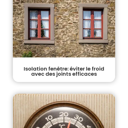
Isolation fenêtre: éviter le froid
avec des joints efficaces