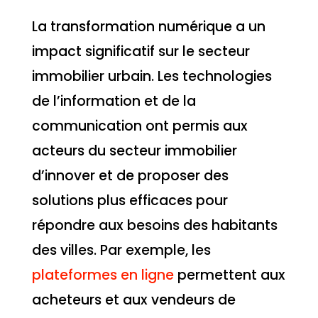
La transformation numérique a un
impact significatif sur le secteur
immobilier urbain. Les technologies
de l’information et de la
communication ont permis aux
acteurs du secteur immobilier
d’innover et de proposer des
solutions plus efficaces pour
répondre aux besoins des habitants
des villes. Par exemple, les
plateformes en ligne
permettent aux
acheteurs et aux vendeurs de