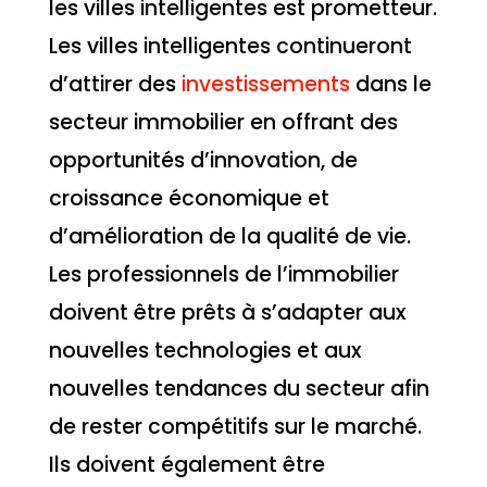
les villes intelligentes est prometteur.
Les villes intelligentes continueront
d’attirer des
investissements
dans le
secteur immobilier en offrant des
opportunités d’innovation, de
croissance économique et
d’amélioration de la qualité de vie.
Les professionnels de l’immobilier
doivent être prêts à s’adapter aux
nouvelles technologies et aux
nouvelles tendances du secteur afin
de rester compétitifs sur le marché.
Ils doivent également être