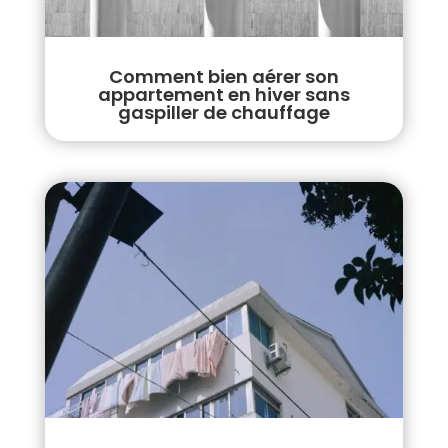
Comment bien aérer son
appartement en hiver sans
gaspiller de chauffage