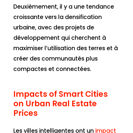
Deuxièmement, il y a une tendance
croissante vers la densification
urbaine, avec des projets de
développement qui cherchent à
maximiser l’utilisation des terres et à
créer des communautés plus
compactes et connectées.
Impacts of Smart Cities
on Urban Real Estate
Prices
Les villes intelligentes ont un
impact