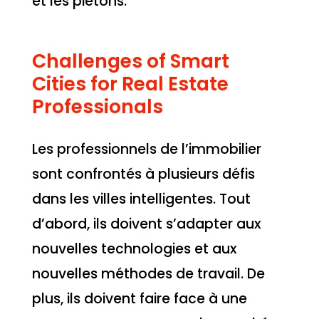
et les piétons.
Challenges of Smart
Cities for Real Estate
Professionals
Les professionnels de l’immobilier
sont confrontés à plusieurs défis
dans les villes intelligentes. Tout
d’abord, ils doivent s’adapter aux
nouvelles technologies et aux
nouvelles méthodes de travail. De
plus, ils doivent faire face à une