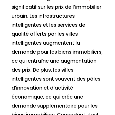
significatif sur les prix de l’immobilier
urbain. Les infrastructures
intelligentes et les services de
qualité offerts par les villes
intelligentes augmentent la
demande pour les biens immobiliers,
ce qui entraîne une augmentation
des prix. De plus, les villes
intelligentes sont souvent des pôles
d’innovation et d’activité
économique, ce qui crée une
demande supplémentaire pour les
biens immobiliers. Cependant, il est