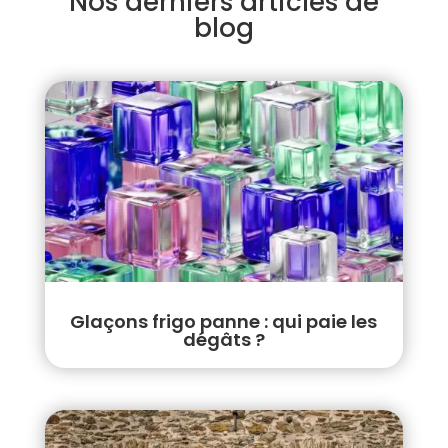
Nos derniers articles de
blog
Glaçons frigo panne : qui paie les
dégâts ?