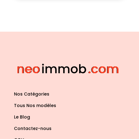
Nos Catégories
Tous Nos modèles
Le Blog
Contactez-nous