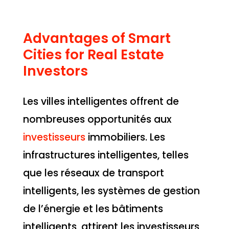
Advantages of Smart
Cities for Real Estate
Investors
Les villes intelligentes offrent de
nombreuses opportunités aux
investisseurs
immobiliers. Les
infrastructures intelligentes, telles
que les réseaux de transport
intelligents, les systèmes de gestion
de l’énergie et les bâtiments
intelligents, attirent les investisseurs