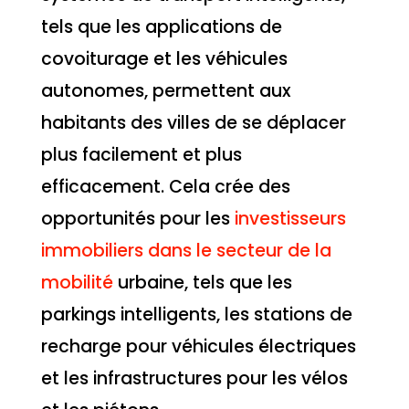
tels que les applications de
covoiturage et les véhicules
autonomes, permettent aux
habitants des villes de se déplacer
plus facilement et plus
efficacement. Cela crée des
opportunités pour les
investisseurs
immobiliers dans le secteur de la
mobilité
urbaine, tels que les
parkings intelligents, les stations de
recharge pour véhicules électriques
et les infrastructures pour les vélos