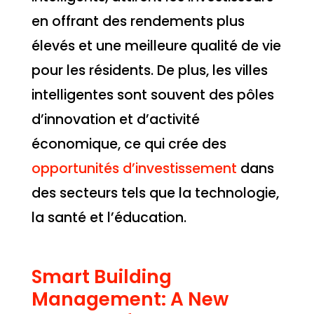
en offrant des rendements plus
élevés et une meilleure qualité de vie
pour les résidents. De plus, les villes
intelligentes sont souvent des pôles
d’innovation et d’activité
économique, ce qui crée des
opportunités d’investissement
dans
des secteurs tels que la technologie,
la santé et l’éducation.
Smart Building
Management: A New