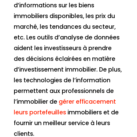
d’informations sur les biens
immobiliers disponibles, les prix du
marché, les tendances du secteur,
etc. Les outils d’analyse de données
aident les investisseurs à prendre
des décisions éclairées en matière
d’investissement immobilier. De plus,
les technologies de l’information
permettent aux professionnels de
l’immobilier de
gérer efficacement
leurs portefeuilles
immobiliers et de
fournir un meilleur service à leurs
clients.