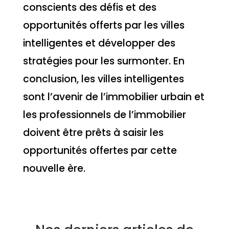
conscients des défis et des
opportunités offerts par les villes
intelligentes et développer des
stratégies pour les surmonter. En
conclusion, les villes intelligentes
sont l’avenir de l’immobilier urbain et
les professionnels de l’immobilier
doivent être prêts à saisir les
opportunités offertes par cette
nouvelle ère.