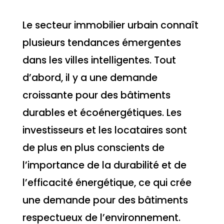
Le secteur immobilier urbain connaît
plusieurs tendances émergentes
dans les villes intelligentes. Tout
d’abord, il y a une demande
croissante pour des bâtiments
durables et écoénergétiques. Les
investisseurs et les locataires sont
de plus en plus conscients de
l’importance de la durabilité et de
l’efficacité énergétique, ce qui crée
une demande pour des bâtiments
respectueux de l’environnement.