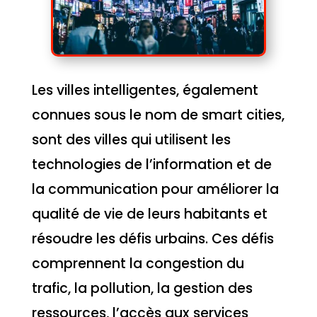
Les villes intelligentes, également
connues sous le nom de smart cities,
sont des villes qui utilisent les
technologies de l’information et de
la communication pour améliorer la
qualité de vie de leurs habitants et
résoudre les défis urbains. Ces défis
comprennent la congestion du
trafic, la pollution, la gestion des
ressources, l’accès aux services