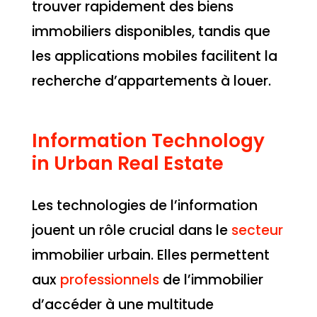
trouver rapidement des biens
immobiliers disponibles, tandis que
les applications mobiles facilitent la
recherche d’appartements à louer.
Information Technology
in Urban Real Estate
Les technologies de l’information
jouent un rôle crucial dans le
secteur
immobilier urbain. Elles permettent
aux
professionnels
de l’immobilier
d’accéder à une multitude