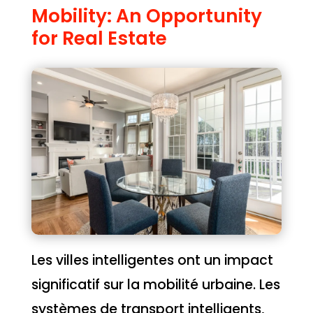
Mobility: An Opportunity
for Real Estate
Les villes intelligentes ont un impact
significatif sur la mobilité urbaine. Les
systèmes de transport intelligents,