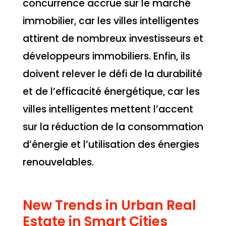
concurrence accrue sur le marché
immobilier, car les villes intelligentes
attirent de nombreux investisseurs et
développeurs immobiliers. Enfin, ils
doivent relever le défi de la durabilité
et de l’efficacité énergétique, car les
villes intelligentes mettent l’accent
sur la réduction de la consommation
d’énergie et l’utilisation des énergies
renouvelables.
New Trends in Urban Real
Estate in Smart Cities