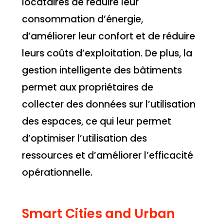
locataires de réduire leur
consommation d’énergie,
d’améliorer leur confort et de réduire
leurs coûts d’exploitation. De plus, la
gestion intelligente des bâtiments
permet aux propriétaires de
collecter des données sur l’utilisation
des espaces, ce qui leur permet
d’optimiser l’utilisation des
ressources et d’améliorer l’efficacité
opérationnelle.
Smart Cities and Urban