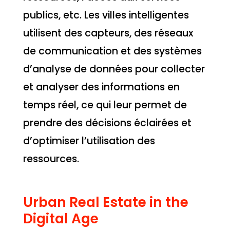
publics, etc. Les villes intelligentes
utilisent des capteurs, des réseaux
de communication et des systèmes
d’analyse de données pour collecter
et analyser des informations en
temps réel, ce qui leur permet de
prendre des décisions éclairées et
d’optimiser l’utilisation des
ressources.
Urban Real Estate in the
Digital Age