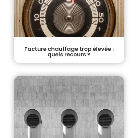
Facture chauffage trop élevée :
quels recours ?