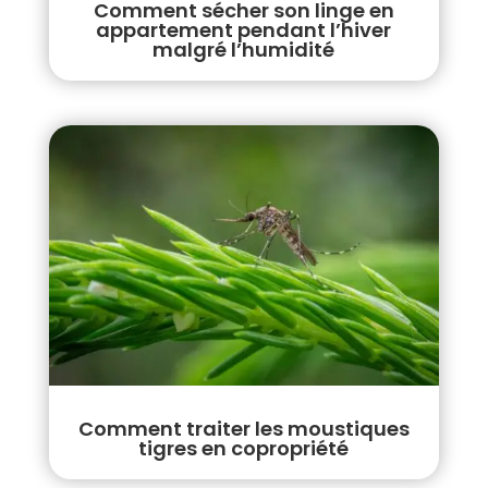
Comment sécher son linge en
appartement pendant l’hiver
malgré l’humidité
Comment traiter les moustiques
tigres en copropriété