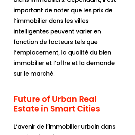
important de noter que les prix de
l’immobilier dans les villes
intelligentes peuvent varier en
fonction de facteurs tels que
l’emplacement, la qualité du bien
immobilier et l’offre et la demande
sur le marché.
Future of Urban Real
Estate in Smart Cities
L’avenir de l’immobilier urbain dans