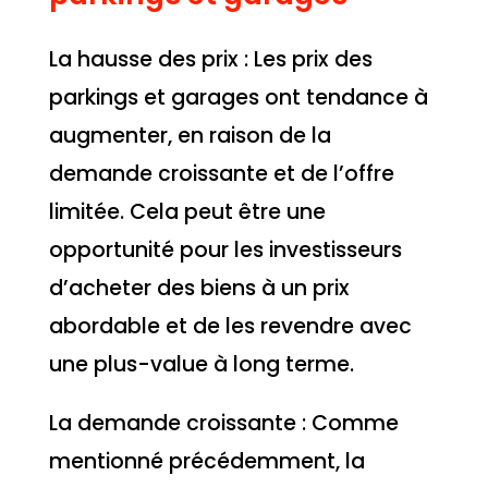
La hausse des prix : Les prix des
parkings et garages ont tendance à
augmenter, en raison de la
demande croissante et de l’offre
limitée. Cela peut être une
opportunité pour les investisseurs
d’acheter des biens à un prix
abordable et de les revendre avec
une plus-value à long terme.
La demande croissante : Comme
mentionné précédemment, la