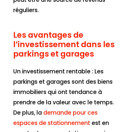
réguliers.
Les avantages de
l’investissement dans les
parkings et garages
Un investissement rentable : Les
parkings et garages sont des biens
immobiliers qui ont tendance à
prendre de la valeur avec le temps.
De plus, la
demande pour ces
espaces de stationnement
est en