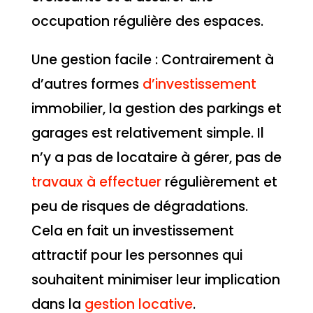
occupation régulière des espaces.
Une gestion facile : Contrairement à
d’autres formes
d’investissement
immobilier, la gestion des parkings et
garages est relativement simple. Il
n’y a pas de locataire à gérer, pas de
travaux à effectuer
régulièrement et
peu de risques de dégradations.
Cela en fait un investissement
attractif pour les personnes qui
souhaitent minimiser leur implication
dans la
gestion locative
.