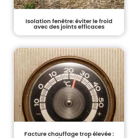
Isolation fenêtre: éviter le froid
avec des joints efficaces
Facture chauffage trop élevée :