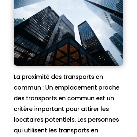
La proximité des transports en
commun : Un emplacement proche
des transports en commun est un
critère important pour attirer les
locataires potentiels. Les personnes
qui utilisent les transports en