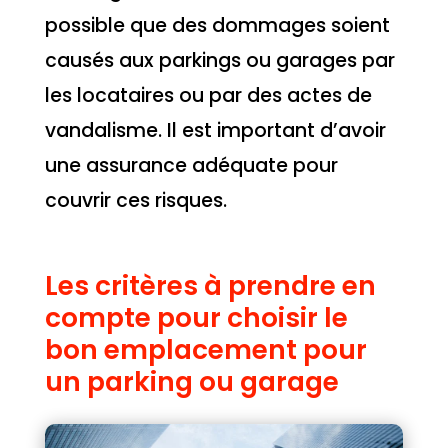
possible que des dommages soient
causés aux parkings ou garages par
les locataires ou par des actes de
vandalisme. Il est important d’avoir
une assurance adéquate pour
couvrir ces risques.
Les critères à prendre en
compte pour choisir le
bon emplacement pour
un parking ou garage