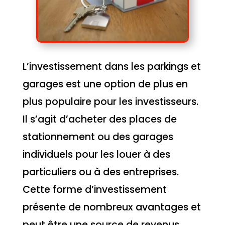
L’investissement dans les parkings et
garages est une option de plus en
plus populaire pour les investisseurs.
Il s’agit d’acheter des places de
stationnement ou des garages
individuels pour les louer à des
particuliers ou à des entreprises.
Cette forme d’investissement
présente de nombreux avantages et
peut être une source de revenus