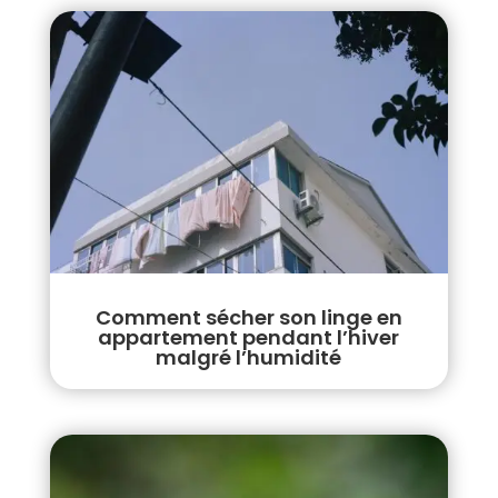
Comment sécher son linge en
appartement pendant l’hiver
malgré l’humidité