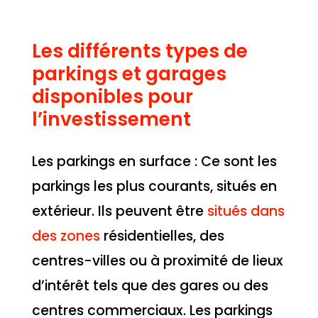
Les différents types de
parkings et garages
disponibles pour
l’investissement
Les parkings en surface : Ce sont les
parkings les plus courants, situés en
extérieur. Ils peuvent être
situés dans
des zones
résidentielles, des
centres-villes ou à proximité de lieux
d’intérêt tels que des gares ou des
centres commerciaux. Les parkings