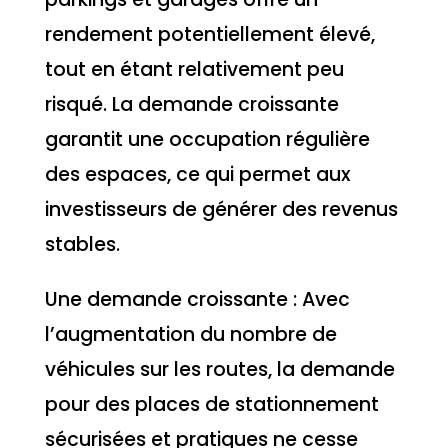
rendement potentiellement élevé,
tout en étant relativement peu
risqué. La demande croissante
garantit une occupation régulière
des espaces, ce qui permet aux
investisseurs de générer des revenus
stables.
Une demande croissante : Avec
l’augmentation du nombre de
véhicules sur les routes, la demande
pour des places de stationnement
sécurisées et pratiques ne cesse