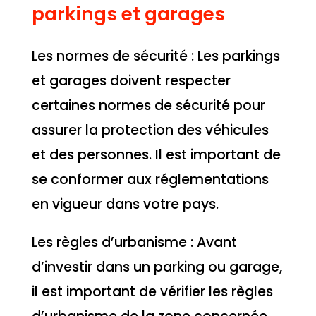
parkings et garages
Les normes de sécurité : Les parkings
et garages doivent respecter
certaines normes de sécurité pour
assurer la protection des véhicules
et des personnes. Il est important de
se conformer aux réglementations
en vigueur dans votre pays.
Les règles d’urbanisme : Avant
d’investir dans un parking ou garage,
il est important de vérifier les règles