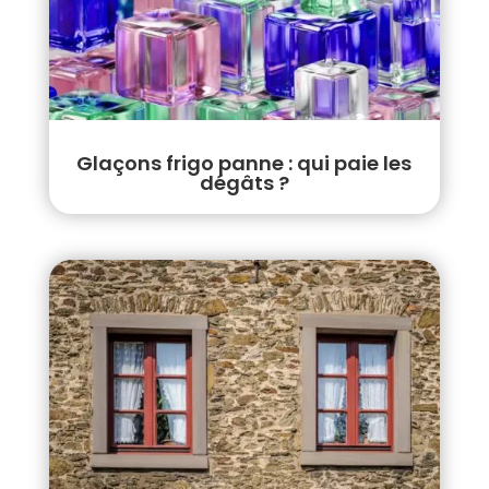
Glaçons frigo panne : qui paie les
dégâts ?