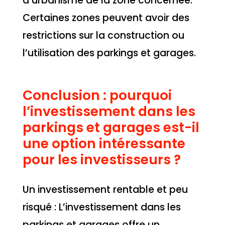
d’urbanisme de la zone concernée.
Certaines zones peuvent avoir des
restrictions sur la construction ou
l’utilisation des parkings et garages.
Conclusion : pourquoi
l’investissement dans les
parkings et garages est-il
une option intéressante
pour les investisseurs ?
Un investissement rentable et peu
risqué : L’investissement dans les
parkings et garages offre un