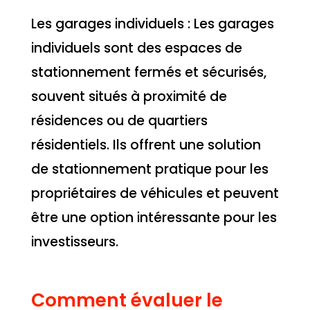
Les garages individuels : Les garages
individuels sont des espaces de
stationnement fermés et sécurisés,
souvent situés à proximité de
résidences ou de quartiers
résidentiels. Ils offrent une solution
de stationnement pratique pour les
propriétaires de véhicules et peuvent
être une option intéressante pour les
investisseurs.
Comment évaluer le