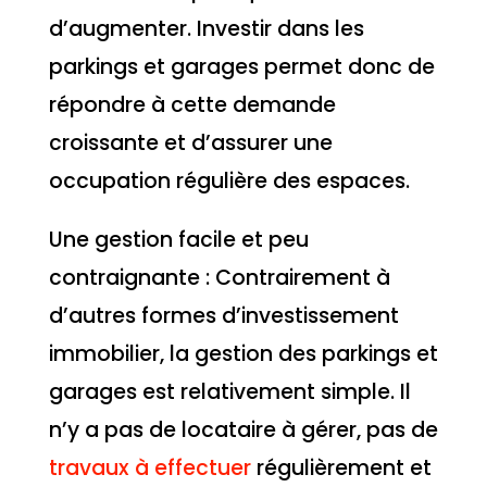
d’augmenter. Investir dans les
parkings et garages permet donc de
répondre à cette demande
croissante et d’assurer une
occupation régulière des espaces.
Une gestion facile et peu
contraignante : Contrairement à
d’autres formes d’investissement
immobilier, la gestion des parkings et
garages est relativement simple. Il
n’y a pas de locataire à gérer, pas de
travaux à effectuer
régulièrement et