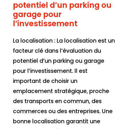
potentiel d’un parking ou
garage pour
l’investissement
La localisation : La localisation est un
facteur clé dans l’évaluation du
potentiel d’un parking ou garage
pour l’investissement. Il est
important de choisir un
emplacement stratégique, proche
des transports en commun, des
commerces ou des entreprises. Une
bonne localisation garantit une