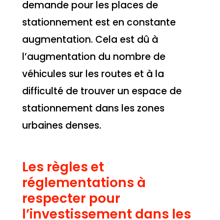
demande pour les places de
stationnement est en constante
augmentation. Cela est dû à
l’augmentation du nombre de
véhicules sur les routes et à la
difficulté de trouver un espace de
stationnement dans les zones
urbaines denses.
Les règles et
réglementations à
respecter pour
l’investissement dans les