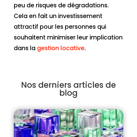
peu de risques de dégradations.
Cela en fait un investissement
attractif pour les personnes qui
souhaitent minimiser leur implication
dans la
gestion locative
.
Nos derniers articles de
blog