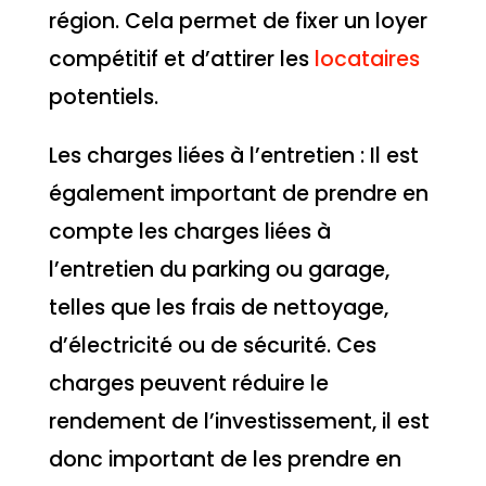
région. Cela permet de fixer un loyer
compétitif et d’attirer les
locataires
potentiels.
Les charges liées à l’entretien : Il est
également important de prendre en
compte les charges liées à
l’entretien du parking ou garage,
telles que les frais de nettoyage,
d’électricité ou de sécurité. Ces
charges peuvent réduire le
rendement de l’investissement, il est
donc important de les prendre en