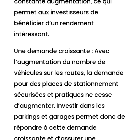
constante augmentation, ce qui
permet aux investisseurs de
bénéficier d’un rendement
intéressant.
Une demande croissante : Avec
l’augmentation du nombre de
véhicules sur les routes, la demande
pour des places de stationnement
sécurisées et pratiques ne cesse
d’augmenter. Investir dans les
parkings et garages permet donc de
répondre à cette demande
croissante et d’assurer une