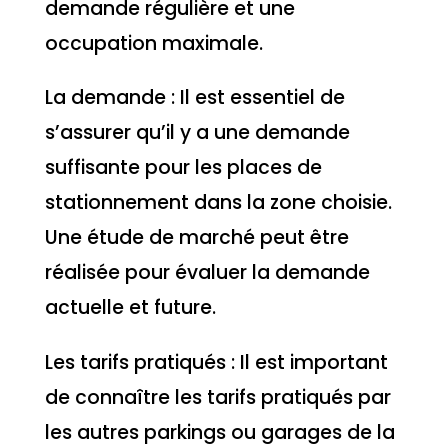
demande régulière et une
occupation maximale.
La demande : Il est essentiel de
s’assurer qu’il y a une demande
suffisante pour les places de
stationnement dans la zone choisie.
Une étude de marché peut être
réalisée pour évaluer la demande
actuelle et future.
Les tarifs pratiqués : Il est important
de connaître les tarifs pratiqués par
les autres parkings ou garages de la