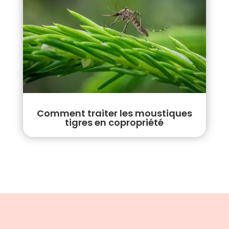
Comment traiter les moustiques
tigres en copropriété