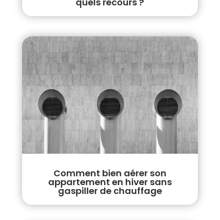
quels recours ?
Comment bien aérer son
appartement en hiver sans
gaspiller de chauffage