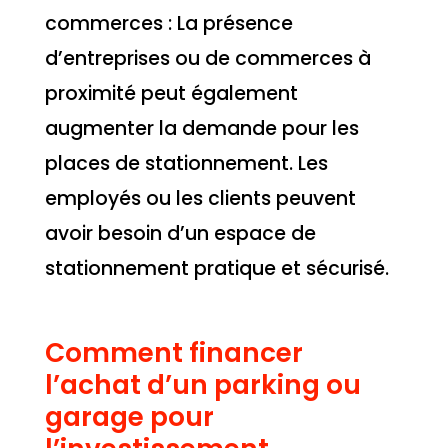
commerces : La présence
d’entreprises ou de commerces à
proximité peut également
augmenter la demande pour les
places de stationnement. Les
employés ou les clients peuvent
avoir besoin d’un espace de
stationnement pratique et sécurisé.
Comment financer
l’achat d’un parking ou
garage pour