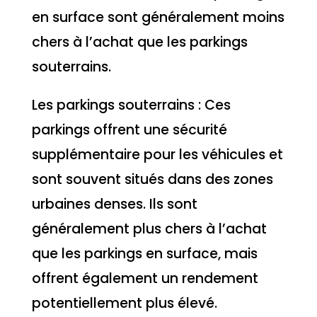
en surface sont généralement moins
chers à l’achat que les parkings
souterrains.
Les parkings souterrains : Ces
parkings offrent une sécurité
supplémentaire pour les véhicules et
sont souvent situés dans des zones
urbaines denses. Ils sont
généralement plus chers à l’achat
que les parkings en surface, mais
offrent également un rendement
potentiellement plus élevé.