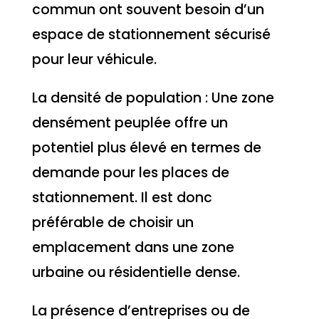
commun ont souvent besoin d’un
espace de stationnement sécurisé
pour leur véhicule.
La densité de population : Une zone
densément peuplée offre un
potentiel plus élevé en termes de
demande pour les places de
stationnement. Il est donc
préférable de choisir un
emplacement dans une zone
urbaine ou résidentielle dense.
La présence d’entreprises ou de