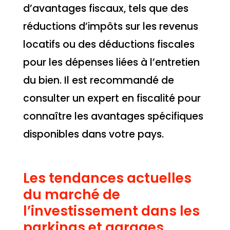
d’avantages fiscaux, tels que des
réductions d’impôts sur les revenus
locatifs ou des déductions fiscales
pour les dépenses liées à l’entretien
du bien. Il est recommandé de
consulter un expert en fiscalité pour
connaître les avantages spécifiques
disponibles dans votre pays.
Les tendances actuelles
du marché de
l’investissement dans les
parkings et garages