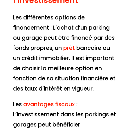
l’investissement
Les différentes options de
financement : L’achat d’un parking
ou garage peut être financé par des
fonds propres, un
prêt
bancaire ou
un crédit immobilier. Il est important
de choisir la meilleure option en
fonction de sa situation financière et
des taux d’intérêt en vigueur.
Les
avantages fiscaux
:
L’investissement dans les parkings et
garages peut bénéficier