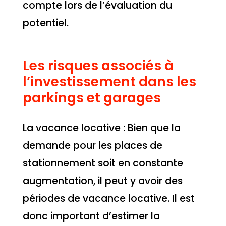
compte lors de l’évaluation du
potentiel.
Les risques associés à
l’investissement dans les
parkings et garages
La vacance locative : Bien que la
demande pour les places de
stationnement soit en constante
augmentation, il peut y avoir des
périodes de vacance locative. Il est
donc important d’estimer la