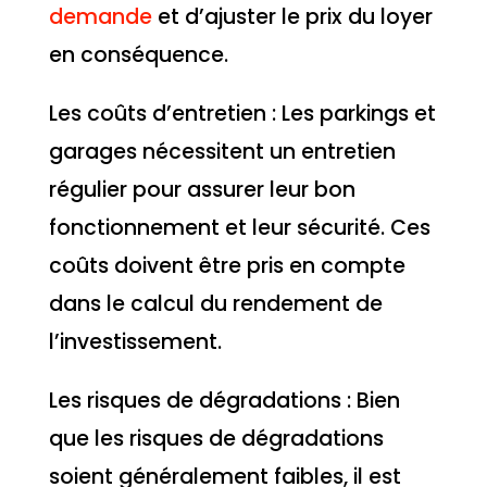
demande
et d’ajuster le prix du loyer
en conséquence.
Les coûts d’entretien : Les parkings et
garages nécessitent un entretien
régulier pour assurer leur bon
fonctionnement et leur sécurité. Ces
coûts doivent être pris en compte
dans le calcul du rendement de
l’investissement.
Les risques de dégradations : Bien
que les risques de dégradations
soient généralement faibles, il est