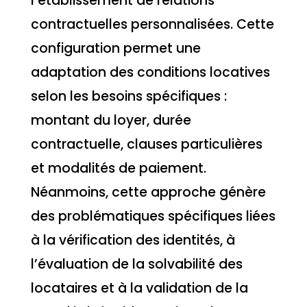
l’établissement de relations
contractuelles personnalisées. Cette
configuration permet une
adaptation des conditions locatives
selon les besoins spécifiques :
montant du loyer, durée
contractuelle, clauses particulières
et modalités de paiement.
Néanmoins, cette approche génère
des problématiques spécifiques liées
à la vérification des identités, à
l’évaluation de la solvabilité des
locataires et à la validation de la