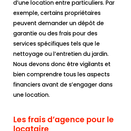
d’une location entre particuliers. Par
exemple, certains propriétaires
peuvent demander un dépôt de
garantie ou des frais pour des
services spécifiques tels que le
nettoyage ou l’entretien du jardin.
Nous devons donc être vigilants et
bien comprendre tous les aspects
financiers avant de s’engager dans
une location.
Les frais d’agence pour le
locataire