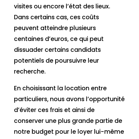
visites ou encore l’état des lieux.
Dans certains cas, ces coûts
peuvent atteindre plusieurs
centaines d’euros, ce qui peut
dissuader certains candidats
potentiels de poursuivre leur
recherche.
En choisissant la location entre
particuliers, nous avons l’opportunité
d’éviter ces frais et ainsi de
conserver une plus grande partie de
notre budget pour le loyer lui-même