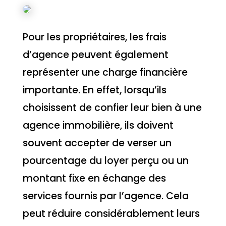
Pour les propriétaires, les frais
d’agence peuvent également
représenter une charge financière
importante. En effet, lorsqu’ils
choisissent de confier leur bien à une
agence immobilière, ils doivent
souvent accepter de verser un
pourcentage du loyer perçu ou un
montant fixe en échange des
services fournis par l’agence. Cela
peut réduire considérablement leurs