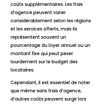
coûts supplémentaires. Les frais
d’agence peuvent varier
considérablement selon les régions
et les services offerts, mais ils
représentent souvent un
pourcentage du loyer annuel ou un
montant fixe qui peut peser
lourdement sur le budget des
locataires.
Cependant, il est essentiel de noter
que même sans frais d’agence,
d’autres coûts peuvent surgir lors