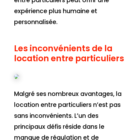
entre particuliers peut offrir une
expérience plus humaine et
personnalisée.
Les inconvénients de la
location entre particuliers
Malgré ses nombreux avantages, la
location entre particuliers n’est pas
sans inconvénients. L’un des
principaux défis réside dans le
manque de régulation et de