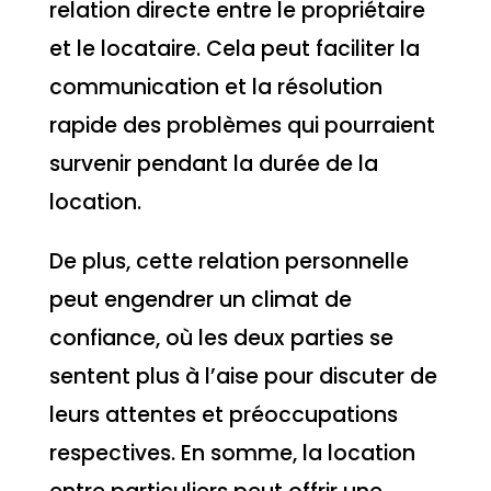
relation directe entre le propriétaire
et le locataire. Cela peut faciliter la
communication et la résolution
rapide des problèmes qui pourraient
survenir pendant la durée de la
location.
De plus, cette relation personnelle
peut engendrer un climat de
confiance, où les deux parties se
sentent plus à l’aise pour discuter de
leurs attentes et préoccupations
respectives. En somme, la location