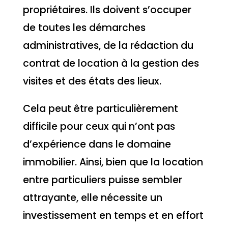
propriétaires. Ils doivent s’occuper
de toutes les démarches
administratives, de la rédaction du
contrat de location à la gestion des
visites et des états des lieux.
Cela peut être particulièrement
difficile pour ceux qui n’ont pas
d’expérience dans le domaine
immobilier. Ainsi, bien que la location
entre particuliers puisse sembler
attrayante, elle nécessite un
investissement en temps et en effort