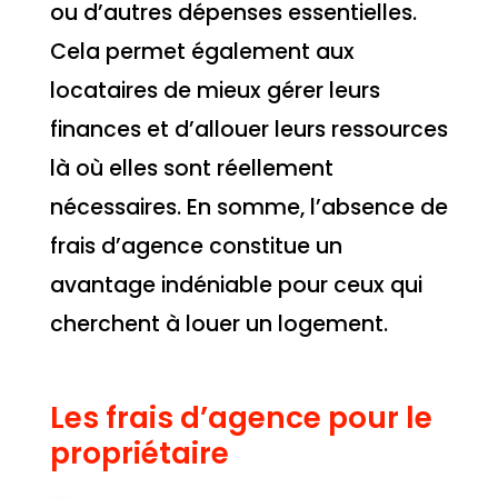
ou d’autres dépenses essentielles.
Cela permet également aux
locataires de mieux gérer leurs
finances et d’allouer leurs ressources
là où elles sont réellement
nécessaires. En somme, l’absence de
frais d’agence constitue un
avantage indéniable pour ceux qui
cherchent à louer un logement.
Les frais d’agence pour le
propriétaire