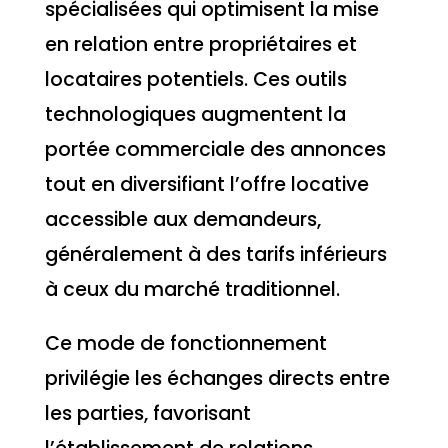
spécialisées qui optimisent la mise
en relation entre propriétaires et
locataires potentiels. Ces outils
technologiques augmentent la
portée commerciale des annonces
tout en diversifiant l’offre locative
accessible aux demandeurs,
généralement à des tarifs inférieurs
à ceux du marché traditionnel.
Ce mode de fonctionnement
privilégie les échanges directs entre
les parties, favorisant