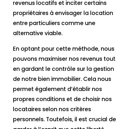
revenus locatifs et inciter certains
propriétaires à envisager la location
entre particuliers comme une
alternative viable.
En optant pour cette méthode, nous
pouvons maximiser nos revenus tout
en gardant le contrôle sur la gestion
de notre bien immobilier. Cela nous
permet également d’établir nos
propres conditions et de choisir nos
locataires selon nos critères
personnels. Toutefois, il est crucial de