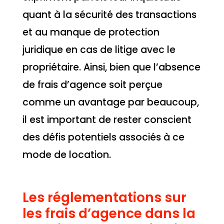
quant à la sécurité des transactions
et au manque de protection
juridique en cas de litige avec le
propriétaire. Ainsi, bien que l’absence
de frais d’agence soit perçue
comme un avantage par beaucoup,
il est important de rester conscient
des défis potentiels associés à ce
mode de location.
Les réglementations sur
les frais d’agence dans la