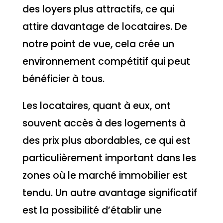
des loyers plus attractifs, ce qui
attire davantage de locataires. De
notre point de vue, cela crée un
environnement compétitif qui peut
bénéficier à tous.
Les locataires, quant à eux, ont
souvent accès à des logements à
des prix plus abordables, ce qui est
particulièrement important dans les
zones où le marché immobilier est
tendu. Un autre avantage significatif
est la possibilité d’établir une