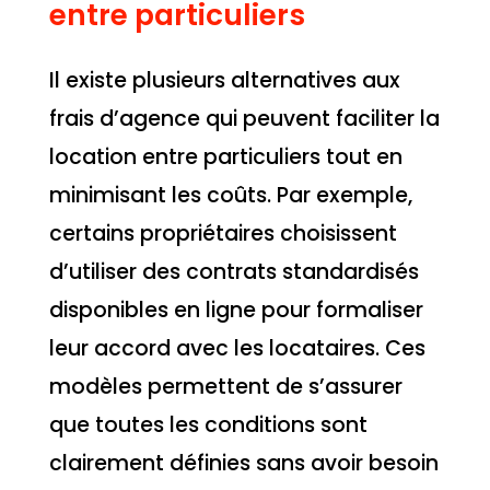
entre particuliers
Il existe plusieurs alternatives aux
frais d’agence qui peuvent faciliter la
location entre particuliers tout en
minimisant les coûts. Par exemple,
certains propriétaires choisissent
d’utiliser des contrats standardisés
disponibles en ligne pour formaliser
leur accord avec les locataires. Ces
modèles permettent de s’assurer
que toutes les conditions sont
clairement définies sans avoir besoin