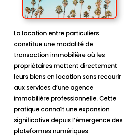
La location entre particuliers
constitue une modalité de
transaction immobilière où les
propriétaires mettent directement
leurs biens en location sans recourir
aux services d’une agence
immobilière professionnelle. Cette
pratique connaît une expansion
significative depuis l’émergence des
plateformes numériques