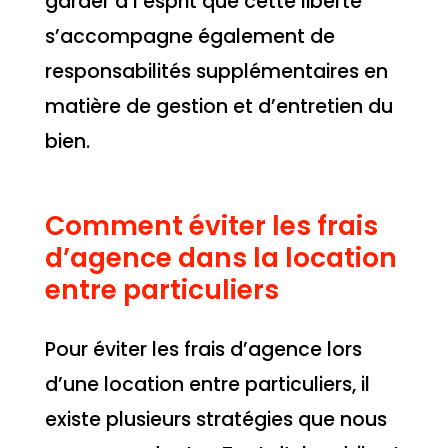
garder à l’esprit que cette liberté
s’accompagne également de
responsabilités supplémentaires en
matière de gestion et d’entretien du
bien.
Comment éviter les frais
d’agence dans la location
entre particuliers
Pour éviter les frais d’agence lors
d’une location entre particuliers, il
existe plusieurs stratégies que nous