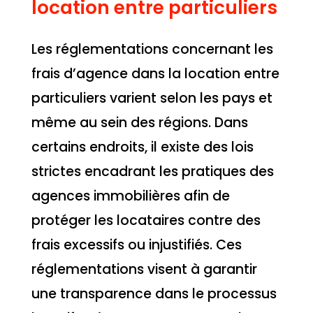
location entre particuliers
Les réglementations concernant les
frais d’agence dans la location entre
particuliers varient selon les pays et
même au sein des régions. Dans
certains endroits, il existe des lois
strictes encadrant les pratiques des
agences immobilières afin de
protéger les locataires contre des
frais excessifs ou injustifiés. Ces
réglementations visent à garantir
une transparence dans le processus