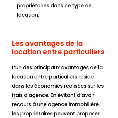
propriétaires dans ce type de
location.
Les avantages de la
location entre particuliers
L’un des principaux avantages de la
location entre particuliers réside
dans les économies réalisées sur les
frais d’agence. En évitant d’avoir
recours à une agence immobilière,
les propriétaires peuvent proposer