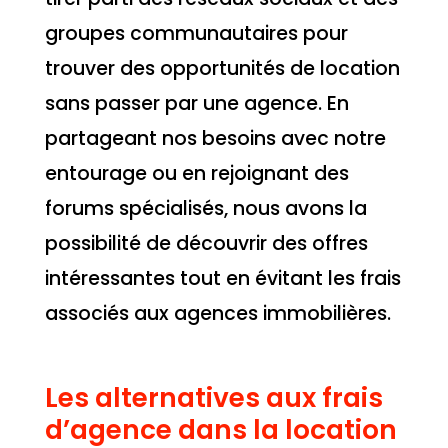
groupes communautaires pour
trouver des opportunités de location
sans passer par une agence. En
partageant nos besoins avec notre
entourage ou en rejoignant des
forums spécialisés, nous avons la
possibilité de découvrir des offres
intéressantes tout en évitant les frais
associés aux agences immobilières.
Les alternatives aux frais
d’agence dans la location