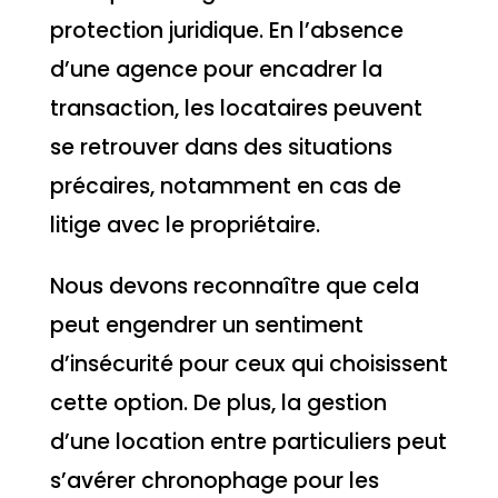
protection juridique. En l’absence
d’une agence pour encadrer la
transaction, les locataires peuvent
se retrouver dans des situations
précaires, notamment en cas de
litige avec le propriétaire.
Nous devons reconnaître que cela
peut engendrer un sentiment
d’insécurité pour ceux qui choisissent
cette option. De plus, la gestion
d’une location entre particuliers peut
s’avérer chronophage pour les