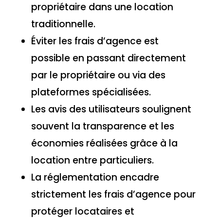
propriétaire dans une location
traditionnelle.
Éviter les frais d’agence est
possible en passant directement
par le propriétaire ou via des
plateformes spécialisées.
Les avis des utilisateurs soulignent
souvent la transparence et les
économies réalisées grâce à la
location entre particuliers.
La réglementation encadre
strictement les frais d’agence pour
protéger locataires et