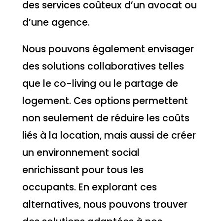
des services coûteux d’un avocat ou
d’une agence.
Nous pouvons également envisager
des solutions collaboratives telles
que le co-living ou le partage de
logement. Ces options permettent
non seulement de réduire les coûts
liés à la location, mais aussi de créer
un environnement social
enrichissant pour tous les
occupants. En explorant ces
alternatives, nous pouvons trouver