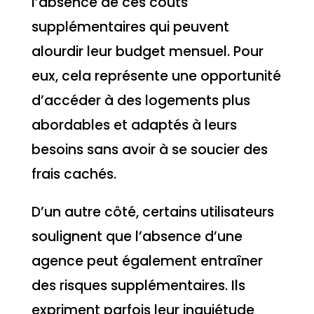
l’absence de ces coûts
supplémentaires qui peuvent
alourdir leur budget mensuel. Pour
eux, cela représente une opportunité
d’accéder à des logements plus
abordables et adaptés à leurs
besoins sans avoir à se soucier des
frais cachés.
D’un autre côté, certains utilisateurs
soulignent que l’absence d’une
agence peut également entraîner
des risques supplémentaires. Ils
expriment parfois leur inquiétude