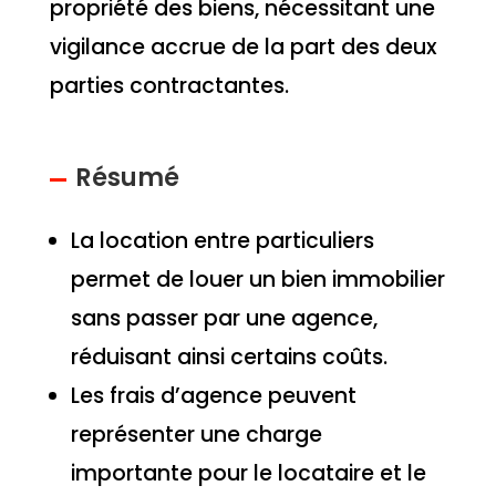
propriété des biens, nécessitant une
vigilance accrue de la part des deux
parties contractantes.
Résumé
La location entre particuliers
permet de louer un bien immobilier
sans passer par une agence,
réduisant ainsi certains coûts.
Les frais d’agence peuvent
représenter une charge
importante pour le locataire et le