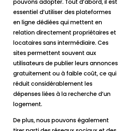
pouvons adopter. Tout d’abord, il est
essentiel d’utiliser des plateformes
en ligne dédiées qui mettent en
relation directement propriétaires et
locataires sans intermédiaire. Ces
sites permettent souvent aux
utilisateurs de publier leurs annonces
gratuitement ou à faible coût, ce qui
réduit considérablement les
dépenses liées à la recherche d’un
logement.
De plus, nous pouvons également
tirer parti des réseaux sociaux et des