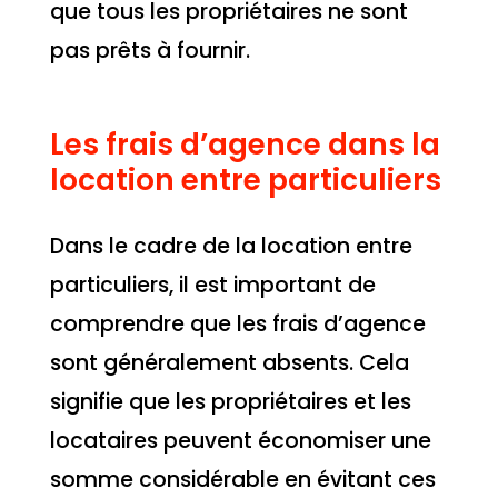
que tous les propriétaires ne sont
pas prêts à fournir.
Les frais d’agence dans la
location entre particuliers
Dans le cadre de la location entre
particuliers, il est important de
comprendre que les frais d’agence
sont généralement absents. Cela
signifie que les propriétaires et les
locataires peuvent économiser une
somme considérable en évitant ces