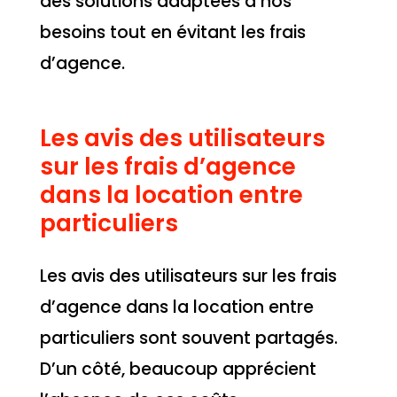
des solutions adaptées à nos
besoins tout en évitant les frais
d’agence.
Les avis des utilisateurs
sur les frais d’agence
dans la location entre
particuliers
Les avis des utilisateurs sur les frais
d’agence dans la location entre
particuliers sont souvent partagés.
D’un côté, beaucoup apprécient