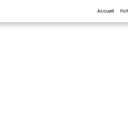
Accueil
Fic