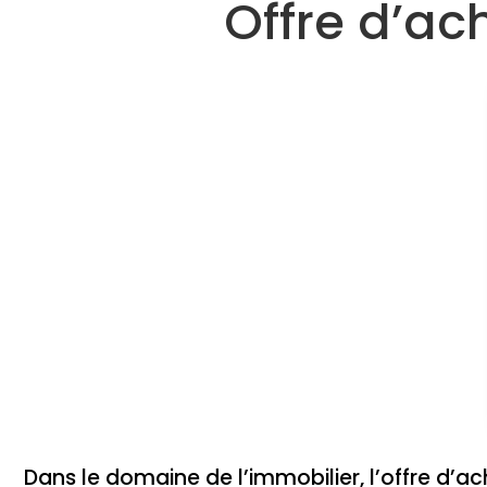
Offre d’ac
Dans le domaine de l’immobilier, l’offre d’a