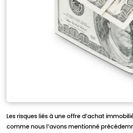
Les risques liés à une offre d’achat immobil
comme nous l’avons mentionné précédemment,