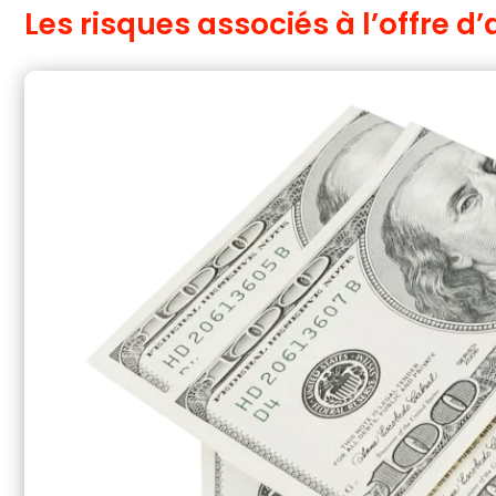
Les risques associés à l’offre d