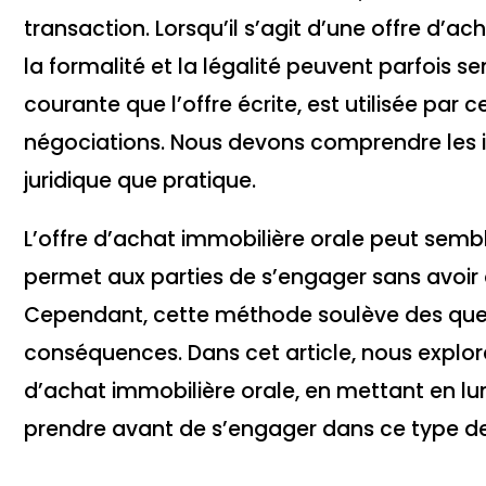
transaction. Lorsqu’il s’agit d’une offre d’a
la formalité et la légalité peuvent parfois s
courante que l’offre écrite, est utilisée par 
négociations. Nous devons comprendre les im
juridique que pratique.
L’offre d’achat immobilière orale peut semble
permet aux parties de s’engager sans avoi
Cependant, cette méthode soulève des ques
conséquences. Dans cet article, nous explore
d’achat immobilière orale, en mettant en lu
prendre avant de s’engager dans ce type de