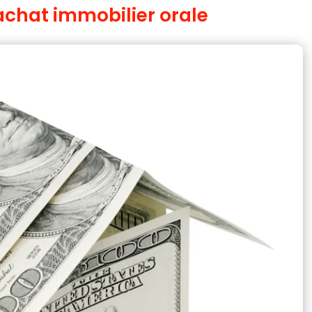
’achat immobilier orale