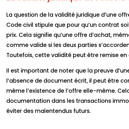
La question de la validité juridique d’une of
Code civil stipule que pour qu’un contrat soit 
prix. Cela signifie qu’une offre d’achat, mê
comme valide si les deux parties s’accordent
Toutefois, cette validité peut être remise en 
Il est important de noter que la preuve d’une 
l’absence de document écrit, il peut être c
même l’existence de l’offre elle-même. Cela
documentation dans les transactions immobil
éviter des malentendus futurs.