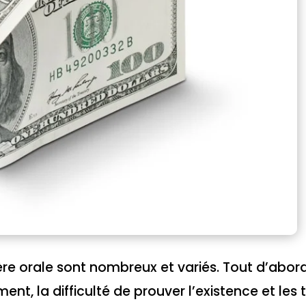
ière orale sont nombreux et variés. Tout d’abord
 la difficulté de prouver l’existence et les