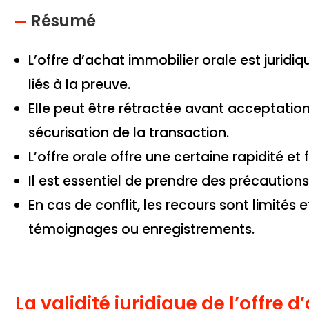
Résumé
L’offre d’achat immobilier orale est jurid
liés à la preuve.
Elle peut être rétractée avant acceptati
sécurisation de la transaction.
L’offre orale offre une certaine rapidité et
Il est essentiel de prendre des précautions
En cas de conflit, les recours sont limités 
témoignages ou enregistrements.
La validité juridique de l’offre 