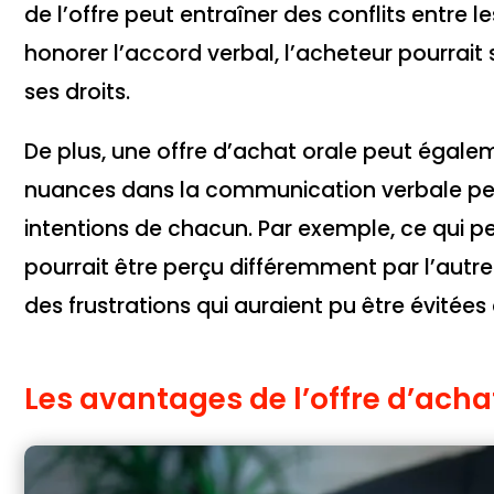
de l’offre peut entraîner des conflits entre 
honorer l’accord verbal, l’acheteur pourrait 
ses droits.
De plus, une offre d’achat orale peut égale
nuances dans la communication verbale peu
intentions de chacun. Par exemple, ce qui p
pourrait être perçu différemment par l’autre
des frustrations qui auraient pu être évitées
Les avantages de l’offre d’acha