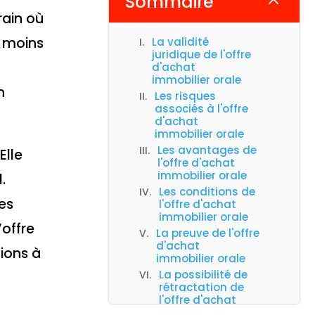
Sommaire
2
rain où
e moins
La validité
juridique de l'offre
d'achat
immobilier orale
n
Les risques
associés à l'offre
d'achat
immobilier orale
Les avantages de
Elle
l'offre d'achat
immobilier orale
.
Les conditions de
es
l'offre d'achat
immobilier orale
’offre
La preuve de l'offre
d'achat
ions à
immobilier orale
La possibilité de
rétractation de
l'offre d'achat
immobilier orale