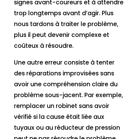
signes avant-coureurs et à attendre
trop longtemps avant d’agir. Plus
nous tardons à traiter le problème,
plus il peut devenir complexe et
coûteux à résoudre.
Une autre erreur consiste à tenter
des réparations improvisées sans
avoir une compréhension claire du
problème sous-jacent. Par exemple,
remplacer un robinet sans avoir
vérifié si la cause était liée aux
tuyaux ou au réducteur de pression
peut ne pas résoudre le problème