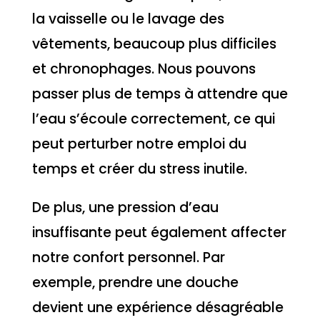
la vaisselle ou le lavage des
vêtements, beaucoup plus difficiles
et chronophages. Nous pouvons
passer plus de temps à attendre que
l’eau s’écoule correctement, ce qui
peut perturber notre emploi du
temps et créer du stress inutile.
De plus, une pression d’eau
insuffisante peut également affecter
notre confort personnel. Par
exemple, prendre une douche
devient une expérience désagréable