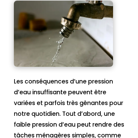
Les conséquences d’une pression
d’eau insuffisante peuvent être
variées et parfois très gênantes pour
notre quotidien. Tout d’abord, une
faible pression d’eau peut rendre des
tâches ménagères simples, comme