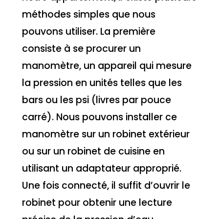
méthodes simples que nous
pouvons utiliser. La première
consiste à se procurer un
manomètre, un appareil qui mesure
la pression en unités telles que les
bars ou les psi (livres par pouce
carré). Nous pouvons installer ce
manomètre sur un robinet extérieur
ou sur un robinet de cuisine en
utilisant un adaptateur approprié.
Une fois connecté, il suffit d’ouvrir le
robinet pour obtenir une lecture