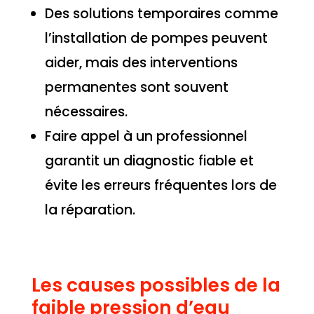
Des solutions temporaires comme
l’installation de pompes peuvent
aider, mais des interventions
permanentes sont souvent
nécessaires.
Faire appel à un professionnel
garantit un diagnostic fiable et
évite les erreurs fréquentes lors de
la réparation.
Les causes possibles de la
faible pression d’eau