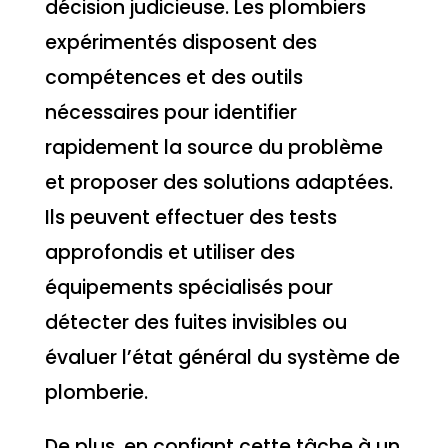
décision judicieuse. Les plombiers
expérimentés disposent des
compétences et des outils
nécessaires pour identifier
rapidement la source du problème
et proposer des solutions adaptées.
Ils peuvent effectuer des tests
approfondis et utiliser des
équipements spécialisés pour
détecter des fuites invisibles ou
évaluer l’état général du système de
plomberie.
De plus, en confiant cette tâche à un