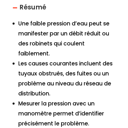
Résumé
Une faible pression d’eau peut se
manifester par un débit réduit ou
des robinets qui coulent
faiblement.
Les causes courantes incluent des
tuyaux obstrués, des fuites ou un
problème au niveau du réseau de
distribution.
Mesurer la pression avec un
manomètre permet d’identifier
précisément le problème.