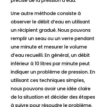
précise de la pression d’eau.
Une autre méthode consiste à
observer le débit d’eau en utilisant
un récipient gradué. Nous pouvons
remplir un seau ou un verre pendant
une minute et mesurer le volume
d’eau recueilli. En général, un débit
inférieur à 10 litres par minute peut
indiquer un problème de pression. En
utilisant ces techniques simples,
nous pouvons avoir une idée claire
de la situation et décider des étapes
à suivre pour résoudre le problème.