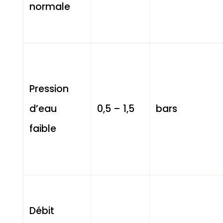
normale
Pression
d’eau
0,5 – 1,5
bars
faible
Débit