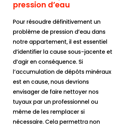
pression d’eau
Pour résoudre définitivement un
problème de pression d’eau dans
notre appartement, il est essentiel
d’identifier la cause sous-jacente et
d’agir en conséquence. Si
l’accumulation de dépôts minéraux
est en cause, nous devrions
envisager de faire nettoyer nos
tuyaux par un professionnel ou
même de les remplacer si
nécessaire. Cela permettra non