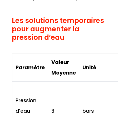
Les solutions temporaires
pour augmenter la
pression d’eau
Valeur
Paramètre
Unité
Moyenne
Pression
d’eau
3
bars