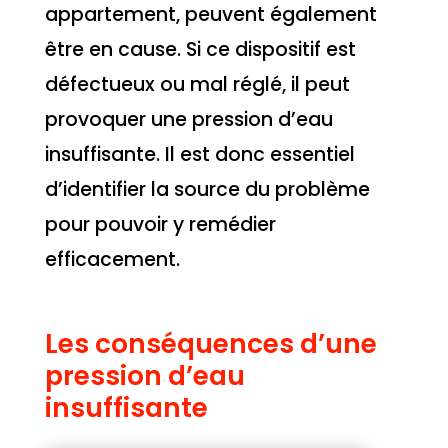
appartement, peuvent également
être en cause. Si ce dispositif est
défectueux ou mal réglé, il peut
provoquer une pression d’eau
insuffisante. Il est donc essentiel
d’identifier la source du problème
pour pouvoir y remédier
efficacement.
Les conséquences d’une
pression d’eau
insuffisante