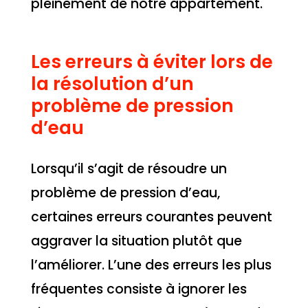
pleinement de notre appartement.
Les erreurs à éviter lors de
la résolution d’un
problème de pression
d’eau
Lorsqu’il s’agit de résoudre un
problème de pression d’eau,
certaines erreurs courantes peuvent
aggraver la situation plutôt que
l’améliorer. L’une des erreurs les plus
fréquentes consiste à ignorer les