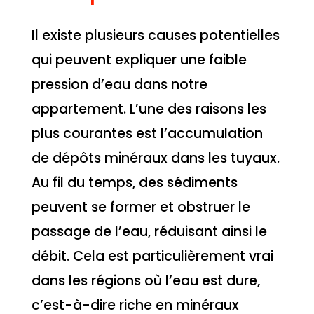
Il existe plusieurs causes potentielles
qui peuvent expliquer une faible
pression d’eau dans notre
appartement. L’une des raisons les
plus courantes est l’accumulation
de dépôts minéraux dans les tuyaux.
Au fil du temps, des sédiments
peuvent se former et obstruer le
passage de l’eau, réduisant ainsi le
débit. Cela est particulièrement vrai
dans les régions où l’eau est dure,
c’est-à-dire riche en minéraux