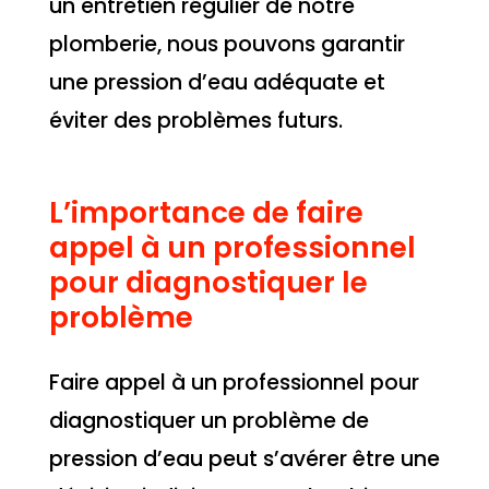
un entretien régulier de notre
plomberie, nous pouvons garantir
une pression d’eau adéquate et
éviter des problèmes futurs.
L’importance de faire
appel à un professionnel
pour diagnostiquer le
problème
Faire appel à un professionnel pour
diagnostiquer un problème de
pression d’eau peut s’avérer être une