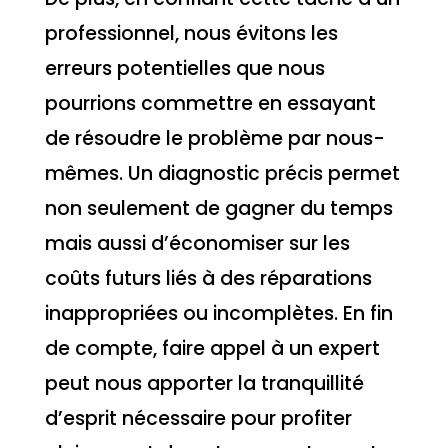
professionnel, nous évitons les
erreurs potentielles que nous
pourrions commettre en essayant
de résoudre le problème par nous-
mêmes. Un diagnostic précis permet
non seulement de gagner du temps
mais aussi d’économiser sur les
coûts futurs liés à des réparations
inappropriées ou incomplètes. En fin
de compte, faire appel à un expert
peut nous apporter la tranquillité
d’esprit nécessaire pour profiter