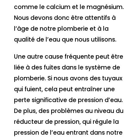
comme le calcium et le magnésium.
Nous devons donc être attentifs à
l’âge de notre plomberie et à la
qualité de l’eau que nous utilisons.
Une autre cause fréquente peut être
liée à des fuites dans le système de
plomberie. Si nous avons des tuyaux
qui fuient, cela peut entraîner une
perte significative de pression d’eau.
De plus, des problèmes au niveau du
réducteur de pression, qui régule la
pression de l’eau entrant dans notre