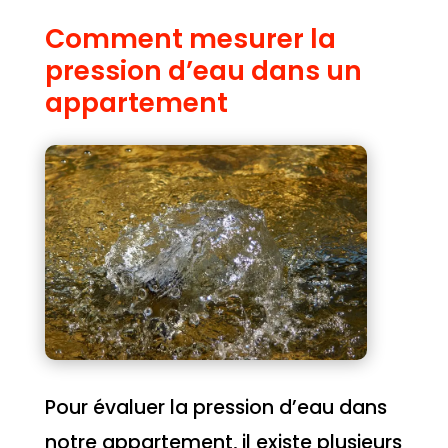
Comment mesurer la
pression d’eau dans un
appartement
Pour évaluer la pression d’eau dans
notre appartement, il existe plusieurs