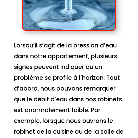
Lorsqu’il s’agit de la pression d’eau
dans notre appartement, plusieurs
signes peuvent indiquer qu’un
problème se profile à l’horizon. Tout
d’abord, nous pouvons remarquer
que le débit d’eau dans nos robinets
est anormalement faible. Par
exemple, lorsque nous ouvrons le
robinet de la cuisine ou de la salle de