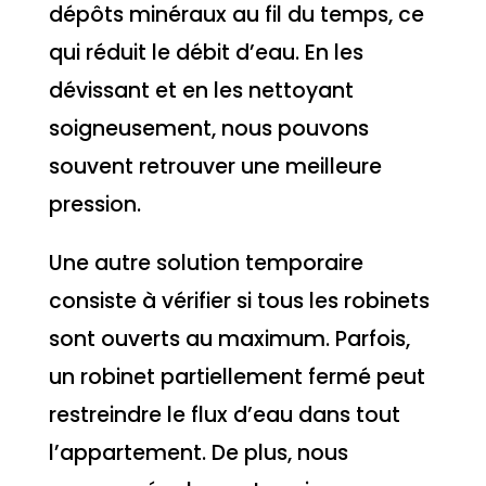
dépôts minéraux au fil du temps, ce
qui réduit le débit d’eau. En les
dévissant et en les nettoyant
soigneusement, nous pouvons
souvent retrouver une meilleure
pression.
Une autre solution temporaire
consiste à vérifier si tous les robinets
sont ouverts au maximum. Parfois,
un robinet partiellement fermé peut
restreindre le flux d’eau dans tout
l’appartement. De plus, nous