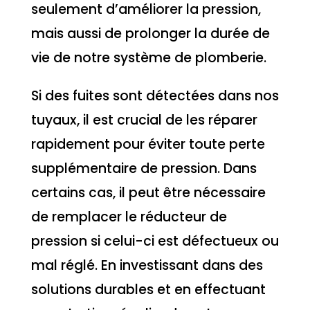
seulement d’améliorer la pression,
mais aussi de prolonger la durée de
vie de notre système de plomberie.
Si des fuites sont détectées dans nos
tuyaux, il est crucial de les réparer
rapidement pour éviter toute perte
supplémentaire de pression. Dans
certains cas, il peut être nécessaire
de remplacer le réducteur de
pression si celui-ci est défectueux ou
mal réglé. En investissant dans des
solutions durables et en effectuant