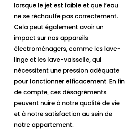
lorsque le jet est faible et que l’eau
ne se réchauffe pas correctement.
Cela peut également avoir un
impact sur nos appareils
électroménagers, comme les lave-
linge et les lave-vaisselle, qui
nécessitent une pression adéquate
pour fonctionner efficacement. En fin
de compte, ces désagréments
peuvent nuire à notre qualité de vie
et à notre satisfaction au sein de
notre appartement.