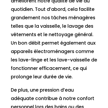
améliorent notre qualité de vie au
quotidien. Tout d’abord, cela facilite
grandement nos tâches ménagères
telles que la vaisselle, le lavage des
vêtements et le nettoyage général.
Un bon débit permet également aux
appareils électroménagers comme
les lave-linge et les lave-vaisselle de
fonctionner efficacement, ce qui
prolonge leur durée de vie.
De plus, une pression d’eau
adéquate contribue à notre confort
personnel lors des bains ou des