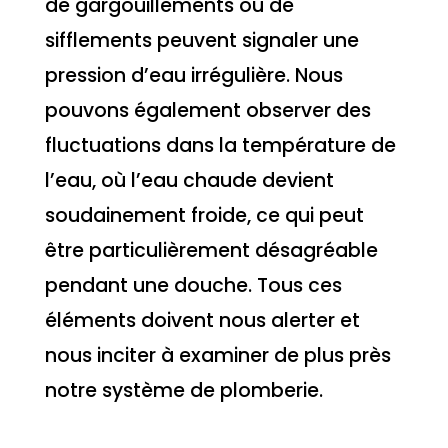
de gargouillements ou de
sifflements peuvent signaler une
pression d’eau irrégulière. Nous
pouvons également observer des
fluctuations dans la température de
l’eau, où l’eau chaude devient
soudainement froide, ce qui peut
être particulièrement désagréable
pendant une douche. Tous ces
éléments doivent nous alerter et
nous inciter à examiner de plus près
notre système de plomberie.