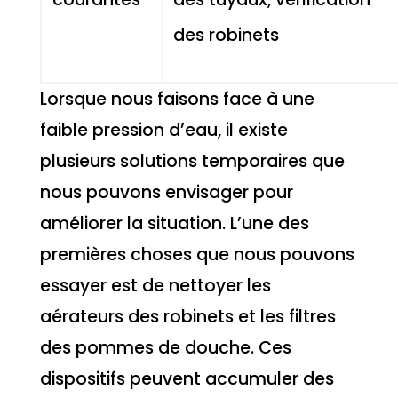
des robinets
Lorsque nous faisons face à une
faible pression d’eau, il existe
plusieurs solutions temporaires que
nous pouvons envisager pour
améliorer la situation. L’une des
premières choses que nous pouvons
essayer est de nettoyer les
aérateurs des robinets et les filtres
des pommes de douche. Ces
dispositifs peuvent accumuler des