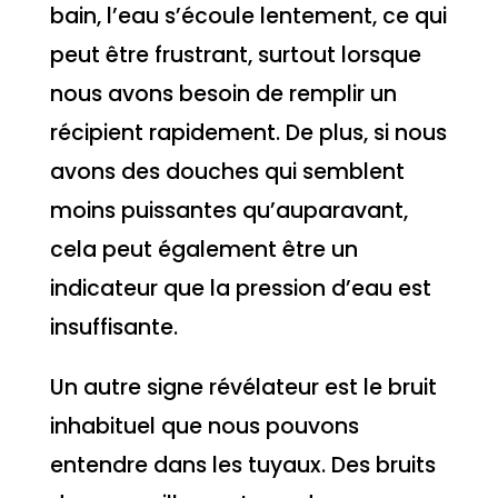
bain, l’eau s’écoule lentement, ce qui
peut être frustrant, surtout lorsque
nous avons besoin de remplir un
récipient rapidement. De plus, si nous
avons des douches qui semblent
moins puissantes qu’auparavant,
cela peut également être un
indicateur que la pression d’eau est
insuffisante.
Un autre signe révélateur est le bruit
inhabituel que nous pouvons
entendre dans les tuyaux. Des bruits