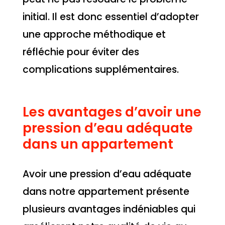
initial. Il est donc essentiel d’adopter
une approche méthodique et
réfléchie pour éviter des
complications supplémentaires.
Les avantages d’avoir une
pression d’eau adéquate
dans un appartement
Avoir une pression d’eau adéquate
dans notre appartement présente
plusieurs avantages indéniables qui