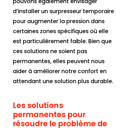
pouvons également envisager
d’installer un surpresseur temporaire
pour augmenter la pression dans
certaines zones spécifiques où elle
est particulièrement faible. Bien que
ces solutions ne soient pas
permanentes, elles peuvent nous
aider à améliorer notre confort en
attendant une solution plus durable.
Les solutions
permanentes pour
résoudre le problème de