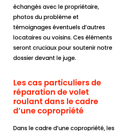
échangés avec le propriétaire,
photos du problème et
témoignages éventuels d’autres
locataires ou voisins. Ces éléments
seront cruciaux pour soutenir notre
dossier devant le juge.
Les cas particuliers de
réparation de volet
roulant dans le cadre
d’une copropriété
Dans le cadre d’une copropriété, les