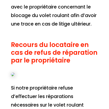
avec le propriétaire concernant le
blocage du volet roulant afin d’avoir
une trace en cas de litige ultérieur.
Recours du locataire en
cas de refus de réparation
par le propriétaire
Si notre propriétaire refuse
d’effectuer les réparations
nécessaires sur le volet roulant