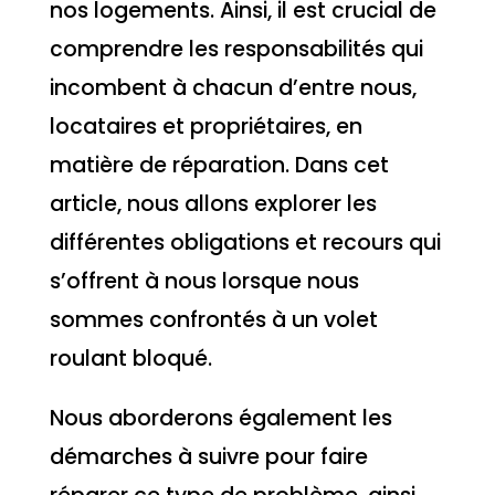
nos logements. Ainsi, il est crucial de
comprendre les responsabilités qui
incombent à chacun d’entre nous,
locataires et propriétaires, en
matière de réparation. Dans cet
article, nous allons explorer les
différentes obligations et recours qui
s’offrent à nous lorsque nous
sommes confrontés à un volet
roulant bloqué.
Nous aborderons également les
démarches à suivre pour faire