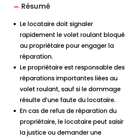
Résumé
Le locataire doit signaler
rapidement le volet roulant bloqué
au propriétaire pour engager la
réparation.
Le propriétaire est responsable des
réparations importantes liées au
volet roulant, sauf si le dommage
résulte d’une faute du locataire.
En cas de refus de réparation du
propriétaire, le locataire peut saisir
la justice ou demander une