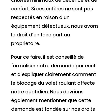
critères minimaux de décence et de
confort. Si ces critères ne sont pas
respectés en raison d’un
équipement défectueux, nous avons
le droit d’en faire part au
propriétaire.
Pour ce faire, il est conseillé de
formaliser notre demande par écrit
et d’expliquer clairement comment
le blocage du volet roulant affecte
notre quotidien. Nous devrions
également mentionner que cette
demande est fondée sur nos droits