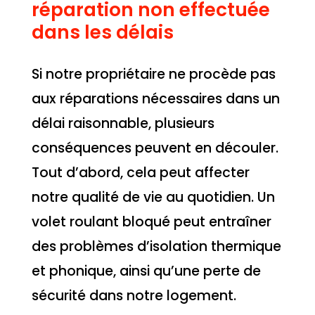
réparation non effectuée
dans les délais
Si notre propriétaire ne procède pas
aux réparations nécessaires dans un
délai raisonnable, plusieurs
conséquences peuvent en découler.
Tout d’abord, cela peut affecter
notre qualité de vie au quotidien. Un
volet roulant bloqué peut entraîner
des problèmes d’isolation thermique
et phonique, ainsi qu’une perte de
sécurité dans notre logement.