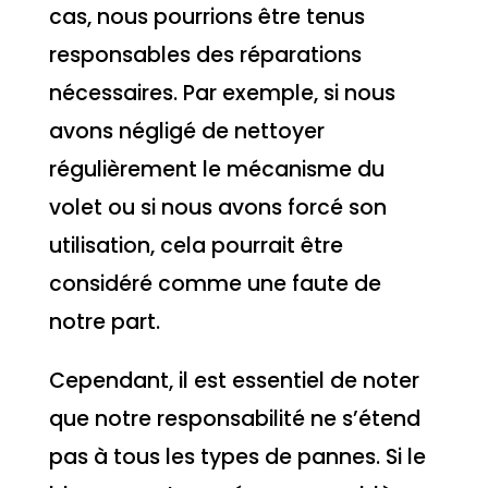
cas, nous pourrions être tenus
responsables des réparations
nécessaires. Par exemple, si nous
avons négligé de nettoyer
régulièrement le mécanisme du
volet ou si nous avons forcé son
utilisation, cela pourrait être
considéré comme une faute de
notre part.
Cependant, il est essentiel de noter
que notre responsabilité ne s’étend
pas à tous les types de pannes. Si le