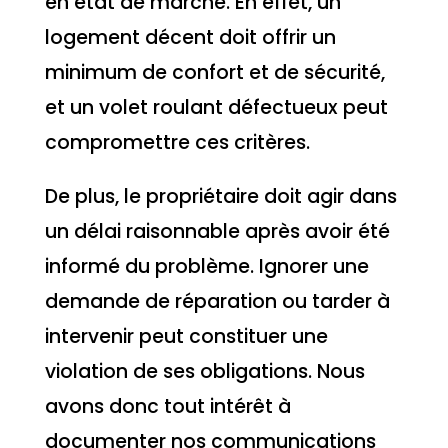
en état de marche. En effet, un
logement décent doit offrir un
minimum de confort et de sécurité,
et un volet roulant défectueux peut
compromettre ces critères.
De plus, le propriétaire doit agir dans
un délai raisonnable après avoir été
informé du problème. Ignorer une
demande de réparation ou tarder à
intervenir peut constituer une
violation de ses obligations. Nous
avons donc tout intérêt à
documenter nos communications