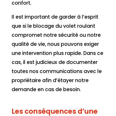
confort.
Il est important de garder à l’esprit
que si le blocage du volet roulant
compromet notre sécurité ou notre
qualité de vie, nous pouvons exiger
une intervention plus rapide. Dans ce
cas, il est judicieux de documenter
toutes nos communications avec le
propriétaire afin d’étayer notre
demande en cas de besoin.
Les conséquences d’une