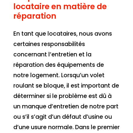
locataire en matière de
réparation
En tant que locataires, nous avons
certaines responsabilités
concernant l’entretien et la
réparation des équipements de
notre logement. Lorsqu’un volet
roulant se bloque, il est important de
déterminer si le problème est dû à
un manque d’entretien de notre part
ou s’il s’agit d’un défaut d’usine ou
d’une usure normale. Dans le premier