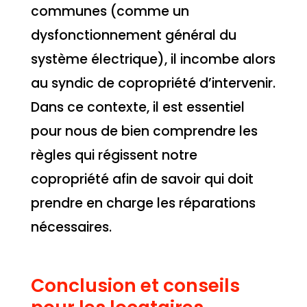
communes (comme un
dysfonctionnement général du
système électrique), il incombe alors
au syndic de copropriété d’intervenir.
Dans ce contexte, il est essentiel
pour nous de bien comprendre les
règles qui régissent notre
copropriété afin de savoir qui doit
prendre en charge les réparations
nécessaires.
Conclusion et conseils