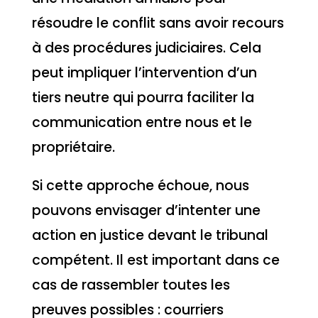
résoudre le conflit sans avoir recours
à des procédures judiciaires. Cela
peut impliquer l’intervention d’un
tiers neutre qui pourra faciliter la
communication entre nous et le
propriétaire.
Si cette approche échoue, nous
pouvons envisager d’intenter une
action en justice devant le tribunal
compétent. Il est important dans ce
cas de rassembler toutes les
preuves possibles : courriers