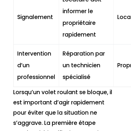
informer le
Signalement
Loca
propriétaire
rapidement
Intervention
Réparation par
d’un
un technicien
Propr
professionnel
spécialisé
Lorsqu’un volet roulant se bloque, il
est important d’agir rapidement
pour éviter que la situation ne
s’aggrave. La première étape