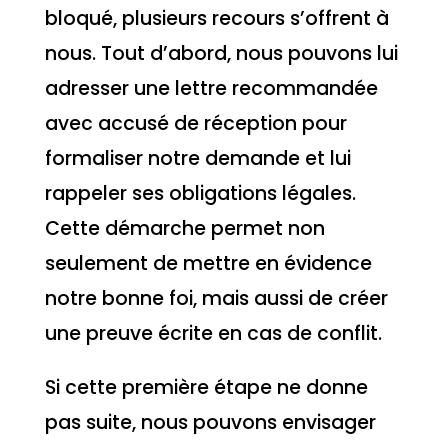
bloqué, plusieurs recours s’offrent à
nous. Tout d’abord, nous pouvons lui
adresser une lettre recommandée
avec accusé de réception pour
formaliser notre demande et lui
rappeler ses obligations légales.
Cette démarche permet non
seulement de mettre en évidence
notre bonne foi, mais aussi de créer
une preuve écrite en cas de conflit.
Si cette première étape ne donne
pas suite, nous pouvons envisager