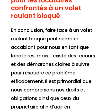
pour les locataires
confrontés à un volet
roulant bloqué
En conclusion, faire face à un volet
roulant bloqué peut sembler
accablant pour nous en tant que
locataires, mais il existe des recours
et des démarches claires à suivre
pour résoudre ce problème
efficacement. Il est primordial que
nous comprenions nos droits et
obligations ainsi que ceux du
propriétaire afin d’agir en