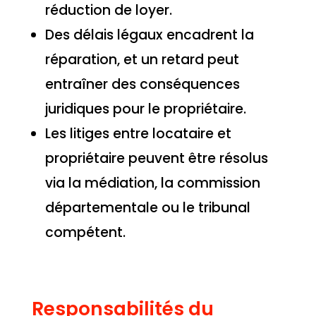
réduction de loyer.
Des délais légaux encadrent la
réparation, et un retard peut
entraîner des conséquences
juridiques pour le propriétaire.
Les litiges entre locataire et
propriétaire peuvent être résolus
via la médiation, la commission
départementale ou le tribunal
compétent.
Responsabilités du