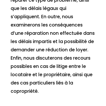
réparer ce type de problème, ainsi
que les délais légaux qui
s’appliquent. En outre, nous
examinerons les conséquences
d’une réparation non effectuée dans
les délais impartis et la possibilité de
demander une réduction de loyer.
Enfin, nous discuterons des recours
possibles en cas de litige entre le
locataire et le propriétaire, ainsi que
des cas particuliers liés à la
copropriété.