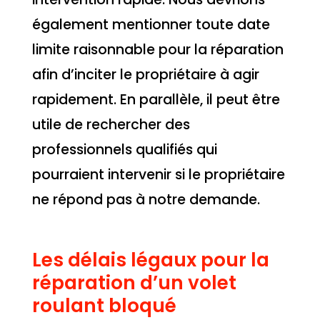
également mentionner toute date
limite raisonnable pour la réparation
afin d’inciter le propriétaire à agir
rapidement. En parallèle, il peut être
utile de rechercher des
professionnels qualifiés qui
pourraient intervenir si le propriétaire
ne répond pas à notre demande.
Les délais légaux pour la
réparation d’un volet
roulant bloqué