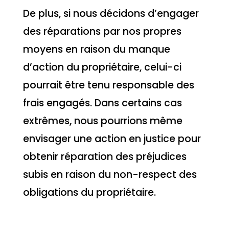
De plus, si nous décidons d’engager
des réparations par nos propres
moyens en raison du manque
d’action du propriétaire, celui-ci
pourrait être tenu responsable des
frais engagés. Dans certains cas
extrêmes, nous pourrions même
envisager une action en justice pour
obtenir réparation des préjudices
subis en raison du non-respect des
obligations du propriétaire.