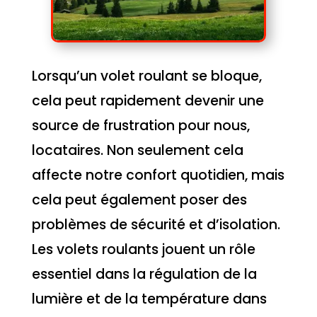
Lorsqu’un volet roulant se bloque,
cela peut rapidement devenir une
source de frustration pour nous,
locataires. Non seulement cela
affecte notre confort quotidien, mais
cela peut également poser des
problèmes de sécurité et d’isolation.
Les volets roulants jouent un rôle
essentiel dans la régulation de la
lumière et de la température dans