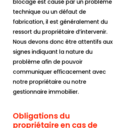
blocage est causé par un problème
technique ou un défaut de
fabrication, il est généralement du
ressort du propriétaire d’intervenir.
Nous devons donc être attentifs aux
signes indiquant la nature du
problème afin de pouvoir
communiquer efficacement avec
notre propriétaire ou notre
gestionnaire immobilier.
Obligations du
propriétaire en cas de