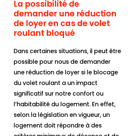
La possibilité de
demander une réduction
de loyer en cas de volet
roulant bloqué
Dans certaines situations, il peut être
possible pour nous de demander
une réduction de loyer si le blocage
du volet roulant a un impact
significatif sur notre confort ou
l’habitabilité du logement. En effet,
selon la législation en vigueur, un
logement doit répondre à des