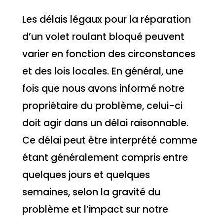
Les délais légaux pour la réparation
d’un volet roulant bloqué peuvent
varier en fonction des circonstances
et des lois locales. En général, une
fois que nous avons informé notre
propriétaire du problème, celui-ci
doit agir dans un délai raisonnable.
Ce délai peut être interprété comme
étant généralement compris entre
quelques jours et quelques
semaines, selon la gravité du
problème et l’impact sur notre