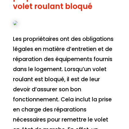
volet roulant bloqué
Les propriétaires ont des obligations
légales en matière d’entretien et de
réparation des équipements fournis
dans le logement. Lorsqu’un volet
roulant est bloqué, il est de leur
devoir d’assurer son bon
fonctionnement. Cela inclut la prise
en charge des réparations
nécessaires pour remettre le volet