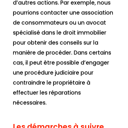
d’autres actions. Par exemple, nous
pourrions contacter une association
de consommateurs ou un avocat
spécialisé dans le droit immobilier
pour obtenir des conseils sur la
manière de procéder. Dans certains
cas, il peut être possible d’engager
une procédure judiciaire pour
contraindre le propriétaire à
effectuer les réparations
nécessaires.
Les démarches à suivre