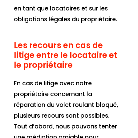
en tant que locataires et sur les
obligations légales du propriétaire.
Les recours en cas de
litige entre le locataire et
le propriétaire
En cas de litige avec notre
propriétaire concernant la
réparation du volet roulant bloqué,
plusieurs recours sont possibles.
Tout d’abord, nous pouvons tenter
une médiation amiable pour