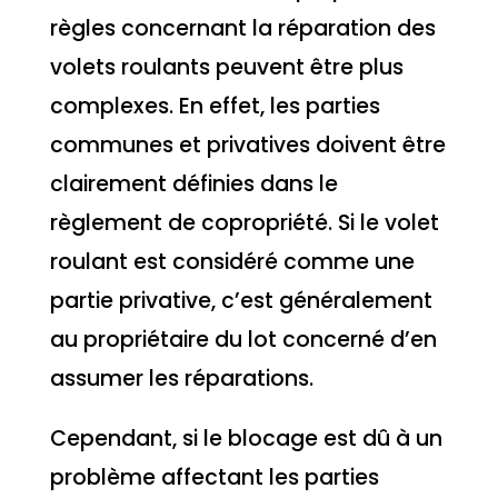
règles concernant la réparation des
volets roulants peuvent être plus
complexes. En effet, les parties
communes et privatives doivent être
clairement définies dans le
règlement de copropriété. Si le volet
roulant est considéré comme une
partie privative, c’est généralement
au propriétaire du lot concerné d’en
assumer les réparations.
Cependant, si le blocage est dû à un
problème affectant les parties