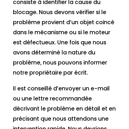
consiste à identifier la cause du
blocage. Nous devons vérifier si le
problème provient d’un objet coincé
dans le mécanisme ou si le moteur
est défectueux. Une fois que nous
avons déterminé la nature du
problème, nous pouvons informer
notre propriétaire par écrit.
Il est conseillé d’envoyer un e-mail
ou une lettre recommandée
décrivant le problème en détail et en
précisant que nous attendons une
intervention rapide. Nous devrions