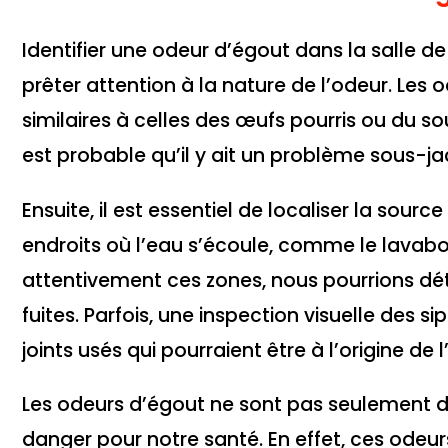
Identifier une odeur d’égout dans la salle d
prêter attention à la nature de l’odeur. Le
similaires à celles des œufs pourris ou du so
est probable qu’il y ait un problème sous-ja
Ensuite, il est essentiel de localiser la sou
endroits où l’eau s’écoule, comme le lavabo,
attentivement ces zones, nous pourrions dé
fuites. Parfois, une inspection visuelle des
joints usés qui pourraient être à l’origine de l
Les odeurs d’égout ne sont pas seulement 
danger pour notre santé. En effet, ces odeur