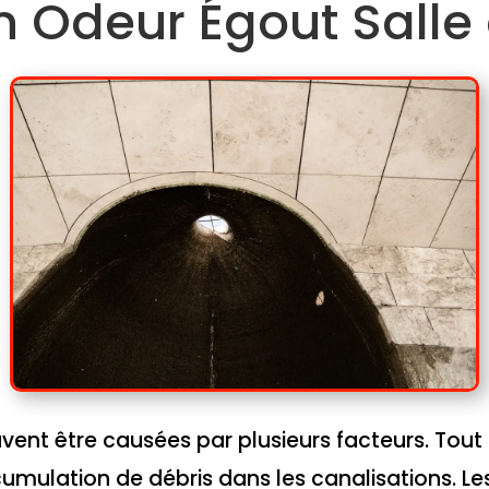
n Odeur Égout Salle
vent être causées par plusieurs facteurs. Tout
cumulation de débris dans les canalisations. Le