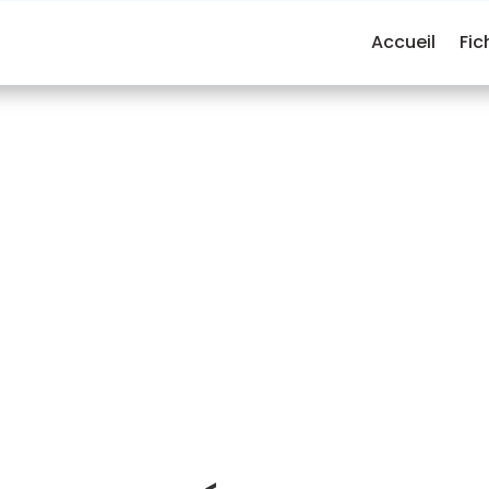
Accueil
Fic