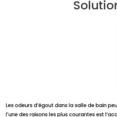
Solutio
Les odeurs d’égout dans la salle de bain peu
l’une des raisons les plus courantes est l’ac