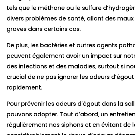
tels que le méthane ou le sulfure d’hydrogèn
divers problèmes de santé, allant des maux 
graves dans certains cas.
De plus, les bactéries et autres agents pat
peuvent également avoir un impact sur not
des infections et des maladies, surtout si no
crucial de ne pas ignorer les odeurs d’égou
rapidement.
Pour prévenir les odeurs d’égout dans la sal
pouvons adopter. Tout d’abord, un entretien 
régulièrement nos siphons et en évitant de 