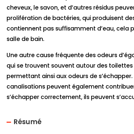
cheveux, le savon, et d’autres résidus peuv
prolifération de bactéries, qui produisent de
contiennent pas suffisamment d’eau, cela 
salle de bain.
Une autre cause fréquente des odeurs d’égout
qui se trouvent souvent autour des toilettes
permettant ainsi aux odeurs de s’échapper. 
canalisations peuvent également contribuer
s’échapper correctement, ils peuvent s’ac
Résumé