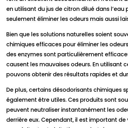
en utilisant du jus de citron dilué dans l’e
seulement éliminer les odeurs mais aussi lai
Bien que les solutions naturelles soient souv
chimiques efficaces pour éliminer les odeur
des enzymes sont particulièrement efficace
causent les mauvaises odeurs. En utilisant ce
pouvons obtenir des résultats rapides et dur
De plus, certains désodorisants chimiques s
également être utiles. Ces produits sont so
peuvent neutraliser instantanément les odeu
derrière eux. Cependant, il est important de ve