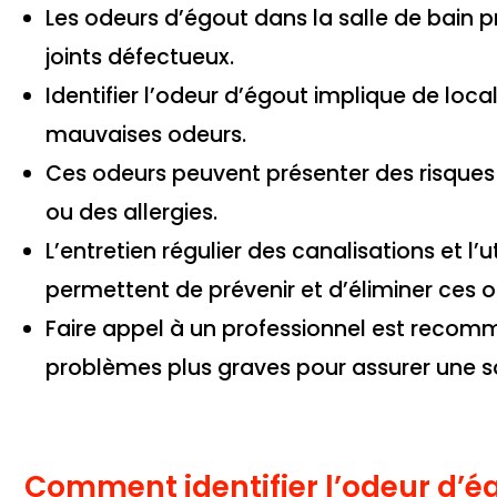
Les odeurs d’égout dans la salle de bain
joints défectueux.
Identifier l’odeur d’égout implique de loca
mauvaises odeurs.
Ces odeurs peuvent présenter des risques 
ou des allergies.
L’entretien régulier des canalisations et l
permettent de prévenir et d’éliminer ces o
Faire appel à un professionnel est recom
problèmes plus graves pour assurer une so
Comment identifier l’odeur d’ég