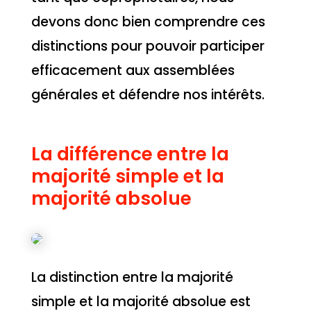
devons donc bien comprendre ces
distinctions pour pouvoir participer
efficacement aux assemblées
générales et défendre nos intérêts.
La différence entre la
majorité simple et la
majorité absolue
La distinction entre la majorité
simple et la majorité absolue est