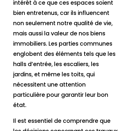
intérêt à ce que ces espaces soient
bien entretenus, car ils influencent
non seulement notre qualité de vie,
mais aussi la valeur de nos biens
immobiliers. Les parties communes
englobent des éléments tels que les
halls d’entrée, les escaliers, les
jardins, et même les toits, qui
nécessitent une attention
particulière pour garantir leur bon
état.
Il est essentiel de comprendre que