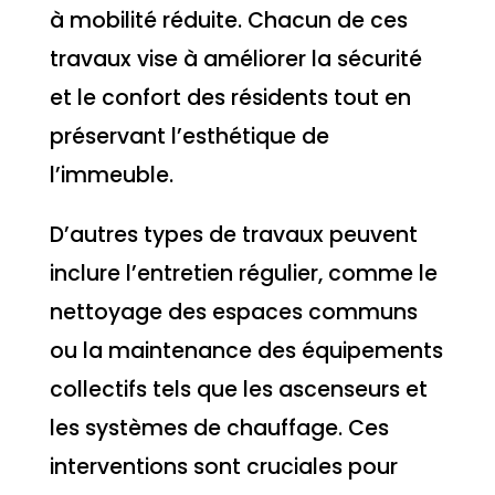
à mobilité réduite. Chacun de ces
travaux vise à améliorer la sécurité
et le confort des résidents tout en
préservant l’esthétique de
l’immeuble.
D’autres types de travaux peuvent
inclure l’entretien régulier, comme le
nettoyage des espaces communs
ou la maintenance des équipements
collectifs tels que les ascenseurs et
les systèmes de chauffage. Ces
interventions sont cruciales pour