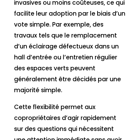
invasives ou moins coûteuses, ce qui
facilite leur adoption par le biais d’un
vote simple. Par exemple, des
travaux tels que le remplacement
d’un éclairage défectueux dans un
hall d’entrée ou l’entretien régulier
des espaces verts peuvent
généralement être décidés par une
majorité simple.
Cette flexibilité permet aux
copropriétaires d’agir rapidement
sur des questions qui nécessitent
une attention immédiate sans avoir