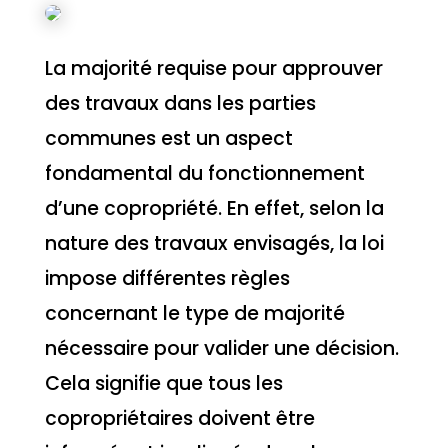
La majorité requise pour approuver
des travaux dans les parties
communes est un aspect
fondamental du fonctionnement
d’une copropriété. En effet, selon la
nature des travaux envisagés, la loi
impose différentes règles
concernant le type de majorité
nécessaire pour valider une décision.
Cela signifie que tous les
copropriétaires doivent être