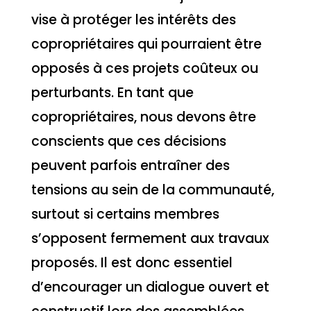
vise à protéger les intérêts des
copropriétaires qui pourraient être
opposés à ces projets coûteux ou
perturbants. En tant que
copropriétaires, nous devons être
conscients que ces décisions
peuvent parfois entraîner des
tensions au sein de la communauté,
surtout si certains membres
s’opposent fermement aux travaux
proposés. Il est donc essentiel
d’encourager un dialogue ouvert et