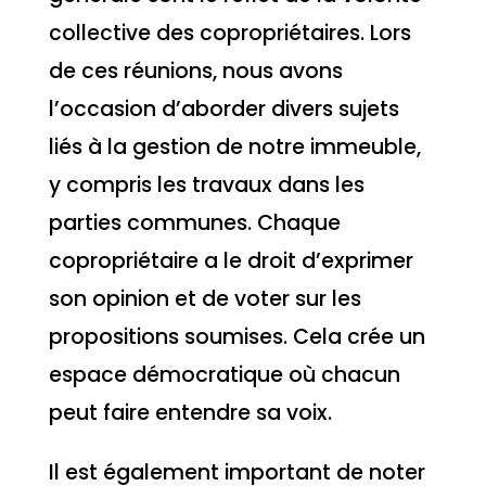
collective des copropriétaires. Lors
de ces réunions, nous avons
l’occasion d’aborder divers sujets
liés à la gestion de notre immeuble,
y compris les travaux dans les
parties communes. Chaque
copropriétaire a le droit d’exprimer
son opinion et de voter sur les
propositions soumises. Cela crée un
espace démocratique où chacun
peut faire entendre sa voix.
Il est également important de noter