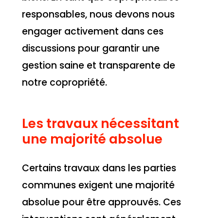
responsables, nous devons nous
engager activement dans ces
discussions pour garantir une
gestion saine et transparente de
notre copropriété.
Les travaux nécessitant
une majorité absolue
Certains travaux dans les parties
communes exigent une majorité
absolue pour être approuvés. Ces