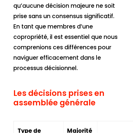
qu’aucune décision majeure ne soit
prise sans un consensus significatif.
En tant que membres d’une
copropriété, il est essentiel que nous
comprenions ces différences pour
naviguer efficacement dans le
processus décisionnel.
Les décisions prises en
assemblée générale
Type de
Majorité