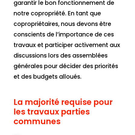
garantir le bon fonctionnement de
notre copropriété. En tant que
copropriétaires, nous devons être
conscients de l’importance de ces
travaux et participer activement aux
discussions lors des assemblées
générales pour décider des priorités
et des budgets alloués.
La majorité requise pour
les travaux parties
communes