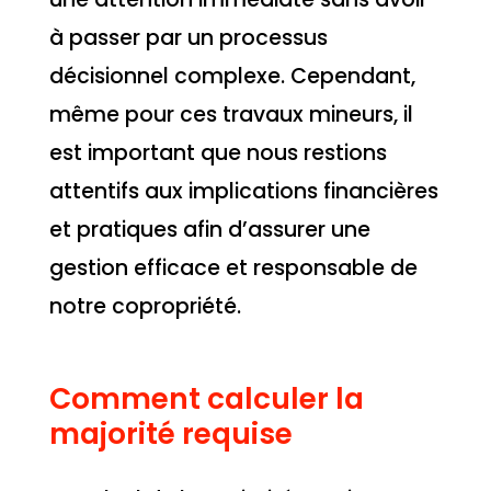
à passer par un processus
décisionnel complexe. Cependant,
même pour ces travaux mineurs, il
est important que nous restions
attentifs aux implications financières
et pratiques afin d’assurer une
gestion efficace et responsable de
notre copropriété.
Comment calculer la
majorité requise