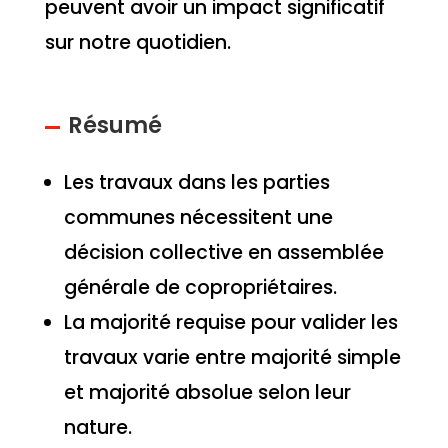
peuvent avoir un impact significatif
sur notre quotidien.
Résumé
Les travaux dans les parties
communes nécessitent une
décision collective en assemblée
générale de copropriétaires.
La majorité requise pour valider les
travaux varie entre majorité simple
et majorité absolue selon leur
nature.