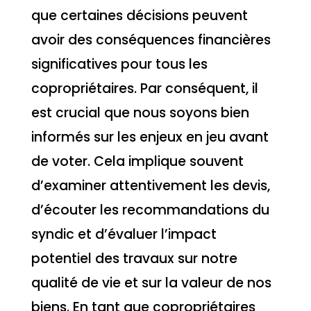
que certaines décisions peuvent
avoir des conséquences financières
significatives pour tous les
copropriétaires. Par conséquent, il
est crucial que nous soyons bien
informés sur les enjeux en jeu avant
de voter. Cela implique souvent
d’examiner attentivement les devis,
d’écouter les recommandations du
syndic et d’évaluer l’impact
potentiel des travaux sur notre
qualité de vie et sur la valeur de nos
biens. En tant que copropriétaires