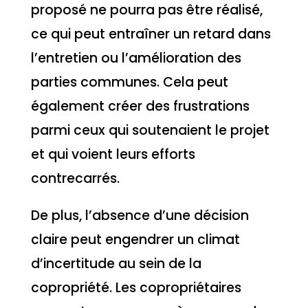
proposé ne pourra pas être réalisé,
ce qui peut entraîner un retard dans
l’entretien ou l’amélioration des
parties communes. Cela peut
également créer des frustrations
parmi ceux qui soutenaient le projet
et qui voient leurs efforts
contrecarrés.
De plus, l’absence d’une décision
claire peut engendrer un climat
d’incertitude au sein de la
copropriété. Les copropriétaires