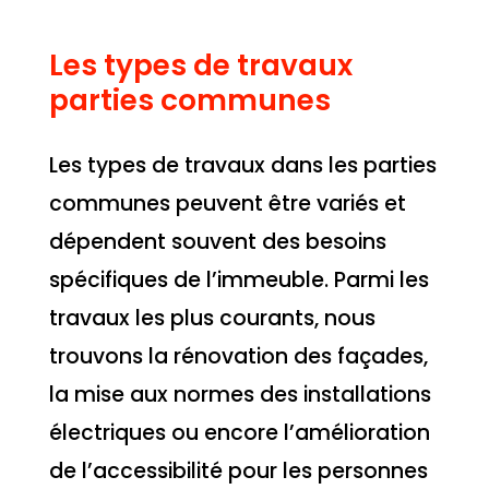
Les types de travaux
parties communes
Les types de travaux dans les parties
communes peuvent être variés et
dépendent souvent des besoins
spécifiques de l’immeuble. Parmi les
travaux les plus courants, nous
trouvons la rénovation des façades,
la mise aux normes des installations
électriques ou encore l’amélioration
de l’accessibilité pour les personnes