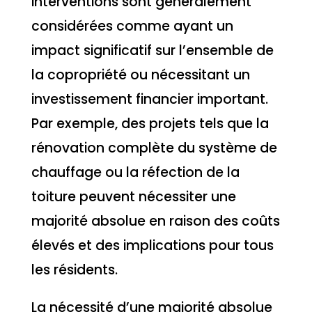
interventions sont généralement
considérées comme ayant un
impact significatif sur l’ensemble de
la copropriété ou nécessitant un
investissement financier important.
Par exemple, des projets tels que la
rénovation complète du système de
chauffage ou la réfection de la
toiture peuvent nécessiter une
majorité absolue en raison des coûts
élevés et des implications pour tous
les résidents.
La nécessité d’une majorité absolue