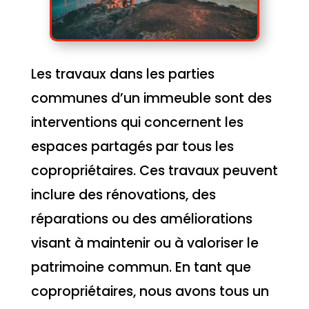
Les travaux dans les parties
communes d’un immeuble sont des
interventions qui concernent les
espaces partagés par tous les
copropriétaires. Ces travaux peuvent
inclure des rénovations, des
réparations ou des améliorations
visant à maintenir ou à valoriser le
patrimoine commun. En tant que
copropriétaires, nous avons tous un