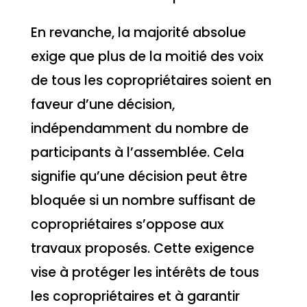
En revanche, la majorité absolue
exige que plus de la moitié des voix
de tous les copropriétaires soient en
faveur d’une décision,
indépendamment du nombre de
participants à l’assemblée. Cela
signifie qu’une décision peut être
bloquée si un nombre suffisant de
copropriétaires s’oppose aux
travaux proposés. Cette exigence
vise à protéger les intérêts de tous
les copropriétaires et à garantir