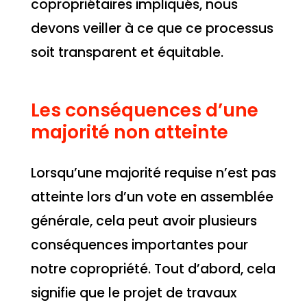
copropriétaires impliqués, nous
devons veiller à ce que ce processus
soit transparent et équitable.
Les conséquences d’une
majorité non atteinte
Lorsqu’une majorité requise n’est pas
atteinte lors d’un vote en assemblée
générale, cela peut avoir plusieurs
conséquences importantes pour
notre copropriété. Tout d’abord, cela
signifie que le projet de travaux