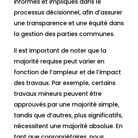
informés et impliqués dans le
processus décisionnel, afin d’assurer
une transparence et une équité dans
la gestion des parties communes.
Il est important de noter que la
majorité requise peut varier en
fonction de l’ampleur et de l’impact
des travaux. Par exemple, certains
travaux mineurs peuvent être
approuvés par une majorité simple,
tandis que d’autres, plus significatifs,
nécessitent une majorité absolue. En
tant que copropriétaires, nous