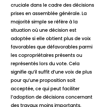
cruciale dans le cadre des décisions
prises en assemblée générale. La
majorité simple se réfère à la
situation où une décision est
adoptée si elle obtient plus de voix
favorables que défavorables parmi
les copropriétaires présents ou
représentés lors du vote. Cela
signifie qu’il suffit d’une voix de plus
pour qu’une proposition soit
acceptée, ce qui peut faciliter
l’adoption de décisions concernant
des travaux moins importants.