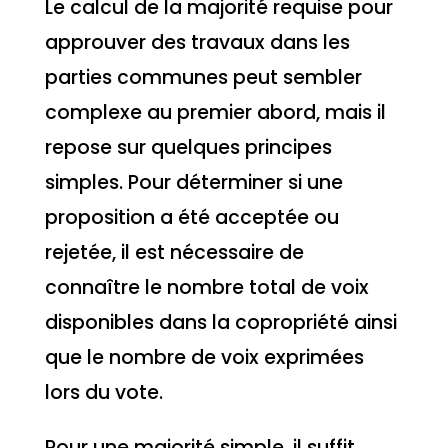
Le calcul de la majorité requise pour
approuver des travaux dans les
parties communes peut sembler
complexe au premier abord, mais il
repose sur quelques principes
simples. Pour déterminer si une
proposition a été acceptée ou
rejetée, il est nécessaire de
connaître le nombre total de voix
disponibles dans la copropriété ainsi
que le nombre de voix exprimées
lors du vote.
Pour une majorité simple, il suffit