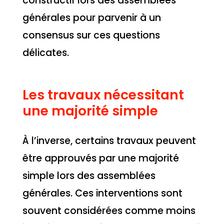
constructif lors des assemblées
générales pour parvenir à un
consensus sur ces questions
délicates.
Les travaux nécessitant
une majorité simple
À l’inverse, certains travaux peuvent
être approuvés par une majorité
simple lors des assemblées
générales. Ces interventions sont
souvent considérées comme moins