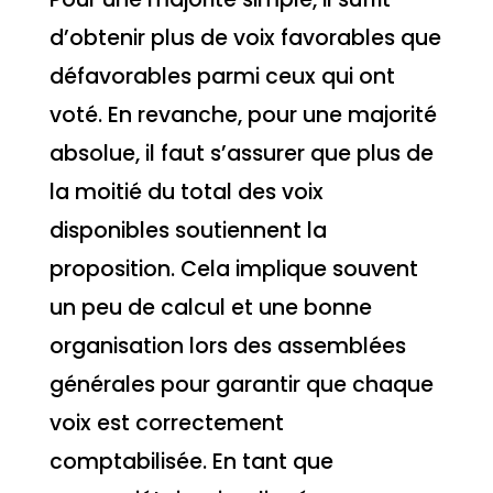
d’obtenir plus de voix favorables que
défavorables parmi ceux qui ont
voté. En revanche, pour une majorité
absolue, il faut s’assurer que plus de
la moitié du total des voix
disponibles soutiennent la
proposition. Cela implique souvent
un peu de calcul et une bonne
organisation lors des assemblées
générales pour garantir que chaque
voix est correctement
comptabilisée. En tant que