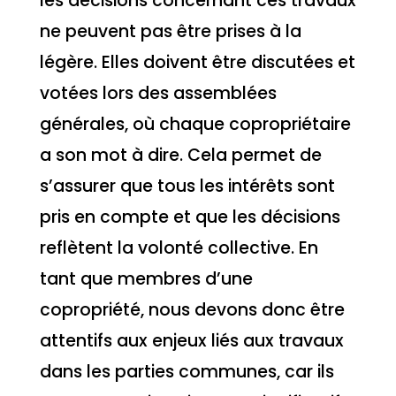
les décisions concernant ces travaux
ne peuvent pas être prises à la
légère. Elles doivent être discutées et
votées lors des assemblées
générales, où chaque copropriétaire
a son mot à dire. Cela permet de
s’assurer que tous les intérêts sont
pris en compte et que les décisions
reflètent la volonté collective. En
tant que membres d’une
copropriété, nous devons donc être
attentifs aux enjeux liés aux travaux
dans les parties communes, car ils