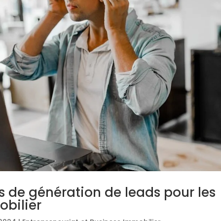
es de génération de leads pour les
obilier