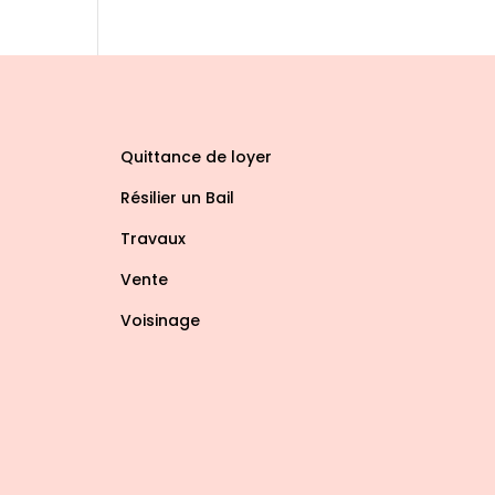
Quittance de loyer
Résilier un Bail
Travaux
Vente
Voisinage