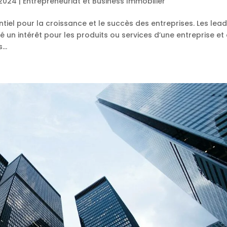
 2024
|
Entrepreneuriat et Business Immobilier
tiel pour la croissance et le succès des entreprises. Les lea
 un intérêt pour les produits ou services d’une entreprise et 
..