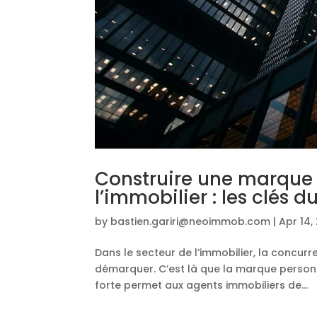
Construire une marque 
l’immobilier : les clés 
by
bastien.gariri@neoimmob.com
|
Apr 14,
Dans le secteur de l’immobilier, la concurr
démarquer. C’est là que la marque personn
forte permet aux agents immobiliers de...