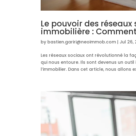
Le pouvoir des réseaux
immobilière : Comment 
by
bastien.gariri@neoimmob.com
|
Jul 26,
Les réseaux sociaux ont révolutionné la 
qui nous entoure. Ils sont devenus un outi
l’immobilier. Dans cet article, nous allons ex