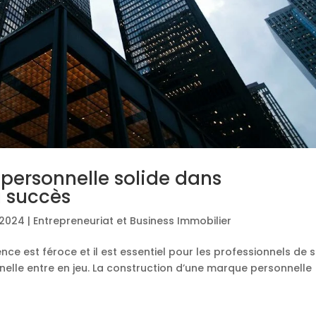
personnelle solide dans
du succès
 2024
|
Entrepreneuriat et Business Immobilier
ence est féroce et il est essentiel pour les professionnels de 
elle entre en jeu. La construction d’une marque personnelle