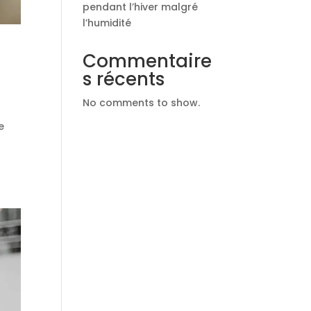
pendant l’hiver malgré
l’humidité
Commentaire
s récents
No comments to show.
e