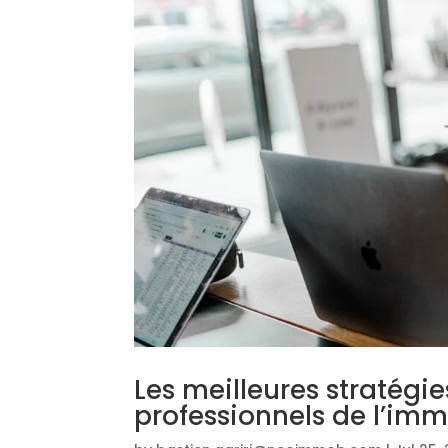
Les meilleures stratégi
professionnels de l’imm