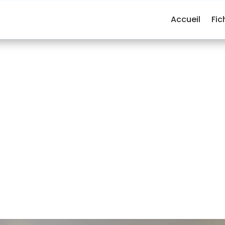
Accueil
Fic