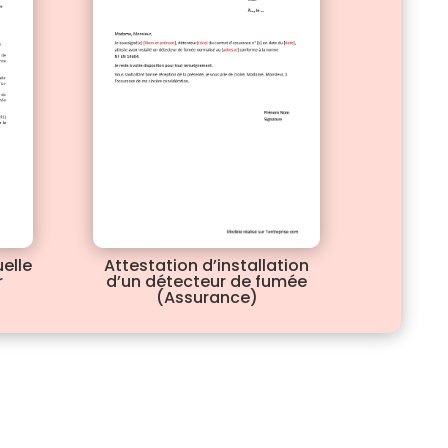
elle
Attestation d’installation
r
d’un détecteur de fumée
(Assurance)