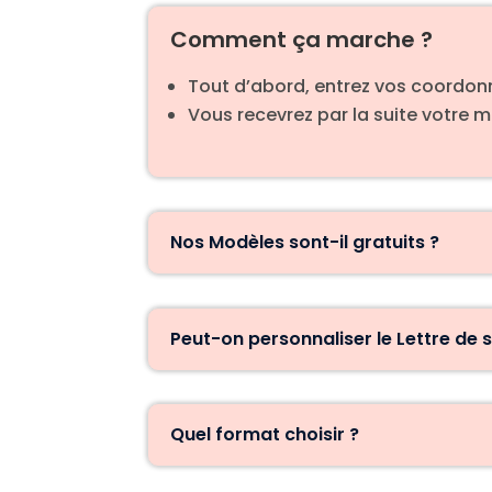
Comment ça marche ?
Tout d’abord, entrez vos coordonn
Vous recevrez par la suite votre 
Nos Modèles sont-il gratuits ?
Peut-on personnaliser le Lettre de 
Quel format choisir ?