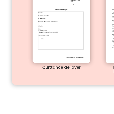
Quittance de loyer