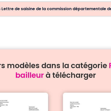
ettre de saisine de la commission départementale de 
rs modèles dans la catégorie
bailleur
à télécharger