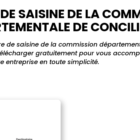
 DE SAISINE DE LA COM
TEMENTALE DE CONCIL
re de saisine de la commission départemen
 télécharger gratuitement pour vous accom
e entreprise en toute simplicité.