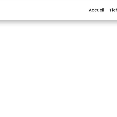
Accueil
Fic