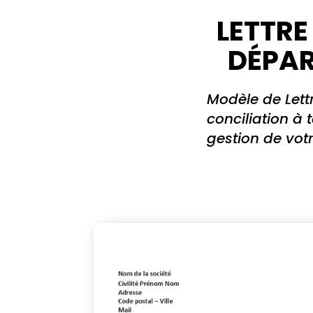
LETTRE
DÉPAR
Modèle de Lett
conciliation à
gestion de votr