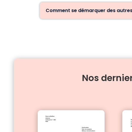
Comment se démarquer des autres L
Nos dernie