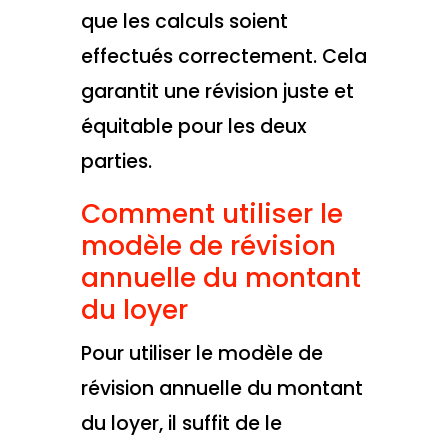
que les calculs soient
effectués correctement. Cela
garantit une révision juste et
équitable pour les deux
parties.
Comment utiliser le
modèle de révision
annuelle du montant
du loyer
Pour utiliser le modèle de
révision annuelle du montant
du loyer, il suffit de le