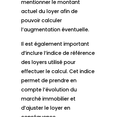
mentionner le montant
actuel du loyer afin de
pouvoir calculer
l’augmentation éventuelle.
Il est également important
d’inclure l’indice de référence
des loyers utilisé pour
effectuer le calcul. Cet indice
permet de prendre en
compte l’évolution du
marché immobilier et
d’ajuster le loyer en