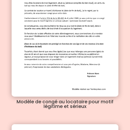
Modèle de congé au locataire pour motif
légitime et sérieux