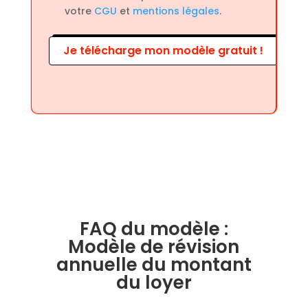
votre
CGU
et
mentions légales
.
Je télécharge mon modèle gratuit !
FAQ du modèle :
Modèle de révision
annuelle du montant
du loyer