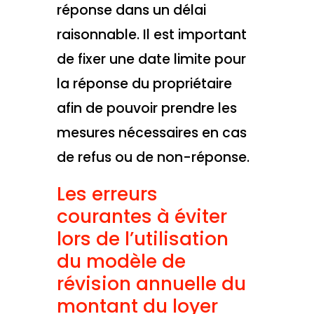
réponse dans un délai
raisonnable. Il est important
de fixer une date limite pour
la réponse du propriétaire
afin de pouvoir prendre les
mesures nécessaires en cas
de refus ou de non-réponse.
Les erreurs
courantes à éviter
lors de l’utilisation
du modèle de
révision annuelle du
montant du loyer