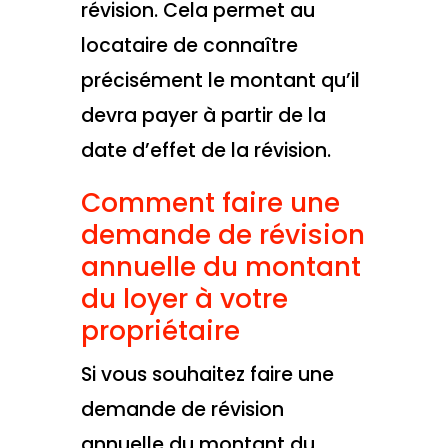
révision. Cela permet au
locataire de connaître
précisément le montant qu’il
devra payer à partir de la
date d’effet de la révision.
Comment faire une
demande de révision
annuelle du montant
du loyer à votre
propriétaire
Si vous souhaitez faire une
demande de révision
annuelle du montant du