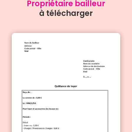
Propriétaire bailleur
à télécharger