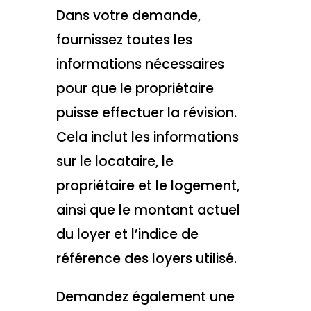
Dans votre demande,
fournissez toutes les
informations nécessaires
pour que le propriétaire
puisse effectuer la révision.
Cela inclut les informations
sur le locataire, le
propriétaire et le logement,
ainsi que le montant actuel
du loyer et l’indice de
référence des loyers utilisé.
Demandez également une