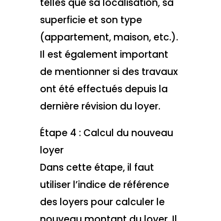
telles que sa localisation, sa
superficie et son type
(appartement, maison, etc.).
Il est également important
de mentionner si des travaux
ont été effectués depuis la
dernière révision du loyer.
Étape 4 : Calcul du nouveau
loyer
Dans cette étape, il faut
utiliser l’indice de référence
des loyers pour calculer le
nouveau montant du loyer. Il