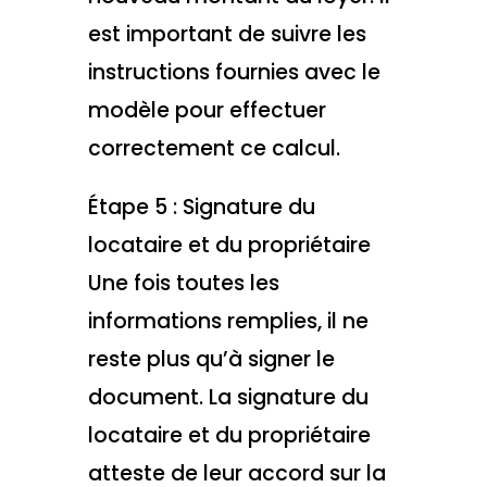
est important de suivre les
instructions fournies avec le
modèle pour effectuer
correctement ce calcul.
Étape 5 : Signature du
locataire et du propriétaire
Une fois toutes les
informations remplies, il ne
reste plus qu’à signer le
document. La signature du
locataire et du propriétaire
atteste de leur accord sur la