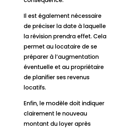
conséquence.
Il est également nécessaire
de préciser la date à laquelle
la révision prendra effet. Cela
permet au locataire de se
préparer à l’augmentation
éventuelle et au propriétaire
de planifier ses revenus
locatifs.
Enfin, le modèle doit indiquer
clairement le nouveau
montant du loyer après