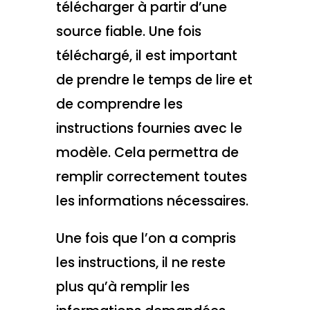
télécharger à partir d’une
source fiable. Une fois
téléchargé, il est important
de prendre le temps de lire et
de comprendre les
instructions fournies avec le
modèle. Cela permettra de
remplir correctement toutes
les informations nécessaires.
Une fois que l’on a compris
les instructions, il ne reste
plus qu’à remplir les