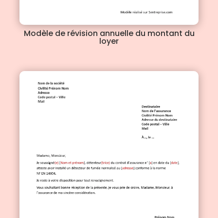
Modèle de révision annuelle du montant du
loyer