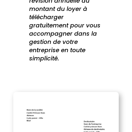
révision annuelle du
montant du loyer à
télécharger
gratuitement pour vous
accompagner dans la
gestion de votre
entreprise en toute
simplicité.