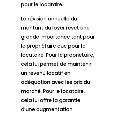
pour le locataire.
La révision annuelle du
montant du loyer revêt une
grande importance tant pour
le propriétaire que pour le
locataire. Pour le propriétaire,
cela lui permet de maintenir
un revenu locatif en
adéquation avec les prix du
marché. Pour le locataire,
cela lui offre la garantie
d’une augmentation