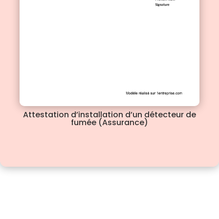
Attestation d’installation d’un détecteur de
fumée (Assurance)