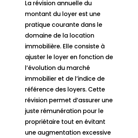
La révision annuelle du
montant du loyer est une
pratique courante dans le
domaine de la location
immobilière. Elle consiste à
ajuster le loyer en fonction de
l’évolution du marché
immobilier et de l’indice de
référence des loyers. Cette
révision permet d’assurer une
juste rémunération pour le
propriétaire tout en évitant
une augmentation excessive