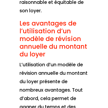
raisonnable et équitable de
son loyer.
Les avantages de
l’utilisation d’un
modèle de révision
annuelle du montant
du loyer
L’utilisation d’un modèle de
révision annuelle du montant
du loyer présente de
nombreux avantages. Tout
d’abord, cela permet de
gagner du temps et des