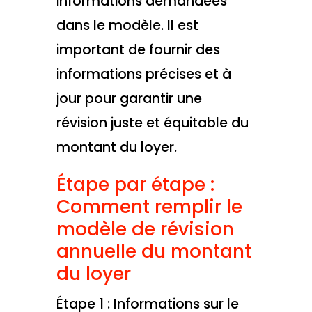
informations demandées
dans le modèle. Il est
important de fournir des
informations précises et à
jour pour garantir une
révision juste et équitable du
montant du loyer.
Étape par étape :
Comment remplir le
modèle de révision
annuelle du montant
du loyer
Étape 1 : Informations sur le