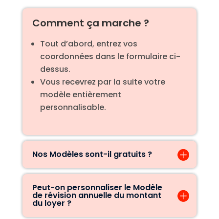
Comment ça marche ?
Tout d’abord, entrez vos
coordonnées dans le formulaire ci-
dessus.
Vous recevrez par la suite votre
modèle entièrement
personnalisable.
Nos Modèles sont-il gratuits ?
Peut-on personnaliser le Modèle
de révision annuelle du montant
du loyer ?