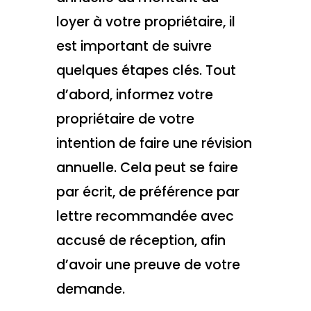
loyer à votre propriétaire, il
est important de suivre
quelques étapes clés. Tout
d’abord, informez votre
propriétaire de votre
intention de faire une révision
annuelle. Cela peut se faire
par écrit, de préférence par
lettre recommandée avec
accusé de réception, afin
d’avoir une preuve de votre
demande.