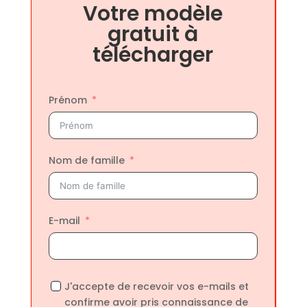
Votre modèle
gratuit à
télécharger
Prénom
Nom de famille
E-mail
J'accepte de recevoir vos e-mails et
confirme avoir pris connaissance de