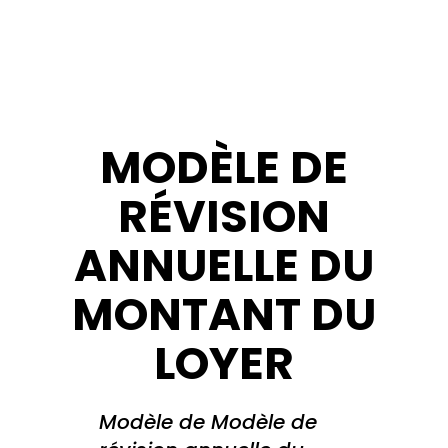
MODÈLE DE
RÉVISION
ANNUELLE DU
MONTANT DU
LOYER
Modèle de Modèle de