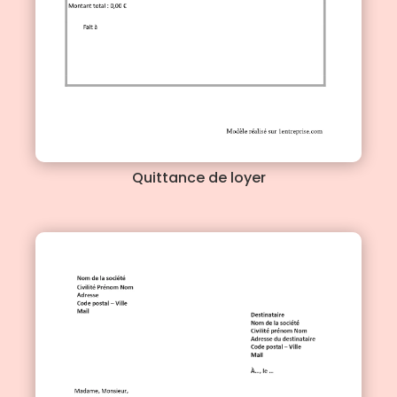
Quittance de loyer