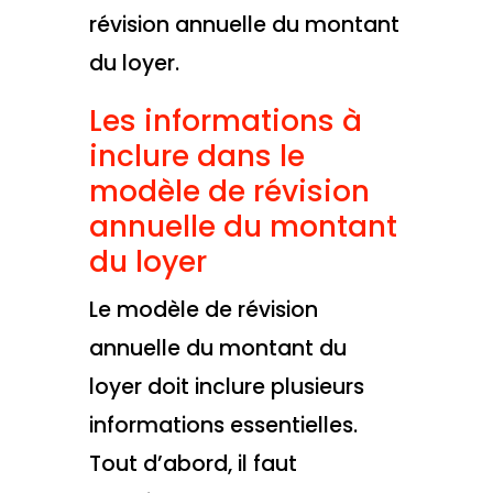
révision annuelle du montant
du loyer.
Les informations à
inclure dans le
modèle de révision
annuelle du montant
du loyer
Le modèle de révision
annuelle du montant du
loyer doit inclure plusieurs
informations essentielles.
Tout d’abord, il faut