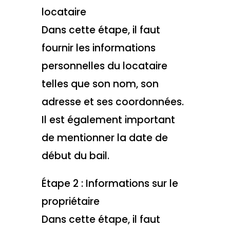
locataire
Dans cette étape, il faut
fournir les informations
personnelles du locataire
telles que son nom, son
adresse et ses coordonnées.
Il est également important
de mentionner la date de
début du bail.
Étape 2 : Informations sur le
propriétaire
Dans cette étape, il faut