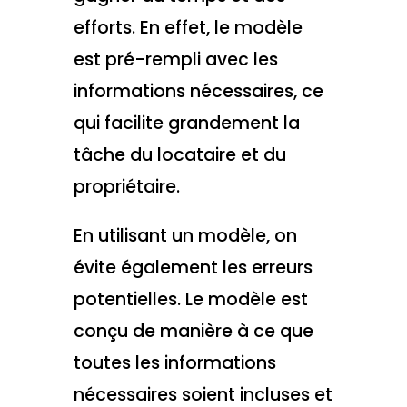
efforts. En effet, le modèle
est pré-rempli avec les
informations nécessaires, ce
qui facilite grandement la
tâche du locataire et du
propriétaire.
En utilisant un modèle, on
évite également les erreurs
potentielles. Le modèle est
conçu de manière à ce que
toutes les informations
nécessaires soient incluses et