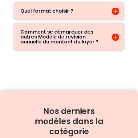
Quel format choisir ?
Comment se démarquer des
autres Modèle de révision
annuelle du montant du loyer ?
Nos derniers
modèles dans la
catégorie