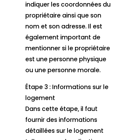
indiquer les coordonnées du
propriétaire ainsi que son
nom et son adresse. Il est
également important de
mentionner si le propriétaire
est une personne physique
ou une personne morale.
Étape 3 : Informations sur le
logement
Dans cette étape, il faut
fournir des informations
détaillées sur le logement