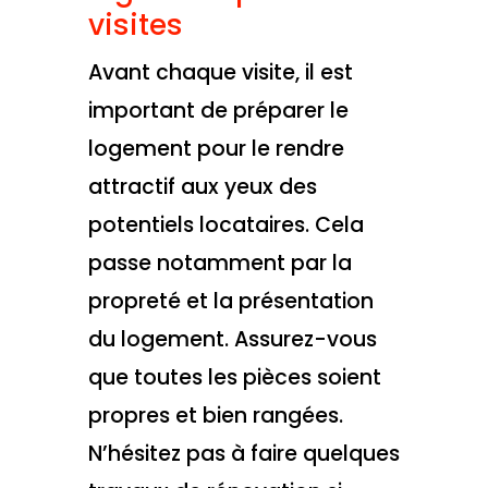
visites
Avant chaque visite, il est
important de préparer le
logement pour le rendre
attractif aux yeux des
potentiels locataires. Cela
passe notamment par la
propreté et la présentation
du logement. Assurez-vous
que toutes les pièces soient
propres et bien rangées.
N’hésitez pas à faire quelques