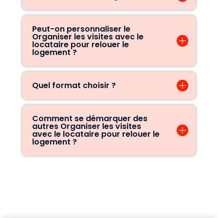
Peut-on personnaliser le
Organiser les visites avec le
locataire pour relouer le
logement ?
Quel format choisir ?
Comment se démarquer des
autres Organiser les visites
avec le locataire pour relouer le
logement ?