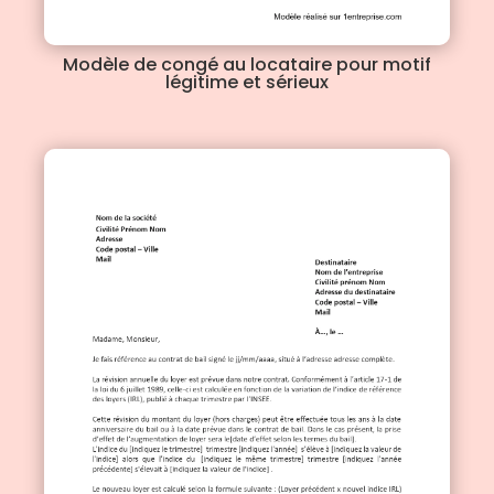
Modèle de congé au locataire pour motif
légitime et sérieux