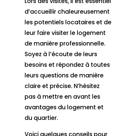
Lors des visites, il est essentiel
d’accueillir chaleureusement
les potentiels locataires et de
leur faire visiter le logement
de manière professionnelle.
Soyez à l’écoute de leurs
besoins et répondez à toutes
leurs questions de manière
claire et précise. N’hésitez
pas à mettre en avant les
avantages du logement et
du quartier.
Voici quelques conseils pour