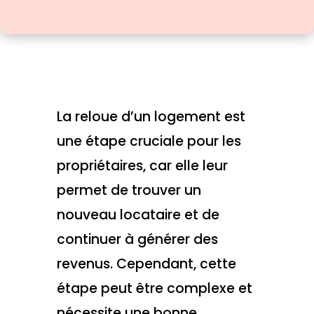
La reloue d’un logement est
une étape cruciale pour les
propriétaires, car elle leur
permet de trouver un
nouveau locataire et de
continuer à générer des
revenus. Cependant, cette
étape peut être complexe et
nécessite une bonne