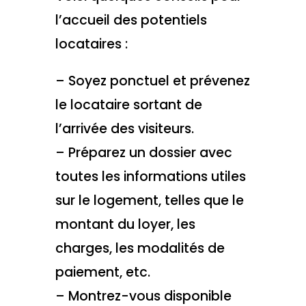
l’accueil des potentiels
locataires :
– Soyez ponctuel et prévenez
le locataire sortant de
l’arrivée des visiteurs.
– Préparez un dossier avec
toutes les informations utiles
sur le logement, telles que le
montant du loyer, les
charges, les modalités de
paiement, etc.
– Montrez-vous disponible