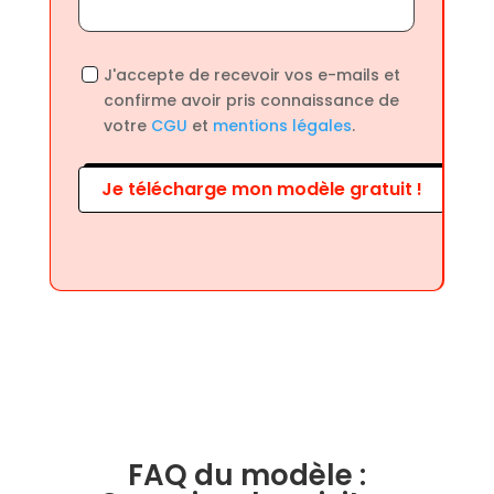
J'accepte de recevoir vos e-mails et
confirme avoir pris connaissance de
votre
CGU
et
mentions légales
.
Je télécharge mon modèle gratuit !
FAQ du modèle :