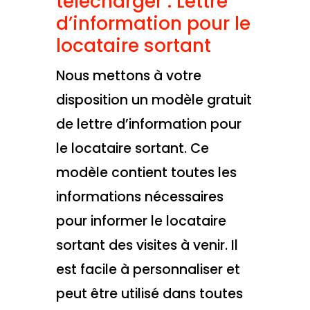
télécharger : Lettre
d’information pour le
locataire sortant
Nous mettons à votre
disposition un modèle gratuit
de lettre d’information pour
le locataire sortant. Ce
modèle contient toutes les
informations nécessaires
pour informer le locataire
sortant des visites à venir. Il
est facile à personnaliser et
peut être utilisé dans toutes