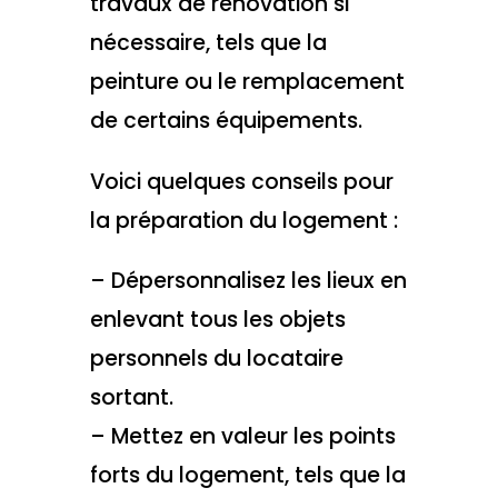
travaux de rénovation si
nécessaire, tels que la
peinture ou le remplacement
de certains équipements.
Voici quelques conseils pour
la préparation du logement :
– Dépersonnalisez les lieux en
enlevant tous les objets
personnels du locataire
sortant.
– Mettez en valeur les points
forts du logement, tels que la