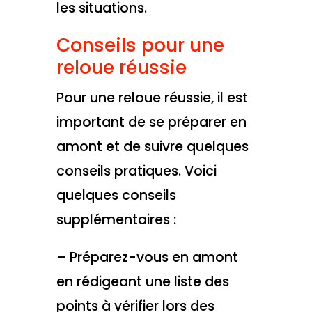
les situations.
Conseils pour une
reloue réussie
Pour une reloue réussie, il est
important de se préparer en
amont et de suivre quelques
conseils pratiques. Voici
quelques conseils
supplémentaires :
– Préparez-vous en amont
en rédigeant une liste des
points à vérifier lors des