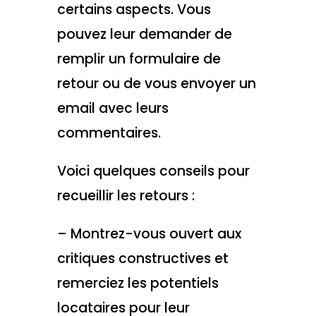
certains aspects. Vous
pouvez leur demander de
remplir un formulaire de
retour ou de vous envoyer un
email avec leurs
commentaires.
Voici quelques conseils pour
recueillir les retours :
– Montrez-vous ouvert aux
critiques constructives et
remerciez les potentiels
locataires pour leur