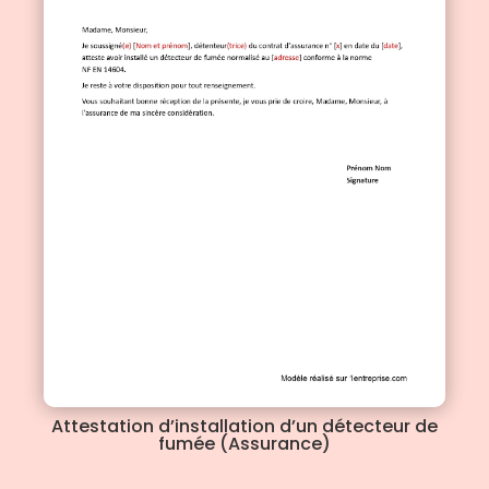
Attestation d’installation d’un détecteur de
fumée (Assurance)