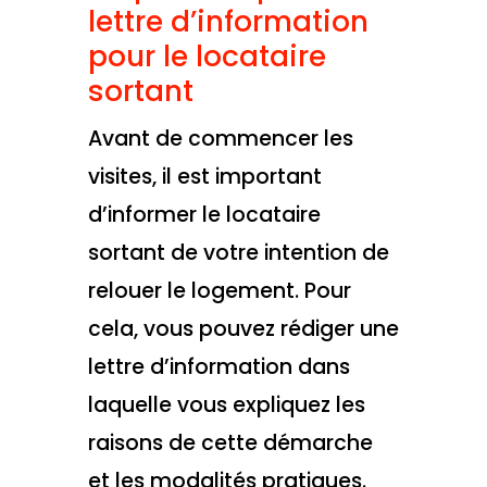
lettre d’information
pour le locataire
sortant
Avant de commencer les
visites, il est important
d’informer le locataire
sortant de votre intention de
relouer le logement. Pour
cela, vous pouvez rédiger une
lettre d’information dans
laquelle vous expliquez les
raisons de cette démarche
et les modalités pratiques.