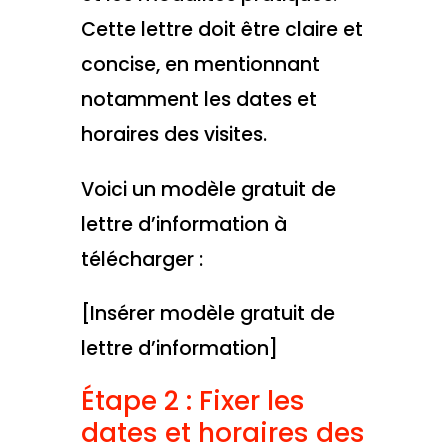
Cette lettre doit être claire et
concise, en mentionnant
notamment les dates et
horaires des visites.
Voici un modèle gratuit de
lettre d’information à
télécharger :
[Insérer modèle gratuit de
lettre d’information]
Étape 2 : Fixer les
dates et horaires des