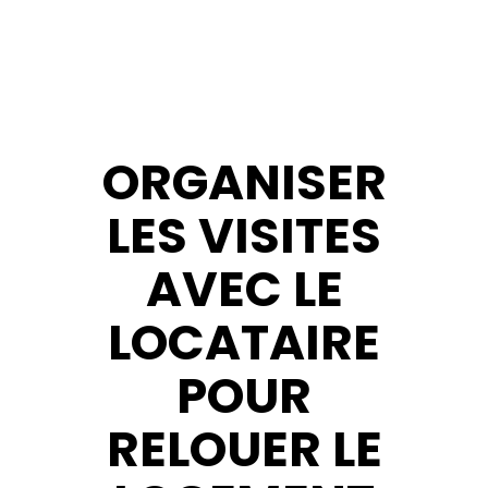
ORGANISER
LES VISITES
AVEC LE
LOCATAIRE
POUR
RELOUER LE