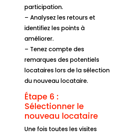
participation.
– Analysez les retours et
identifiez les points à
améliorer.
– Tenez compte des
remarques des potentiels
locataires lors de la sélection
du nouveau locataire.
Étape 6 :
Sélectionner le
nouveau locataire
Une fois toutes les visites