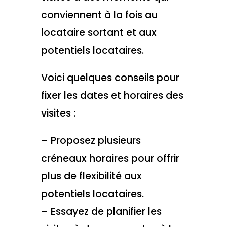
conviennent à la fois au
locataire sortant et aux
potentiels locataires.
Voici quelques conseils pour
fixer les dates et horaires des
visites :
– Proposez plusieurs
créneaux horaires pour offrir
plus de flexibilité aux
potentiels locataires.
– Essayez de planifier les