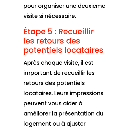
pour organiser une deuxième
visite si nécessaire.
Étape 5 : Recueillir
les retours des
potentiels locataires
Après chaque visite, il est
important de recueillir les
retours des potentiels
locataires. Leurs impressions
peuvent vous aider à
améliorer la présentation du
logement ou à ajuster