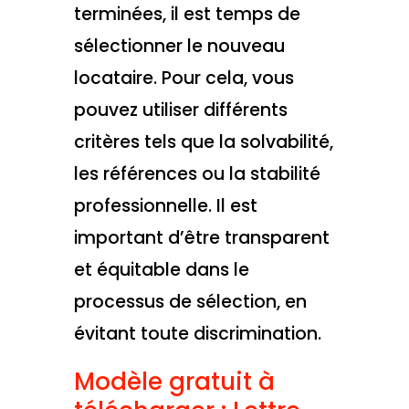
terminées, il est temps de
sélectionner le nouveau
locataire. Pour cela, vous
pouvez utiliser différents
critères tels que la solvabilité,
les références ou la stabilité
professionnelle. Il est
important d’être transparent
et équitable dans le
processus de sélection, en
évitant toute discrimination.
Modèle gratuit à