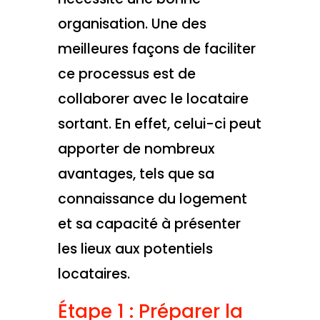
organisation. Une des
meilleures façons de faciliter
ce processus est de
collaborer avec le locataire
sortant. En effet, celui-ci peut
apporter de nombreux
avantages, tels que sa
connaissance du logement
et sa capacité à présenter
les lieux aux potentiels
locataires.
Étape 1 : Préparer la