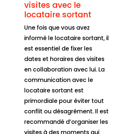
visites avec le
locataire sortant
Une fois que vous avez
informé le locataire sortant, il
est essentiel de fixer les
dates et horaires des visites
en collaboration avec lui. La
communication avec le
locataire sortant est
primordiale pour éviter tout
conflit ou désagrément. Il est
recommandé d’organiser les
visites à des moments qui