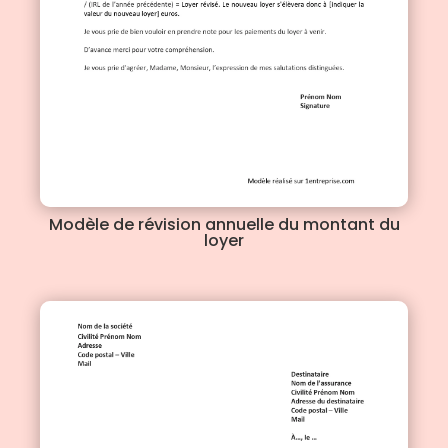
Modèle de révision annuelle du montant du
loyer