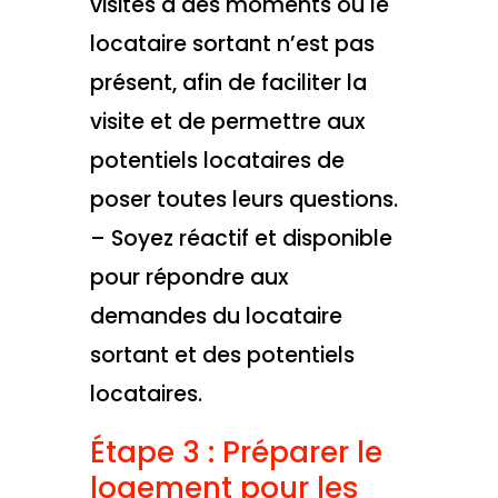
visites à des moments où le
locataire sortant n’est pas
présent, afin de faciliter la
visite et de permettre aux
potentiels locataires de
poser toutes leurs questions.
– Soyez réactif et disponible
pour répondre aux
demandes du locataire
sortant et des potentiels
locataires.
Étape 3 : Préparer le
logement pour les