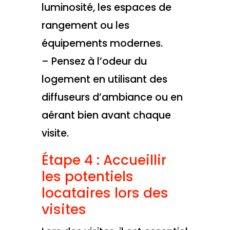
luminosité, les espaces de
rangement ou les
équipements modernes.
– Pensez à l’odeur du
logement en utilisant des
diffuseurs d’ambiance ou en
aérant bien avant chaque
visite.
Étape 4 : Accueillir
les potentiels
locataires lors des
visites