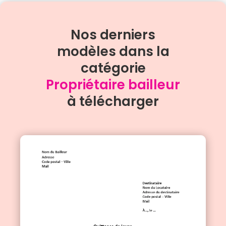
Nos derniers
modèles dans la
catégorie
Propriétaire bailleur
à télécharger