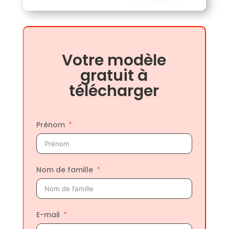
Votre modèle
gratuit à
télécharger
Prénom
Nom de famille
E-mail