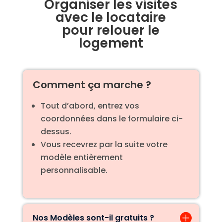
Organiser les visites
avec le locataire
pour relouer le
logement
Comment ça marche ?
Tout d’abord, entrez vos
coordonnées dans le formulaire ci-
dessus.
Vous recevrez par la suite votre
modèle entièrement
personnalisable.
Nos Modèles sont-il gratuits ?