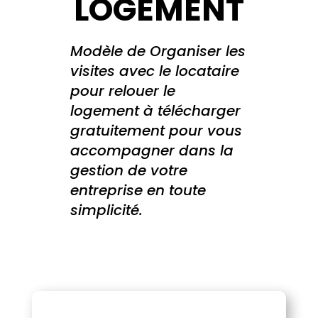
LOGEMENT
Modèle de Organiser les
visites avec le locataire
pour relouer le
logement à télécharger
gratuitement pour vous
accompagner dans la
gestion de votre
entreprise en toute
simplicité.