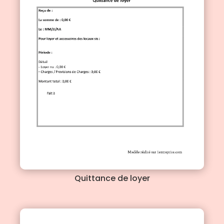
Quittance de loyer