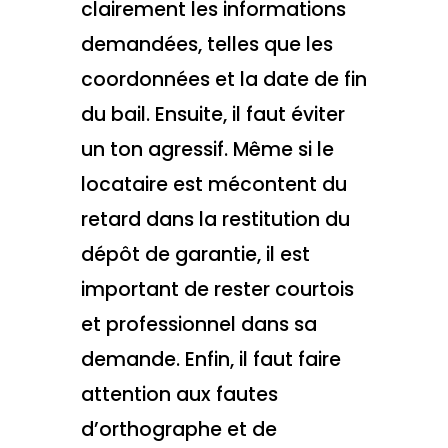
clairement les informations
demandées, telles que les
coordonnées et la date de fin
du bail. Ensuite, il faut éviter
un ton agressif. Même si le
locataire est mécontent du
retard dans la restitution du
dépôt de garantie, il est
important de rester courtois
et professionnel dans sa
demande. Enfin, il faut faire
attention aux fautes
d’orthographe et de