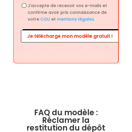
J'accepte de recevoir vos e-mails et
confirme avoir pris connaissance de
votre
CGU
et
mentions légales
.
Je télécharge mon modèle gratuit !
FAQ du modèle :
Réclamer la
restitution du dépôt