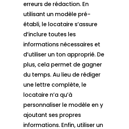
erreurs de rédaction. En
utilisant un modèle pré-
établi, le locataire s’assure
d’inclure toutes les
informations nécessaires et
d’utiliser un ton approprié. De
plus, cela permet de gagner
du temps. Au lieu de rédiger
une lettre complète, le
locataire n’a qu’à
personnaliser le modèle en y
ajoutant ses propres
informations. Enfin, utiliser un