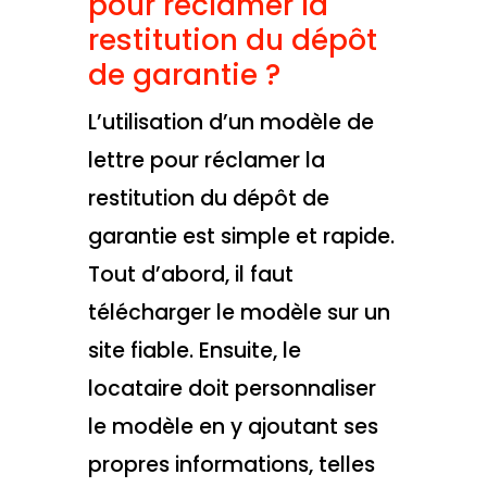
pour réclamer la
restitution du dépôt
de garantie ?
L’utilisation d’un modèle de
lettre pour réclamer la
restitution du dépôt de
garantie est simple et rapide.
Tout d’abord, il faut
télécharger le modèle sur un
site fiable. Ensuite, le
locataire doit personnaliser
le modèle en y ajoutant ses
propres informations, telles