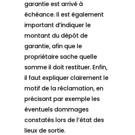
garantie est arrivé à
échéance. Il est également
important d’indiquer le
montant du dépôt de
garantie, afin que le
propriétaire sache quelle
somme il doit restituer. Enfin,
il faut expliquer clairement le
motif de la réclamation, en
précisant par exemple les
éventuels dommages
constatés lors de l’état des
lieux de sortie.