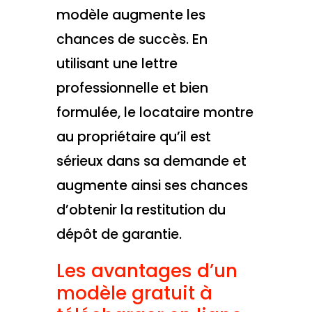
modèle augmente les
chances de succès. En
utilisant une lettre
professionnelle et bien
formulée, le locataire montre
au propriétaire qu’il est
sérieux dans sa demande et
augmente ainsi ses chances
d’obtenir la restitution du
dépôt de garantie.
Les avantages d’un
modèle gratuit à