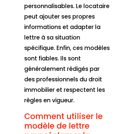
personnalisables. Le locataire
peut ajouter ses propres
informations et adapter la
lettre à sa situation
spécifique. Enfin, ces modèles
sont fiables. Ils sont
généralement rédigés par
des professionnels du droit
immobilier et respectent les
règles en vigueur.
Comment utiliser le
modèle de lettre