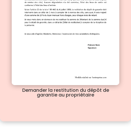
Demander la restitution du dépôt de
garantie au propriétaire