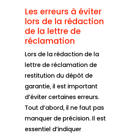
Les erreurs à éviter
lors de la rédaction
de la lettre de
réclamation
Lors de la rédaction de la
lettre de réclamation de
restitution du dépôt de
garantie, il est important
d’éviter certaines erreurs.
Tout d’abord, il ne faut pas
manquer de précision. Il est
essentiel d’indiquer