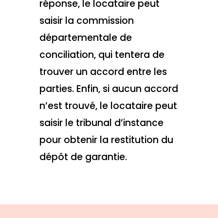
réponse, le locataire peut
saisir la commission
départementale de
conciliation, qui tentera de
trouver un accord entre les
parties. Enfin, si aucun accord
n’est trouvé, le locataire peut
saisir le tribunal d’instance
pour obtenir la restitution du
dépôt de garantie.