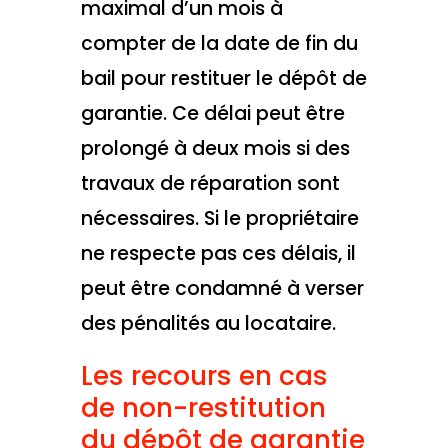
maximal d’un mois à
compter de la date de fin du
bail pour restituer le dépôt de
garantie. Ce délai peut être
prolongé à deux mois si des
travaux de réparation sont
nécessaires. Si le propriétaire
ne respecte pas ces délais, il
peut être condamné à verser
des pénalités au locataire.
Les recours en cas
de non-restitution
du dépôt de garantie