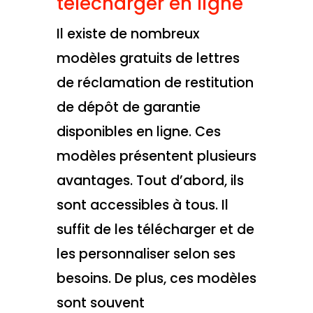
télécharger en ligne
Il existe de nombreux
modèles gratuits de lettres
de réclamation de restitution
de dépôt de garantie
disponibles en ligne. Ces
modèles présentent plusieurs
avantages. Tout d’abord, ils
sont accessibles à tous. Il
suffit de les télécharger et de
les personnaliser selon ses
besoins. De plus, ces modèles
sont souvent