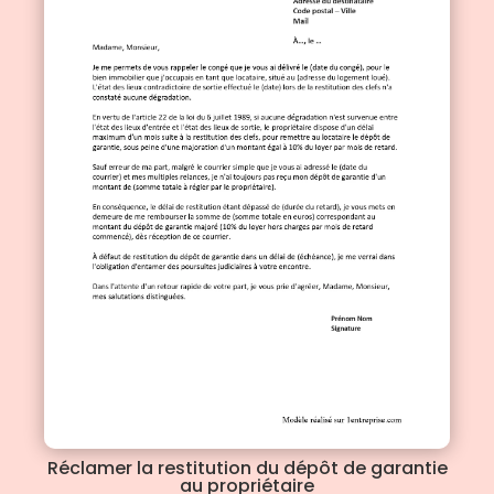
Réclamer la restitution du dépôt de garantie
au propriétaire