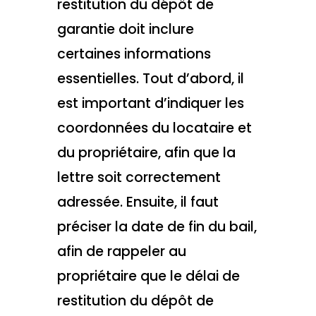
restitution du dépôt de
garantie doit inclure
certaines informations
essentielles. Tout d’abord, il
est important d’indiquer les
coordonnées du locataire et
du propriétaire, afin que la
lettre soit correctement
adressée. Ensuite, il faut
préciser la date de fin du bail,
afin de rappeler au
propriétaire que le délai de
restitution du dépôt de