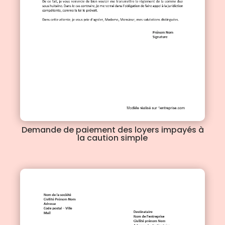
Demande de paiement des loyers impayés à
la caution simple