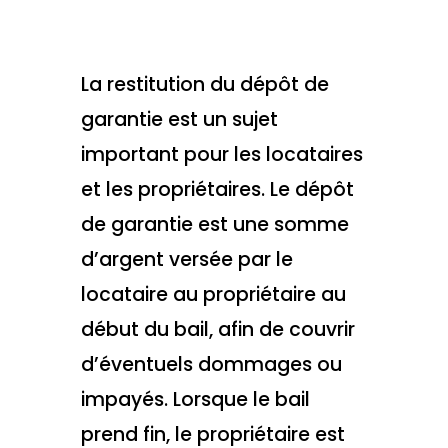
La restitution du dépôt de
garantie est un sujet
important pour les locataires
et les propriétaires. Le dépôt
de garantie est une somme
d’argent versée par le
locataire au propriétaire au
début du bail, afin de couvrir
d’éventuels dommages ou
impayés. Lorsque le bail
prend fin, le propriétaire est