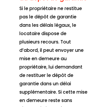
Si le propriétaire ne restitue
pas le dépôt de garantie
dans les délais légaux, le
locataire dispose de
plusieurs recours. Tout
d’abord, il peut envoyer une
mise en demeure au
propriétaire, lui demandant
de restituer le dépôt de
garantie dans un délai
supplémentaire. Si cette mise
en demeure reste sans