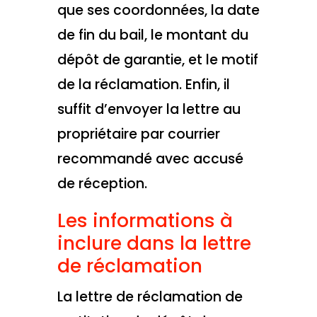
que ses coordonnées, la date
de fin du bail, le montant du
dépôt de garantie, et le motif
de la réclamation. Enfin, il
suffit d’envoyer la lettre au
propriétaire par courrier
recommandé avec accusé
de réception.
Les informations à
inclure dans la lettre
de réclamation
La lettre de réclamation de