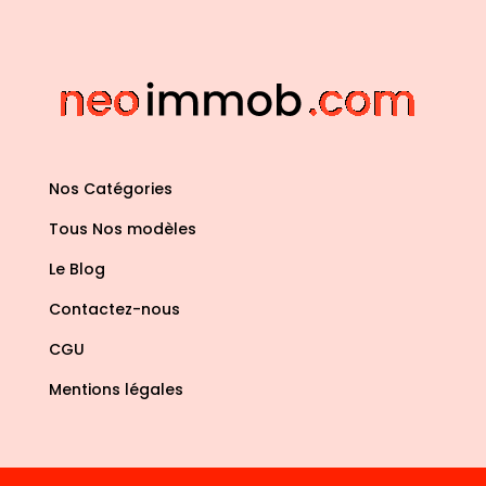
Nos Catégories
Tous Nos modèles
Le Blog
Contactez-nous
CGU
Mentions légales