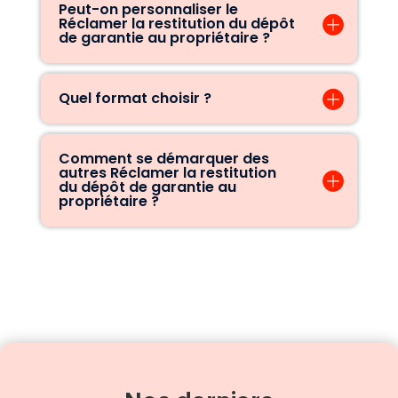
Peut-on personnaliser le
Réclamer la restitution du dépôt
de garantie au propriétaire ?
Quel format choisir ?
Comment se démarquer des
autres Réclamer la restitution
du dépôt de garantie au
propriétaire ?