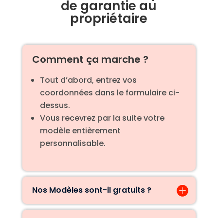
de garantie au
propriétaire
Comment ça marche ?
Tout d’abord, entrez vos
coordonnées dans le formulaire ci-
dessus.
Vous recevrez par la suite votre
modèle entièrement
personnalisable.
Nos Modèles sont-il gratuits ?