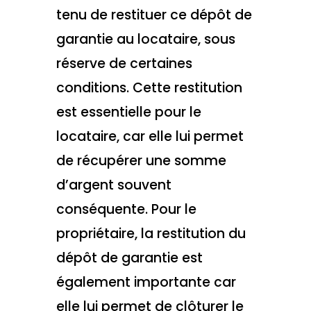
tenu de restituer ce dépôt de
garantie au locataire, sous
réserve de certaines
conditions. Cette restitution
est essentielle pour le
locataire, car elle lui permet
de récupérer une somme
d’argent souvent
conséquente. Pour le
propriétaire, la restitution du
dépôt de garantie est
également importante car
elle lui permet de clôturer le