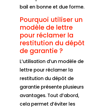
bail en bonne et due forme.
Pourquoi utiliser un
modèle de lettre
pour réclamer la
restitution du dépôt
de garantie ?
L’utilisation d’un modèle de
lettre pour réclamer la
restitution du dépôt de
garantie présente plusieurs
avantages. Tout d’abord,
cela permet d’éviter les