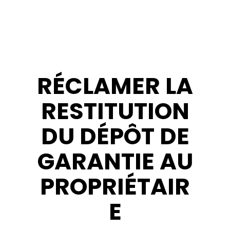
RÉCLAMER LA
RESTITUTION
DU DÉPÔT DE
GARANTIE AU
PROPRIÉTAIR
E