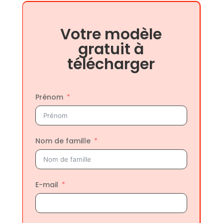
Votre modèle
gratuit à
télécharger
Prénom
Nom de famille
E-mail