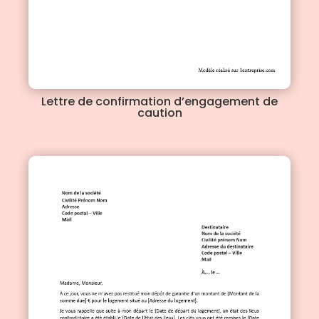
Lettre de confirmation d’engagement de
caution