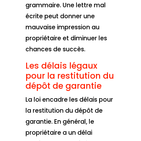
grammaire. Une lettre mal
écrite peut donner une
mauvaise impression au
propriétaire et diminuer les
chances de succès.
Les délais légaux
pour la restitution du
dépôt de garantie
La loi encadre les délais pour
la restitution du dépôt de
garantie. En général, le
propriétaire a un délai