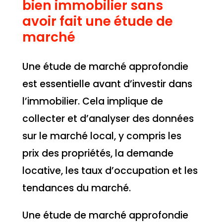
bien immobilier sans
avoir fait une étude de
marché
Une étude de marché approfondie
est essentielle avant d’investir dans
l’immobilier. Cela implique de
collecter et d’analyser des données
sur le marché local, y compris les
prix des propriétés, la demande
locative, les taux d’occupation et les
tendances du marché.
Une étude de marché approfondie