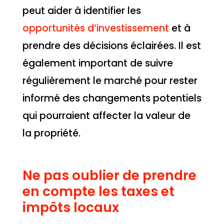
peut aider à identifier les
opportunités d’investissement
et à
prendre des décisions éclairées. Il est
également important de suivre
régulièrement le marché pour rester
informé des changements potentiels
qui pourraient affecter la valeur de
la propriété.
Ne pas oublier de prendre
en compte les taxes et
impôts locaux