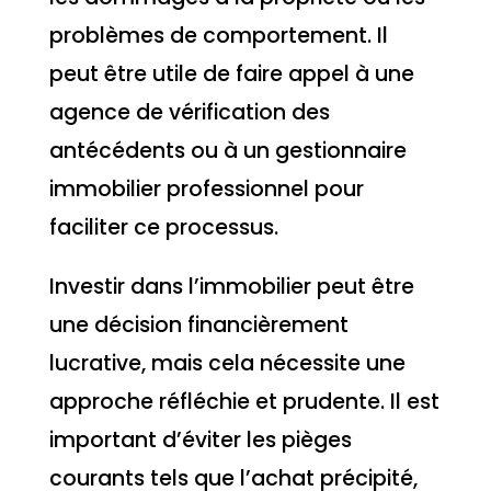
problèmes de comportement. Il
peut être utile de faire appel à une
agence de vérification des
antécédents ou à un gestionnaire
immobilier professionnel pour
faciliter ce processus.
Investir dans l’immobilier peut être
une décision financièrement
lucrative, mais cela nécessite une
approche réfléchie et prudente. Il est
important d’éviter les pièges
courants tels que l’achat précipité,