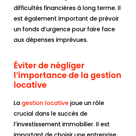
difficultés financières à long terme. Il
est également important de prévoir
un fonds d’urgence pour faire face
aux dépenses imprévues.
Éviter de négliger
l’importance de la gestion
locative
La
gestion locative
joue un rôle
crucial dans le succès de
l’investissement immobilier. Il est
important de choisir une entreprise