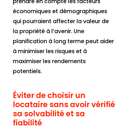
prendre en compte les facteurs
économiques et démographiques
qui pourraient affecter la valeur de
la propriété à l’avenir. Une
planification à long terme peut aider
à minimiser les risques et à
maximiser les rendements
potentiels.
Éviter de choisir un
locataire sans avoir vérifié
sa solvabilité et sa
fiabilité