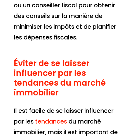
ou un conseiller fiscal pour obtenir
des conseils sur la manière de
minimiser les impôts et de planifier
les dépenses fiscales.
Éviter de se laisser
influencer par les
tendances du marché
immobilier
Il est facile de se laisser influencer
par les
tendances
du marché
immobilier, mais il est important de