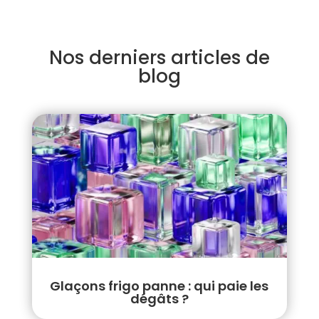
Nos derniers articles de
blog
Glaçons frigo panne : qui paie les
dégâts ?