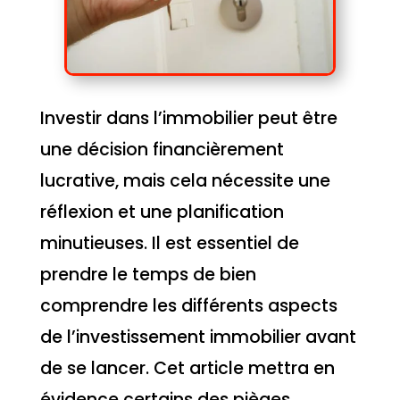
Investir dans l’immobilier peut être
une décision financièrement
lucrative, mais cela nécessite une
réflexion et une planification
minutieuses. Il est essentiel de
prendre le temps de bien
comprendre les différents aspects
de l’investissement immobilier avant
de se lancer. Cet article mettra en
évidence certains des pièges