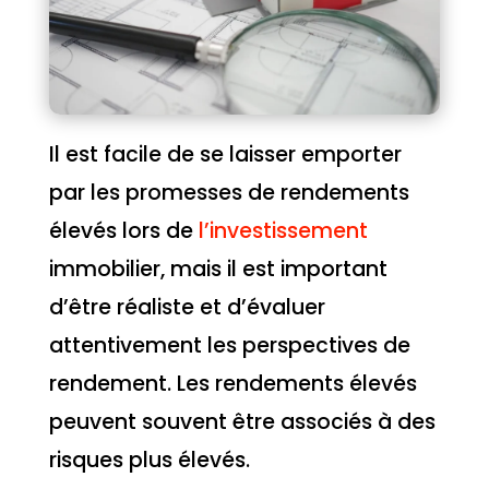
Il est facile de se laisser emporter
par les promesses de rendements
élevés lors de
l’investissement
immobilier, mais il est important
d’être réaliste et d’évaluer
attentivement les perspectives de
rendement. Les rendements élevés
peuvent souvent être associés à des
risques plus élevés.