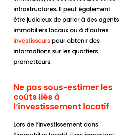
infrastructures. Il peut également
être judicieux de parler à des agents
immobiliers locaux ou à d’autres
investisseurs
pour obtenir des
informations sur les quartiers
prometteurs.
Ne pas sous-estimer les
coûts liés à
l’investissement locatif
Lors de l’investissement dans