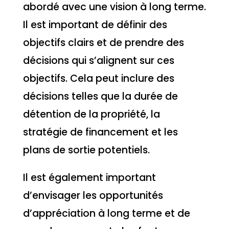
abordé avec une vision à long terme.
Il est important de définir des
objectifs clairs et de prendre des
décisions qui s’alignent sur ces
objectifs. Cela peut inclure des
décisions telles que la durée de
détention de la propriété, la
stratégie de financement et les
plans de sortie potentiels.
Il est également important
d’envisager les opportunités
d’appréciation à long terme et de