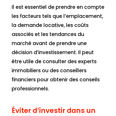
Il est essentiel de prendre en compte
les facteurs tels que l’emplacement,
la demande locative, les coûts
associés et les tendances du
marché avant de prendre une
décision d’investissement. Il peut
être utile de consulter des experts
immobiliers ou des conseillers
financiers pour obtenir des conseils
professionnels.
Éviter d’investir dans un