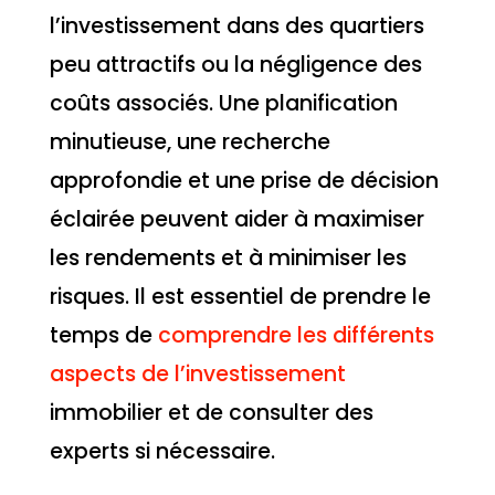
l’investissement dans des quartiers
peu attractifs ou la négligence des
coûts associés. Une planification
minutieuse, une recherche
approfondie et une prise de décision
éclairée peuvent aider à maximiser
les rendements et à minimiser les
risques. Il est essentiel de prendre le
temps de
comprendre les différents
aspects de l’investissement
immobilier et de consulter des
experts si nécessaire.