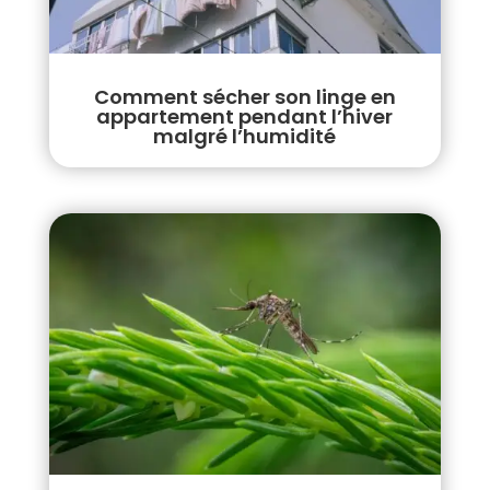
Comment sécher son linge en
appartement pendant l’hiver
malgré l’humidité