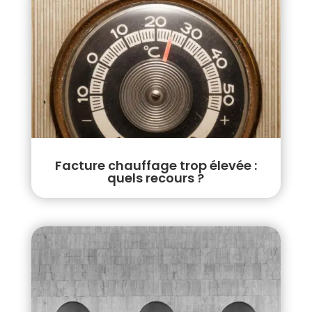
Facture chauffage trop élevée :
quels recours ?