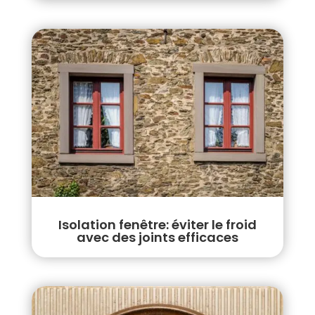
Isolation fenêtre: éviter le froid
avec des joints efficaces