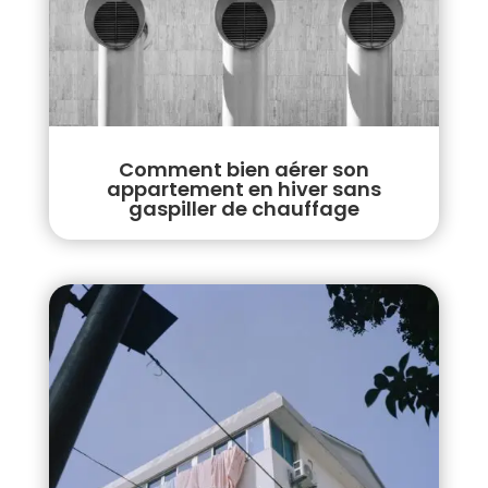
Comment bien aérer son
appartement en hiver sans
gaspiller de chauffage