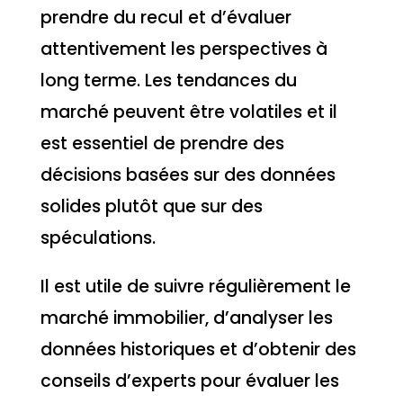
prendre du recul et d’évaluer
attentivement les perspectives à
long terme. Les tendances du
marché peuvent être volatiles et il
est essentiel de prendre des
décisions basées sur des données
solides plutôt que sur des
spéculations.
Il est utile de suivre régulièrement le
marché immobilier, d’analyser les
données historiques et d’obtenir des
conseils d’experts pour évaluer les