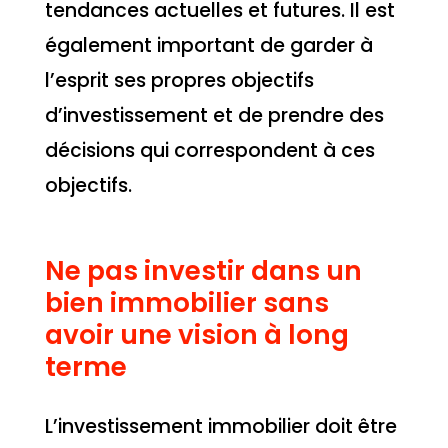
tendances actuelles et futures. Il est
également important de garder à
l’esprit ses propres objectifs
d’investissement et de prendre des
décisions qui correspondent à ces
objectifs.
Ne pas investir dans un
bien immobilier sans
avoir une vision à long
terme
L’investissement immobilier doit être