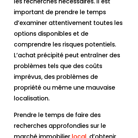
les recherches nécessaires. Il est
important de prendre le temps
d’examiner attentivement toutes les
options disponibles et de
comprendre les risques potentiels.
L’achat précipité peut entraîner des
problèmes tels que des coûts
imprévus, des problèmes de
propriété ou même une mauvaise
localisation.
Prendre le temps de faire des
recherches approfondies sur le
marché immobilier
local
, d’obtenir