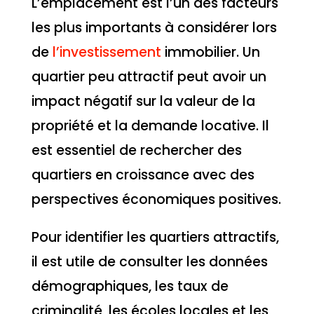
L’emplacement est l’un des facteurs
les plus importants à considérer lors
de
l’investissement
immobilier. Un
quartier peu attractif peut avoir un
impact négatif sur la valeur de la
propriété et la demande locative. Il
est essentiel de rechercher des
quartiers en croissance avec des
perspectives économiques positives.
Pour identifier les quartiers attractifs,
il est utile de consulter les données
démographiques, les taux de
criminalité, les écoles locales et les