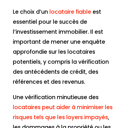
Le choix d’un
locataire fiable
est
essentiel pour le succès de
l’investissement immobilier. Il est
important de mener une enquête
approfondie sur les locataires
potentiels, y compris la vérification
des antécédents de crédit, des
références et des revenus.
Une vérification minutieuse des
locataires peut aider à minimiser les
risques tels que les loyers impayés
,
les dommages à la propriété ou les