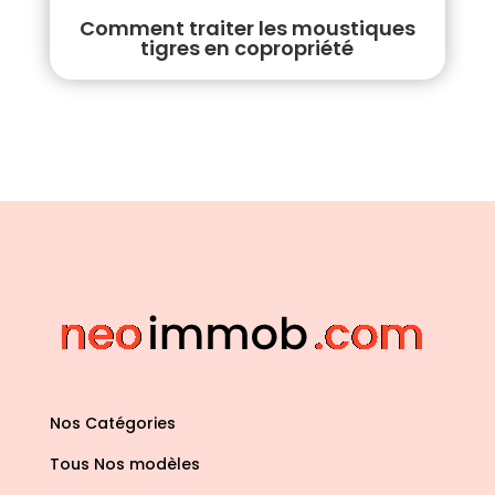
Comment traiter les moustiques
tigres en copropriété
Nos Catégories
Tous Nos modèles