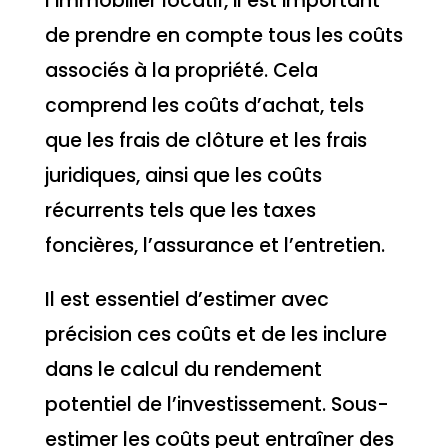
l’immobilier locatif, il est important
de prendre en compte tous les coûts
associés à la propriété. Cela
comprend les coûts d’achat, tels
que les frais de clôture et les frais
juridiques, ainsi que les coûts
récurrents tels que les taxes
foncières, l’assurance et l’entretien.
Il est essentiel d’estimer avec
précision ces coûts et de les inclure
dans le calcul du rendement
potentiel de l’investissement. Sous-
estimer les coûts peut entraîner des