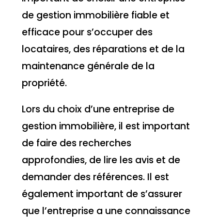
de gestion immobilière fiable et
efficace pour s’occuper des
locataires, des réparations et de la
maintenance générale de la
propriété.
Lors du choix d’une entreprise de
gestion immobilière, il est important
de faire des recherches
approfondies, de lire les avis et de
demander des références. Il est
également important de s’assurer
que l’entreprise a une connaissance