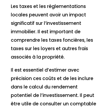
Les taxes et les réglementations
locales peuvent avoir un impact
significatif sur l’investissement
immobilier. Il est important de
comprendre les taxes foncières, les
taxes sur les loyers et autres frais
associés à la propriété.
Il est essentiel d’estimer avec
précision ces coûts et de les inclure
dans le calcul du rendement
potentiel de l’investissement. Il peut
être utile de consulter un comptable