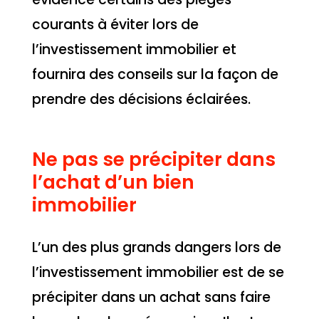
courants à éviter lors de
l’investissement immobilier et
fournira des conseils sur la façon de
prendre des décisions éclairées.
Ne pas se précipiter dans
l’achat d’un bien
immobilier
L’un des plus grands dangers lors de
l’investissement immobilier est de se
précipiter dans un achat sans faire