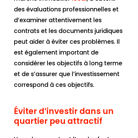
des évaluations professionnelles et
d’examiner attentivement les
contrats et les documents juridiques
peut aider à éviter ces problèmes. Il
est également important de
considérer les objectifs à long terme
et de s’assurer que l’investissement
correspond à ces objectifs.
Éviter d’investir dans un
quartier peu attractif