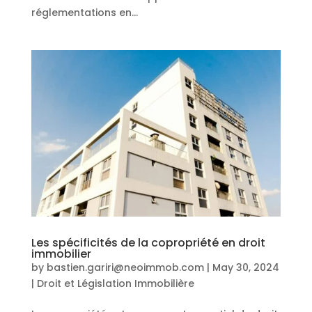
réglementations en...
Les spécificités de la copropriété en droit
immobilier
by
bastien.gariri@neoimmob.com
|
May 30, 2024
|
Droit et Législation Immobilière