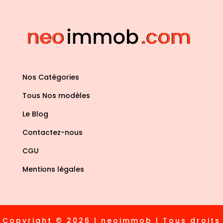
Nos Catégories
Tous Nos modèles
Le Blog
Contactez-nous
CGU
Mentions légales
Copyright © 2026 | neoimmob | Tous droits