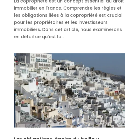
La copropriété est un concept essentiel du droit
immobilier en France. Comprendre les règles et
les obligations liées à la copropriété est crucial
pour les propriétaires et les investisseurs
immobiliers. Dans cet article, nous examinerons
en détail ce qu’est la...