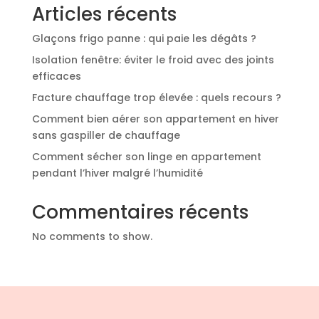
Articles récents
Glaçons frigo panne : qui paie les dégâts ?
Isolation fenêtre: éviter le froid avec des joints
efficaces
Facture chauffage trop élevée : quels recours ?
Comment bien aérer son appartement en hiver
sans gaspiller de chauffage
Comment sécher son linge en appartement
pendant l’hiver malgré l’humidité
Commentaires récents
No comments to show.