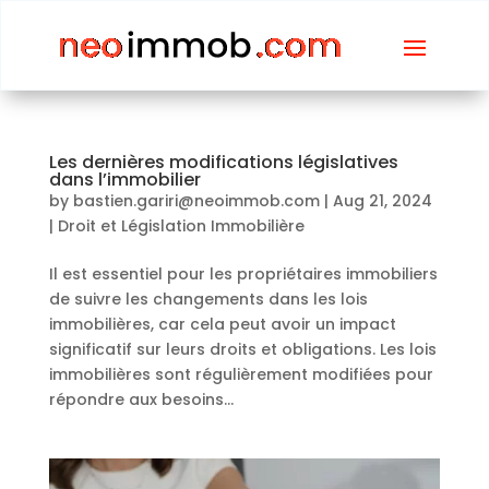
Les dernières modifications législatives
dans l’immobilier
by
bastien.gariri@neoimmob.com
|
Aug 21, 2024
|
Droit et Législation Immobilière
Il est essentiel pour les propriétaires immobiliers
de suivre les changements dans les lois
immobilières, car cela peut avoir un impact
significatif sur leurs droits et obligations. Les lois
immobilières sont régulièrement modifiées pour
répondre aux besoins...