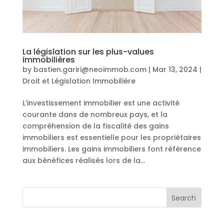
La législation sur les plus-values
immobilières
by
bastien.gariri@neoimmob.com
|
Mar 13, 2024
|
Droit et Législation Immobilière
L’investissement immobilier est une activité
courante dans de nombreux pays, et la
compréhension de la fiscalité des gains
immobiliers est essentielle pour les propriétaires
immobiliers. Les gains immobiliers font référence
aux bénéfices réalisés lors de la...
Search