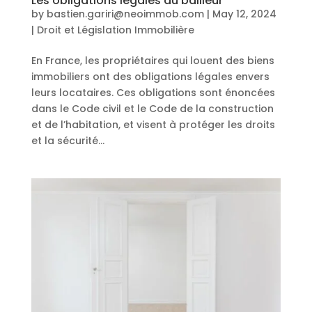
Les obligations légales du bailleur
by
bastien.gariri@neoimmob.com
|
May 12, 2024
|
Droit et Législation Immobilière
En France, les propriétaires qui louent des biens
immobiliers ont des obligations légales envers
leurs locataires. Ces obligations sont énoncées
dans le Code civil et le Code de la construction
et de l’habitation, et visent à protéger les droits
et la sécurité...