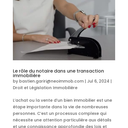
Le rôle du notaire dans une transaction
immobilière
by
bastien.gariri@neoimmob.com
|
Jul 6, 2024
|
Droit et Législation Immobilière
L’achat ou la vente d’un bien immobilier est une
étape importante dans la vie de nombreuses
personnes. C’est un processus complexe qui
nécessite une attention particulière aux détails
et une connaissance approfondie des lois et