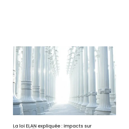
La loi ELAN expliquée : impacts sur