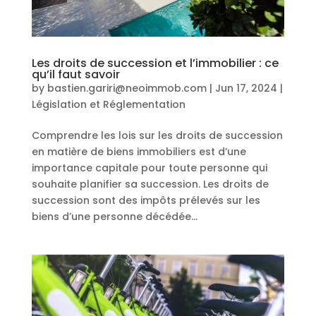
Les droits de succession et l’immobilier : ce
qu’il faut savoir
by
bastien.gariri@neoimmob.com
|
Jun 17, 2024
|
Législation et Réglementation
Comprendre les lois sur les droits de succession
en matière de biens immobiliers est d’une
importance capitale pour toute personne qui
souhaite planifier sa succession. Les droits de
succession sont des impôts prélevés sur les
biens d’une personne décédée...