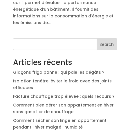
car il permet d’évaluer la performance
énergétique d’un bâtiment. Il fournit des
informations sur la consommation d’énergie et
les émissions de...
Search
Articles récents
Glaçons frigo panne : qui paie les dégâts ?
Isolation fenêtre: éviter le froid avec des joints
efficaces
Facture chauffage trop élevée : quels recours ?
Comment bien aérer son appartement en hiver
sans gaspiller de chauffage
Comment sécher son linge en appartement
pendant l’hiver malgré l’humidité