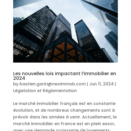
Les nouvelles lois impactant l’immobilier en
2024
by
bastien.gariri@neoimmob.com
|
Jun 11, 2024
|
Législation et Réglementation
Le marché immobilier français est en constante
évolution, et de nombreux changements sont à
prévoir dans les années à venir. Actuellement, le
marché immobilier en France est en plein essor,
avec une demande croissante de logements