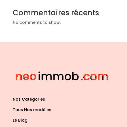
Commentaires récents
No comments to show.
Nos Catégories
Tous Nos modèles
Le Blog