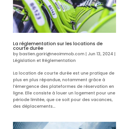
La réglementation sur les locations de
courte durée
by
bastien.gariri@neoimmob.com
|
Jun 13, 2024
|
Législation et Réglementation
La location de courte durée est une pratique de
plus en plus répandue, notamment grâce à
l’émergence des plateformes de réservation en
ligne. Elle consiste à louer un logement pour une
période limitée, que ce soit pour des vacances,
des déplacements...