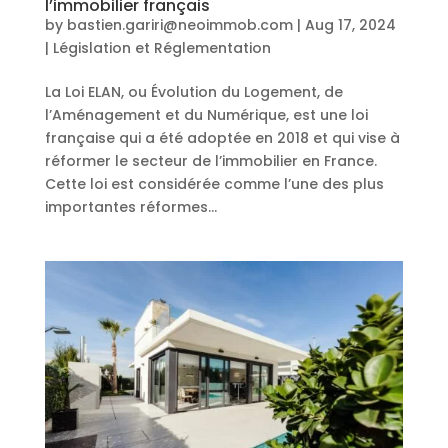
l’immobilier français
by
bastien.gariri@neoimmob.com
|
Aug 17, 2024
|
Législation et Réglementation
La Loi ELAN, ou Évolution du Logement, de
l’Aménagement et du Numérique, est une loi
française qui a été adoptée en 2018 et qui vise à
réformer le secteur de l’immobilier en France.
Cette loi est considérée comme l’une des plus
importantes réformes...