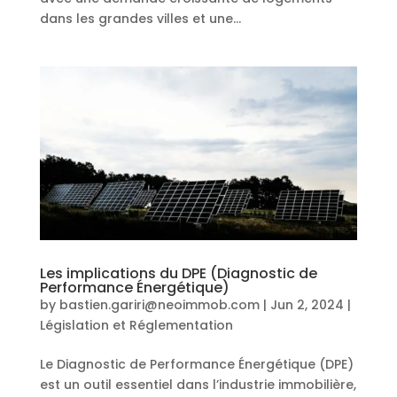
dans les grandes villes et une...
Les implications du DPE (Diagnostic de
Performance Énergétique)
by
bastien.gariri@neoimmob.com
|
Jun 2, 2024
|
Législation et Réglementation
Le Diagnostic de Performance Énergétique (DPE)
est un outil essentiel dans l’industrie immobilière,