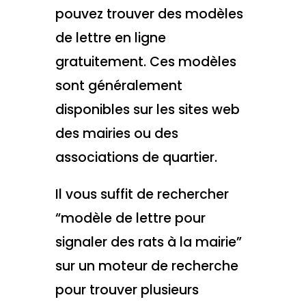
pouvez trouver des modèles
de lettre en ligne
gratuitement. Ces modèles
sont généralement
disponibles sur les sites web
des mairies ou des
associations de quartier.
Il vous suffit de rechercher
“modèle de lettre pour
signaler des rats à la mairie”
sur un moteur de recherche
pour trouver plusieurs