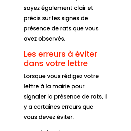
soyez également clair et
précis sur les signes de
présence de rats que vous
avez observés.
Les erreurs à éviter
dans votre lettre
Lorsque vous rédigez votre
lettre à la mairie pour
signaler la présence de rats, il
y a certaines erreurs que
vous devez éviter.