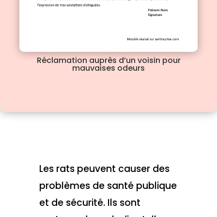
Réclamation auprès d’un voisin pour
mauvaises odeurs
Les rats peuvent causer des
problèmes de santé publique
et de sécurité. Ils sont