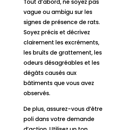
Tout d’abord, ne soyez pas
vague ou ambigu sur les
signes de présence de rats.
Soyez précis et décrivez
clairement les excréments,
les bruits de grattement, les
odeurs désagréables et les
dégâts causés aux
bâtiments que vous avez
observés.
De plus, assurez-vous d’être
poli dans votre demande
d’action. Utilisez un ton