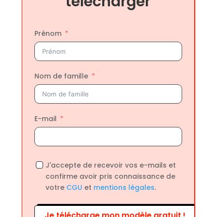
télécharger
Prénom
Nom de famille
E-mail
J'accepte de recevoir vos e-mails et
confirme avoir pris connaissance de
votre
CGU
et
mentions légales
.
Je télécharge mon modèle gratuit !