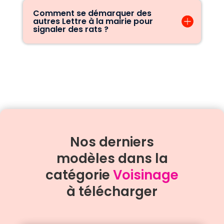
Comment se démarquer des
autres Lettre à la mairie pour
signaler des rats ?
Nos derniers
modèles dans la
catégorie
Voisinage
à télécharger