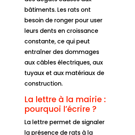
bâtiments. Les rats ont
besoin de ronger pour user
leurs dents en croissance
constante, ce qui peut
entraîner des dommages
aux câbles électriques, aux
tuyaux et aux matériaux de
construction.
La lettre à la mairie :
pourquoi l’écrire ?
La lettre permet de signaler
la présence de rats à la