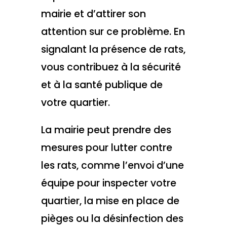
mairie et d’attirer son
attention sur ce problème. En
signalant la présence de rats,
vous contribuez à la sécurité
et à la santé publique de
votre quartier.
La mairie peut prendre des
mesures pour lutter contre
les rats, comme l’envoi d’une
équipe pour inspecter votre
quartier, la mise en place de
pièges ou la désinfection des