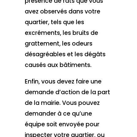
présence de rats que vous
avez observés dans votre
quartier, tels que les
excréments, les bruits de
grattement, les odeurs
désagréables et les dégâts
causés aux bâtiments.
Enfin, vous devez faire une
demande d’action de la part
de la mairie. Vous pouvez
demander à ce qu’une
équipe soit envoyée pour
inspecter votre quartier, ou