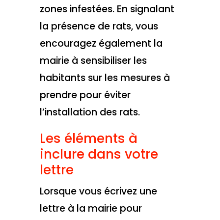
zones infestées. En signalant
la présence de rats, vous
encouragez également la
mairie à sensibiliser les
habitants sur les mesures à
prendre pour éviter
l’installation des rats.
Les éléments à
inclure dans votre
lettre
Lorsque vous écrivez une
lettre à la mairie pour