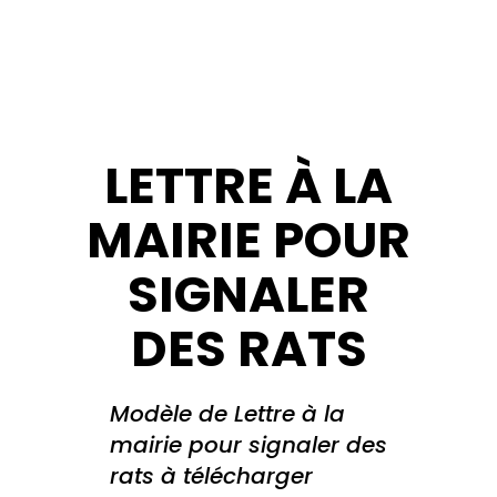
LETTRE À LA
MAIRIE POUR
SIGNALER
DES RATS
Modèle de Lettre à la
mairie pour signaler des
rats à télécharger