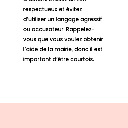
respectueux et évitez
d’utiliser un langage agressif
ou accusateur. Rappelez-
vous que vous voulez obtenir
l’aide de la mairie, donc il est
important d’être courtois.