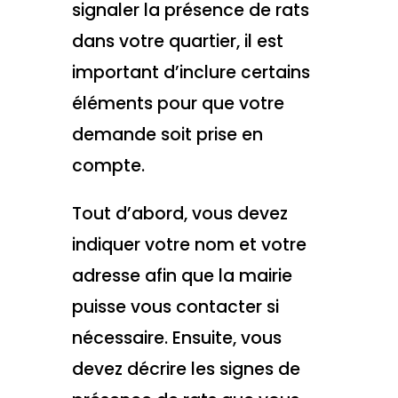
signaler la présence de rats
dans votre quartier, il est
important d’inclure certains
éléments pour que votre
demande soit prise en
compte.
Tout d’abord, vous devez
indiquer votre nom et votre
adresse afin que la mairie
puisse vous contacter si
nécessaire. Ensuite, vous
devez décrire les signes de