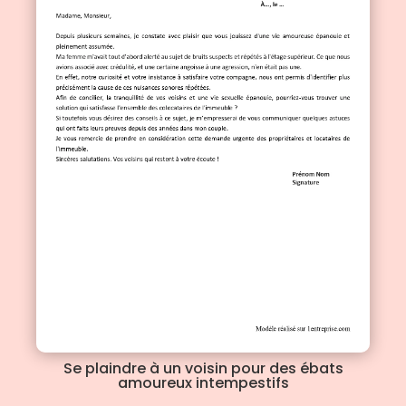
Se plaindre à un voisin pour des ébats
amoureux intempestifs