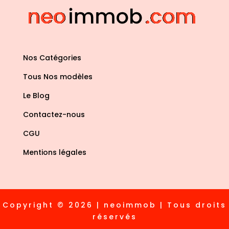
Nos Catégories
Tous Nos modèles
Le Blog
Contactez-nous
CGU
Mentions légales
Copyright © 2026 | neoimmob | Tous droits
réservés