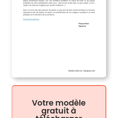
Votre modèle
gratuit à