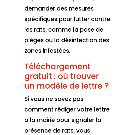
demander des mesures
spécifiques pour lutter contre
les rats, comme la pose de
pièges ou la désinfection des
zones infestées.
Téléchargement
gratuit : où trouver
un modèle de lettre ?
Si vous ne savez pas
comment rédiger votre lettre
à la mairie pour signaler la
présence de rats, vous