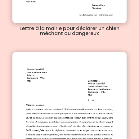
Lettre à la mairie pour déclarer un chien
méchant ou dangereux