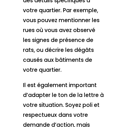
des détails spécifiques à
votre quartier. Par exemple,
vous pouvez mentionner les
rues où vous avez observé
les signes de présence de
rats, ou décrire les dégâts
causés aux bâtiments de
votre quartier.
Il est également important
d’adapter le ton de la lettre à
votre situation. Soyez poli et
respectueux dans votre
demande d’action, mais