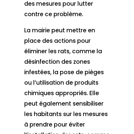
des mesures pour lutter
contre ce problème.
La mairie peut mettre en
place des actions pour
éliminer les rats, comme la
désinfection des zones
infestées, la pose de pièges
ou l’utilisation de produits
chimiques appropriés. Elle
peut également sensibiliser
les habitants sur les mesures
à prendre pour éviter