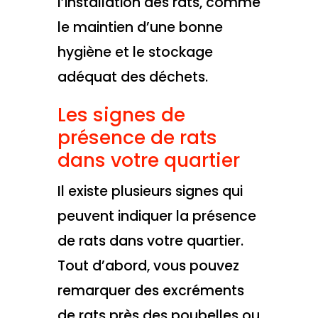
l’installation des rats, comme
le maintien d’une bonne
hygiène et le stockage
adéquat des déchets.
Les signes de
présence de rats
dans votre quartier
Il existe plusieurs signes qui
peuvent indiquer la présence
de rats dans votre quartier.
Tout d’abord, vous pouvez
remarquer des excréments
de rats près des poubelles ou