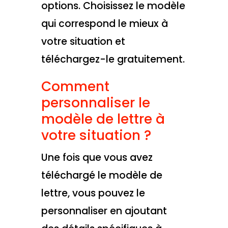
options. Choisissez le modèle
qui correspond le mieux à
votre situation et
téléchargez-le gratuitement.
Comment
personnaliser le
modèle de lettre à
votre situation ?
Une fois que vous avez
téléchargé le modèle de
lettre, vous pouvez le
personnaliser en ajoutant