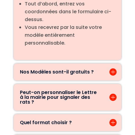
Tout d’abord, entrez vos
coordonnées dans le formulaire ci-
dessus.
Vous recevrez par la suite votre
modèle entièrement
personnalisable.
Nos Modèles sont-il gratuits ?
Peut-on personnaliser le Lettre
à la mairie pour signaler des
rats ?
Quel format choisir ?