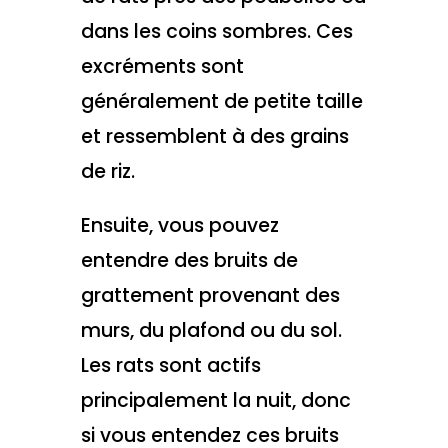
dans les coins sombres. Ces
excréments sont
généralement de petite taille
et ressemblent à des grains
de riz.
Ensuite, vous pouvez
entendre des bruits de
grattement provenant des
murs, du plafond ou du sol.
Les rats sont actifs
principalement la nuit, donc
si vous entendez ces bruits