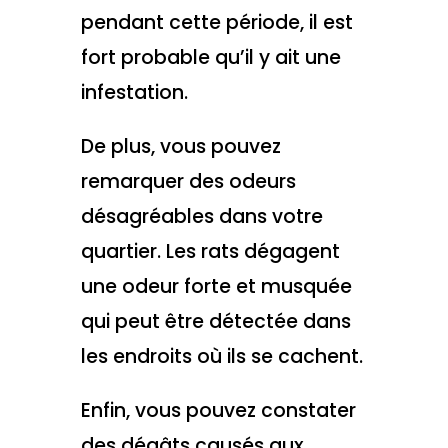
pendant cette période, il est
fort probable qu’il y ait une
infestation.
De plus, vous pouvez
remarquer des odeurs
désagréables dans votre
quartier. Les rats dégagent
une odeur forte et musquée
qui peut être détectée dans
les endroits où ils se cachent.
Enfin, vous pouvez constater
des dégâts causés aux