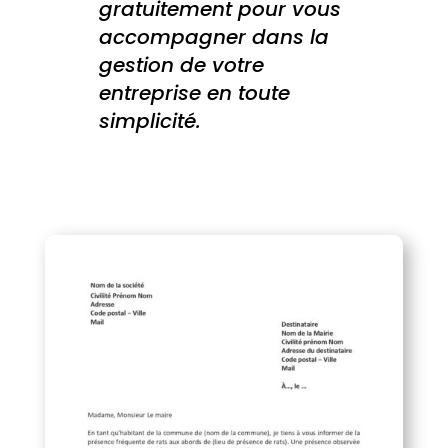
gratuitement pour vous
accompagner dans la
gestion de votre
entreprise en toute
simplicité.