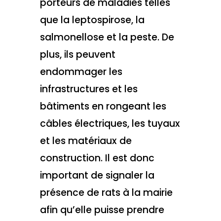
porteurs de maladies telles
que la leptospirose, la
salmonellose et la peste. De
plus, ils peuvent
endommager les
infrastructures et les
bâtiments en rongeant les
câbles électriques, les tuyaux
et les matériaux de
construction. Il est donc
important de signaler la
présence de rats à la mairie
afin qu’elle puisse prendre