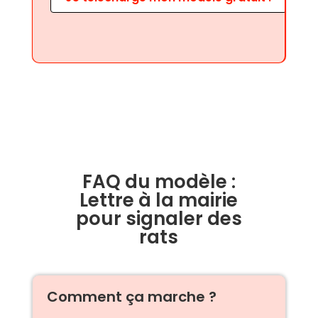
FAQ du modèle :
Lettre à la mairie
pour signaler des
rats
Comment ça marche ?