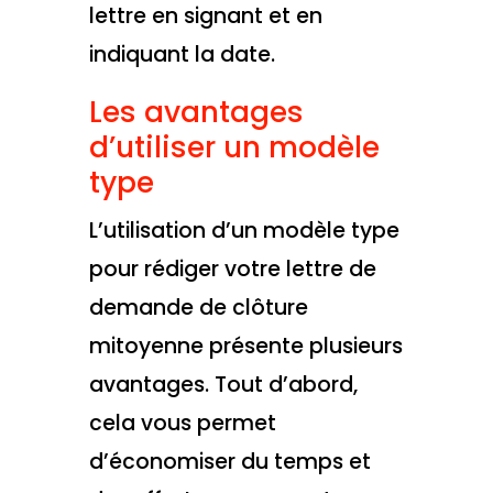
lettre en signant et en
indiquant la date.
Les avantages
d’utiliser un modèle
type
L’utilisation d’un modèle type
pour rédiger votre lettre de
demande de clôture
mitoyenne présente plusieurs
avantages. Tout d’abord,
cela vous permet
d’économiser du temps et