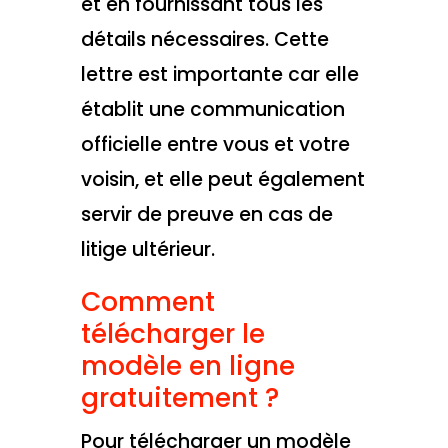
et en fournissant tous les
détails nécessaires. Cette
lettre est importante car elle
établit une communication
officielle entre vous et votre
voisin, et elle peut également
servir de preuve en cas de
litige ultérieur.
Comment
télécharger le
modèle en ligne
gratuitement ?
Pour télécharger un modèle