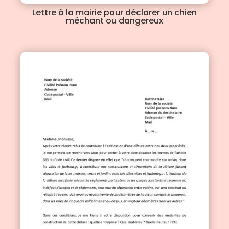
Lettre à la mairie pour déclarer un chien
méchant ou dangereux