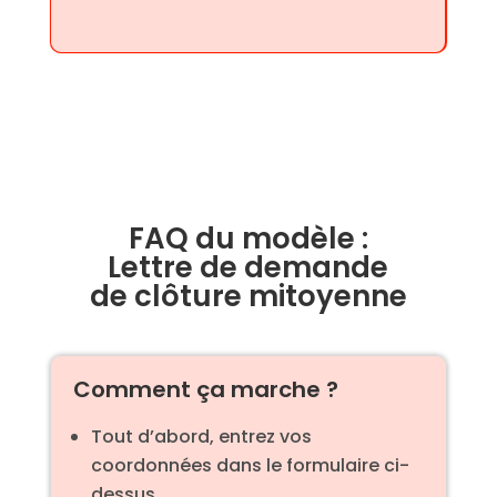
FAQ du modèle :
Lettre de demande
de clôture mitoyenne
Comment ça marche ?
Tout d’abord, entrez vos
coordonnées dans le formulaire ci-
dessus.