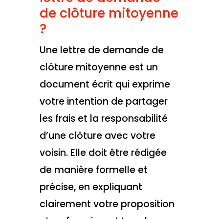
de clôture mitoyenne
?
Une lettre de demande de
clôture mitoyenne est un
document écrit qui exprime
votre intention de partager
les frais et la responsabilité
d’une clôture avec votre
voisin. Elle doit être rédigée
de manière formelle et
précise, en expliquant
clairement votre proposition