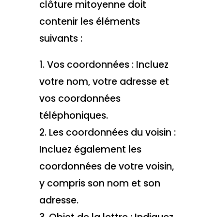
clôture mitoyenne doit
contenir les éléments
suivants :
1. Vos coordonnées : Incluez
votre nom, votre adresse et
vos coordonnées
téléphoniques.
2. Les coordonnées du voisin :
Incluez également les
coordonnées de votre voisin,
y compris son nom et son
adresse.