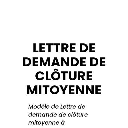
LETTRE DE
DEMANDE DE
CLÔTURE
MITOYENNE
Modèle de Lettre de
demande de clôture
mitoyenne à