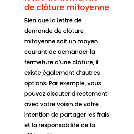
de clôture mitoyenne
Bien que la lettre de
demande de clôture
mitoyenne soit un moyen
courant de demander la
fermeture d’une clôture, il
existe également d’autres
options. Par exemple, vous
pouvez discuter directement
avec votre voisin de votre
intention de partager les frais
et la responsabilité de la