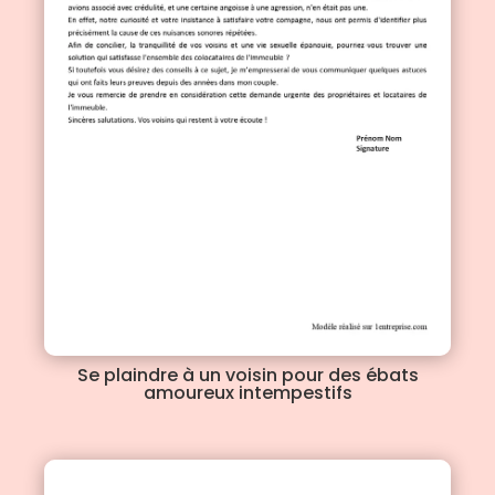
Se plaindre à un voisin pour des ébats
amoureux intempestifs