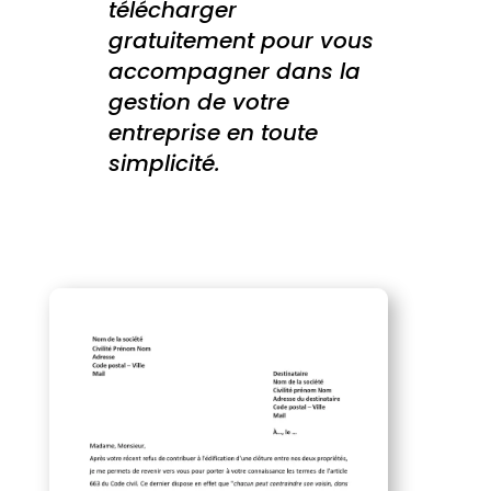
télécharger
gratuitement pour vous
accompagner dans la
gestion de votre
entreprise en toute
simplicité.