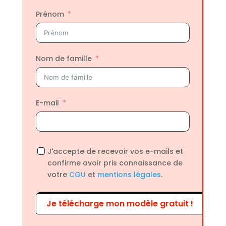
Prénom
Nom de famille
E-mail
J'accepte de recevoir vos e-mails et
confirme avoir pris connaissance de
votre
CGU
et
mentions légales
.
Je télécharge mon modèle gratuit !