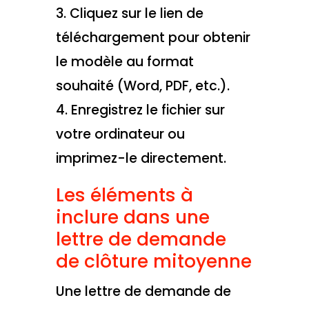
3. Cliquez sur le lien de
téléchargement pour obtenir
le modèle au format
souhaité (Word, PDF, etc.).
4. Enregistrez le fichier sur
votre ordinateur ou
imprimez-le directement.
Les éléments à
inclure dans une
lettre de demande
de clôture mitoyenne
Une lettre de demande de