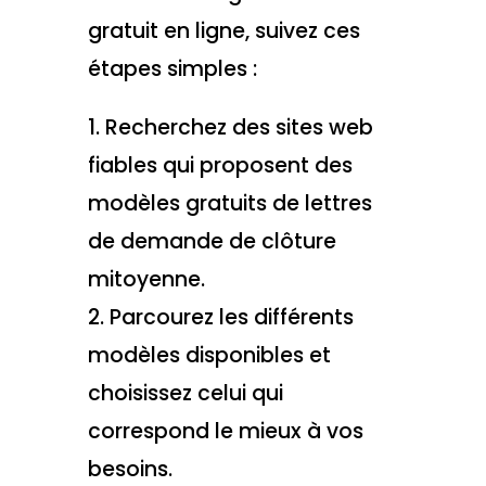
gratuit en ligne, suivez ces
étapes simples :
1. Recherchez des sites web
fiables qui proposent des
modèles gratuits de lettres
de demande de clôture
mitoyenne.
2. Parcourez les différents
modèles disponibles et
choisissez celui qui
correspond le mieux à vos
besoins.