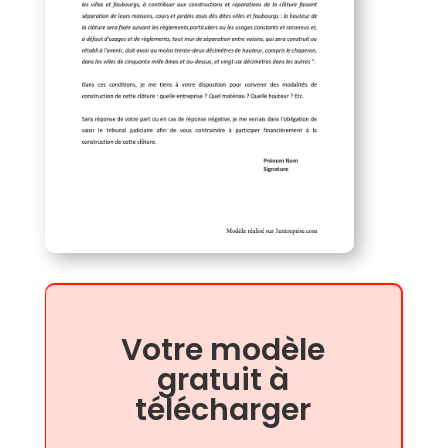
Votre modèle
gratuit à
télécharger