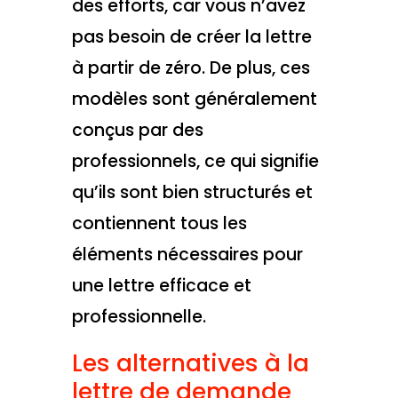
des efforts, car vous n’avez
pas besoin de créer la lettre
à partir de zéro. De plus, ces
modèles sont généralement
conçus par des
professionnels, ce qui signifie
qu’ils sont bien structurés et
contiennent tous les
éléments nécessaires pour
une lettre efficace et
professionnelle.
Les alternatives à la
lettre de demande