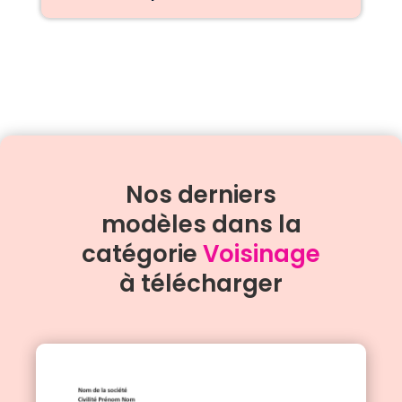
Nos derniers
modèles dans la
catégorie
Voisinage
à télécharger