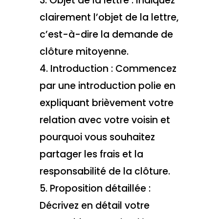
3. Objet de la lettre : Indiquez
clairement l’objet de la lettre,
c’est-à-dire la demande de
clôture mitoyenne.
4. Introduction : Commencez
par une introduction polie en
expliquant brièvement votre
relation avec votre voisin et
pourquoi vous souhaitez
partager les frais et la
responsabilité de la clôture.
5. Proposition détaillée :
Décrivez en détail votre