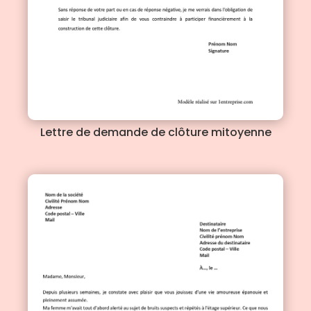
Lettre de demande de clôture mitoyenne