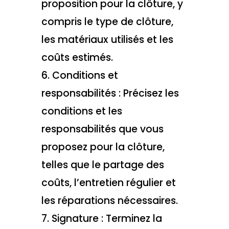
proposition pour la clôture, y
compris le type de clôture,
les matériaux utilisés et les
coûts estimés.
6. Conditions et
responsabilités : Précisez les
conditions et les
responsabilités que vous
proposez pour la clôture,
telles que le partage des
coûts, l’entretien régulier et
les réparations nécessaires.
7. Signature : Terminez la