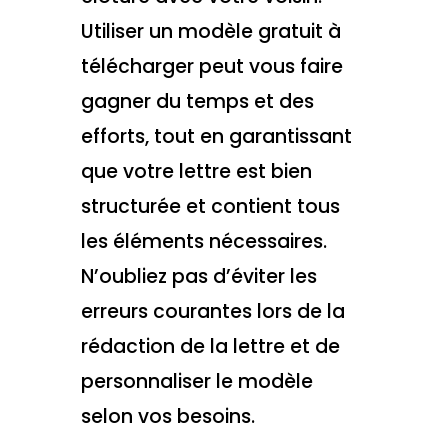
Utiliser un modèle gratuit à
télécharger peut vous faire
gagner du temps et des
efforts, tout en garantissant
que votre lettre est bien
structurée et contient tous
les éléments nécessaires.
N’oubliez pas d’éviter les
erreurs courantes lors de la
rédaction de la lettre et de
personnaliser le modèle
selon vos besoins.