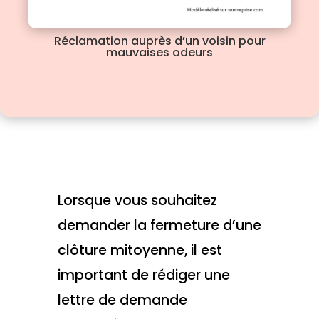
Réclamation auprès d’un voisin pour
mauvaises odeurs
Lorsque vous souhaitez
demander la fermeture d’une
clôture mitoyenne, il est
important de rédiger une
lettre de demande