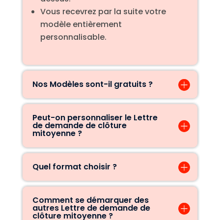
Vous recevrez par la suite votre
modèle entièrement
personnalisable.
Nos Modèles sont-il gratuits ?
Peut-on personnaliser le Lettre
de demande de clôture
mitoyenne ?
Quel format choisir ?
Comment se démarquer des
autres Lettre de demande de
clôture mitoyenne ?