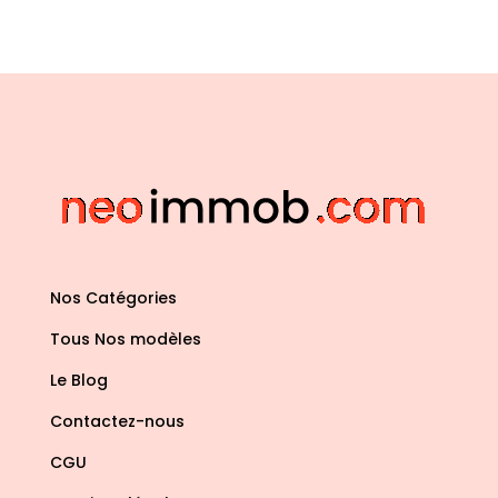
Nos Catégories
Tous Nos modèles
Le Blog
Contactez-nous
CGU