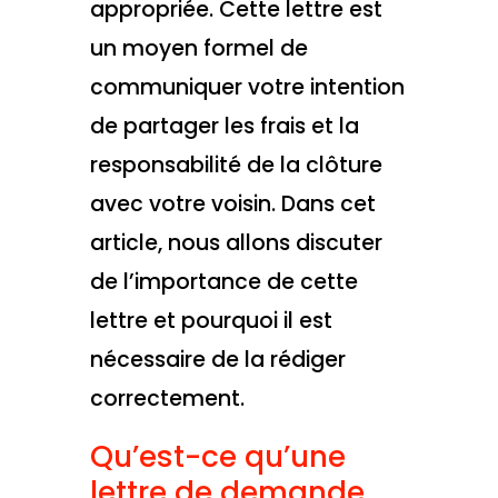
appropriée. Cette lettre est
un moyen formel de
communiquer votre intention
de partager les frais et la
responsabilité de la clôture
avec votre voisin. Dans cet
article, nous allons discuter
de l’importance de cette
lettre et pourquoi il est
nécessaire de la rédiger
correctement.
Qu’est-ce qu’une
lettre de demande