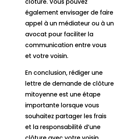
clôture. Vous pouvez
également envisager de faire
appel à un médiateur ou à un
avocat pour faciliter la
communication entre vous
et votre voisin.
En conclusion, rédiger une
lettre de demande de clôture
mitoyenne est une étape
importante lorsque vous
souhaitez partager les frais
et la responsabilité d’une
clôture avec votre voisin.