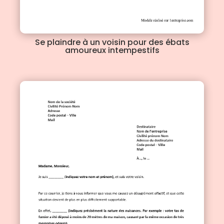
Se plaindre à un voisin pour des ébats
amoureux intempestifs