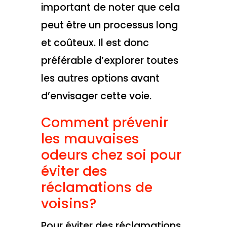
important de noter que cela
peut être un processus long
et coûteux. Il est donc
préférable d’explorer toutes
les autres options avant
d’envisager cette voie.
Comment prévenir
les mauvaises
odeurs chez soi pour
éviter des
réclamations de
voisins?
Pour éviter des réclamations