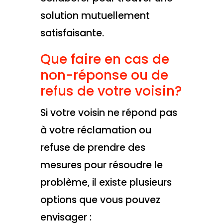
solution mutuellement
satisfaisante.
Que faire en cas de
non-réponse ou de
refus de votre voisin?
Si votre voisin ne répond pas
à votre réclamation ou
refuse de prendre des
mesures pour résoudre le
problème, il existe plusieurs
options que vous pouvez
envisager :