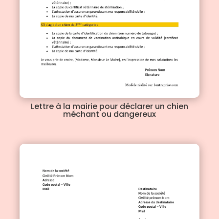
Lettre à la mairie pour déclarer un chien
méchant ou dangereux