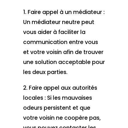
1. Faire appel à un médiateur :
Un médiateur neutre peut
vous aider à faciliter la
communication entre vous
et votre voisin afin de trouver
une solution acceptable pour
les deux parties.
2. Faire appel aux autorités
locales : Si les mauvaises
odeurs persistent et que
votre voisin ne coopère pas,
vous pouvez contacter les