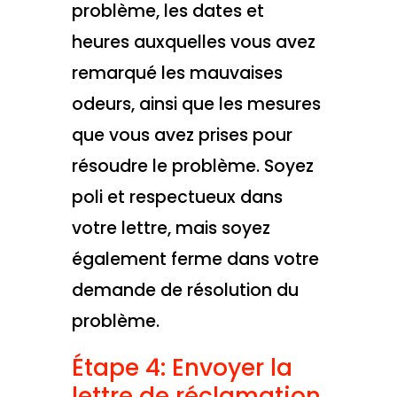
problème, les dates et
heures auxquelles vous avez
remarqué les mauvaises
odeurs, ainsi que les mesures
que vous avez prises pour
résoudre le problème. Soyez
poli et respectueux dans
votre lettre, mais soyez
également ferme dans votre
demande de résolution du
problème.
Étape 4: Envoyer la
lettre de réclamation