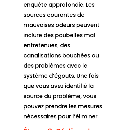
enquête approfondie. Les
sources courantes de
mauvaises odeurs peuvent
inclure des poubelles mal
entretenues, des
canalisations bouchées ou
des problèmes avec le
système d’égouts. Une fois
que vous avez identifié la
source du problème, vous
pouvez prendre les mesures
nécessaires pour l’éliminer.