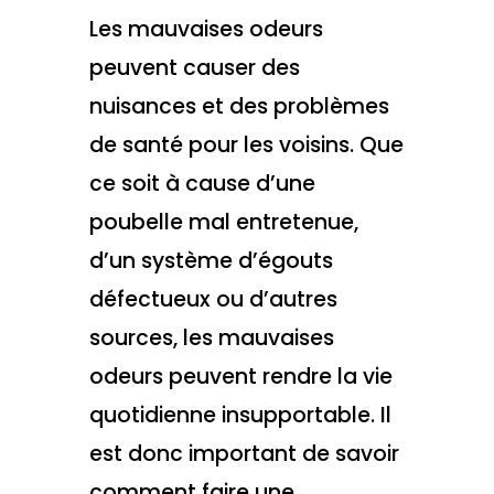
Les mauvaises odeurs
peuvent causer des
nuisances et des problèmes
de santé pour les voisins. Que
ce soit à cause d’une
poubelle mal entretenue,
d’un système d’égouts
défectueux ou d’autres
sources, les mauvaises
odeurs peuvent rendre la vie
quotidienne insupportable. Il
est donc important de savoir
comment faire une