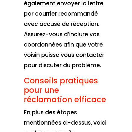
également envoyer la lettre
par courrier recommandé
avec accusé de réception.
Assurez-vous d’inclure vos
coordonnées afin que votre
voisin puisse vous contacter
pour discuter du problème.
Conseils pratiques
pour une
réclamation efficace
En plus des étapes
mentionnées ci-dessus, voici