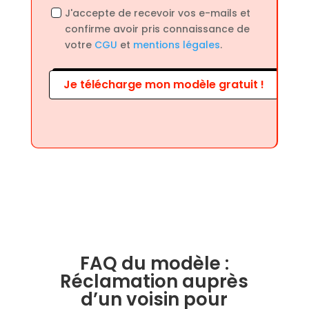
J'accepte de recevoir vos e-mails et
confirme avoir pris connaissance de
votre
CGU
et
mentions légales
.
Je télécharge mon modèle gratuit !
FAQ du modèle :
Réclamation auprès
d’un voisin pour