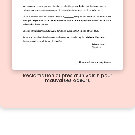
Réclamation auprès d’un voisin pour
mauvaises odeurs