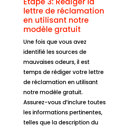
Étape 3: Rédiger la
lettre de réclamation
en utilisant notre
modèle gratuit
Une fois que vous avez
identifié les sources de
mauvaises odeurs, il est
temps de rédiger votre lettre
de réclamation en utilisant
notre modèle gratuit.
Assurez-vous d’inclure toutes
les informations pertinentes,
telles que la description du