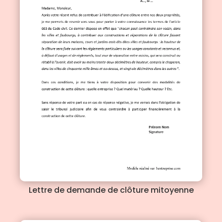
Lettre de demande de clôture mitoyenne