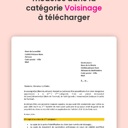
catégorie
Voisinage
à télécharger