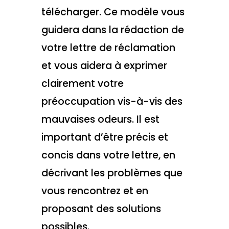
télécharger. Ce modèle vous
guidera dans la rédaction de
votre lettre de réclamation
et vous aidera à exprimer
clairement votre
préoccupation vis-à-vis des
mauvaises odeurs. Il est
important d’être précis et
concis dans votre lettre, en
décrivant les problèmes que
vous rencontrez et en
proposant des solutions
possibles.