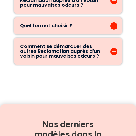
Réclamation auprès d’un voisin
pour mauvaises odeurs ?
Quel format choisir ?
Comment se démarquer des
autres Réclamation auprès d’un
voisin pour mauvaises odeurs ?
Nos derniers
modèles dans la