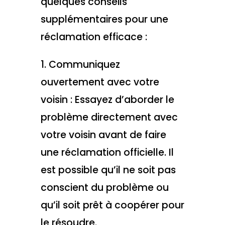
quelques conseils
supplémentaires pour une
réclamation efficace :
1. Communiquez
ouvertement avec votre
voisin : Essayez d’aborder le
problème directement avec
votre voisin avant de faire
une réclamation officielle. Il
est possible qu’il ne soit pas
conscient du problème ou
qu’il soit prêt à coopérer pour
le résoudre.