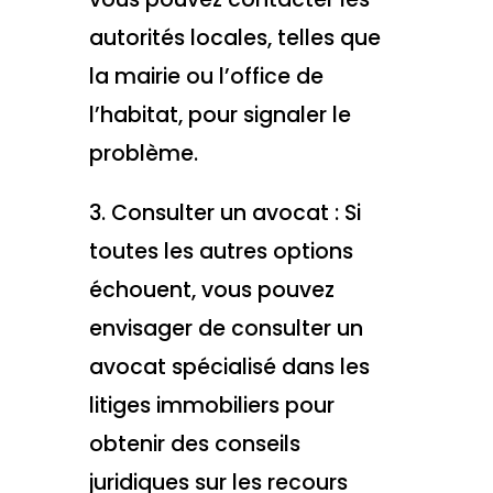
autorités locales, telles que
la mairie ou l’office de
l’habitat, pour signaler le
problème.
3. Consulter un avocat : Si
toutes les autres options
échouent, vous pouvez
envisager de consulter un
avocat spécialisé dans les
litiges immobiliers pour
obtenir des conseils
juridiques sur les recours