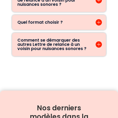
de relance à un voisin pour
nuisances sonores ?
Quel format choisir ?
Comment se démarquer des
autres Lettre de relance à un
voisin pour nuisances sonores ?
Nos derniers
modèles dans la