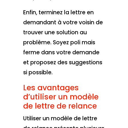
Enfin, terminez la lettre en
demandant à votre voisin de
trouver une solution au
problème. Soyez poli mais
ferme dans votre demande
et proposez des suggestions
si possible.
Les avantages
d’utiliser un modèle
de lettre de relance
Utiliser un modèle de lettre