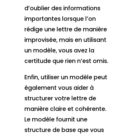
d’oublier des informations
importantes lorsque l’on
rédige une lettre de manière
improvisée, mais en utilisant
un modèle, vous avez la
certitude que rien n’est omis.
Enfin, utiliser un modèle peut
également vous aider à
structurer votre lettre de
manière claire et cohérente.
Le modèle fournit une
structure de base que vous