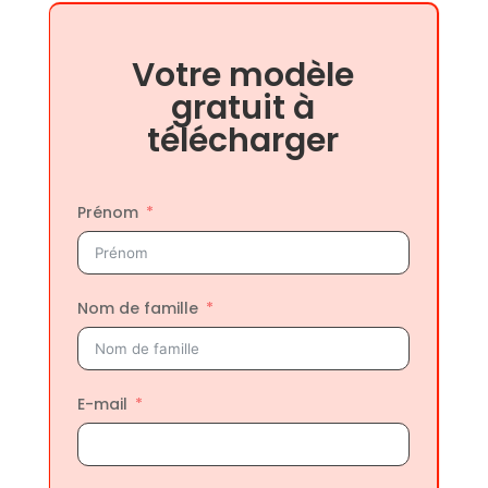
Votre modèle
gratuit à
télécharger
Prénom
Nom de famille
E-mail