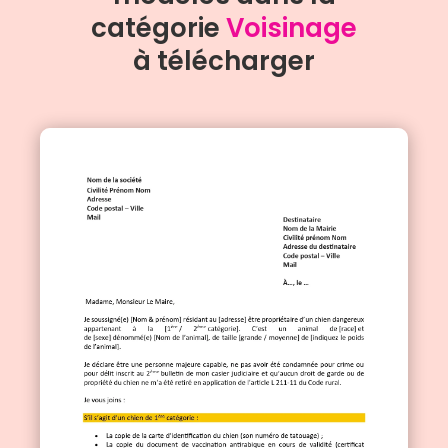
catégorie
Voisinage
à télécharger