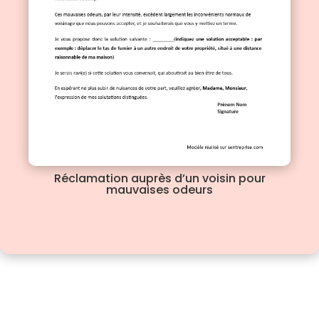
Réclamation auprès d’un voisin pour
mauvaises odeurs