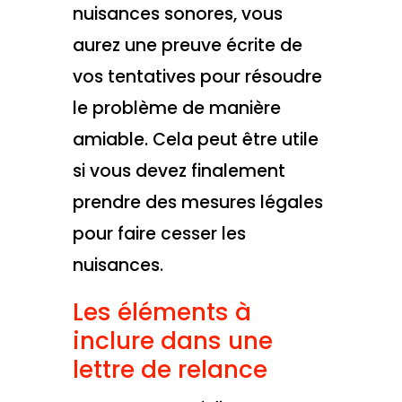
nuisances sonores, vous
aurez une preuve écrite de
vos tentatives pour résoudre
le problème de manière
amiable. Cela peut être utile
si vous devez finalement
prendre des mesures légales
pour faire cesser les
nuisances.
Les éléments à
inclure dans une
lettre de relance