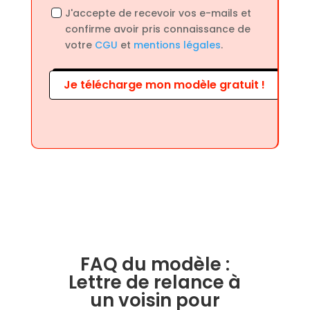
J'accepte de recevoir vos e-mails et
confirme avoir pris connaissance de
votre
CGU
et
mentions légales
.
Je télécharge mon modèle gratuit !
FAQ du modèle :
Lettre de relance à
un voisin pour