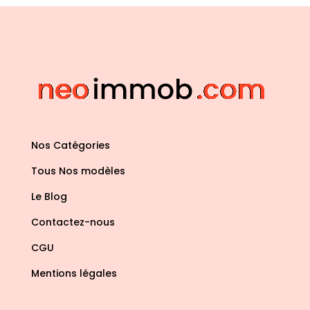
Nos Catégories
Tous Nos modèles
Le Blog
Contactez-nous
CGU
Mentions légales