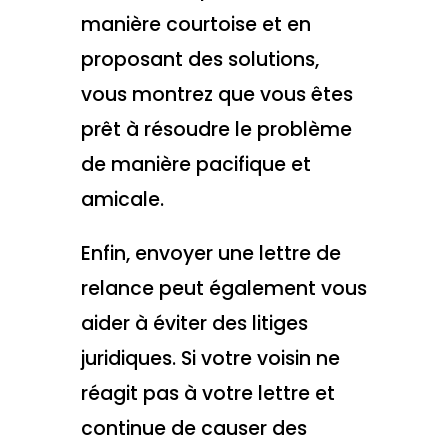
manière courtoise et en
proposant des solutions,
vous montrez que vous êtes
prêt à résoudre le problème
de manière pacifique et
amicale.
Enfin, envoyer une lettre de
relance peut également vous
aider à éviter des litiges
juridiques. Si votre voisin ne
réagit pas à votre lettre et
continue de causer des