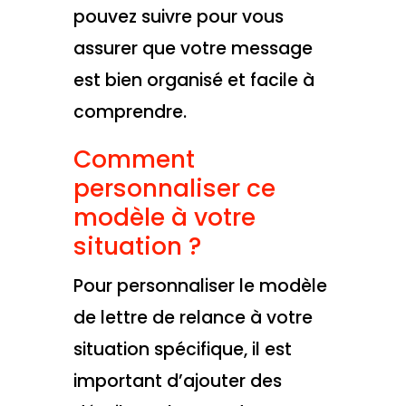
pouvez suivre pour vous
assurer que votre message
est bien organisé et facile à
comprendre.
Comment
personnaliser ce
modèle à votre
situation ?
Pour personnaliser le modèle
de lettre de relance à votre
situation spécifique, il est
important d’ajouter des