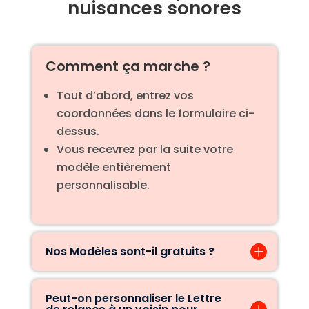
nuisances sonores
Comment ça marche ?
Tout d’abord, entrez vos
coordonnées dans le formulaire ci-
dessus.
Vous recevrez par la suite votre
modèle entièrement
personnalisable.
Nos Modèles sont-il gratuits ?
Peut-on personnaliser le Lettre