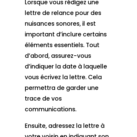
Lorsque vous rédigez une
lettre de relance pour des
nuisances sonores, il est
important d’inclure certains
éléments essentiels. Tout
d’abord, assurez-vous
d’indiquer la date à laquelle
vous écrivez la lettre. Cela
permettra de garder une
trace de vos
communications.
Ensuite, adressez la lettre à
votre voisin en indiquant son