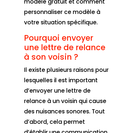
modèle gratuit et comment
personnaliser ce modèle à
votre situation spécifique.
Pourquoi envoyer
une lettre de relance
à son voisin ?
Il existe plusieurs raisons pour
lesquelles il est important
d’envoyer une lettre de
relance à un voisin qui cause
des nuisances sonores. Tout
d’abord, cela permet
d’établir une communication