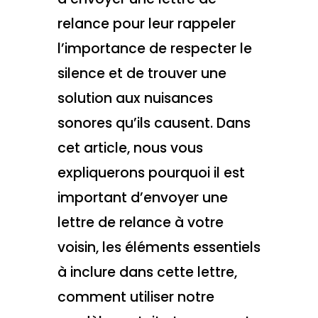
relance pour leur rappeler
l’importance de respecter le
silence et de trouver une
solution aux nuisances
sonores qu’ils causent. Dans
cet article, nous vous
expliquerons pourquoi il est
important d’envoyer une
lettre de relance à votre
voisin, les éléments essentiels
à inclure dans cette lettre,
comment utiliser notre