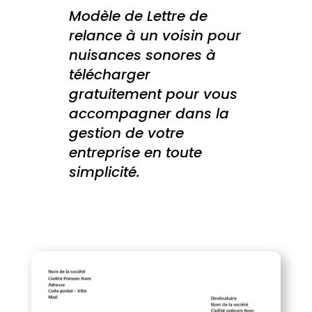
Modèle de Lettre de
relance à un voisin pour
nuisances sonores à
télécharger
gratuitement pour vous
accompagner dans la
gestion de votre
entreprise en toute
simplicité.