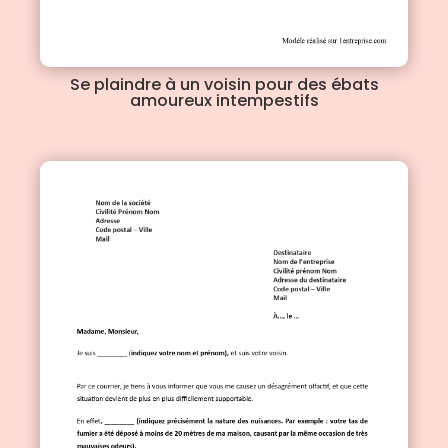
Se plaindre à un voisin pour des ébats
amoureux intempestifs