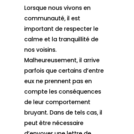
Lorsque nous vivons en
communauté, il est
important de respecter le
calme et la tranquillité de
nos voisins.
Malheureusement, il arrive
parfois que certains d’entre
eux ne prennent pas en
compte les conséquences
de leur comportement
bruyant. Dans de tels cas, il
peut être nécessaire
d’envoyer une lettre de