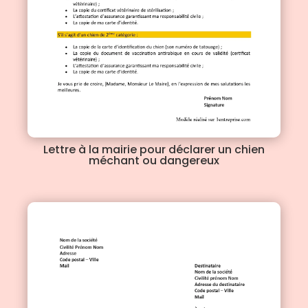
Lettre à la mairie pour déclarer un chien
méchant ou dangereux