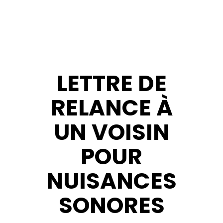
LETTRE DE
RELANCE À
UN VOISIN
POUR
NUISANCES
SONORES