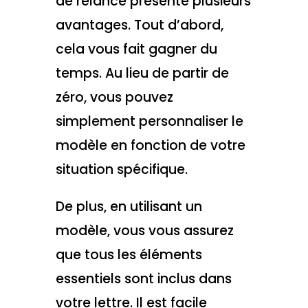
de relance présente plusieurs
avantages. Tout d’abord,
cela vous fait gagner du
temps. Au lieu de partir de
zéro, vous pouvez
simplement personnaliser le
modèle en fonction de votre
situation spécifique.
De plus, en utilisant un
modèle, vous vous assurez
que tous les éléments
essentiels sont inclus dans
votre lettre. Il est facile