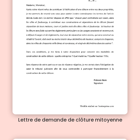
Lettre de demande de clôture mitoyenne