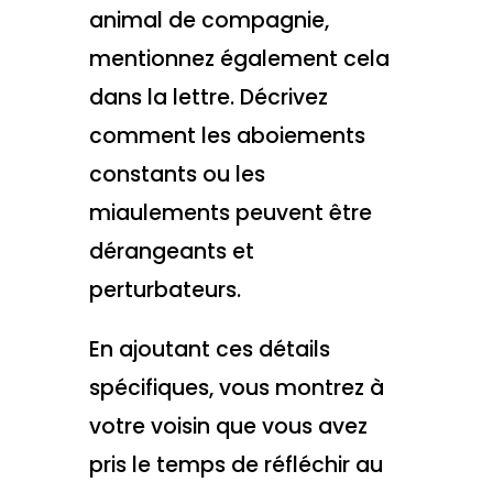
animal de compagnie,
mentionnez également cela
dans la lettre. Décrivez
comment les aboiements
constants ou les
miaulements peuvent être
dérangeants et
perturbateurs.
En ajoutant ces détails
spécifiques, vous montrez à
votre voisin que vous avez
pris le temps de réfléchir au