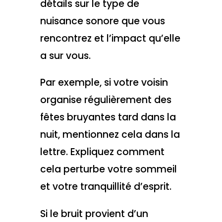
détails sur le type de
nuisance sonore que vous
rencontrez et l’impact qu’elle
a sur vous.
Par exemple, si votre voisin
organise régulièrement des
fêtes bruyantes tard dans la
nuit, mentionnez cela dans la
lettre. Expliquez comment
cela perturbe votre sommeil
et votre tranquillité d’esprit.
Si le bruit provient d’un