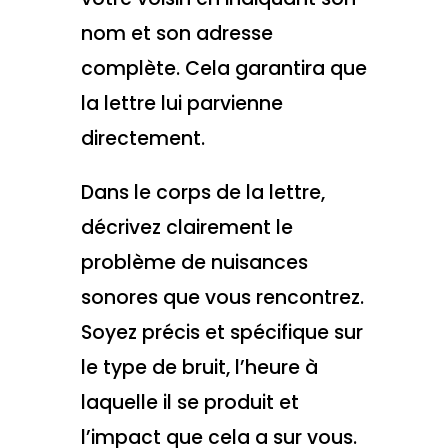
nom et son adresse
complète. Cela garantira que
la lettre lui parvienne
directement.
Dans le corps de la lettre,
décrivez clairement le
problème de nuisances
sonores que vous rencontrez.
Soyez précis et spécifique sur
le type de bruit, l’heure à
laquelle il se produit et
l’impact que cela a sur vous.