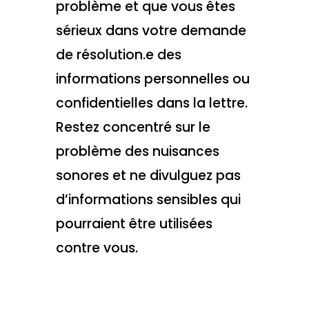
problème et que vous êtes
sérieux dans votre demande
de résolution.e des
informations personnelles ou
confidentielles dans la lettre.
Restez concentré sur le
problème des nuisances
sonores et ne divulguez pas
d’informations sensibles qui
pourraient être utilisées
contre vous.