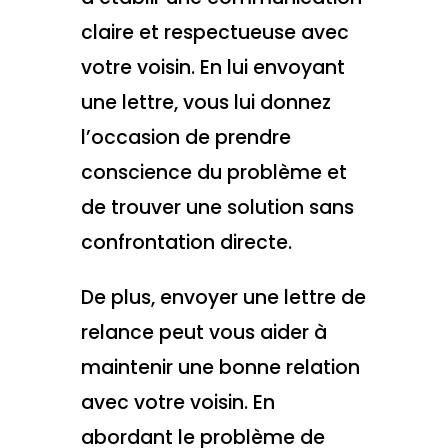
claire et respectueuse avec
votre voisin. En lui envoyant
une lettre, vous lui donnez
l’occasion de prendre
conscience du problème et
de trouver une solution sans
confrontation directe.
De plus, envoyer une lettre de
relance peut vous aider à
maintenir une bonne relation
avec votre voisin. En
abordant le problème de